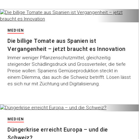
MEDIEN
Die billige Tomate aus Spanien ist
Vergangenheit – jetzt braucht es Innovation
Immer weniger Pflanzenschutzmittel, gleichzeitig
steigender Schädlingsdruck und Grossverteiler, die tiefe
Preise wollen: Spaniens Gemüseproduktion steckt in
einem Dilemma, das auch die Schweiz betrifft. Lösen lässt
es sich nur mit Züchtung und Digitalisierung.
MEDIEN
Düngerkrise erreicht Europa – und die
Schweiz?