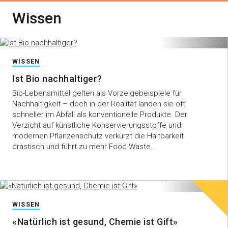
Wissen
WISSEN
Ist Bio nachhaltiger?
Bio-Lebensmittel gelten als Vorzeigebeispiele für
Nachhaltigkeit – doch in der Realität landen sie oft
schneller im Abfall als konventionelle Produkte. Der
Verzicht auf künstliche Konservierungsstoffe und
modernen Pflanzenschutz verkürzt die Haltbarkeit
drastisch und führt zu mehr Food Waste.
WISSEN
«Natürlich ist gesund, Chemie ist Gift»