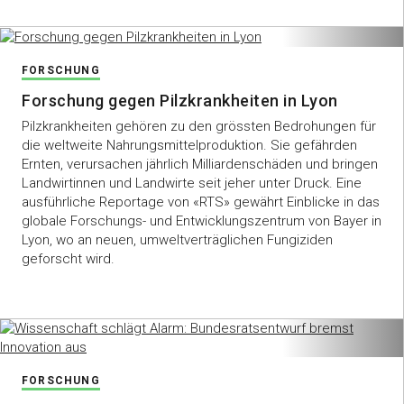
FORSCHUNG
Forschung gegen Pilzkrankheiten in Lyon
Pilzkrankheiten gehören zu den grössten Bedrohungen für
die weltweite Nahrungsmittelproduktion. Sie gefährden
Ernten, verursachen jährlich Milliardenschäden und bringen
Landwirtinnen und Landwirte seit jeher unter Druck. Eine
ausführliche Reportage von «RTS» gewährt Einblicke in das
globale Forschungs- und Entwicklungszentrum von Bayer in
Lyon, wo an neuen, umweltverträglichen Fungiziden
geforscht wird.
FORSCHUNG