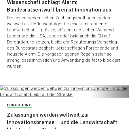
Wissenschaft schlägt Alarm:
Bundesratsentwurf bremst Innovation aus
Die neuen genomischen Züchtungsmethoden gelten
weltweit als Hoffnungsträger für eine klimaresiliente
Landwirtschaft – präzise, effizient und sicher. Während
Länder wie die USA, Japan oder bald auch die EU auf
Deregulierung setzen, bleibt der Regulierungs-Vorschlag
des Bundesrats zaghaft. Jetzt schlagen Forschende und
Industrie Alarm: Die vorgeschlagenen Regeln seien so
streng, dass Innovation und Anwendung de facto blockiert
würden.
FORSCHUNG
Zulassungen werden weltweit zur
Innovationsbremse – und die Landwirtschaft