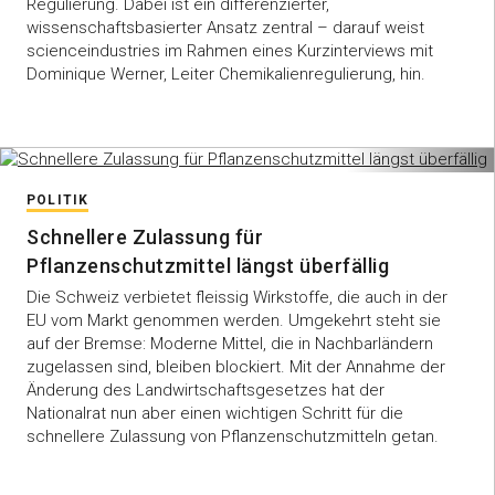
Regulierung. Dabei ist ein differenzierter,
wissenschaftsbasierter Ansatz zentral – darauf weist
scienceindustries im Rahmen eines Kurzinterviews mit
Dominique Werner, Leiter Chemikalienregulierung, hin.
POLITIK
Schnellere Zulassung für
Pflanzenschutzmittel längst überfällig
Die Schweiz verbietet fleissig Wirkstoffe, die auch in der
EU vom Markt genommen werden. Umgekehrt steht sie
auf der Bremse: Moderne Mittel, die in Nachbarländern
zugelassen sind, bleiben blockiert. Mit der Annahme der
Änderung des Landwirtschaftsgesetzes hat der
Nationalrat nun aber einen wichtigen Schritt für die
schnellere Zulassung von Pflanzenschutzmitteln getan.