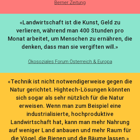
Berner Zeitung
«Landwirtschaft ist die Kunst, Geld zu
verlieren, während man 400 Stunden pro
Monat arbeitet, um Menschen zu ernähren, die
denken, dass man sie vergiften will.»
Ökosoziales Forum Österreich & Europa
«Technik ist nicht notwendigerweise gegen die
Natur gerichtet. Hightech-Lösungen könnten
sich sogar als sehr nützlich für die Natur
erweisen. Wenn man zum Beispiel eine
industrialisierte, hochproduktive
Landwirtschaft hat, kann man mehr Nahrung
auf weniger Land anbauen und mehr Raum für
die Vögel, die Bienen und die Bäume lassen.»