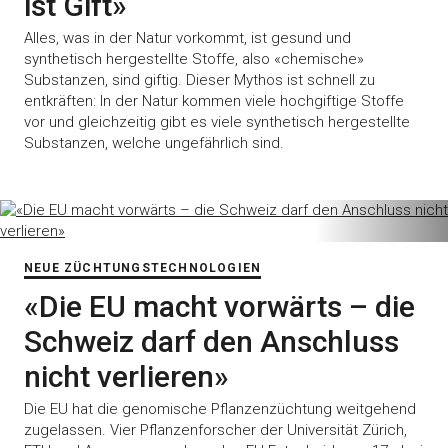
ist Gift»
Alles, was in der Natur vorkommt, ist gesund und
synthetisch hergestellte Stoffe, also «chemische»
Substanzen, sind giftig. Dieser Mythos ist schnell zu
entkräften: In der Natur kommen viele hochgiftige Stoffe
vor und gleichzeitig gibt es viele synthetisch hergestellte
Substanzen, welche ungefährlich sind.
NEUE ZÜCHTUNGSTECHNOLOGIEN
«Die EU macht vorwärts – die
Schweiz darf den Anschluss
nicht verlieren»
Die EU hat die genomische Pflanzenzüchtung weitgehend
zugelassen. Vier Pflanzenforscher der Universität Zürich,