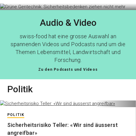
Audio & Video
swiss-food hat eine grosse Auswahl an
spannenden Videos und Podcasts rund um die
Themen Lebensmittel, Landwirtschaft und
Forschung.
Zu den Podcasts und Videos
Politik
POLITIK
Sicherheitsrisiko Teller: «Wir sind äusserst
angreifbar»