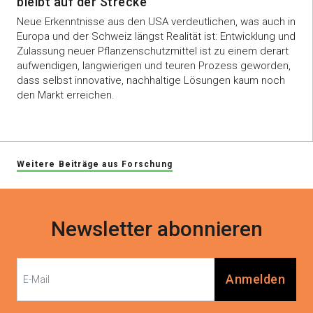
bleibt auf der Strecke
Neue Erkenntnisse aus den USA verdeutlichen, was auch in
Europa und der Schweiz längst Realität ist: Entwicklung und
Zulassung neuer Pflanzenschutzmittel ist zu einem derart
aufwendigen, langwierigen und teuren Prozess geworden,
dass selbst innovative, nachhaltige Lösungen kaum noch
den Markt erreichen.
Weitere Beiträge aus Forschung
Newsletter abonnieren
Anmelden