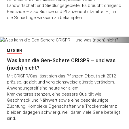
Landwirtschaft und Siedlungsgebiete. Es braucht dringend
Pestizide – also Biozide und Pflanzenschutzmittel – , um
die Schädlinge wirksam zu bekämpfen.
MEDIEN
Was kann die Gen-Schere CRISPR – und was
(noch) nicht?
Mit CRISPR/Cas lässt sich das Pflanzen-Erbgut seit 2012
präzise, gezielt und vergleichsweise günstig verändern.
Anwendungsreif sind heute vor allem
Krankheitsresistenzen, eine bessere Qualität wie
Geschmack und Nährwert sowie eine beschleunigte
Züchtung. Komplexe Eigenschaften wie Trockentoleranz
bleiben dagegen schwierig, weil daran viele Gene beteiligt
sind.