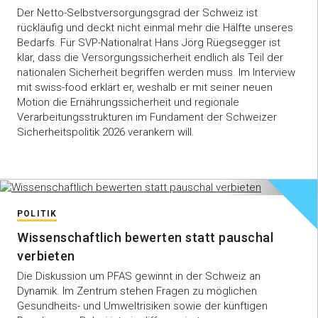
Der Netto-Selbstversorgungsgrad der Schweiz ist
rückläufig und deckt nicht einmal mehr die Hälfte unseres
Bedarfs. Für SVP-Nationalrat Hans Jörg Rüegsegger ist
klar, dass die Versorgungssicherheit endlich als Teil der
nationalen Sicherheit begriffen werden muss. Im Interview
mit swiss-food erklärt er, weshalb er mit seiner neuen
Motion die Ernährungssicherheit und regionale
Verarbeitungsstrukturen im Fundament der Schweizer
Sicherheitspolitik 2026 verankern will.
POLITIK
Wissenschaftlich bewerten statt pauschal
verbieten
Die Diskussion um PFAS gewinnt in der Schweiz an
Dynamik. Im Zentrum stehen Fragen zu möglichen
Gesundheits- und Umweltrisiken sowie der künftigen