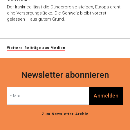
Der Irankrieg lässt die Düngerpreise steigen, Europa droht
eine Versorgungslücke. Die Schweiz bleibt vorerst
gelassen – aus gutem Grund.
Weitere Beiträge aus Medien
Newsletter abonnieren
Anmelden
Zum Newsletter Archiv