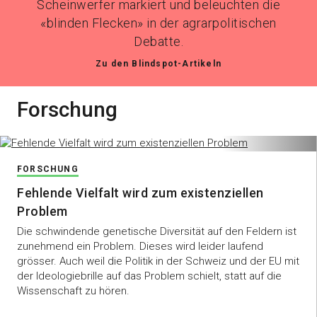
Scheinwerfer markiert und beleuchten die
«blinden Flecken» in der agrarpolitischen
Debatte.
Zu den Blindspot-Artikeln
Forschung
FORSCHUNG
Fehlende Vielfalt wird zum existenziellen
Problem
Die schwindende genetische Diversität auf den Feldern ist
zunehmend ein Problem. Dieses wird leider laufend
grösser. Auch weil die Politik in der Schweiz und der EU mit
der Ideologiebrille auf das Problem schielt, statt auf die
Wissenschaft zu hören.