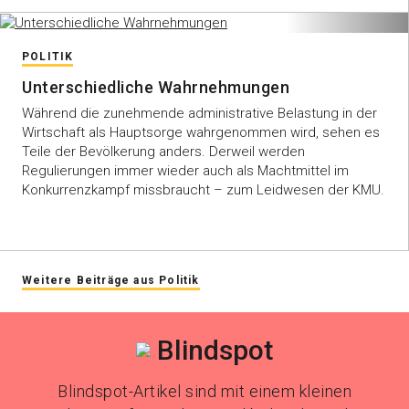
POLITIK
Unterschiedliche Wahrnehmungen
Während die zunehmende administrative Belastung in der
Wirtschaft als Hauptsorge wahrgenommen wird, sehen es
Teile der Bevölkerung anders. Derweil werden
Regulierungen immer wieder auch als Machtmittel im
Konkurrenzkampf missbraucht – zum Leidwesen der KMU.
Weitere Beiträge aus Politik
Blindspot
Blindspot-Artikel sind mit einem kleinen