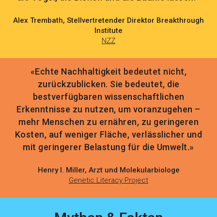
Alex Trembath, Stellvertretender Direktor Breakthrough
Institute
NZZ
«Echte Nachhaltigkeit bedeutet nicht,
zurückzublicken. Sie bedeutet, die
bestverfügbaren wissenschaftlichen
Erkenntnisse zu nutzen, um voranzugehen –
mehr Menschen zu ernähren, zu geringeren
Kosten, auf weniger Fläche, verlässlicher und
mit geringerer Belastung für die Umwelt.»
Henry I. Miller, Arzt und Molekularbiologe
Genetic Literacy Project