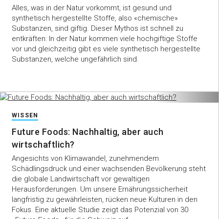
Alles, was in der Natur vorkommt, ist gesund und
synthetisch hergestellte Stoffe, also «chemische»
Substanzen, sind giftig. Dieser Mythos ist schnell zu
entkräften: In der Natur kommen viele hochgiftige Stoffe
vor und gleichzeitig gibt es viele synthetisch hergestellte
Substanzen, welche ungefährlich sind.
WISSEN
Future Foods: Nachhaltig, aber auch
wirtschaftlich?
Angesichts von Klimawandel, zunehmendem
Schädlingsdruck und einer wachsenden Bevölkerung steht
die globale Landwirtschaft vor gewaltigen
Herausforderungen. Um unsere Ernährungssicherheit
langfristig zu gewährleisten, rücken neue Kulturen in den
Fokus. Eine aktuelle Studie zeigt das Potenzial von 30