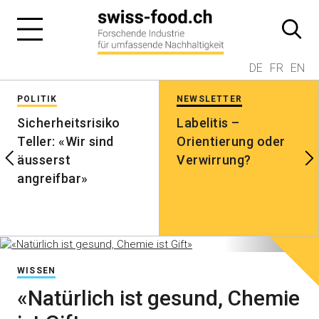
DE
FR
EN
POLITIK
NEWSLETTER
Sicherheitsrisiko
Labelitis –
Teller: «Wir sind
Orientierung oder
äusserst
Verwirrung?
angreifbar»
WISSEN
«Natürlich ist gesund, Chemie