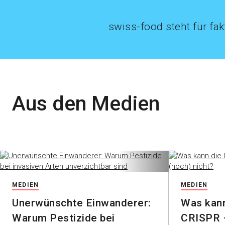
swiss-food steht für fak
Aus den Medien
MEDIEN
MEDIEN
Unerwünschte Einwanderer:
Was kann
Warum Pestizide bei
CRISPR –