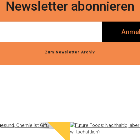
Newsletter abonnieren
Anme
Zum Newsletter Archiv