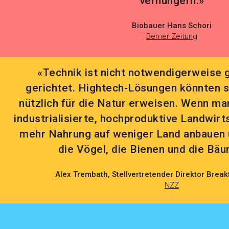
verhungern.»
Biobauer Hans Schori
Berner Zeitung
«Technik ist nicht notwendigerweise 
gerichtet. Hightech-Lösungen könnten s
nützlich für die Natur erweisen. Wenn ma
industrialisierte, hochproduktive Landwirt
mehr Nahrung auf weniger Land anbauen
die Vögel, die Bienen und die Bäu
Alex Trembath, Stellvertretender Direktor Break
NZZ