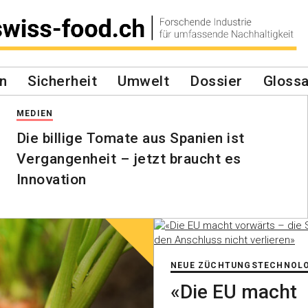
n
Sicherheit
Umwelt
Dossier
Glossa
MEDIEN
Die billige Tomate aus Spanien ist
Vergangenheit – jetzt braucht es
Innovation
NEUE ZÜCHTUNGSTECHNOL
«Die EU macht