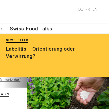
DE
FR
EN
r
Swiss-Food Talks
NEWSLETTER
Labelitis – Orientierung oder
Verwirrung?
OGIEN