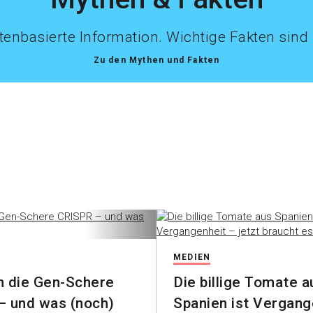
tenbasierte Information. Wichtige Fakten sind h
Zu den Mythen und Fakten
MEDIEN
 die Gen-Schere
Die billige Tomate a
 und was (noch)
Spanien ist Vergang