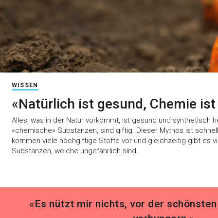
WISSEN
«Natürlich ist gesund, Chemie ist
Alles, was in der Natur vorkommt, ist gesund und synthetisch he
«chemische» Substanzen, sind giftig. Dieser Mythos ist schnell 
kommen viele hochgiftige Stoffe vor und gleichzeitig gibt es vi
Substanzen, welche ungefährlich sind.
«Es nützt mir nichts, vor der schönst