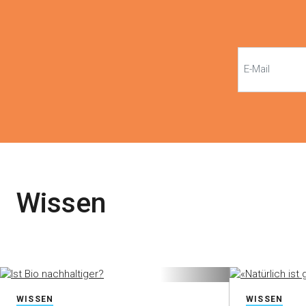
Wissen
WISSEN
WISSEN