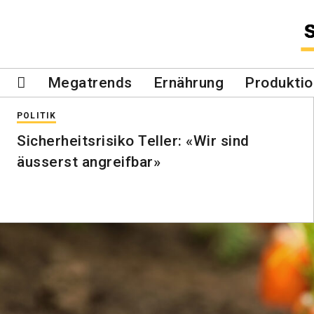
Megatrends
Ernährung
Produktio
POLITIK
Sicherheitsrisiko Teller: «Wir sind
äusserst angreifbar»