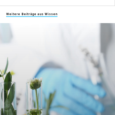
Weitere Beiträge aus Wissen