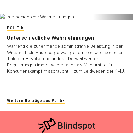
POLITIK
Unterschiedliche Wahrnehmungen
Während die zunehmende administrative Belastung in der
Wirtschaft als Hauptsorge wahrgenommen wird, sehen es
Teile der Bevölkerung anders. Derweil werden
Regulierungen immer wieder auch als Machtmittel im
Konkurrenzkampf missbraucht – zum Leidwesen der KMU.
Weitere Beiträge aus Politik
Blindspot