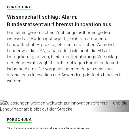
FORSCHUNG
Wissenschaft schlägt Alarm:
Bundesratsentwurf bremst Innovation aus
Die neuen genomischen Züchtungsmethoden gelten
weltweit als Hoffnungsträger für eine klimaresiliente
Landwirtschaft – präzise, effizient und sicher. Während
Länder wie die USA, Japan oder bald auch die EU auf
Deregulierung setzen, bleibt der Regulierungs-Vorschlag
des Bundesrats zaghaft. Jetzt schlagen Forschende und
Industrie Alarm: Die vorgeschlagenen Regeln seien so
streng, dass Innovation und Anwendung de facto blockiert
würden.
FORSCHUNG