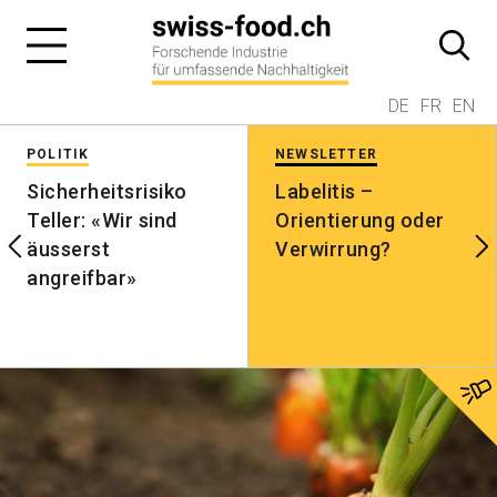
DE
FR
EN
POLITIK
NEWSLETTER
Sicherheitsrisiko
Labelitis –
Teller: «Wir sind
Orientierung oder
äusserst
Verwirrung?
angreifbar»