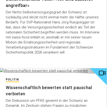
angreifbar»
Der Netto-Selbstversorgungsgrad der Schweiz ist
rückläufig und deckt nicht einmal mehr die Hälfte unseres
Bedarfs. Für SVP-Nationalrat Hans Jörg Rüegsegger ist
klar, dass die Versorgungssicherheit endlich als Teil der
nationalen Sicherheit begriffen werden muss. Im Interview
mit swiss-food erklärt er, weshalb er mit seiner neuen
Motion die Ernährungssicherheit und regionale
Verarbeitungsstrukturen im Fundament der Schweizer
Sicherheitspolitik 2026 verankern will.
POLITIK
Wissenschaftlich bewerten statt pauschal
verbieten
Die Diskussion um PFAS gewinnt in der Schweiz an
Dynamik. Im Zentrum stehen Fragen zu möglichen