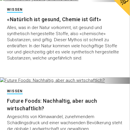
WISSEN
«Natürlich ist gesund, Chemie ist Gift»
Alles, was in der Natur vorkommt, ist gesund und
synthetisch hergestellte Stoffe, also «chemische»
Substanzen, sind giftig. Dieser Mythos ist schnell zu
entkräften: In der Natur kommen viele hochgiftige Stoffe
vor und gleichzeitig gibt es viele synthetisch hergestellte
Substanzen, welche ungefährlich sind.
WISSEN
Future Foods: Nachhaltig, aber auch
wirtschaftlich?
Angesichts von Klimawandel, zunehmendem
Schädlingsdruck und einer wachsenden Bevölkerung steht
die globale Landwirtschaft vor gewaltigen