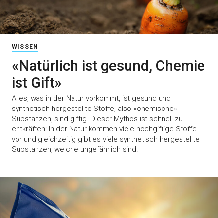
WISSEN
«Natürlich ist gesund, Chemie
ist Gift»
Alles, was in der Natur vorkommt, ist gesund und
synthetisch hergestellte Stoffe, also «chemische»
Substanzen, sind giftig. Dieser Mythos ist schnell zu
entkräften: In der Natur kommen viele hochgiftige Stoffe
vor und gleichzeitig gibt es viele synthetisch hergestellte
Substanzen, welche ungefährlich sind.