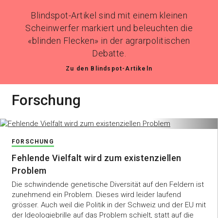
Blindspot-Artikel sind mit einem kleinen
Scheinwerfer markiert und beleuchten die
«blinden Flecken» in der agrarpolitischen
Debatte.
Zu den Blindspot-Artikeln
Forschung
FORSCHUNG
Fehlende Vielfalt wird zum existenziellen
Problem
Die schwindende genetische Diversität auf den Feldern ist
zunehmend ein Problem. Dieses wird leider laufend
grösser. Auch weil die Politik in der Schweiz und der EU mit
der Ideologiebrille auf das Problem schielt, statt auf die