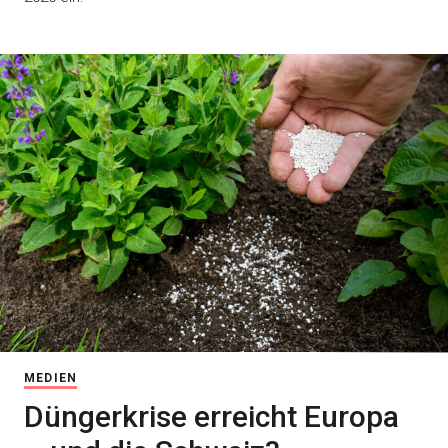
MEDIEN
Düngerkrise erreicht Europa