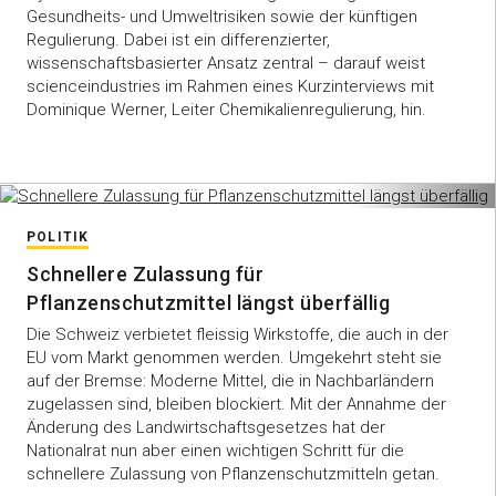
Gesundheits- und Umweltrisiken sowie der künftigen
Regulierung. Dabei ist ein differenzierter,
wissenschaftsbasierter Ansatz zentral – darauf weist
scienceindustries im Rahmen eines Kurzinterviews mit
Dominique Werner, Leiter Chemikalienregulierung, hin.
POLITIK
Schnellere Zulassung für
Pflanzenschutzmittel längst überfällig
Die Schweiz verbietet fleissig Wirkstoffe, die auch in der
EU vom Markt genommen werden. Umgekehrt steht sie
auf der Bremse: Moderne Mittel, die in Nachbarländern
zugelassen sind, bleiben blockiert. Mit der Annahme der
Änderung des Landwirtschaftsgesetzes hat der
Nationalrat nun aber einen wichtigen Schritt für die
schnellere Zulassung von Pflanzenschutzmitteln getan.