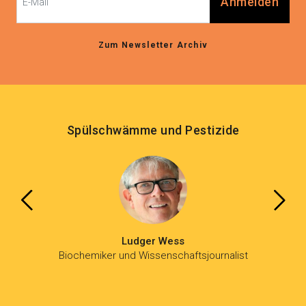
Anmelden
Zum Newsletter Archiv
Spülschwämme und Pestizide
Ludger Wess
Biochemiker und Wissenschaftsjournalist