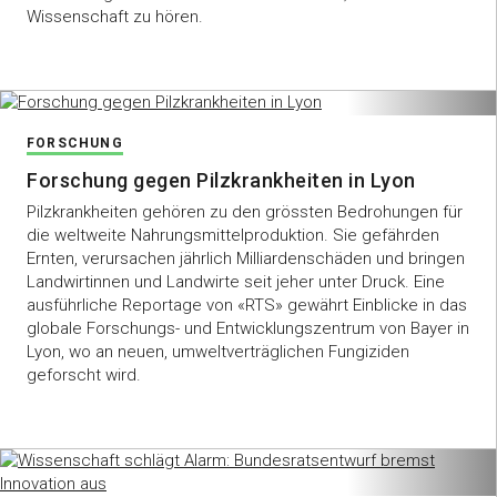
Wissenschaft zu hören.
FORSCHUNG
Forschung gegen Pilzkrankheiten in Lyon
Pilzkrankheiten gehören zu den grössten Bedrohungen für
die weltweite Nahrungsmittelproduktion. Sie gefährden
Ernten, verursachen jährlich Milliardenschäden und bringen
Landwirtinnen und Landwirte seit jeher unter Druck. Eine
ausführliche Reportage von «RTS» gewährt Einblicke in das
globale Forschungs- und Entwicklungszentrum von Bayer in
Lyon, wo an neuen, umweltverträglichen Fungiziden
geforscht wird.