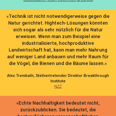
«Technik ist nicht notwendigerweise gegen die
Natur gerichtet. Hightech-Lösungen könnten
sich sogar als sehr nützlich für die Natur
erweisen. Wenn man zum Beispiel eine
industrialisierte, hochproduktive
Landwirtschaft hat, kann man mehr Nahrung
auf weniger Land anbauen und mehr Raum für
die Vögel, die Bienen und die Bäume lassen.»
Alex Trembath, Stellvertretender Direktor Breakthrough
Institute
NZZ
«Echte Nachhaltigkeit bedeutet nicht,
zurückzublicken. Sie bedeutet, die