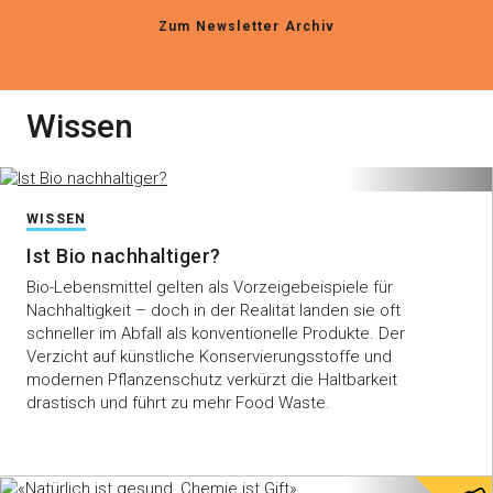
Zum Newsletter Archiv
Wissen
WISSEN
Ist Bio nachhaltiger?
Bio-Lebensmittel gelten als Vorzeigebeispiele für
Nachhaltigkeit – doch in der Realität landen sie oft
schneller im Abfall als konventionelle Produkte. Der
Verzicht auf künstliche Konservierungsstoffe und
modernen Pflanzenschutz verkürzt die Haltbarkeit
drastisch und führt zu mehr Food Waste.