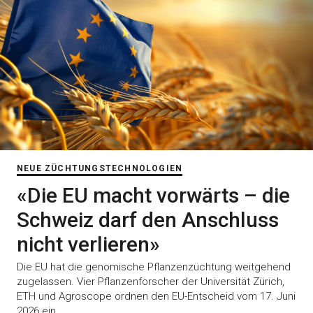
NEUE ZÜCHTUNGSTECHNOLOGIEN
«Die EU macht vorwärts – die
Schweiz darf den Anschluss
nicht verlieren»
Die EU hat die genomische Pflanzenzüchtung weitgehend
zugelassen. Vier Pflanzenforscher der Universität Zürich,
ETH und Agroscope ordnen den EU-Entscheid vom 17. Juni
2026 ein.