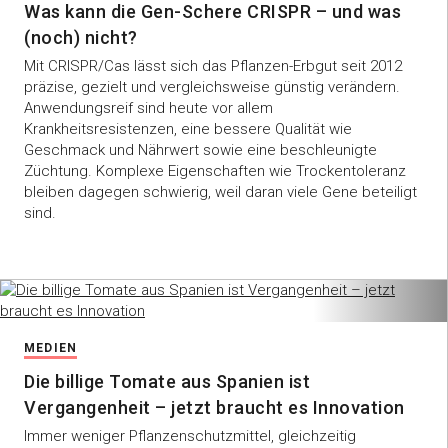
Was kann die Gen-Schere CRISPR – und was
(noch) nicht?
Mit CRISPR/Cas lässt sich das Pflanzen-Erbgut seit 2012
präzise, gezielt und vergleichsweise günstig verändern.
Anwendungsreif sind heute vor allem
Krankheitsresistenzen, eine bessere Qualität wie
Geschmack und Nährwert sowie eine beschleunigte
Züchtung. Komplexe Eigenschaften wie Trockentoleranz
bleiben dagegen schwierig, weil daran viele Gene beteiligt
sind.
MEDIEN
Die billige Tomate aus Spanien ist
Vergangenheit – jetzt braucht es Innovation
Immer weniger Pflanzenschutzmittel, gleichzeitig