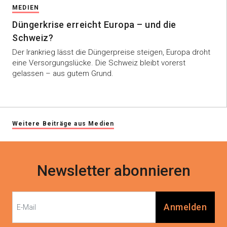
MEDIEN
Düngerkrise erreicht Europa – und die
Schweiz?
Der Irankrieg lässt die Düngerpreise steigen, Europa droht
eine Versorgungslücke. Die Schweiz bleibt vorerst
gelassen – aus gutem Grund.
Weitere Beiträge aus Medien
Newsletter abonnieren
Anmelden