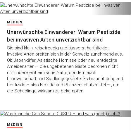
MEDIEN
Unerwünschte Einwanderer: Warum Pestizide
bei invasiven Arten unverzichtbar sind
Sie sind klein, reisefreudig und äusserst hartnäckig:
Invasive Arten breiten sich in der Schweiz zunehmend aus.
Ob Japankäfer, Asiatische Hornisse oder neu entdeckte
Ameisenarten – die ungebetenen Gäste bedrohen nicht
nur unsere einheimische Natur, sondern auch
Landwirtschaft und Siedlungsgebiete. Es braucht dringend
Pestizide – also Biozide und Pflanzenschutzmittel – , um
die Schädlinge wirksam zu bekämpfen.
MEDIEN