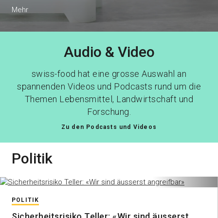
Mehr
Audio & Video
swiss-food hat eine grosse Auswahl an
spannenden Videos und Podcasts rund um die
Themen Lebensmittel, Landwirtschaft und
Forschung.
Zu den Podcasts und Videos
Politik
POLITIK
Sicherheitsrisiko Teller: «Wir sind äusserst