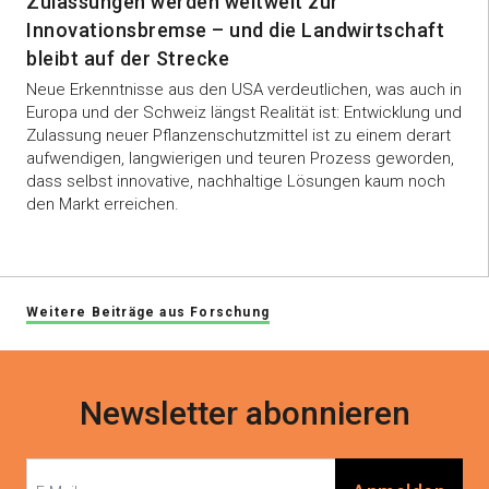
Zulassungen werden weltweit zur
Innovationsbremse – und die Landwirtschaft
bleibt auf der Strecke
Neue Erkenntnisse aus den USA verdeutlichen, was auch in
Europa und der Schweiz längst Realität ist: Entwicklung und
Zulassung neuer Pflanzenschutzmittel ist zu einem derart
aufwendigen, langwierigen und teuren Prozess geworden,
dass selbst innovative, nachhaltige Lösungen kaum noch
den Markt erreichen.
Weitere Beiträge aus Forschung
Newsletter abonnieren