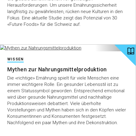
Herausforderungen. Um unsere Ernährungssicherheit
langfristig zu gewährleisten, rücken neue Kulturen in den
Fokus. Eine aktuelle Studie zeigt das Potenzial von 30
«Future Foods» für die Schweiz auf.
WISSEN
Mythen zur Nahrungsmittelproduktion
Die «richtige» Ernährung spielt für viele Menschen eine
immer wichtigere Rolle. Ein gesunder Lebensstil ist zu
einem Statussymbol geworden. Entsprechend emotional
wird über gesunde Nahrungsmittel und nachhaltige
Produktionsweisen debattiert. Viele überholte
Vorstellungen und Mythen haben sich in den Köpfen vieler
Konsumentinnen und Konsumenten festgesetzt.
Nachfolgend ein paar Mythen und ihre Dekonstruktion.