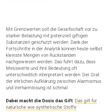
Mit Grenzwerten soll die Gesellschaft vor zu
starker Belastung mit potenziell giftigen
Substanzen geschützt werden. Dank der
Fortschritte in der Analytik können heute selbst
kleinste Mengen von Rückständen
nachgewiesen werden. Das führt dazu, dass
Messwerte und ihre Bedeutung oft
unterschiedlich interpretiert werden. Der Grat
der ehrlichen Aufklärung zwischen Alarmismus
und Verharmlosung ist schmal.
Dabei macht die Dosis das Gift
.
Das gilt für
natürliche wie synthetische Stoffe