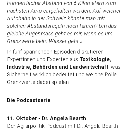
hundertfacher Abstand von 6 Kilometern zum
nächsten Auto eingehalten werden.
Auf welcher
Autobahn in der Schweiz könnte man mit
solchen Abstandsregeln noch fahren? Um das
gleiche Augenmass geht es mir, wenn es um
Grenzwerte beim Wasser geht.»
In fünf spannenden Episoden diskutieren
Expertinnen und Experten aus
Toxikologie,
Industrie, Behörden und Landwirtschaft
, was
Sicherheit wirklich bedeutet und welche Rolle
Grenzwerte dabei spielen.
Die Podcastserie
11. Oktober - Dr. Angela Bearth
Der Agrarpolitik-Podcast mit Dr. Angela Bearth