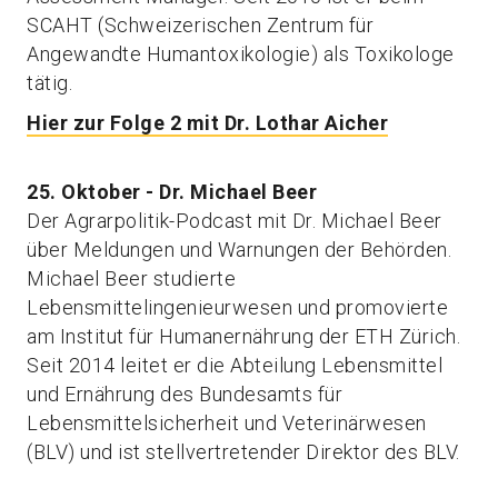
SCAHT (Schweizerischen Zentrum für
Angewandte Humantoxikologie) als Toxikologe
tätig.
Hier zur Folge 2 mit Dr. Lothar Aicher
25. Oktober - Dr. Michael Beer
Der Agrarpolitik-Podcast mit Dr. Michael Beer
über Meldungen und Warnungen der Behörden.
Michael Beer studierte
Lebensmittelingenieurwesen und promovierte
am Institut für Humanernährung der ETH Zürich.
Seit 2014 leitet er die Abteilung Lebensmittel
und Ernährung des Bundesamts für
Lebensmittelsicherheit und Veterinärwesen
(BLV) und ist stellvertretender Direktor des BLV.