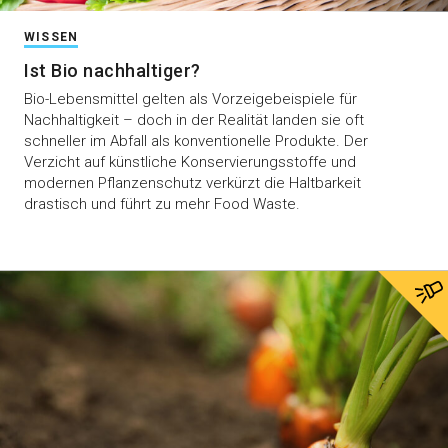
WISSEN
Ist Bio nachhaltiger?
Bio-Lebensmittel gelten als Vorzeigebeispiele für
Nachhaltigkeit – doch in der Realität landen sie oft
schneller im Abfall als konventionelle Produkte. Der
Verzicht auf künstliche Konservierungsstoffe und
modernen Pflanzenschutz verkürzt die Haltbarkeit
drastisch und führt zu mehr Food Waste.