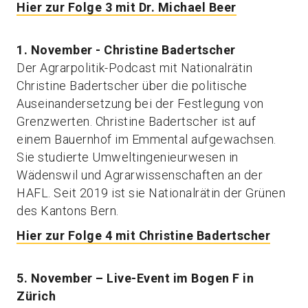
Hier zur Folge 3 mit Dr. Michael Beer
1. November - Christine Badertscher
Der Agrarpolitik-Podcast mit Nationalrätin
Christine Badertscher über die politische
Auseinandersetzung bei der Festlegung von
Grenzwerten. Christine Badertscher ist auf
einem Bauernhof im Emmental aufgewachsen.
Sie studierte Umweltingenieurwesen in
Wädenswil und Agrarwissenschaften an der
HAFL. Seit 2019 ist sie Nationalrätin der Grünen
des Kantons Bern.
Hier zur Folge 4 mit Christine Badertscher
5. November – Live-Event im Bogen F in
Zürich