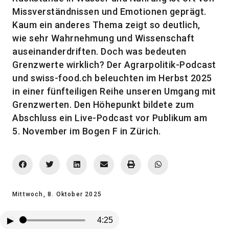
Missverständnissen und Emotionen geprägt.
Kaum ein anderes Thema zeigt so deutlich,
wie sehr Wahrnehmung und Wissenschaft
auseinanderdriften. Doch was bedeuten
Grenzwerte wirklich? Der Agrarpolitik-Podcast
und swiss-food.ch beleuchten im Herbst 2025
in einer fünfteiligen Reihe unseren Umgang mit
Grenzwerten. Den Höhepunkt bildete zum
Abschluss ein Live-Podcast vor Publikum am
5. November im Bogen F in Zürich.
Mittwoch, 8. Oktober 2025
▶
4:25