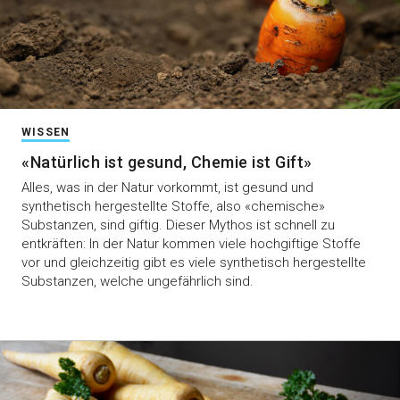
WISSEN
«Natürlich ist gesund, Chemie ist Gift»
Alles, was in der Natur vorkommt, ist gesund und
synthetisch hergestellte Stoffe, also «chemische»
Substanzen, sind giftig. Dieser Mythos ist schnell zu
entkräften: In der Natur kommen viele hochgiftige Stoffe
vor und gleichzeitig gibt es viele synthetisch hergestellte
Substanzen, welche ungefährlich sind.