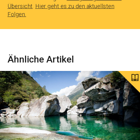
Übersicht
.
Hier geht es zu den aktuellsten
Folgen.
Ähnliche Artikel