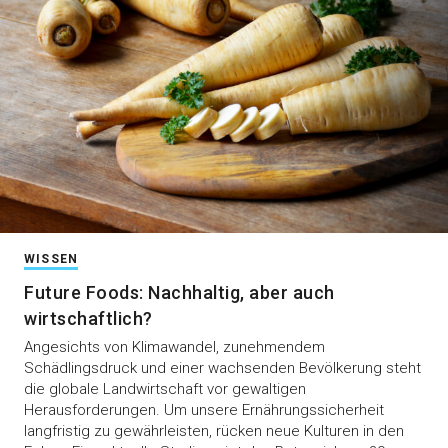
WISSEN
Future Foods: Nachhaltig, aber auch
wirtschaftlich?
Angesichts von Klimawandel, zunehmendem
Schädlingsdruck und einer wachsenden Bevölkerung steht
die globale Landwirtschaft vor gewaltigen
Herausforderungen. Um unsere Ernährungssicherheit
langfristig zu gewährleisten, rücken neue Kulturen in den