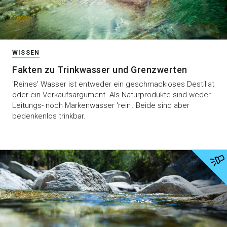
WISSEN
Fakten zu Trinkwasser und Grenzwerten
'Reines' Wasser ist entweder ein geschmackloses Destillat
oder ein Verkaufsargument. Als Naturprodukte sind weder
Leitungs- noch Markenwasser 'rein'. Beide sind aber
bedenkenlos trinkbar.