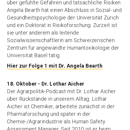
über gefühlte Gefahren und tatsächliche Risiken.
Angela Bearth hat einen Abschluss in Sozial- und
Gesundheitspsychologie der Universität Zürich
und ein Doktorat in Risikoforschung. Zurzeit ist
sie unter anderem als leitende
Sozialwissenschaftlerin am Schweizerischen
Zentrum für angewandte Humantoxikologie der
Universität Basel tätig.
Hier zur Folge 1 mit Dr. Angela Bearth
18. Oktober - Dr. Lothar Aicher
Der Agrarpolitik-Podcast mit Dr. Lothar Aicher
über Rückstände in unserem Alltag. Lothar
Aicher ist Chemiker, arbeitete zunächst in der
Pharmaforschung und später in der
Chemie-/Agrarindustrie als Human Safety
Assessment Manager. Seit 2010 ist er beim