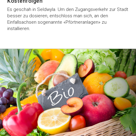
Kostenfolgen
Es geschah in Seldwyla. Um den Zugangsverkehr zur Stadt
besser zu dosieren, entschloss man sich, an den
Einfallsachsen sogenannte «Pförtneranlagen» zu
installieren.