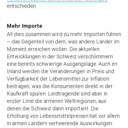
entschieden.
Mehr Importe
All dies zusammen wird zu mehr Importen führen
– das Gegenteil von dem, was andere Länder im
Moment erreichen wollen. Die aktuellen
Entwicklungen in der Schweiz verschlimmern
eine bereits schwierige Ausgangslage. Auch im
Inland werden die Veränderungen in Preis und
Verfügbarkeit der Lebensmittel zur Inflation
beitragen, was die Konsumenten direkt in der
Kaufkraft spüren. Leidtragende sind aber in
erster Linie die ärmeren Weltregionen, aus
denen die Schweiz dann importiert. Die
Erhöhung von Lebensmittelpreisen hat vor allem
in armen Ländern verheerende Auswirkungen.