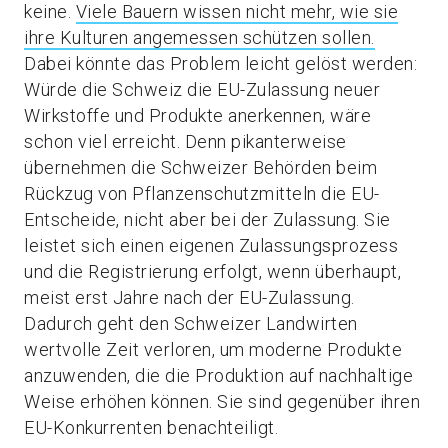
keine.
Viele Bauern wissen nicht mehr, wie sie
ihre Kulturen angemessen schützen sollen.
Dabei könnte das Problem leicht gelöst werden:
Würde die Schweiz die EU-Zulassung neuer
Wirkstoffe und Produkte anerkennen, wäre
schon viel erreicht. Denn pikanterweise
übernehmen die Schweizer Behörden beim
Rückzug von Pflanzenschutzmitteln die EU-
Entscheide, nicht aber bei der Zulassung. Sie
leistet sich einen eigenen Zulassungsprozess
und die Registrierung erfolgt, wenn überhaupt,
meist erst Jahre nach der EU-Zulassung.
Dadurch geht den Schweizer Landwirten
wertvolle Zeit verloren, um moderne Produkte
anzuwenden, die die Produktion auf nachhaltige
Weise erhöhen können. Sie sind gegenüber ihren
EU-Konkurrenten benachteiligt.