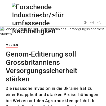
DE
FR
EN
MEDIEN
Genom-Editierung soll
Grossbritanniens
Versorgungssicherheit
stärken
Die russische Invasion in die Ukraine hat zu
einer Knappheit und starken Preiserhöhungen
bei Weizen auf den Agrarmärkten geführt. In