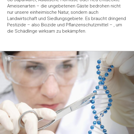
Ameisenarten – die ungebetenen Gäste bedrohen nicht
nur unsere einheimische Natur, sondern auch
Landwirtschaft und Siedlungsgebiete. Es braucht dringend
Pestizide – also Biozide und Pflanzenschutzmittel – , um
die Schädlinge wirksam zu bekämpfen.