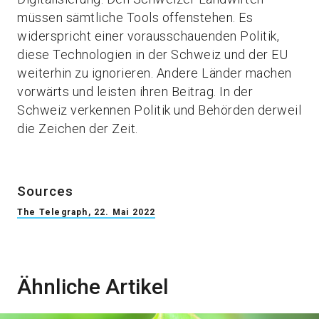
müssen sämtliche Tools offenstehen. Es
widerspricht einer vorausschauenden Politik,
diese Technologien in der Schweiz und der EU
weiterhin zu ignorieren. Andere Länder machen
vorwärts und leisten ihren Beitrag. In der
Schweiz verkennen Politik und Behörden derweil
die Zeichen der Zeit.
Sources
The Telegraph, 22. Mai 2022
Ähnliche Artikel