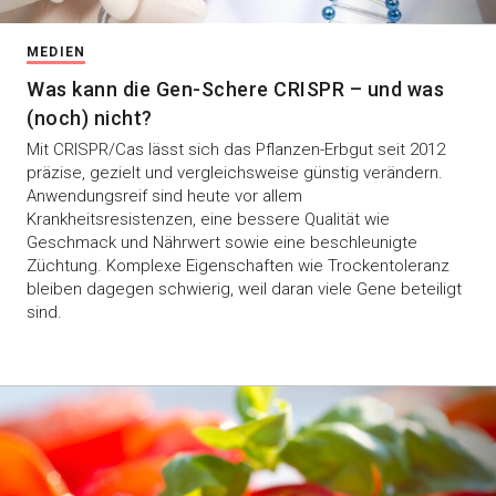
MEDIEN
Was kann die Gen-Schere CRISPR – und was
(noch) nicht?
Mit CRISPR/Cas lässt sich das Pflanzen-Erbgut seit 2012
präzise, gezielt und vergleichsweise günstig verändern.
Anwendungsreif sind heute vor allem
Krankheitsresistenzen, eine bessere Qualität wie
Geschmack und Nährwert sowie eine beschleunigte
Züchtung. Komplexe Eigenschaften wie Trockentoleranz
bleiben dagegen schwierig, weil daran viele Gene beteiligt
sind.