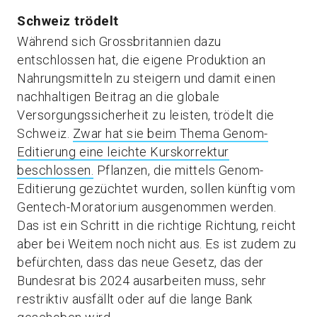
Schweiz trödelt
Während sich Grossbritannien dazu
entschlossen hat, die eigene Produktion an
Nahrungsmitteln zu steigern und damit einen
nachhaltigen Beitrag an die globale
Versorgungssicherheit zu leisten, trödelt die
Schweiz.
Zwar hat sie beim Thema Genom-
Editierung eine leichte Kurskorrektur
beschlossen.
Pflanzen, die mittels Genom-
Editierung gezüchtet wurden, sollen künftig vom
Gentech-Moratorium ausgenommen werden.
Das ist ein Schritt in die richtige Richtung, reicht
aber bei Weitem noch nicht aus. Es ist zudem zu
befürchten, dass das neue Gesetz, das der
Bundesrat bis 2024 ausarbeiten muss, sehr
restriktiv ausfällt oder auf die lange Bank