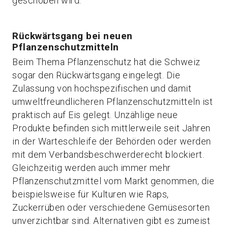
geschoben wird.
Rückwärtsgang bei neuen
Pflanzenschutzmitteln
Beim Thema Pflanzenschutz hat die Schweiz
sogar den Rückwärtsgang eingelegt. Die
Zulassung von hochspezifischen und damit
umweltfreundlicheren Pflanzenschutzmitteln ist
praktisch auf Eis gelegt. Unzählige neue
Produkte befinden sich mittlerweile seit Jahren
in der Warteschleife der Behörden oder werden
mit dem Verbandsbeschwerderecht blockiert.
Gleichzeitig werden auch immer mehr
Pflanzenschutzmittel vom Markt genommen, die
beispielsweise für Kulturen wie Raps,
Zuckerrüben oder verschiedene Gemüsesorten
unverzichtbar sind. Alternativen gibt es zumeist