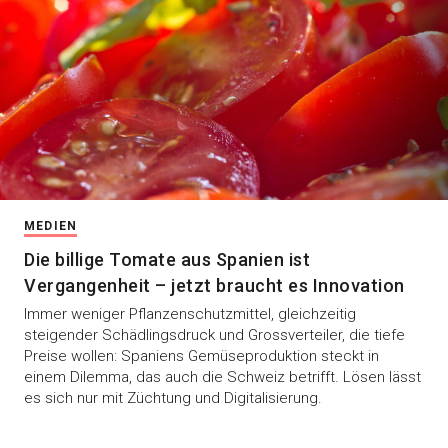
MEDIEN
Die billige Tomate aus Spanien ist
Vergangenheit – jetzt braucht es Innovation
Immer weniger Pflanzenschutzmittel, gleichzeitig
steigender Schädlingsdruck und Grossverteiler, die tiefe
Preise wollen: Spaniens Gemüseproduktion steckt in
einem Dilemma, das auch die Schweiz betrifft. Lösen lässt
es sich nur mit Züchtung und Digitalisierung.