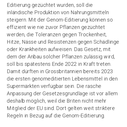
Editierung gezüchtet wurden, soll die
inländische Produktion von Nahrungsmitteln
steigern. Mit der Genom-Editierung können so
effizient wie nie zuvor Pflanzen gezüchtet
werden, die Toleranzen gegen Trockenheit,
Hitze, Nässe und Resistenzen gegen Schädlinge
oder Krankheiten aufweisen. Das Gesetz, mit
dem der Anbau solcher Pflanzen zulässig wird,
soll bis spätestens Ende 2022 in Kraft treten.
Damit dürften in Grossbritannien bereits 2023
die ersten genomeditierten Lebensmittel in den
Supermärkten verfügbar sein. Die rasche
Anpassung der Gesetzesgrundlage ist vor allem
deshalb möglich, weil die Briten nicht mehr
Mitglied der EU sind. Dort gelten weit striktere
Regeln in Bezug auf die Genom-Editierung.