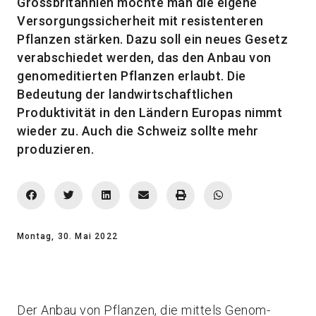
Grossbritannien möchte man die eigene
Versorgungssicherheit mit resistenteren
Pflanzen stärken. Dazu soll ein neues Gesetz
verabschiedet werden, das den Anbau von
genomeditierten Pflanzen erlaubt. Die
Bedeutung der landwirtschaftlichen
Produktivität in den Ländern Europas nimmt
wieder zu. Auch die Schweiz sollte mehr
produzieren.
Montag, 30. Mai 2022
Der Anbau von Pflanzen, die mittels Genom-