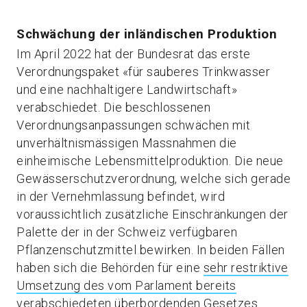
Schwächung der inländischen Produktion
Im April 2022 hat der Bundesrat das erste
Verordnungspaket «für sauberes Trinkwasser
und eine nachhaltigere Landwirtschaft»
verabschiedet. Die beschlossenen
Verordnungsanpassungen schwächen mit
unverhältnismässigen Massnahmen die
einheimische Lebensmittelproduktion. Die neue
Gewässerschutzverordnung, welche sich gerade
in der Vernehmlassung befindet, wird
voraussichtlich zusätzliche Einschränkungen der
Palette der in der Schweiz verfügbaren
Pflanzenschutzmittel bewirken. In beiden Fällen
haben sich die Behörden für eine
sehr restriktive
Umsetzung des vom Parlament bereits
verabschiedeten überbordenden Gesetzes