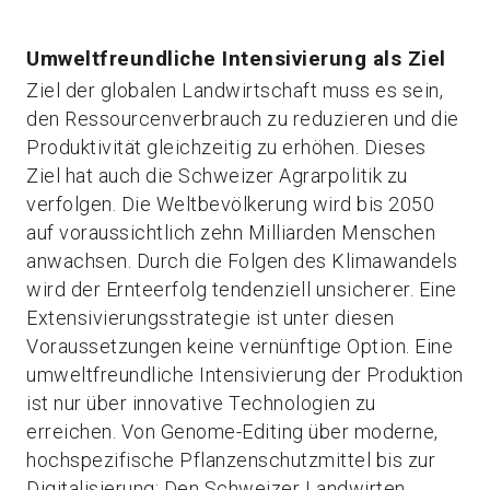
Umweltfreundliche Intensivierung als Ziel
Ziel der globalen Landwirtschaft muss es sein,
den Ressourcenverbrauch zu reduzieren und die
Produktivität gleichzeitig zu erhöhen. Dieses
Ziel hat auch die Schweizer Agrarpolitik zu
verfolgen. Die Weltbevölkerung wird bis 2050
auf voraussichtlich zehn Milliarden Menschen
anwachsen. Durch die Folgen des Klimawandels
wird der Ernteerfolg tendenziell unsicherer. Eine
Extensivierungsstrategie ist unter diesen
Voraussetzungen keine vernünftige Option. Eine
umweltfreundliche Intensivierung der Produktion
ist nur über innovative Technologien zu
erreichen. Von Genome-Editing über moderne,
hochspezifische Pflanzenschutzmittel bis zur
Digitalisierung: Den Schweizer Landwirten