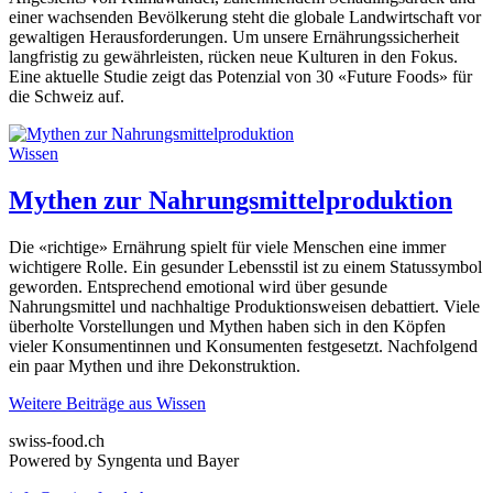
einer wachsenden Bevölkerung steht die globale Landwirtschaft vor
gewaltigen Herausforderungen. Um unsere Ernährungssicherheit
langfristig zu gewährleisten, rücken neue Kulturen in den Fokus.
Eine aktuelle Studie zeigt das Potenzial von 30 «Future Foods» für
die Schweiz auf.
Wissen
Mythen zur Nahrungsmittelproduktion
Die «richtige» Ernährung spielt für viele Menschen eine immer
wichtigere Rolle. Ein gesunder Lebensstil ist zu einem Statussymbol
geworden. Entsprechend emotional wird über gesunde
Nahrungsmittel und nachhaltige Produktionsweisen debattiert. Viele
überholte Vorstellungen und Mythen haben sich in den Köpfen
vieler Konsumentinnen und Konsumenten festgesetzt. Nachfolgend
ein paar Mythen und ihre Dekonstruktion.
Weitere Beiträge aus Wissen
swiss-food.ch
Powered by Syngenta und Bayer