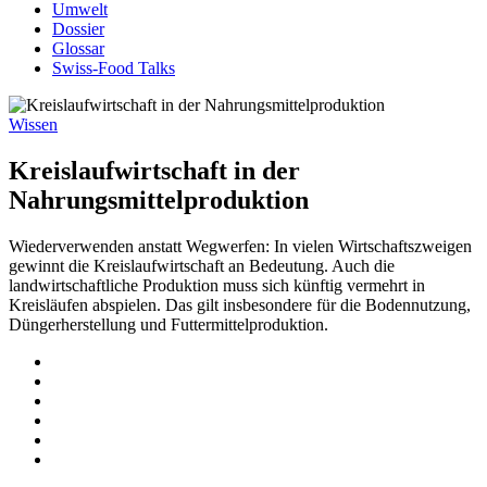
Umwelt
Dossier
Glossar
Swiss-Food Talks
Wissen
Kreislaufwirtschaft in der
Nahrungsmittelproduktion
Wiederverwenden anstatt Wegwerfen: In vielen Wirtschaftszweigen
gewinnt die Kreislaufwirtschaft an Bedeutung. Auch die
landwirtschaftliche Produktion muss sich künftig vermehrt in
Kreisläufen abspielen. Das gilt insbesondere für die Bodennutzung,
Düngerherstellung und Futtermittelproduktion.