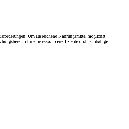
usforderungen. Um ausreichend Nahrungsmittel möglichst
hungsbereich für eine ressourceneffiziente und nachhaltige