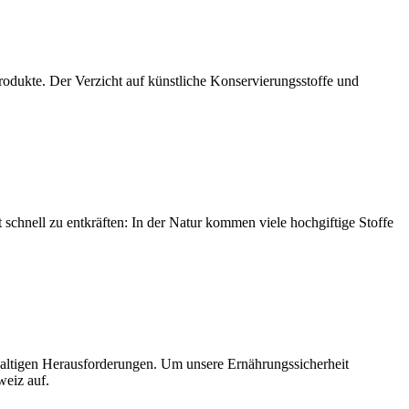
 Produkte. Der Verzicht auf künstliche Konservierungsstoffe und
t schnell zu entkräften: In der Natur kommen viele hochgiftige Stoffe
ltigen Herausforderungen. Um unsere Ernährungssicherheit
weiz auf.