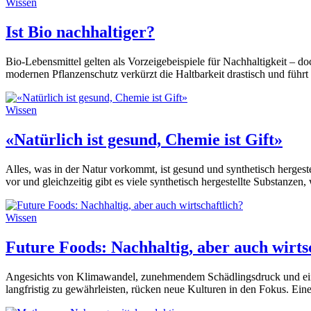
Wissen
Ist Bio nachhaltiger?
Bio-Lebensmittel gelten als Vorzeigebeispiele für Nachhaltigkeit – doc
modernen Pflanzenschutz verkürzt die Haltbarkeit drastisch und führ
Wissen
«Natürlich ist gesund, Chemie ist Gift»
Alles, was in der Natur vorkommt, ist gesund und synthetisch hergeste
vor und gleichzeitig gibt es viele synthetisch hergestellte Substanzen,
Wissen
Future Foods: Nachhaltig, aber auch wirts
Angesichts von Klimawandel, zunehmendem Schädlingsdruck und eine
langfristig zu gewährleisten, rücken neue Kulturen in den Fokus. Eine