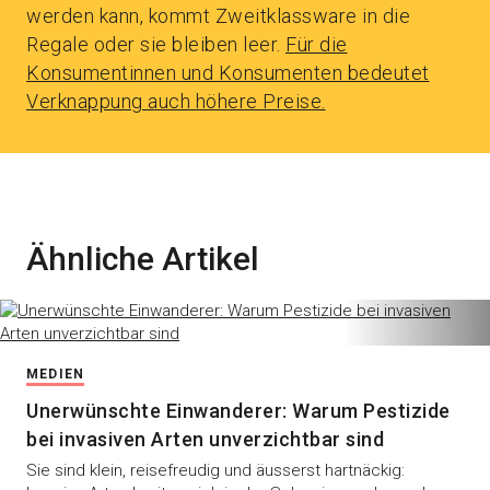
werden kann, kommt Zweitklassware in die
Regale oder sie bleiben leer.
Für die
Konsumentinnen und Konsumenten bedeutet
Verknappung auch höhere Preise.
Ähnliche Artikel
MEDIEN
Unerwünschte Einwanderer: Warum Pestizide
bei invasiven Arten unverzichtbar sind
Sie sind klein, reisefreudig und äusserst hartnäckig: