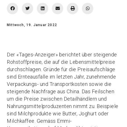
Mittwoch, 19. Januar 2022
Der «Tages-Anzeiger» berichtet über steigende
Rohstoffpreise, die auf die Lebensmittelpreise
durchschlagen. Gründe für die Preisaufschläge
sind Ernteausfälle im letzten Jahr, zunehmende
Verpackungs- und Transportkosten sowie die
steigende Nachfrage aus China. Das Feilschen
um die Preise zwischen Detailhändlern und
Nahrungsmittelproduzenten nimmt zu. Beispiele
sind Milchprodukte wie Butter, Joghurt oder
Milchkaffee. Gemäss Emmi-