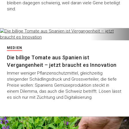
bleiben dagegen schwierig, weil daran viele Gene beteiligt
sind.
MEDIEN
Die billige Tomate aus Spanien ist
Vergangenheit – jetzt braucht es Innovation
Immer weniger Pflanzenschutzmittel, gleichzeitig
steigender Schädlingsdruck und Grossverteiler, die tiefe
Preise wollen: Spaniens Gemüseproduktion steckt in
einem Dilemma, das auch die Schweiz betrifft. Lösen lässt
es sich nur mit Züchtung und Digitalisierung.