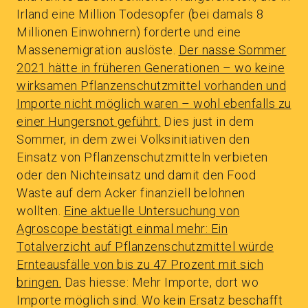
Irland eine Million Todesopfer (bei damals 8
Millionen Einwohnern) forderte und eine
Massenemigration auslöste.
Der nasse Sommer
2021 hätte in früheren Generationen – wo keine
wirksamen Pflanzenschutzmittel vorhanden und
Importe nicht möglich waren – wohl ebenfalls zu
einer Hungersnot geführt.
Dies just in dem
Sommer, in dem zwei Volksinitiativen den
Einsatz von Pflanzenschutzmitteln verbieten
oder den Nichteinsatz und damit den Food
Waste auf dem Acker finanziell belohnen
wollten.
Eine aktuelle Untersuchung von
Agroscope bestätigt einmal mehr: Ein
Totalverzicht auf Pflanzenschutzmittel würde
Ernteausfälle von bis zu 47 Prozent mit sich
bringen.
Das hiesse: Mehr Importe, dort wo
Importe möglich sind. Wo kein Ersatz beschafft