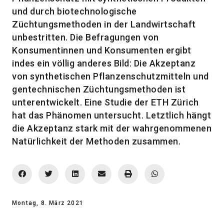
und durch biotechnologische
Züchtungsmethoden in der Landwirtschaft
unbestritten. Die Befragungen von
Konsumentinnen und Konsumenten ergibt
indes ein völlig anderes Bild: Die Akzeptanz
von synthetischen Pflanzenschutzmitteln und
gentechnischen Züchtungsmethoden ist
unterentwickelt. Eine Studie der ETH Zürich
hat das Phänomen untersucht. Letztlich hängt
die Akzeptanz stark mit der wahrgenommenen
Natürlichkeit der Methoden zusammen.
Montag, 8. März 2021