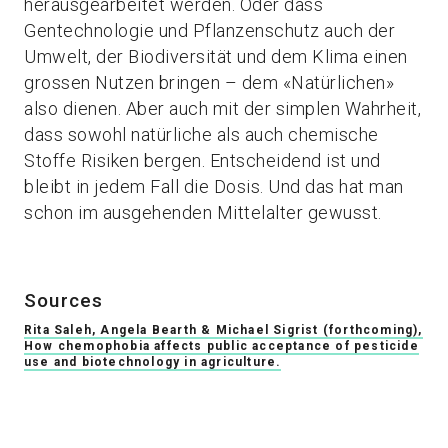
herausgearbeitet werden. Oder dass
Gentechnologie und Pflanzenschutz auch der
Umwelt, der Biodiversität und dem Klima einen
grossen Nutzen bringen – dem «Natürlichen»
also dienen. Aber auch mit der simplen Wahrheit,
dass sowohl natürliche als auch chemische
Stoffe Risiken bergen. Entscheidend ist und
bleibt in jedem Fall die Dosis. Und das hat man
schon im ausgehenden Mittelalter gewusst.
Sources
Rita Saleh, Angela Bearth & Michael Sigrist (forthcoming),
How chemophobia affects public acceptance of pesticide
use and biotechnology in agriculture.