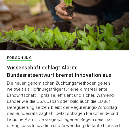
FORSCHUNG
Wissenschaft schlägt Alarm:
Bundesratsentwurf bremst Innovation aus
Die neuen genomischen Züchtungsmethoden gelten
weltweit als Hoffnungsträger für eine klimaresiliente
Landwirtschaft – präzise, effizient und sicher. Während
Länder wie die USA, Japan oder bald auch die EU auf
Deregulierung setzen, bleibt der Regulierungs-Vorschlag
des Bundesrats zaghaft. Jetzt schlagen Forschende und
Industrie Alarm: Die vorgeschlagenen Regeln seien so
streng, dass Innovation und Anwendung de facto blockiert