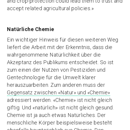
and crop-protection could lead them to trust and
accept related agricultural policies.»
Natürliche Chemie
Ein wichtiger Hinweis für diesen weiteren Weg
liefert die Arbeit mit der Erkenntnis, dass die
wahrgenommene Natürlichkeit über die
Akzeptanz des Publikums entscheidet. So ist
zum einen der Nutzen von Pestiziden und
Gentechnologie für die Umwelt klarer
herauszuarbeiten. Zum anderen muss der
Gegensatz zwischen «Natur» und «Chemie»
adressiert werden. «Chemie» ist nicht gleich
giftig. Und «natürlich» ist nicht gleich gesund.
Chemie ist ja auch etwas Natürliches. Der
menschliche Körper beispielsweise besteht