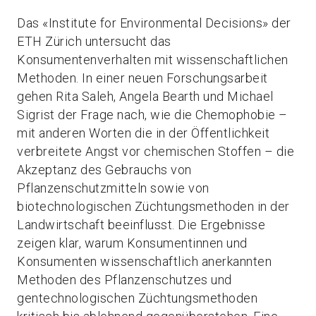
Das «Institute for Environmental Decisions» der
ETH Zürich untersucht das
Konsumentenverhalten mit wissenschaftlichen
Methoden. In einer neuen Forschungsarbeit
gehen Rita Saleh, Angela Bearth und Michael
Sigrist der Frage nach, wie die Chemophobie –
mit anderen Worten die in der Öffentlichkeit
verbreitete Angst vor chemischen Stoffen – die
Akzeptanz des Gebrauchs von
Pflanzenschutzmitteln sowie von
biotechnologischen Züchtungsmethoden in der
Landwirtschaft beeinflusst. Die Ergebnisse
zeigen klar, warum Konsumentinnen und
Konsumenten wissenschaftlich anerkannten
Methoden des Pflanzenschutzes und
gentechnologischen Züchtungsmethoden