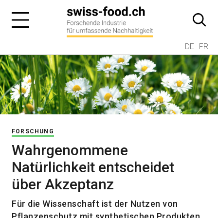
DE
FR
FORSCHUNG
Wahrgenommene
Natürlichkeit entscheidet
über Akzeptanz
Für die Wissenschaft ist der Nutzen von
Pflanzenschutz mit synthetischen Produkten