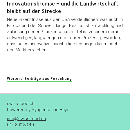
Innovationsbremse – und die Landwirtschaft
bleibt auf der Strecke
Neue Erkenntnisse aus den USA verdeutlichen, was auch in
Europa und der Schweiz längst Realität ist: Entwicklung und
Zulassung neuer Pflanzenschutzmittel ist zu einem derart
aufwendigen, langwierigen und teuren Prozess geworden,
dass selbst innovative, nachhaltige Lösungen kaum noch
den Markt erreichen.
Weitere Beiträge aus Forschung
swiss-food.ch
Powered by Syngenta und Bayer
info@swiss-food.ch
044 300 30 40