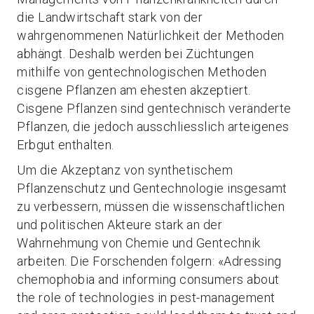
die Landwirtschaft stark von der
wahrgenommenen Natürlichkeit der Methoden
abhängt. Deshalb werden bei Züchtungen
mithilfe von gentechnologischen Methoden
cisgene Pflanzen am ehesten akzeptiert.
Cisgene Pflanzen sind gentechnisch veränderte
Pflanzen, die jedoch ausschliesslich arteigenes
Erbgut enthalten.
Um die Akzeptanz von synthetischem
Pflanzenschutz und Gentechnologie insgesamt
zu verbessern, müssen die wissenschaftlichen
und politischen Akteure stark an der
Wahrnehmung von Chemie und Gentechnik
arbeiten. Die Forschenden folgern: «Adressing
chemophobia and informing consumers about
the role of technologies in pest-management