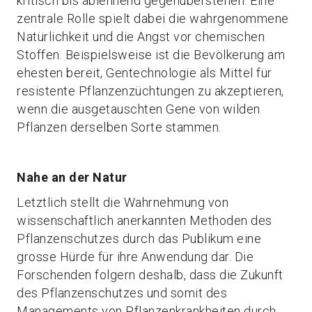
kritisch bis ablehnend gegenüberstehen. Eine
zentrale Rolle spielt dabei die wahrgenommene
Natürlichkeit und die Angst vor chemischen
Stoffen. Beispielsweise ist die Bevölkerung am
ehesten bereit, Gentechnologie als Mittel für
resistente Pflanzenzüchtungen zu akzeptieren,
wenn die ausgetauschten Gene von wilden
Pflanzen derselben Sorte stammen.
Nahe an der Natur
Letztlich stellt die Wahrnehmung von
wissenschaftlich anerkannten Methoden des
Pflanzenschutzes durch das Publikum eine
grosse Hürde für ihre Anwendung dar. Die
Forschenden folgern deshalb, dass die Zukunft
des Pflanzenschutzes und somit des
Managements von Pflanzenkrankheiten durch