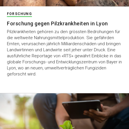
FORSCHUNG
Forschung gegen Pilzkrankheiten in Lyon
Pilzkrankheiten gehören zu den grössten Bedrohungen für
die weltweite Nahrungsmittelproduktion. Sie gefährden
Ernten, verursachen jährlich Milliardenschäden und bringen
Landwirtinnen und Landwirte seit jeher unter Druck. Eine
ausführliche Reportage von «RTS» gewährt Einblicke in das
globale Forschungs- und Entwicklungszentrum von Bayer in
Lyon, wo an neuen, umweltverträglichen Fungiziden
geforscht wird.