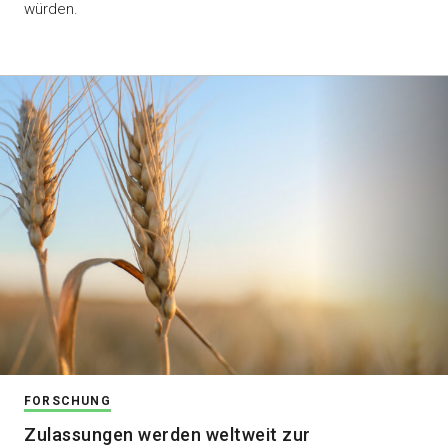
würden.
FORSCHUNG
Zulassungen werden weltweit zur