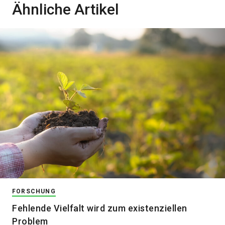
Ähnliche Artikel
FORSCHUNG
Fehlende Vielfalt wird zum existenziellen
Problem