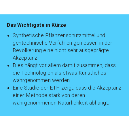
Das Wichtigste in Kürze
Synthetische Pflanzenschutzmittel und
gentechnische Verfahren geniessen in der
Bevölkerung eine nicht sehr ausgeprägte
Akzeptanz.
Dies hängt vor allem damit zusammen, dass
die Technologien als etwas Künstliches
wahrgenommen werden.
Eine Studie der ETH zeigt, dass die Akzeptanz
einer Methode stark von deren
wahrgenommenen Natürlichkeit abhängt.