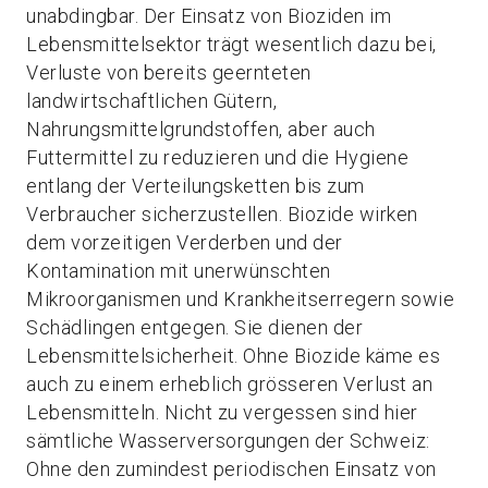
unabdingbar. Der Einsatz von Bioziden im
Lebensmittelsektor trägt wesentlich dazu bei,
Verluste von bereits geernteten
landwirtschaftlichen Gütern,
Nahrungsmittelgrundstoffen, aber auch
Futtermittel zu reduzieren und die Hygiene
entlang der Verteilungsketten bis zum
Verbraucher sicherzustellen. Biozide wirken
dem vorzeitigen Verderben und der
Kontamination mit unerwünschten
Mikroorganismen und Krankheitserregern sowie
Schädlingen entgegen. Sie dienen der
Lebensmittelsicherheit. Ohne Biozide käme es
auch zu einem erheblich grösseren Verlust an
Lebensmitteln. Nicht zu vergessen sind hier
sämtliche Wasserversorgungen der Schweiz:
Ohne den zumindest periodischen Einsatz von