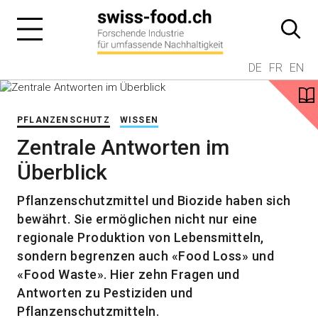
DE
FR
EN
PFLANZENSCHUTZ
WISSEN
Zentrale Antworten im
Überblick
Pflanzenschutzmittel und Biozide haben sich
bewährt. Sie ermöglichen nicht nur eine
regionale Produktion von Lebensmitteln,
sondern begrenzen auch «Food Loss» und
«Food Waste». Hier zehn Fragen und
Antworten zu Pestiziden und
Pflanzenschutzmitteln.