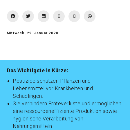
Mittwoch, 29. Januar 2020
Das Wichtigste in Kürze:
Pestizide schützen Pflanzen und
Lebensmittel vor Krankheiten und
Schädlingen.
Sie verhindern Ernteverluste und ermöglichen
eine ressourceneffiziente Produktion sowie
hygienische Verarbeitung von
Nahrungsmitteln.