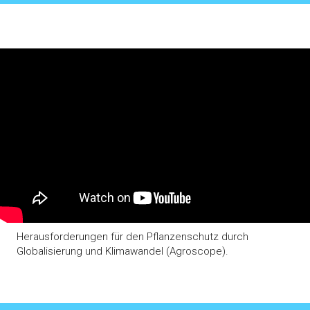
Herausforderungen für den Pflanzenschutz durch
Globalisierung und Klimawandel (Agroscope).