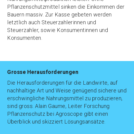
Pflanzenschutzmittel sinken die Einkommen der
Bauern massiv. Zur Kasse gebeten werden
letztlich auch Steuerzahlerinnen und
Steuerzahler, sowie Konsumentinnen und
Konsumenten.
Grosse Herausforderungen
Die Herausforderungen für die Landwirte, auf
nachhaltige Art und Weise genügend sichere und
erschwingliche Nahrungsmittel zu produzieren,
sind gross. Alain Gaume, Leiter Forschung
Pflanzenschutz bei Agroscope gibt einen
Überblick und skizziert Lösungsansätze.