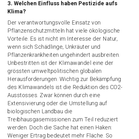
3. Welchen Einfluss haben Pestizide aufs
Klima?
Der verantwortungsvolle Einsatz von
Pflanzenschutzmitteln hat viele ökologische
Vorteile. Es ist nicht im Interesse der Natur,
wenn sich Schädlinge, Unkräuter und
Pflanzenkrankheiten ungehindert ausbreiten.
Unbestritten ist der Klimawandel eine der
grössten umweltpolitischen globalen
Herausforderungen. Wichtig zur Bekämpfung
des Klimawandels ist die Reduktion des CO2-
Ausstosses. Zwar können durch eine
Extensivierung oder die Umstellung auf
biologischen Landbau die
Treibhausgasemissionen zum Teil reduziert
werden. Doch die Sache hat einen Haken:
Weniger Ertrag bedeutet mehr Fläche. So