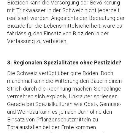
Bioziden kann die Versorgung der Bevölkerung
mit Trinkwasser in der Schweiz nicht jederzeit
realisiert werden. Angesichts der Bedeutung der
Biozide für die Lebensmittelsicherheit, wäre es
fahrlässig, den Einsatz von Bioziden in der
Verfassung zu verbieten.
8. Regionalen Spezialitäten ohne Pestizide?
Die Schweiz verfügt über gute Böden. Doch
manchmal kann die Witterung den Bauern einen
Strich durch die Rechnung machen. Schädlinge
vermehren sich explosiv, Unkräuter spriessen.
Gerade bei Spezialkulturen wie Obst-, Gemüse-
und Weinbau kann es je nach Jahr ohne den
Einsatz von Pflanzenschutzmitteln zu
Totalausfällen bei der Ernte kommen.