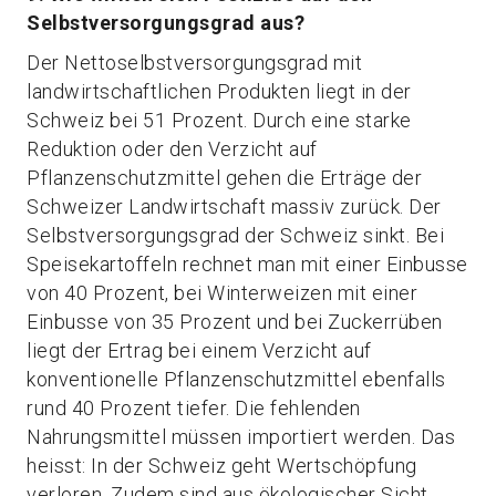
Selbstversorgungsgrad aus?
Der Nettoselbstversorgungsgrad mit
landwirtschaftlichen Produkten liegt in der
Schweiz bei 51 Prozent. Durch eine starke
Reduktion oder den Verzicht auf
Pflanzenschutzmittel gehen die Erträge der
Schweizer Landwirtschaft massiv zurück. Der
Selbstversorgungsgrad der Schweiz sinkt. Bei
Speisekartoffeln rechnet man mit einer Einbusse
von 40 Prozent, bei Winterweizen mit einer
Einbusse von 35 Prozent und bei Zuckerrüben
liegt der Ertrag bei einem Verzicht auf
konventionelle Pflanzenschutzmittel ebenfalls
rund 40 Prozent tiefer. Die fehlenden
Nahrungsmittel müssen importiert werden. Das
heisst: In der Schweiz geht Wertschöpfung
verloren. Zudem sind aus ökologischer Sicht