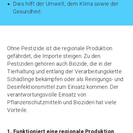
Dies hilft der Umwelt, dem Klima sowie der
Gesundheit.
Ohne Pestizide ist die regionale Produktion
gefährdet, die Importe steigen. Zu den
Pestiziden gehören auch Biozide, die in der
Tierhaltung und entlang der Verarbeitungskette
Schädlinge bekämpfen oder als Reinigungs- und
Desinfektionsmittel zum Einsatz kommen. Der
verantwortungsvolle Einsatz von
Pflanzenschutzmitteln und Bioziden hat viele
Vorteile.
1. Funktioniert eine regionale Produktion