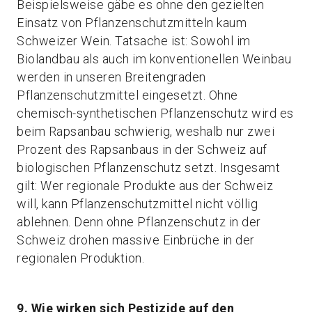
Beispielsweise gäbe es ohne den gezielten
Einsatz von Pflanzenschutzmitteln kaum
Schweizer Wein. Tatsache ist: Sowohl im
Biolandbau als auch im konventionellen Weinbau
werden in unseren Breitengraden
Pflanzenschutzmittel eingesetzt. Ohne
chemisch-synthetischen Pflanzenschutz wird es
beim Rapsanbau schwierig, weshalb nur zwei
Prozent des Rapsanbaus in der Schweiz auf
biologischen Pflanzenschutz setzt. Insgesamt
gilt: Wer regionale Produkte aus der Schweiz
will, kann Pflanzenschutzmittel nicht völlig
ablehnen. Denn ohne Pflanzenschutz in der
Schweiz drohen massive Einbrüche in der
regionalen Produktion.
9. Wie wirken sich Pestizide auf den