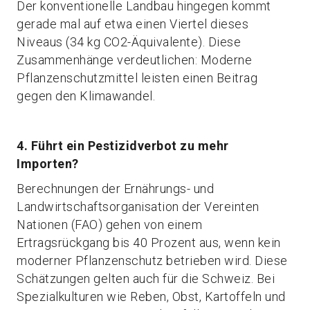
Der konventionelle Landbau hingegen kommt
gerade mal auf etwa einen Viertel dieses
Niveaus (34 kg CO2-Äquivalente). Diese
Zusammenhänge verdeutlichen: Moderne
Pflanzenschutzmittel leisten einen Beitrag
gegen den Klimawandel.
4. Führt ein Pestizidverbot zu mehr
Importen?
Berechnungen der Ernährungs- und
Landwirtschaftsorganisation der Vereinten
Nationen (FAO) gehen von einem
Ertragsrückgang bis 40 Prozent aus, wenn kein
moderner Pflanzenschutz betrieben wird. Diese
Schätzungen gelten auch für die Schweiz. Bei
Spezialkulturen wie Reben, Obst, Kartoffeln und