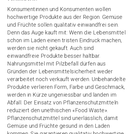
Konsumentinnen und Konsumenten wollen
hochwertige Produkte aus der Region. Gemüse
und Früchte sollen qualitativ einwandfrei sein.
Denn das Auge kauft mit: Wenn die Lebensmittel
schon im Laden einen tristen Eindruck machen,
werden sie nicht gekauft. Auch sind
einwandfreie Produkte besser haltbar.
Nahrungsmittel mit Pilzbefall dürfen aus
Gründen der Lebensmittelsicherheit weder
verarbeitet noch verkauft werden. Unbehandelte
Produkte verlieren Form, Farbe und Geschmack,
werden in Kürze ungeniessbar und landen im
Abfall. Der Einsatz von Pflanzenschutzmitteln
reduziert den unethischen «Food Waste».
Pflanzenschutzmittel sind unerlässlich, damit
Gemüse und Früchte gesund in den Laden
kommen. Sie garantieren qualitativ hochwertige