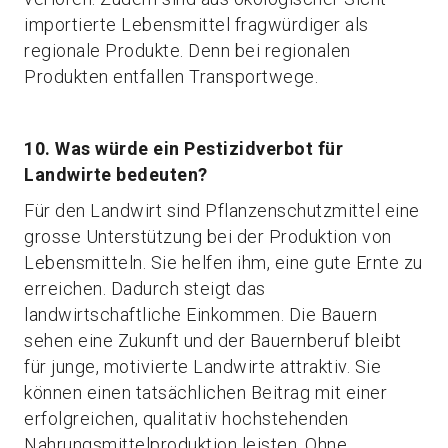
importierte Lebensmittel fragwürdiger als
regionale Produkte. Denn bei regionalen
Produkten entfallen Transportwege.
10. Was würde ein Pestizidverbot für
Landwirte bedeuten?
Für den Landwirt sind Pflanzenschutzmittel eine
grosse Unterstützung bei der Produktion von
Lebensmitteln. Sie helfen ihm, eine gute Ernte zu
erreichen. Dadurch steigt das
landwirtschaftliche Einkommen. Die Bauern
sehen eine Zukunft und der Bauernberuf bleibt
für junge, motivierte Landwirte attraktiv. Sie
können einen tatsächlichen Beitrag mit einer
erfolgreichen, qualitativ hochstehenden
Nahrungsmittelproduktion leisten. Ohne