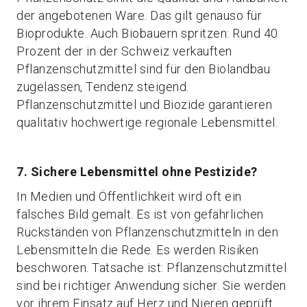
der angebotenen Ware. Das gilt genauso für
Bioprodukte. Auch Biobauern spritzen: Rund 40
Prozent der in der Schweiz verkauften
Pflanzenschutzmittel sind für den Biolandbau
zugelassen, Tendenz steigend.
Pflanzenschutzmittel und Biozide garantieren
qualitativ hochwertige regionale Lebensmittel.
7. Sichere Lebensmittel ohne Pestizide?
In Medien und Öffentlichkeit wird oft ein
falsches Bild gemalt. Es ist von gefährlichen
Rückständen von Pflanzenschutzmitteln in den
Lebensmitteln die Rede. Es werden Risiken
beschworen. Tatsache ist: Pflanzenschutzmittel
sind bei richtiger Anwendung sicher. Sie werden
vor ihrem Einsatz auf Herz und Nieren geprüft.