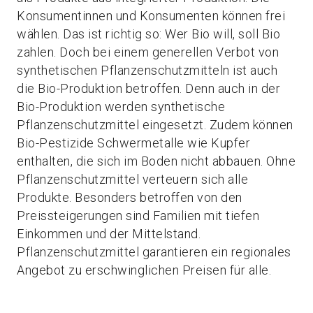
Konsumentinnen und Konsumenten können frei
wählen. Das ist richtig so: Wer Bio will, soll Bio
zahlen. Doch bei einem generellen Verbot von
synthetischen Pflanzenschutzmitteln ist auch
die Bio-Produktion betroffen. Denn auch in der
Bio-Produktion werden synthetische
Pflanzenschutzmittel eingesetzt. Zudem können
Bio-Pestizide Schwermetalle wie Kupfer
enthalten, die sich im Boden nicht abbauen. Ohne
Pflanzenschutzmittel verteuern sich alle
Produkte. Besonders betroffen von den
Preissteigerungen sind Familien mit tiefen
Einkommen und der Mittelstand.
Pflanzenschutzmittel garantieren ein regionales
Angebot zu erschwinglichen Preisen für alle.