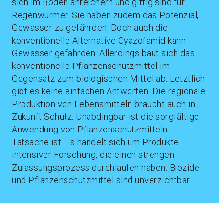
sich im Boden anreichern und giftig sind für
Regenwürmer. Sie haben zudem das Potenzial,
Gewässer zu gefährden. Doch auch die
konventionelle Alternative Cyazofamid kann
Gewässer gefährden. Allerdings baut sich das
konventionelle Pflanzenschutzmittel im
Gegensatz zum biologischen Mittel ab. Letztlich
gibt es keine einfachen Antworten. Die regionale
Produktion von Lebensmitteln braucht auch in
Zukunft Schutz. Unabdingbar ist die sorgfältige
Anwendung von Pflanzenschutzmitteln.
Tatsache ist: Es handelt sich um Produkte
intensiver Forschung, die einen strengen
Zulassungsprozess durchlaufen haben. Biozide
und Pflanzenschutzmittel sind unverzichtbar.