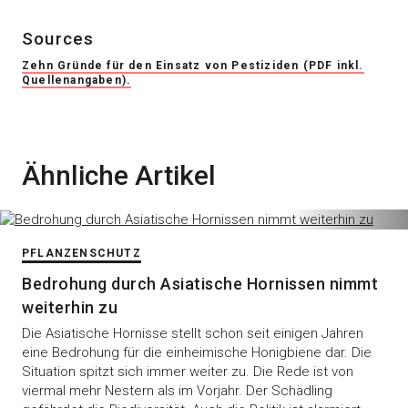
Sources
Zehn Gründe für den Einsatz von Pestiziden (PDF inkl.
Quellenangaben).
Ähnliche Artikel
PFLANZENSCHUTZ
Bedrohung durch Asiatische Hornissen nimmt
weiterhin zu
Die Asiatische Hornisse stellt schon seit einigen Jahren
eine Bedrohung für die einheimische Honigbiene dar. Die
Situation spitzt sich immer weiter zu. Die Rede ist von
viermal mehr Nestern als im Vorjahr. Der Schädling