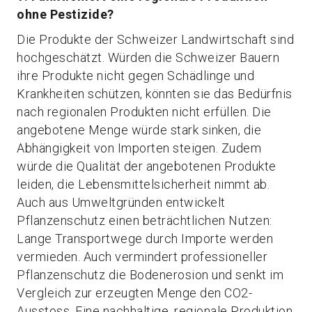
ohne Pestizide?
Die Produkte der Schweizer Landwirtschaft sind
hochgeschätzt. Würden die Schweizer Bauern
ihre Produkte nicht gegen Schädlinge und
Krankheiten schützen, könnten sie das Bedürfnis
nach regionalen Produkten nicht erfüllen. Die
angebotene Menge würde stark sinken, die
Abhängigkeit von Importen steigen. Zudem
würde die Qualität der angebotenen Produkte
leiden, die Lebensmittelsicherheit nimmt ab.
Auch aus Umweltgründen entwickelt
Pflanzenschutz einen beträchtlichen Nutzen:
Lange Transportwege durch Importe werden
vermieden. Auch vermindert professioneller
Pflanzenschutz die Bodenerosion und senkt im
Vergleich zur erzeugten Menge den CO2-
Ausstoss. Eine nachhaltige, regionale Produktion