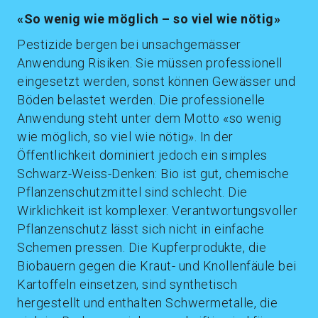
«So wenig wie möglich – so viel wie nötig»
Pestizide bergen bei unsachgemässer
Anwendung Risiken. Sie müssen professionell
eingesetzt werden, sonst können Gewässer und
Böden belastet werden. Die professionelle
Anwendung steht unter dem Motto «so wenig
wie möglich, so viel wie nötig». In der
Öffentlichkeit dominiert jedoch ein simples
Schwarz-Weiss-Denken: Bio ist gut, chemische
Pflanzenschutzmittel sind schlecht. Die
Wirklichkeit ist komplexer. Verantwortungsvoller
Pflanzenschutz lässt sich nicht in einfache
Schemen pressen. Die Kupferprodukte, die
Biobauern gegen die Kraut- und Knollenfäule bei
Kartoffeln einsetzen, sind synthetisch
hergestellt und enthalten Schwermetalle, die