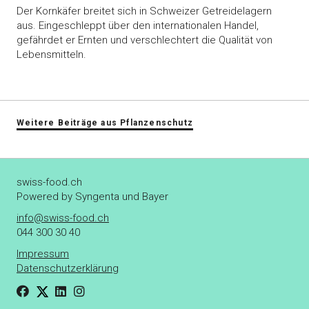
Der Kornkäfer breitet sich in Schweizer Getreidelagern
aus. Eingeschleppt über den internationalen Handel,
gefährdet er Ernten und verschlechtert die Qualität von
Lebensmitteln.
Weitere Beiträge aus Pflanzenschutz
swiss-food.ch
Powered by Syngenta und Bayer
info@swiss-food.ch
044 300 30 40
Impressum
Datenschutzerklärung