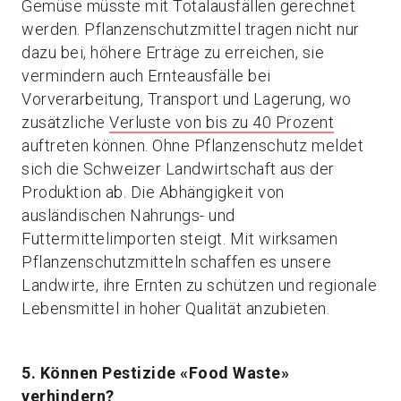
Gemüse müsste mit Totalausfällen gerechnet
werden. Pflanzenschutzmittel tragen nicht nur
dazu bei, höhere Erträge zu erreichen, sie
vermindern auch Ernteausfälle bei
Vorverarbeitung, Transport und Lagerung, wo
zusätzliche
Verluste von bis zu 40 Prozent
auftreten können. Ohne Pflanzenschutz meldet
sich die Schweizer Landwirtschaft aus der
Produktion ab. Die Abhängigkeit von
ausländischen Nahrungs- und
Futtermittelimporten steigt. Mit wirksamen
Pflanzenschutzmitteln schaffen es unsere
Landwirte, ihre Ernten zu schützen und regionale
Lebensmittel in hoher Qualität anzubieten.
5. Können Pestizide «Food Waste»
verhindern?