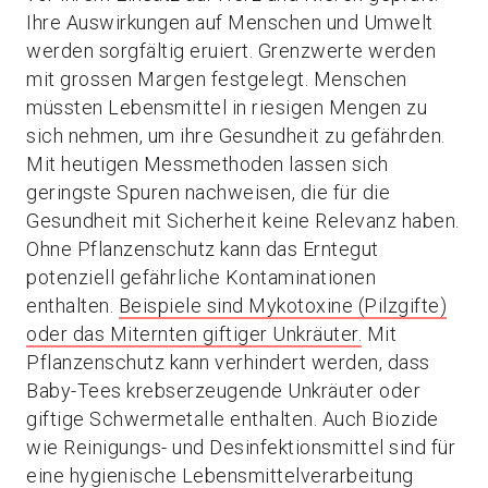
Ihre Auswirkungen auf Menschen und Umwelt
werden sorgfältig eruiert. Grenzwerte werden
mit grossen Margen festgelegt. Menschen
müssten Lebensmittel in riesigen Mengen zu
sich nehmen, um ihre Gesundheit zu gefährden.
Mit heutigen Messmethoden lassen sich
geringste Spuren nachweisen, die für die
Gesundheit mit Sicherheit keine Relevanz haben.
Ohne Pflanzenschutz kann das Erntegut
potenziell gefährliche Kontaminationen
enthalten.
Beispiele sind Mykotoxine (Pilzgifte)
oder das Miternten giftiger Unkräuter.
Mit
Pflanzenschutz kann verhindert werden, dass
Baby-Tees krebserzeugende Unkräuter oder
giftige Schwermetalle enthalten. Auch Biozide
wie Reinigungs- und Desinfektionsmittel sind für
eine hygienische Lebensmittelverarbeitung