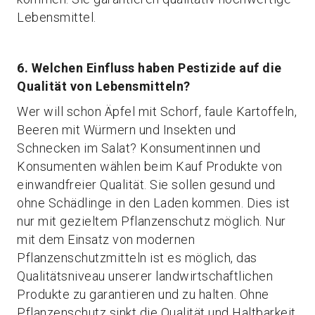
Lebensmittel.
6. Welchen Einfluss haben Pestizide auf die
Qualität von Lebensmitteln?
Wer will schon Äpfel mit Schorf, faule Kartoffeln,
Beeren mit Würmern und Insekten und
Schnecken im Salat? Konsumentinnen und
Konsumenten wählen beim Kauf Produkte von
einwandfreier Qualität. Sie sollen gesund und
ohne Schädlinge in den Laden kommen. Dies ist
nur mit gezieltem Pflanzenschutz möglich. Nur
mit dem Einsatz von modernen
Pflanzenschutzmitteln ist es möglich, das
Qualitätsniveau unserer landwirtschaftlichen
Produkte zu garantieren und zu halten. Ohne
Pflanzenschutz sinkt die Qualität und Haltbarkeit