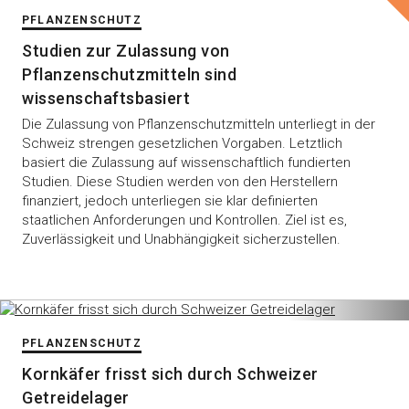
PFLANZENSCHUTZ
Studien zur Zulassung von
Pflanzenschutzmitteln sind
wissenschaftsbasiert
Die Zulassung von Pflanzenschutzmitteln unterliegt in der
Schweiz strengen gesetzlichen Vorgaben. Letztlich
basiert die Zulassung auf wissenschaftlich fundierten
Studien. Diese Studien werden von den Herstellern
finanziert, jedoch unterliegen sie klar definierten
staatlichen Anforderungen und Kontrollen. Ziel ist es,
Zuverlässigkeit und Unabhängigkeit sicherzustellen.
PFLANZENSCHUTZ
Kornkäfer frisst sich durch Schweizer
Getreidelager