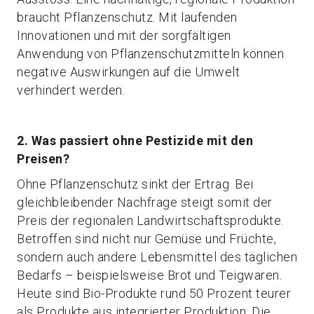
braucht Pflanzenschutz. Mit laufenden
Innovationen und mit der sorgfältigen
Anwendung von Pflanzenschutzmitteln können
negative Auswirkungen auf die Umwelt
verhindert werden.
2. Was passiert ohne Pestizide mit den
Preisen?
Ohne Pflanzenschutz sinkt der Ertrag. Bei
gleichbleibender Nachfrage steigt somit der
Preis der regionalen Landwirtschaftsprodukte.
Betroffen sind nicht nur Gemüse und Früchte,
sondern auch andere Lebensmittel des täglichen
Bedarfs – beispielsweise Brot und Teigwaren.
Heute sind Bio-Produkte rund 50 Prozent teurer
als Produkte aus integrierter Produktion. Die