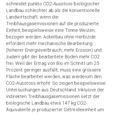
schneidet punkto CO2-Ausstoss biologischer
Landbau schlechter ab als die konventionelle
Landwirtschaft, wenn die
Treibhausgasemissionen auf die produzierte
Einheit, beispielsweise eine Tonne Weizen,
bezogen werden. Ackerbau ohne Herbizide
erfordert mehr mechanische Bearbeitung
(höherer Energieverbrauch, mehr Erosion) und
zudem gibt der bearbeitete Boden mehr CO2
frei. Weil der Ertrag von Bio im Schnitt um 25
Prozent geringer ausfällt, muss eine grössere
Fläche bearbeitet werden, was wiederum den
CO2-Ausstoss erhöht. So zeigen beispielsweise
Untersuchungen aus Deutschland: Inklusive der
indirekten Treibhausgasemissionen setzt der
biologische Landbau etwa 147 kg CO2-
Äquivalente je produzierter Getreideeinheit um.