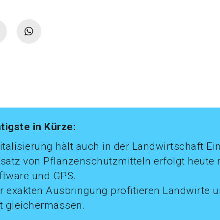
tigste in Kürze:
italisierung hält auch in der Landwirtschaft Ei
nsatz von Pflanzenschutzmitteln erfolgt heute m
ftware und GPS.
r exakten Ausbringung profitieren Landwirte 
 gleichermassen.