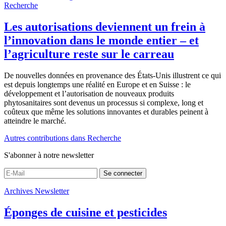
Recherche
Les autorisations deviennent un frein à
l’innovation dans le monde entier – et
l’agriculture reste sur le carreau
De nouvelles données en provenance des États-Unis illustrent ce qui
est depuis longtemps une réalité en Europe et en Suisse : le
développement et l’autorisation de nouveaux produits
phytosanitaires sont devenus un processus si complexe, long et
coûteux que même les solutions innovantes et durables peinent à
atteindre le marché.
Autres contributions dans Recherche
S'abonner à notre newsletter
Se connecter
Archives Newsletter
Éponges de cuisine et pesticides