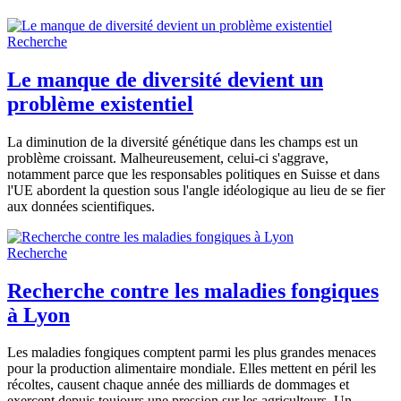
Recherche
Le manque de diversité devient un
problème existentiel
La diminution de la diversité génétique dans les champs est un
problème croissant. Malheureusement, celui-ci s'aggrave,
notamment parce que les responsables politiques en Suisse et dans
l'UE abordent la question sous l'angle idéologique au lieu de se fier
aux données scientifiques.
Recherche
Recherche contre les maladies fongiques
à Lyon
Les maladies fongiques comptent parmi les plus grandes menaces
pour la production alimentaire mondiale. Elles mettent en péril les
récoltes, causent chaque année des milliards de dommages et
exercent depuis toujours une pression sur les agriculteurs. Un