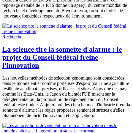
reportage détaillé de la RTS donne un aperçu du centre mondial de
recherche et développement de Bayer à Lyon, où sont étudiés de
nouveaux fongicides respectueux de l'environnement.
Recherche
La science tire la sonnette d'alarme : le
projet du Conseil fédéral freine
l'innovation
Les nouvelles méthodes de sélection génomique sont considérées
dans le monde entier comme porteuses d'espoir pour une agriculture
résiliente au climat – précises, efficaces et sûres. Alors que des pays
comme les États-Unis, le Japon ou bientôt l'UE misent sur la
déréglementation, la proposition de réglementation du Conseil
fédéral reste timide. Aujourd'hui, les chercheurs et l'industrie tirent la
sonnette d'alarme : les règles proposées seraient si strictes qu'elles
bloqueraient de facto l'innovation et l'application.