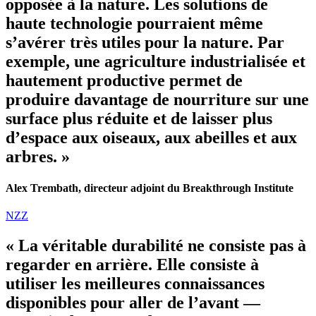
opposée à la nature. Les solutions de
haute technologie pourraient même
s’avérer très utiles pour la nature. Par
exemple, une agriculture industrialisée et
hautement productive permet de
produire davantage de nourriture sur une
surface plus réduite et de laisser plus
d’espace aux oiseaux, aux abeilles et aux
arbres. »
Alex Trembath, directeur adjoint du Breakthrough Institute
NZZ
« La véritable durabilité ne consiste pas à
regarder en arrière. Elle consiste à
utiliser les meilleures connaissances
disponibles pour aller de l’avant —