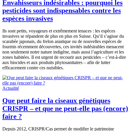
Envahisseurs indésirables : pourquoi les
pesticides sont indispensables contre les
espèces invasives
Ils sont petits, voyageurs et extrêmement tenaces : les espèces
invasives se répandent de plus en plus en Suisse. Qu’il s’agisse du
scarabée japonais, du frelon asiatique ou de nouvelles espèces de
fourmis récemment découvertes, ces invités indésirables menacent
non seulement notre nature indigène, mais aussi l’agriculture et les
zones habitées. Il est urgent de recourir aux pesticides – c’est-à-dire
aux biocides et aux produits phytosanitaires – afin de lutter
efficacement contre ces nuisibles.
Actualité
Que peut faire la ciseaux génétiques
CRISPR – et que ne peut-elle pas (encore)
faire ?
Depuis 2012, CRISPR/Cas permet de modifier le patrimoine