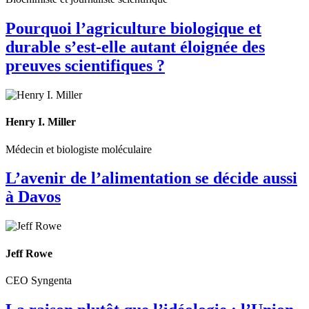
Pourquoi l’agriculture biologique et
durable s’est-elle autant éloignée des
preuves scientifiques ?
Henry I. Miller
Médecin et biologiste moléculaire
L’avenir de l’alimentation se décide aussi
à Davos
Jeff Rowe
CEO Syngenta