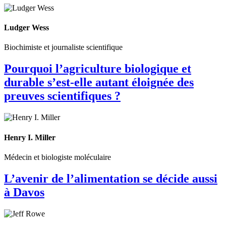
Ludger Wess
Biochimiste et journaliste scientifique
Pourquoi l’agriculture biologique et
durable s’est-elle autant éloignée des
preuves scientifiques ?
Henry I. Miller
Médecin et biologiste moléculaire
L’avenir de l’alimentation se décide aussi
à Davos