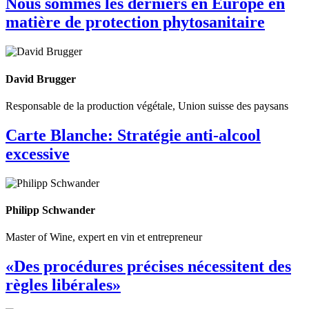
Nous sommes les derniers en Europe en
matière de protection phytosanitaire
David Brugger
Responsable de la production végétale, Union suisse des paysans
Carte Blanche: Stratégie anti-alcool
excessive
Philipp Schwander
Master of Wine, expert en vin et entrepreneur
«Des procédures précises nécessitent des
règles libérales»