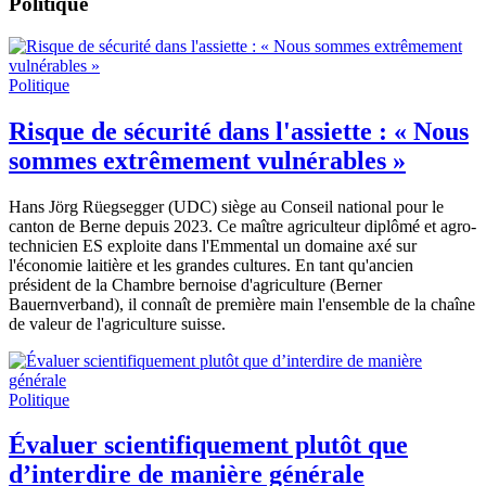
Politique
Politique
Risque de sécurité dans l'assiette : « Nous
sommes extrêmement vulnérables »
Hans Jörg Rüegsegger (UDC) siège au Conseil national pour le
canton de Berne depuis 2023. Ce maître agriculteur diplômé et agro-
technicien ES exploite dans l'Emmental un domaine axé sur
l'économie laitière et les grandes cultures. En tant qu'ancien
président de la Chambre bernoise d'agriculture (Berner
Bauernverband), il connaît de première main l'ensemble de la chaîne
de valeur de l'agriculture suisse.
Politique
Évaluer scientifiquement plutôt que
d’interdire de manière générale