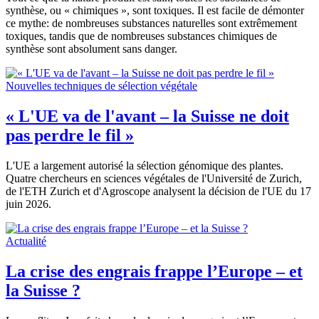
synthèse, ou « chimiques », sont toxiques. Il est facile de démonter
ce mythe: de nombreuses substances naturelles sont extrêmement
toxiques, tandis que de nombreuses substances chimiques de
synthèse sont absolument sans danger.
Nouvelles techniques de sélection végétale
« L'UE va de l'avant – la Suisse ne doit
pas perdre le fil »
L'UE a largement autorisé la sélection génomique des plantes.
Quatre chercheurs en sciences végétales de l'Université de Zurich,
de l'ETH Zurich et d'Agroscope analysent la décision de l'UE du 17
juin 2026.
Actualité
La crise des engrais frappe l’Europe – et
la Suisse ?