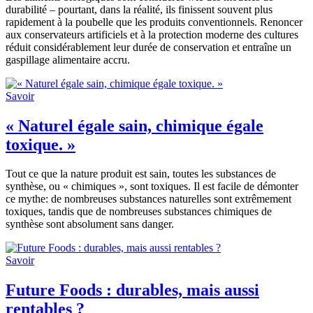
durabilité – pourtant, dans la réalité, ils finissent souvent plus
rapidement à la poubelle que les produits conventionnels. Renoncer
aux conservateurs artificiels et à la protection moderne des cultures
réduit considérablement leur durée de conservation et entraîne un
gaspillage alimentaire accru.
Savoir
« Naturel égale sain, chimique égale
toxique. »
Tout ce que la nature produit est sain, toutes les substances de
synthèse, ou « chimiques », sont toxiques. Il est facile de démonter
ce mythe: de nombreuses substances naturelles sont extrêmement
toxiques, tandis que de nombreuses substances chimiques de
synthèse sont absolument sans danger.
Savoir
Future Foods : durables, mais aussi
rentables ?