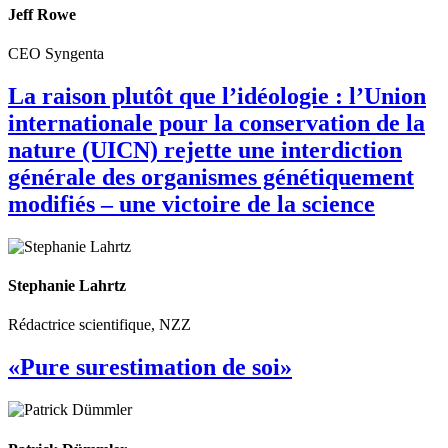
Jeff Rowe
CEO Syngenta
La raison plutôt que l’idéologie : l’Union
internationale pour la conservation de la
nature (UICN) rejette une interdiction
générale des organismes génétiquement
modifiés – une victoire de la science
Stephanie Lahrtz
Rédactrice scientifique, NZZ
«Pure surestimation de soi»