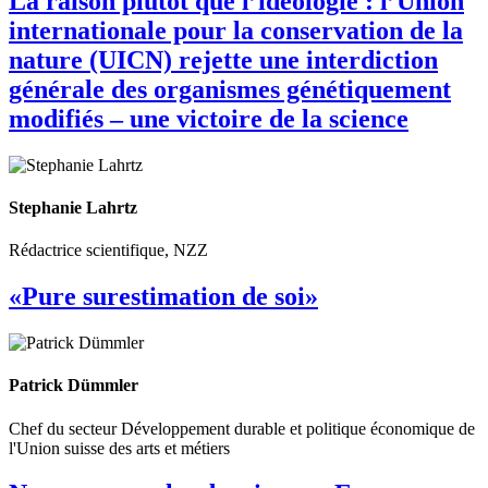
La raison plutôt que l’idéologie : l’Union
internationale pour la conservation de la
nature (UICN) rejette une interdiction
générale des organismes génétiquement
modifiés – une victoire de la science
Stephanie Lahrtz
Rédactrice scientifique, NZZ
«Pure surestimation de soi»
Patrick Dümmler
Chef du secteur Développement durable et politique économique de
l'Union suisse des arts et métiers