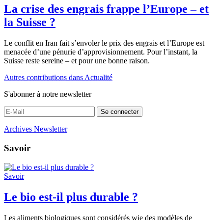
La crise des engrais frappe l’Europe – et
la Suisse ?
Le conflit en Iran fait s’envoler le prix des engrais et l’Europe est
menacée d’une pénurie d’approvisionnement. Pour l’instant, la
Suisse reste sereine – et pour une bonne raison.
Autres contributions dans Actualité
S'abonner à notre newsletter
Se connecter
Archives Newsletter
Savoir
Savoir
Le bio est-il plus durable ?
Les aliments biologiques sont considérés wie des modèles de