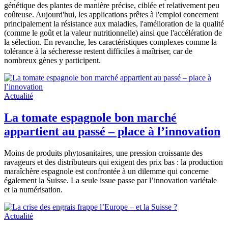
génétique des plantes de manière précise, ciblée et relativement peu
coûteuse. Aujourd'hui, les applications prêtes à l'emploi concernent
principalement la résistance aux maladies, l'amélioration de la qualité
(comme le goût et la valeur nutritionnelle) ainsi que l'accélération de
la sélection. En revanche, les caractéristiques complexes comme la
tolérance à la sécheresse restent difficiles à maîtriser, car de
nombreux gènes y participent.
Actualité
La tomate espagnole bon marché
appartient au passé – place à l’innovation
Moins de produits phytosanitaires, une pression croissante des
ravageurs et des distributeurs qui exigent des prix bas : la production
maraîchère espagnole est confrontée à un dilemme qui concerne
également la Suisse. La seule issue passe par l’innovation variétale
et la numérisation.
Actualité