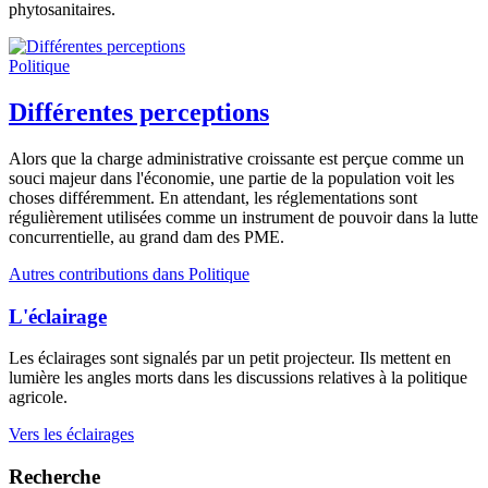
phytosanitaires.
Politique
Différentes perceptions
Alors que la charge administrative croissante est perçue comme un
souci majeur dans l'économie, une partie de la population voit les
choses différemment. En attendant, les réglementations sont
régulièrement utilisées comme un instrument de pouvoir dans la lutte
concurrentielle, au grand dam des PME.
Autres contributions dans Politique
L'éclairage
Les éclairages sont signalés par un petit projecteur. Ils mettent en
lumière les angles morts dans les discussions relatives à la politique
agricole.
Vers les éclairages
Recherche