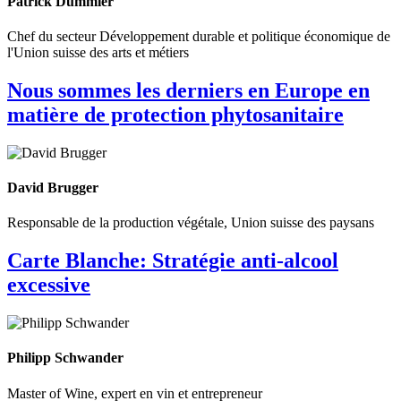
Patrick Dümmler
Chef du secteur Développement durable et politique économique de
l'Union suisse des arts et métiers
Nous sommes les derniers en Europe en
matière de protection phytosanitaire
David Brugger
Responsable de la production végétale, Union suisse des paysans
Carte Blanche: Stratégie anti-alcool
excessive
Philipp Schwander
Master of Wine, expert en vin et entrepreneur