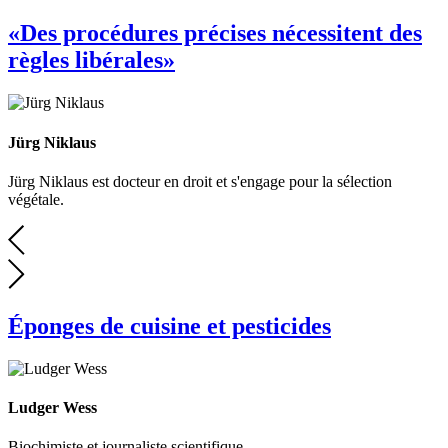
«Des procédures précises nécessitent des
règles libérales»
Jürg Niklaus
Jürg Niklaus est docteur en droit et s'engage pour la sélection
végétale.
Éponges de cuisine et pesticides
Ludger Wess
Biochimiste et journaliste scientifique