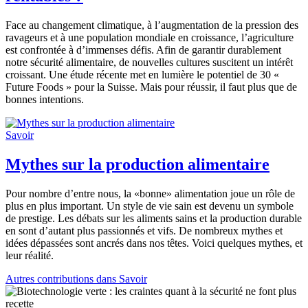
Face au changement climatique, à l’augmentation de la pression des
ravageurs et à une population mondiale en croissance, l’agriculture
est confrontée à d’immenses défis. Afin de garantir durablement
notre sécurité alimentaire, de nouvelles cultures suscitent un intérêt
croissant. Une étude récente met en lumière le potentiel de 30 «
Future Foods » pour la Suisse. Mais pour réussir, il faut plus que de
bonnes intentions.
Savoir
Mythes sur la production alimentaire
Pour nombre d’entre nous, la «bonne» alimentation joue un rôle de
plus en plus important. Un style de vie sain est devenu un symbole
de prestige. Les débats sur les aliments sains et la production durable
en sont d’autant plus passionnés et vifs. De nombreux mythes et
idées dépassées sont ancrés dans nos têtes. Voici quelques mythes, et
leur réalité.
Autres contributions dans Savoir