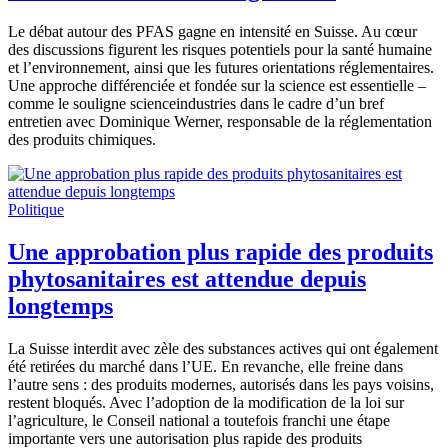
Le débat autour des PFAS gagne en intensité en Suisse. Au cœur
des discussions figurent les risques potentiels pour la santé humaine
et l’environnement, ainsi que les futures orientations réglementaires.
Une approche différenciée et fondée sur la science est essentielle –
comme le souligne scienceindustries dans le cadre d’un bref
entretien avec Dominique Werner, responsable de la réglementation
des produits chimiques.
Politique
Une approbation plus rapide des produits
phytosanitaires est attendue depuis
longtemps
La Suisse interdit avec zèle des substances actives qui ont également
été retirées du marché dans l’UE. En revanche, elle freine dans
l’autre sens : des produits modernes, autorisés dans les pays voisins,
restent bloqués. Avec l’adoption de la modification de la loi sur
l’agriculture, le Conseil national a toutefois franchi une étape
importante vers une autorisation plus rapide des produits