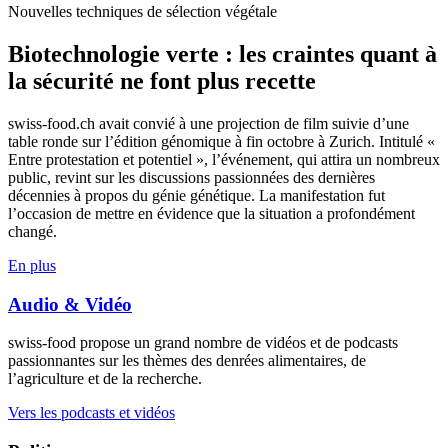
Nouvelles techniques de sélection végétale
Biotechnologie verte : les craintes quant à
la sécurité ne font plus recette
swiss-food.ch avait convié à une projection de film suivie d’une
table ronde sur l’édition génomique à fin octobre à Zurich. Intitulé «
Entre protestation et potentiel », l’événement, qui attira un nombreux
public, revint sur les discussions passionnées des dernières
décennies à propos du génie génétique. La manifestation fut
l’occasion de mettre en évidence que la situation a profondément
changé.
En plus
Audio & Vidéo
swiss-food propose un grand nombre de vidéos et de podcasts
passionnantes sur les thèmes des denrées alimentaires, de
l’agriculture et de la recherche.
Vers les podcasts et vidéos