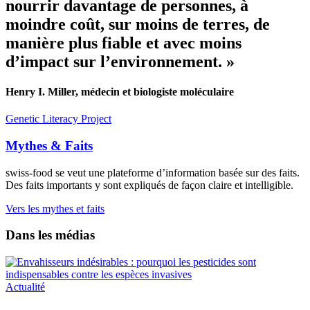
nourrir davantage de personnes, à
moindre coût, sur moins de terres, de
manière plus fiable et avec moins
d’impact sur l’environnement. »
Henry I. Miller, médecin et biologiste moléculaire
Genetic Literacy Project
Mythes & Faits
swiss-food se veut une plateforme d’information basée sur des faits.
Des faits importants y sont expliqués de façon claire et intelligible.
Vers les mythes et faits
Dans les médias
Actualité