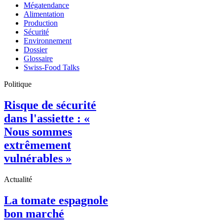
Mégatendance
Alimentation
Production
Sécurité
Environnement
Dossier
Glossaire
Swiss-Food Talks
Politique
Risque de sécurité
dans l'assiette : «
Nous sommes
extrêmement
vulnérables »
Actualité
La tomate espagnole
bon marché