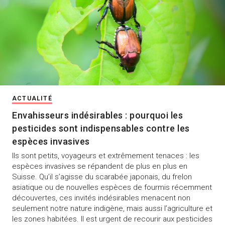
ACTUALITÉ
Envahisseurs indésirables : pourquoi les
pesticides sont indispensables contre les
espèces invasives
Ils sont petits, voyageurs et extrêmement tenaces : les
espèces invasives se répandent de plus en plus en
Suisse. Qu’il s’agisse du scarabée japonais, du frelon
asiatique ou de nouvelles espèces de fourmis récemment
découvertes, ces invités indésirables menacent non
seulement notre nature indigène, mais aussi l’agriculture et
les zones habitées. Il est urgent de recourir aux pesticides