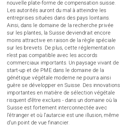
nouvelle plate-forme de compensation suisse.
Les autorités auront du mal à atteindre les
entreprises situées dans des pays lointains.
Ainsi, dans le domaine de la recherche privée
sur les plantes, la Suisse deviendrait encore
moins attractive en raison de la règle spéciale
sur les brevets. De plus, cette réglementation
n'est pas compatible avec les accords
commerciaux importants. Un paysage vivant de
start-up et de PME dans le domaine de la
génétique végétale moderne ne pourra ainsi
guère se développer en Suisse. Des innovations
importantes en matière de sélection végétale
risquent d'être exclues - dans un domaine où la
Suisse est fortement interconnectée avec
l'étranger et où l'autarcie est une illusion, même
d'un point de vue financier.