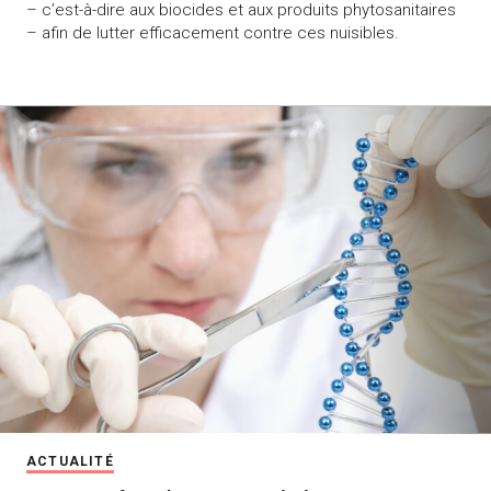
– c’est-à-dire aux biocides et aux produits phytosanitaires
– afin de lutter efficacement contre ces nuisibles.
ACTUALITÉ