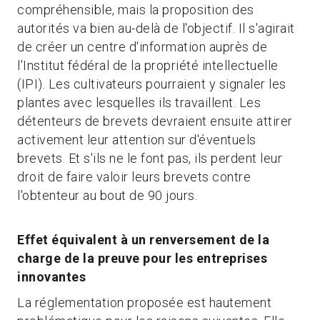
compréhensible, mais la proposition des
autorités va bien au-delà de l'objectif. Il s'agirait
de créer un centre d'information auprès de
l'Institut fédéral de la propriété intellectuelle
(IPI). Les cultivateurs pourraient y signaler les
plantes avec lesquelles ils travaillent. Les
détenteurs de brevets devraient ensuite attirer
activement leur attention sur d'éventuels
brevets. Et s'ils ne le font pas, ils perdent leur
droit de faire valoir leurs brevets contre
l'obtenteur au bout de 90 jours.
Effet équivalent à un renversement de la
charge de la preuve pour les entreprises
innovantes
La réglementation proposée est hautement