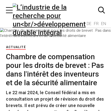
DE
FR
EN
ACTUALITÉ
Chambre de compensation
pour les droits de brevet : Pas
dans l'intérêt des inventeurs
et de la sécurité alimentaire
Le 22 mai 2024, le Conseil fédéral a mis en
consultation un projet de révision du droit des
brevets. Il est prévu de créer une nouvelle