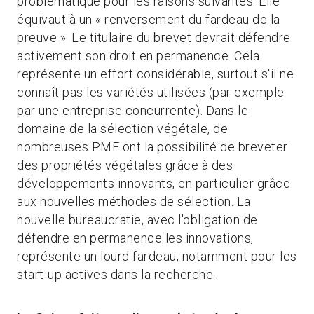
problématique pour les raisons suivantes. Elle
équivaut à un « renversement du fardeau de la
preuve ». Le titulaire du brevet devrait défendre
activement son droit en permanence. Cela
représente un effort considérable, surtout s'il ne
connaît pas les variétés utilisées (par exemple
par une entreprise concurrente). Dans le
domaine de la sélection végétale, de
nombreuses PME ont la possibilité de breveter
des propriétés végétales grâce à des
développements innovants, en particulier grâce
aux nouvelles méthodes de sélection. La
nouvelle bureaucratie, avec l'obligation de
défendre en permanence les innovations,
représente un lourd fardeau, notamment pour les
start-up actives dans la recherche.