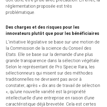
réglementation proposée est très
problématique.
Des charges et des risques pour les
innovateurs plutôt que pour les bénéficiaires
L'initiative législative se base sur une motion de
la Commission de la science du Conseil des
Etats. Elle se base sur la demande d'une plus
grande transparence dans la sélection végétale.
Selon le représentant de Pro Specie Rara, les
sélectionneurs qui misent sur des méthodes
traditionnelles ne devraient pas avoir à
constater, après « dix ans de travail de sélection
», qu'une nouvelle variété est la propriété
intellectuelle d'une entreprise en raison d'une
caractéristique déjà brevetée. Cela est certes