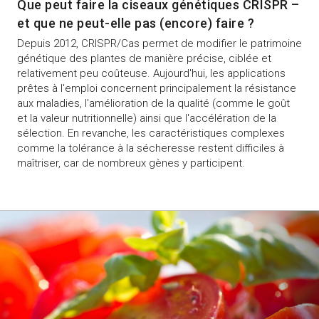
Que peut faire la ciseaux génétiques CRISPR –
et que ne peut-elle pas (encore) faire ?
Depuis 2012, CRISPR/Cas permet de modifier le patrimoine
génétique des plantes de manière précise, ciblée et
relativement peu coûteuse. Aujourd'hui, les applications
prêtes à l'emploi concernent principalement la résistance
aux maladies, l'amélioration de la qualité (comme le goût
et la valeur nutritionnelle) ainsi que l'accélération de la
sélection. En revanche, les caractéristiques complexes
comme la tolérance à la sécheresse restent difficiles à
maîtriser, car de nombreux gènes y participent.