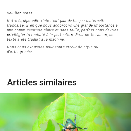
Veuillez noter :
Notre équipe éditoriale n'est pas de langue maternelle
française. Bien que nous accordons une grande importance à
une communication claire et sans faille, parfois nous devons
privilégier la rapidité à la perfection. Pour cette raison, ce
texte a été traduit à la machine.
Nous nous excusons pour toute erreur de style ou
d'orthographe.
Articles similaires