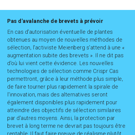
Pas d'avalanche de brevets à prévoir
En cas d'autorisation éventuelle de plantes
obtenues au moyen de nouvelles méthodes de
sélection, l'activiste Meienberg s'attend à une «
augmentation subite des brevets ». Il ne dit pas
d'où lui vient cette évidence. Les nouvelles
technologies de sélection comme Crispr Cas
permettront, grâce à leur méthode plus simple,
de faire tourner plus rapidement la spirale de
l'innovation, mais des alternatives seront
également disponibles plus rapidement pour
atteindre des objectifs de sélection similaires
par d'autres moyens. Ainsi, la protection par
brevet à long terme ne devrait pas toujours être
rentable. Il faut faire preuve de réalisme plutôt