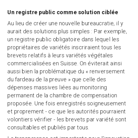
Un registre public comme solution ciblée
Au lieu de créer une nouvelle bureaucratie, il y
aurait des solutions plus simples : Par exemple,
un registre public obligatoire dans lequel les
propriétaires de variétés inscriraient tous les
brevets relatifs à leurs variétés végétales
commercialisées en Suisse. On éviterait ainsi
aussi bien la problématique du « renversement
du fardeau de la preuve » que celle des
dépenses massives liées au monitoring
permanent de la chambre de compensation
proposée. Une fois enregistrés soigneusement
et proprement - ce que les autorités pourraient
volontiers vérifier - les brevets par variété sont
consultables et publiés par tous.