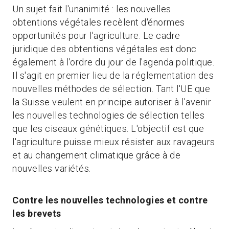
Un sujet fait l'unanimité : les nouvelles
obtentions végétales recèlent d'énormes
opportunités pour l'agriculture. Le cadre
juridique des obtentions végétales est donc
également à l'ordre du jour de l'agenda politique.
Il s'agit en premier lieu de la réglementation des
nouvelles méthodes de sélection. Tant l'UE que
la Suisse veulent en principe autoriser à l'avenir
les nouvelles technologies de sélection telles
que les ciseaux génétiques. L'objectif est que
l'agriculture puisse mieux résister aux ravageurs
et au changement climatique grâce à de
nouvelles variétés.
Contre les nouvelles technologies et contre
les brevets