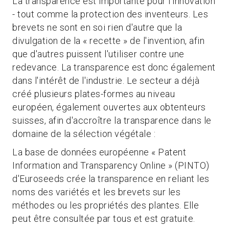
La transparence est importante pour l'innovation
- tout comme la protection des inventeurs. Les
brevets ne sont en soi rien d'autre que la
divulgation de la « recette » de l'invention, afin
que d'autres puissent l'utiliser contre une
redevance. La transparence est donc également
dans l'intérêt de l'industrie. Le secteur a déjà
créé plusieurs plates-formes au niveau
européen, également ouvertes aux obtenteurs
suisses, afin d'accroître la transparence dans le
domaine de la sélection végétale :
La base de données européenne « Patent
Information and Transparency Online » (PINTO)
d'Euroseeds crée la transparence en reliant les
noms des variétés et les brevets sur les
méthodes ou les propriétés des plantes. Elle
peut être consultée par tous et est gratuite.