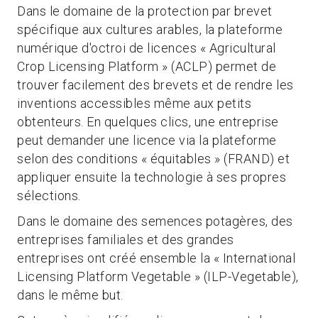
Dans le domaine de la protection par brevet
spécifique aux cultures arables, la plateforme
numérique d'octroi de licences « Agricultural
Crop Licensing Platform » (ACLP) permet de
trouver facilement des brevets et de rendre les
inventions accessibles même aux petits
obtenteurs. En quelques clics, une entreprise
peut demander une licence via la plateforme
selon des conditions « équitables » (FRAND) et
appliquer ensuite la technologie à ses propres
sélections.
Dans le domaine des semences potagères, des
entreprises familiales et des grandes
entreprises ont créé ensemble la « International
Licensing Platform Vegetable » (ILP-Vegetable),
dans le même but.