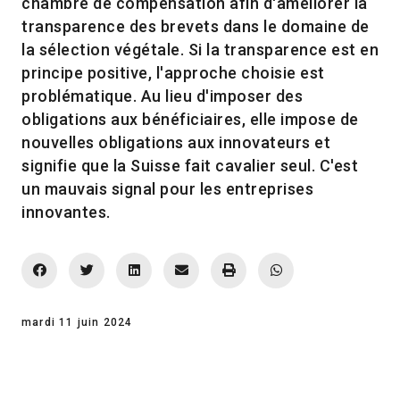
chambre de compensation afin d'améliorer la
transparence des brevets dans le domaine de
la sélection végétale. Si la transparence est en
principe positive, l'approche choisie est
problématique. Au lieu d'imposer des
obligations aux bénéficiaires, elle impose de
nouvelles obligations aux innovateurs et
signifie que la Suisse fait cavalier seul. C'est
un mauvais signal pour les entreprises
innovantes.
mardi 11 juin 2024