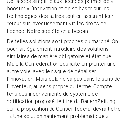
Cet accès simplifié aux licences permet de «
booster » l'innovation et de se baser sur les
technologies des autres tout en assurant leur
retour sur investissement via les droits de
licence. Notre société en a besoin.
De telles solutions sont proches du marché. On
pourrait également introduire des solutions
similaires de manière obligatoire et étatique.
Mais la Confédération souhaite emprunter une
autre voie, avec le risque de pénaliser
l'innovation. Mais cela ne va pas dans le sens de
l'inventeur, au sens propre du terme. Compte
tenu des inconvénients du système de
notification proposé, le titre du BauernZeitung
sur la proposition du Conseil fédéral devrait être
: « Une solution hautement problématique ».