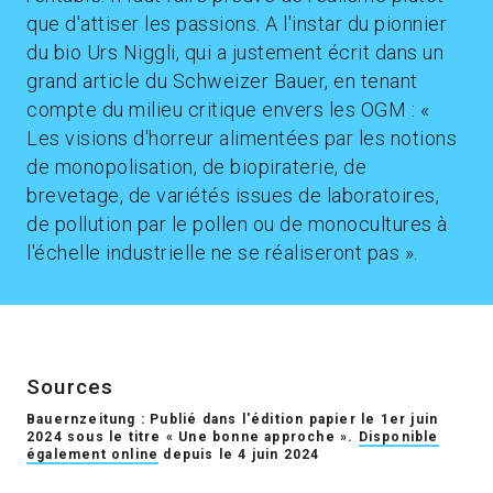
que d'attiser les passions. A l'instar du pionnier
du bio Urs Niggli, qui a justement écrit dans un
grand article du Schweizer Bauer, en tenant
compte du milieu critique envers les OGM : «
Les visions d'horreur alimentées par les notions
de monopolisation, de biopiraterie, de
brevetage, de variétés issues de laboratoires,
de pollution par le pollen ou de monocultures à
l'échelle industrielle ne se réaliseront pas ».
Sources
Bauernzeitung : Publié dans l'édition papier le 1er juin
2024 sous le titre « Une bonne approche ».
Disponible
également online
depuis le 4 juin 2024