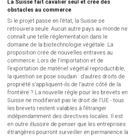
La Suisse fait cavalier seul et crée des
obstacles au commerce
Si le projet passe en l'état, la Suisse se
retrouvera seule. Aucun autre pays au monde ne
connaît une telle réglementation dans le
domaine de la biotechnologie végétale. La
proposition crée de nouvelles entraves au
commerce. Lors de l'importation et de
l'exportation de matériel végétal reproductible,
la question se pose soudain : d'autres droits de
propriété s'appliquent-ils de l'autre côté de la
frontière ? La nouvelle règle pour les brevets en
Suisse ne modifierait pas le droit de l'UE - tous
les brevets restent valables à l'étranger
indépendamment des directives locales. Il est
en outre illusoire de penser que les entreprises
étrangères pourront surveiller en permanence la