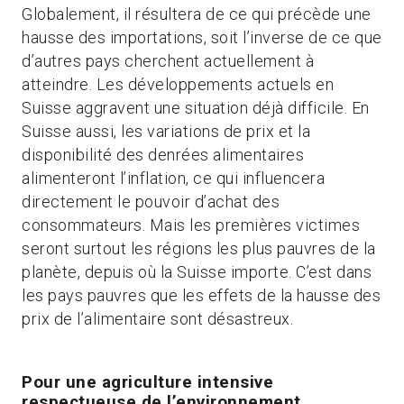
Globalement, il résultera de ce qui précède une
hausse des importations, soit l’inverse de ce que
d’autres pays cherchent actuellement à
atteindre. Les développements actuels en
Suisse aggravent une situation déjà difficile. En
Suisse aussi, les variations de prix et la
disponibilité des denrées alimentaires
alimenteront l’inflation, ce qui influencera
directement le pouvoir d’achat des
consommateurs. Mais les premières victimes
seront surtout les régions les plus pauvres de la
planète, depuis où la Suisse importe. C’est dans
les pays pauvres que les effets de la hausse des
prix de l’alimentaire sont désastreux.
Pour une agriculture intensive
respectueuse de l’environnement