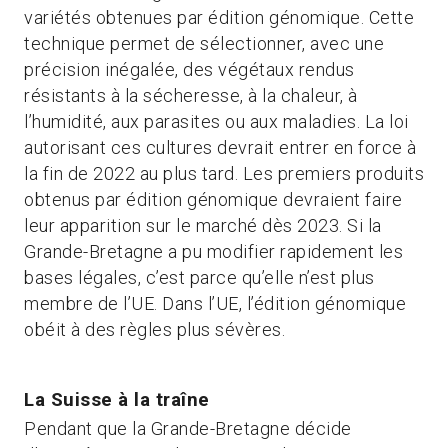
variétés obtenues par édition génomique. Cette
technique permet de sélectionner, avec une
précision inégalée, des végétaux rendus
résistants à la sécheresse, à la chaleur, à
l’humidité, aux parasites ou aux maladies. La loi
autorisant ces cultures devrait entrer en force à
la fin de 2022 au plus tard. Les premiers produits
obtenus par édition génomique devraient faire
leur apparition sur le marché dès 2023. Si la
Grande-Bretagne a pu modifier rapidement les
bases légales, c’est parce qu’elle n’est plus
membre de l’UE. Dans l’UE, l’édition génomique
obéit à des règles plus sévères.
La Suisse à la traîne
Pendant que la Grande-Bretagne décide