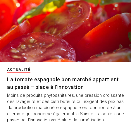
ACTUALITÉ
La tomate espagnole bon marché appartient
au passé – place à l’innovation
Moins de produits phytosanitaires, une pression croissante
des ravageurs et des distributeurs qui exigent des prix bas
: la production maraîchère espagnole est confrontée à un
dilemme qui concerne également la Suisse. La seule issue
passe par l’innovation variétale et la numérisation.