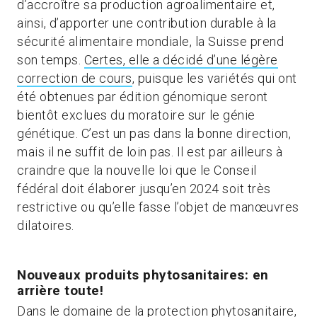
d’accroître sa production agroalimentaire et,
ainsi, d’apporter une contribution durable à la
sécurité alimentaire mondiale, la Suisse prend
son temps.
Certes, elle a décidé d’une légère
correction de cours
, puisque les variétés qui ont
été obtenues par édition génomique seront
bientôt exclues du moratoire sur le génie
génétique. C’est un pas dans la bonne direction,
mais il ne suffit de loin pas. Il est par ailleurs à
craindre que la nouvelle loi que le Conseil
fédéral doit élaborer jusqu’en 2024 soit très
restrictive ou qu’elle fasse l’objet de manœuvres
dilatoires.
Nouveaux produits phytosanitaires: en
arrière toute!
Dans le domaine de la protection phytosanitaire,