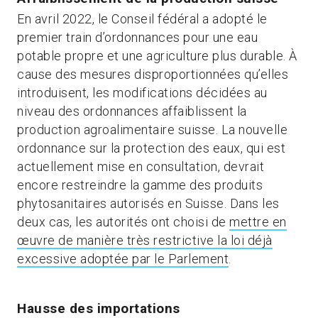
En avril 2022, le Conseil fédéral a adopté le
premier train d’ordonnances pour une eau
potable propre et une agriculture plus durable. À
cause des mesures disproportionnées qu’elles
introduisent, les modifications décidées au
niveau des ordonnances affaiblissent la
production agroalimentaire suisse. La nouvelle
ordonnance sur la protection des eaux, qui est
actuellement mise en consultation, devrait
encore restreindre la gamme des produits
phytosanitaires autorisés en Suisse. Dans les
deux cas, les autorités ont choisi de
mettre en
œuvre de manière très restrictive la loi déjà
excessive adoptée par le Parlement
.
Hausse des importations