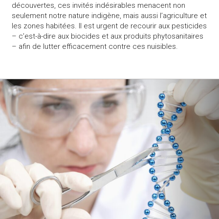
découvertes, ces invités indésirables menacent non
seulement notre nature indigène, mais aussi l’agriculture et
les zones habitées. Il est urgent de recourir aux pesticides
– c’est-à-dire aux biocides et aux produits phytosanitaires
– afin de lutter efficacement contre ces nuisibles.