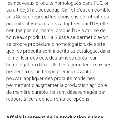
les nouveaux produits homologués dans l’UE, on
aurait déjà fait beaucoup. Car, et c’est un comble,
si la Suisse reprend les décisions de retrait des
produits phytosanitaires adoptées par l’UE, elle
n’en fait pas de même lorsque l’UE autorise de
nouveaux produits. La Suisse se permet d’avoir
sa propre procédure d’homologation, de sorte
que les produits sont inscrits au catalogue, dans
le meilleur des cas, des années après leur
homologation dans l’UE. Les agriculteurs suisses
perdent ainsi un temps précieux avant de
pouvoir appliquer des produits modernes
permettant d’augmenter la production agricole
de manière durable. Ils sont désavantagés par
rapport à leurs concurrents européens.
Affaiblissement de la production suisse