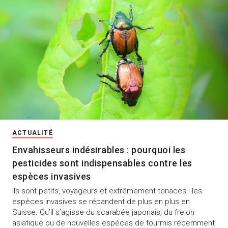
ACTUALITÉ
Envahisseurs indésirables : pourquoi les
pesticides sont indispensables contre les
espèces invasives
Ils sont petits, voyageurs et extrêmement tenaces : les
espèces invasives se répandent de plus en plus en
Suisse. Qu’il s’agisse du scarabée japonais, du frelon
asiatique ou de nouvelles espèces de fourmis récemment