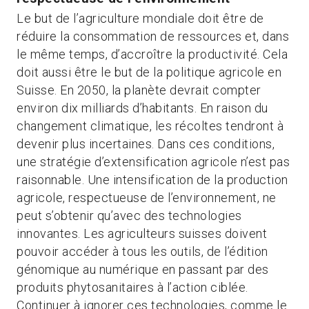
Le but de l’agriculture mondiale doit être de
réduire la consommation de ressources et, dans
le même temps, d’accroître la productivité. Cela
doit aussi être le but de la politique agricole en
Suisse. En 2050, la planète devrait compter
environ dix milliards d’habitants. En raison du
changement climatique, les récoltes tendront à
devenir plus incertaines. Dans ces conditions,
une stratégie d’extensification agricole n’est pas
raisonnable. Une intensification de la production
agricole, respectueuse de l’environnement, ne
peut s’obtenir qu’avec des technologies
innovantes. Les agriculteurs suisses doivent
pouvoir accéder à tous les outils, de l’édition
génomique au numérique en passant par des
produits phytosanitaires à l’action ciblée.
Continuer à ignorer ces technologies, comme le