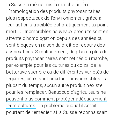
la Suisse a même mis la marche arrière.
L’homologation des produits phytosanitaires
plus respectueux de l’environnement grâce à
leur action ultraciblée est pratiquement au point
mort. D’innombrables nouveaux produits sont en
attente d’homologation depuis des années ou
sont bloqués en raison du droit de recours des
associations. Simultanément, de plus en plus de
produits phytosanitaires sont retirés du marché,
par exemple pour les cultures du colza, de la
betterave sucrière ou de différentes variétés de
légumes, où ils sont pourtant indispensables. La
plupart du temps, aucun autre produit n’existe
pour les remplacer.
Beaucoup d’agriculteurs ne
peuvent plus comment protéger adéquatement
leurs cultures.
Un problème auquel il serait
pourtant de remédier: si la Suisse reconnaissait