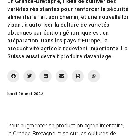
En Grande-Bretagne, l’idée de cultiver des
variétés résistantes pour renforcer la sécurité
alimentaire fait son chemin, et une nouvelle loi
visant à autoriser la culture de variétés
obtenues par édition génomique est en
préparation. Dans les pays d’Europe, la
productivité agricole redevient importante. La
Suisse aussi devrait produire davantage.
lundi 30 mai 2022
Pour augmenter sa production agroalimentaire,
la Grande-Bretagne mise sur les cultures de