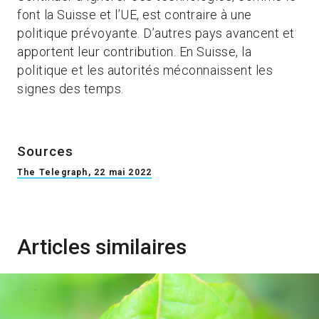
font la Suisse et l’UE, est contraire à une
politique prévoyante. D’autres pays avancent et
apportent leur contribution. En Suisse, la
politique et les autorités méconnaissent les
signes des temps.
Sources
The Telegraph, 22 mai 2022
Articles similaires