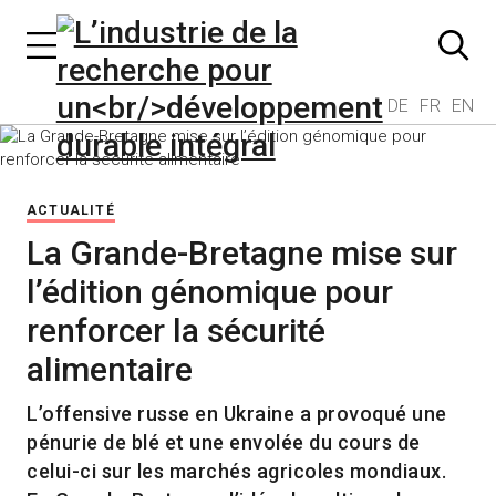
DE
FR
EN
ACTUALITÉ
La Grande-Bretagne mise sur
l’édition génomique pour
renforcer la sécurité
alimentaire
L’offensive russe en Ukraine a provoqué une
pénurie de blé et une envolée du cours de
celui-ci sur les marchés agricoles mondiaux.