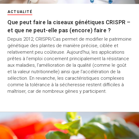
ACTUALITÉ
Que peut faire la ciseaux génétiques CRISPR –
et que ne peut-elle pas (encore) faire ?
Depuis 2012, CRISPR/Cas permet de modifier le patrimoine
génétique des plantes de manière précise, ciblée et
relativement peu coûteuse. Aujourd'hui, les applications
prêtes à l'emploi concernent principalement la résistance
aux maladies, l'amélioration de la qualité (comme le goût
et la valeur nutritionnelle) ainsi que l'accélération de la
sélection. En revanche, les caractéristiques complexes
comme la tolérance à la sécheresse restent difficiles à
maîtriser, car de nombreux gènes y participent.