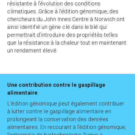
résistante à l’évolution des conditions
climatiques. Grâce à l’édition génomique, des
chercheurs du John Innes Centre à Norwich ont
ainsi identifié un gène clé dans le blé qui
permettrait d’introduire des propriétés telles
que la résistance à la chaleur tout en maintenant
un rendement élevé.
Une contribution contre le gaspillage
alimentaire
L’édition génomique peut également contribuer
à lutter contre le gaspillage alimentaire en
prolongeant la conservation des denrées
alimentaires. En recourant à l’édition génomique,
l’entreprise de biotechnologie Tropic a