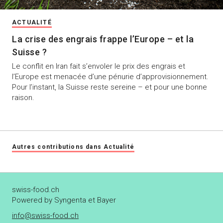
ACTUALITÉ
La crise des engrais frappe l’Europe – et la
Suisse ?
Le conflit en Iran fait s’envoler le prix des engrais et
l’Europe est menacée d’une pénurie d’approvisionnement.
Pour l’instant, la Suisse reste sereine – et pour une bonne
raison.
Autres contributions dans Actualité
swiss-food.ch
Powered by Syngenta et Bayer
info@swiss-food.ch