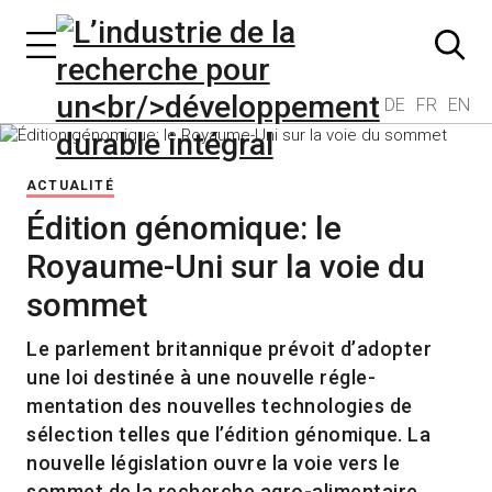
DE
FR
EN
ACTUALITÉ
Édition génomique: le
Royaume-Uni sur la voie du
sommet
Le parlement britannique prévoit d’adopter
une loi destinée à une nouvelle régle-
mentation des nouvelles technologies de
sélection telles que l’édition génomique. La
nouvelle législation ouvre la voie vers le
sommet de la recherche agro-alimentaire