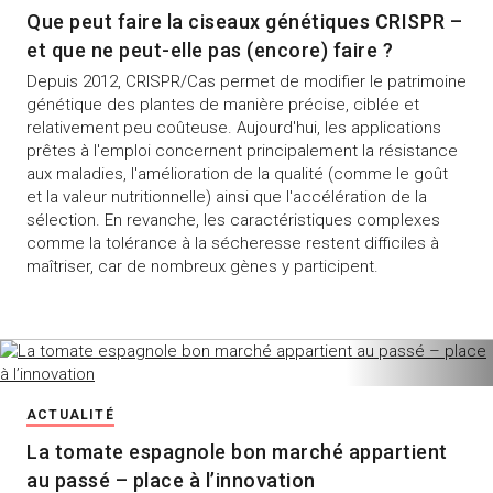
Que peut faire la ciseaux génétiques CRISPR –
et que ne peut-elle pas (encore) faire ?
Depuis 2012, CRISPR/Cas permet de modifier le patrimoine
génétique des plantes de manière précise, ciblée et
relativement peu coûteuse. Aujourd'hui, les applications
prêtes à l'emploi concernent principalement la résistance
aux maladies, l'amélioration de la qualité (comme le goût
et la valeur nutritionnelle) ainsi que l'accélération de la
sélection. En revanche, les caractéristiques complexes
comme la tolérance à la sécheresse restent difficiles à
maîtriser, car de nombreux gènes y participent.
ACTUALITÉ
La tomate espagnole bon marché appartient
au passé – place à l’innovation