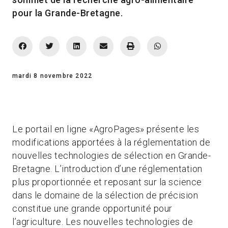
pour la Grande-Bretagne.
mardi 8 novembre 2022
Le portail en ligne «AgroPages» présente les
modifications apportées à la réglementation de
nouvelles technologies de sélection en Grande-
Bretagne. L’introduction d’une réglementation
plus proportionnée et reposant sur la science
dans le domaine de la sélection de précision
constitue une grande opportunité pour
l’agriculture. Les nouvelles technologies de