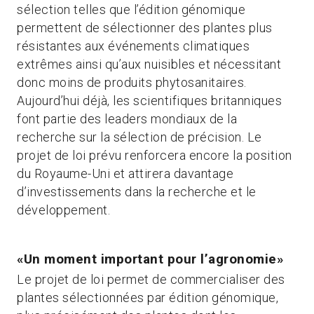
sélection telles que l’édition génomique
permettent de sélectionner des plantes plus
résistantes aux événements climatiques
extrêmes ainsi qu’aux nuisibles et nécessitant
donc moins de produits phytosanitaires.
Aujourd’hui déjà, les scientifiques britanniques
font partie des leaders mondiaux de la
recherche sur la sélection de précision. Le
projet de loi prévu renforcera encore la position
du Royaume-Uni et attirera davantage
d’investissements dans la recherche et le
développement.
«Un moment important pour l’agronomie»
Le projet de loi permet de commercialiser des
plantes sélectionnées par édition génomique,