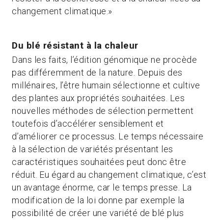
changement climatique.»
Du blé résistant à la chaleur
Dans les faits, l’édition génomique ne procède
pas différemment de la nature. Depuis des
millénaires, l’être humain sélectionne et cultive
des plantes aux propriétés souhaitées. Les
nouvelles méthodes de sélection permettent
toutefois d’accélérer sensiblement et
d’améliorer ce processus. Le temps nécessaire
à la sélection de variétés présentant les
caractéristiques souhaitées peut donc être
réduit. Eu égard au changement climatique, c’est
un avantage énorme, car le temps presse. La
modification de la loi donne par exemple la
possibilité de créer une variété de blé plus