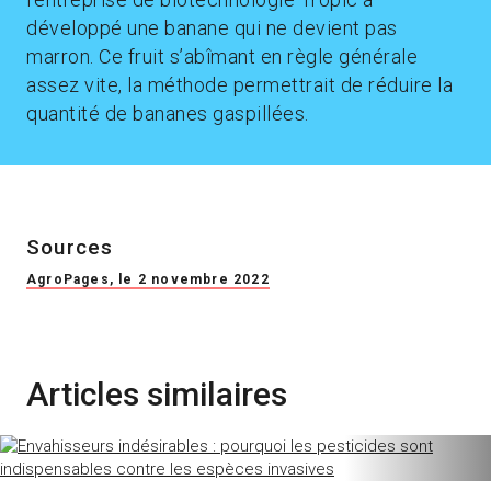
développé une banane qui ne devient pas
marron. Ce fruit s’abîmant en règle générale
assez vite, la méthode permettrait de réduire la
quantité de bananes gaspillées.
Sources
AgroPages, le 2 novembre 2022
Articles similaires