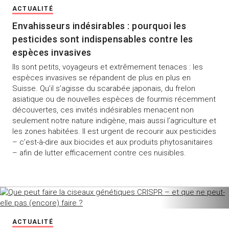
ACTUALITÉ
Envahisseurs indésirables : pourquoi les
pesticides sont indispensables contre les
espèces invasives
Ils sont petits, voyageurs et extrêmement tenaces : les
espèces invasives se répandent de plus en plus en
Suisse. Qu’il s’agisse du scarabée japonais, du frelon
asiatique ou de nouvelles espèces de fourmis récemment
découvertes, ces invités indésirables menacent non
seulement notre nature indigène, mais aussi l’agriculture et
les zones habitées. Il est urgent de recourir aux pesticides
– c’est-à-dire aux biocides et aux produits phytosanitaires
– afin de lutter efficacement contre ces nuisibles.
ACTUALITÉ