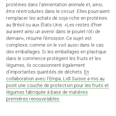
protéines dans l’alimentation animale et, ainsi,
être réintroduites dans le circuit. Elles pourraient
remplacer les achats de soja riche en protéines
au Brésil ou aux États-Unis. «Les restes d’hier
auraient ainsi un avenir dans le poulet rôti de
demain», résume l’émission. Ce sujet est
complexe, comme on le voit aussi dans le cas
des emballages. Si les emballages en plastique
dans le commerce protègent les fruits et les
légumes, ils occasionnent également
d’importantes quantités de déchets.
En
collaboration avec l’Empa, Lidl Suisse a mis au
point une couche de protection pour les fruits et
légumes fabriquée à base de matières
premières renouvelables.