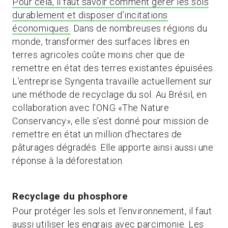
Pour cela, il faut savoir comment gérer les sols
durablement et disposer d’incitations
économiques.
Dans de nombreuses régions du
monde, transformer des surfaces libres en
terres agricoles coûte moins cher que de
remettre en état des terres existantes épuisées.
L’entreprise Syngenta travaille actuellement sur
une méthode de recyclage du sol. Au Brésil, en
collaboration avec l’ONG «The Nature
Conservancy», elle s’est donné pour mission de
remettre en état un million d’hectares de
pâturages dégradés. Elle apporte ainsi aussi une
réponse à la déforestation.
Recyclage du phosphore
Pour protéger les sols et l’environnement, il faut
aussi utiliser les engrais avec parcimonie. Les