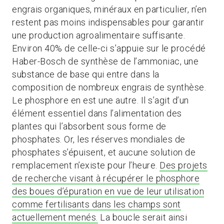
engrais organiques, minéraux en particulier, n’en
restent pas moins indispensables pour garantir
une production agroalimentaire suffisante.
Environ 40% de celle-ci s’appuie sur le procédé
Haber-Bosch de synthèse de l’ammoniac, une
substance de base qui entre dans la
composition de nombreux engrais de synthèse.
Le phosphore en est une autre. Il s’agit d’un
élément essentiel dans l’alimentation des
plantes qui l’absorbent sous forme de
phosphates. Or, les réserves mondiales de
phosphates s’épuisent, et aucune solution de
remplacement n’existe pour l’heure.
Des projets
de recherche visant à récupérer le phosphore
des boues d’épuration en vue de leur utilisation
comme fertilisants dans les champs sont
actuellement menés.
La boucle serait ainsi