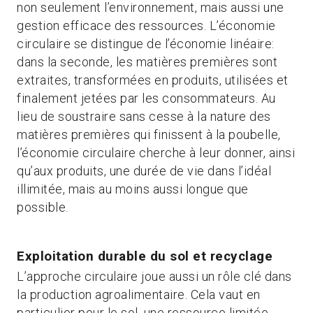
non seulement l’environnement, mais aussi une
gestion efficace des ressources. L’économie
circulaire se distingue de l’économie linéaire:
dans la seconde, les matières premières sont
extraites, transformées en produits, utilisées et
finalement jetées par les consommateurs. Au
lieu de soustraire sans cesse à la nature des
matières premières qui finissent à la poubelle,
l’économie circulaire cherche à leur donner, ainsi
qu’aux produits, une durée de vie dans l’idéal
illimitée, mais au moins aussi longue que
possible.
Exploitation durable du sol et recyclage
L’approche circulaire joue aussi un rôle clé dans
la production agroalimentaire. Cela vaut en
particulier pour le sol, une ressource limitée