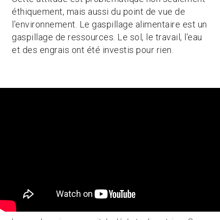
éthiquement, mais aussi du point de vue de
l’environnement. Le gaspillage alimentaire est un
gaspillage de ressources. Le sol, le travail, l’eau
et des engrais ont été investis pour rien.