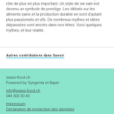
rôle de plus en plus important. Un style de vie sain est
devenu un symbole de prestige. Les débats sur les
aliments sains et la production durable en sont d’autant
plus passionnés et vifs. De nombreux mythes et idées
dépassées sont ancrés dans nos têtes. Voici quelques
mythes, et leur réalité.
Autres contributions dans Savoir
swiss-food.ch
Powered by Syngenta et Bayer
info@swiss-food.ch
044 300 30 40
Impressum
Déclaration de protection des données