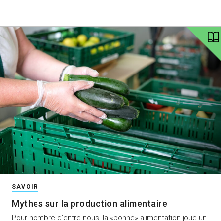
SAVOIR
Mythes sur la production alimentaire
Pour nombre d’entre nous, la «bonne» alimentation joue un