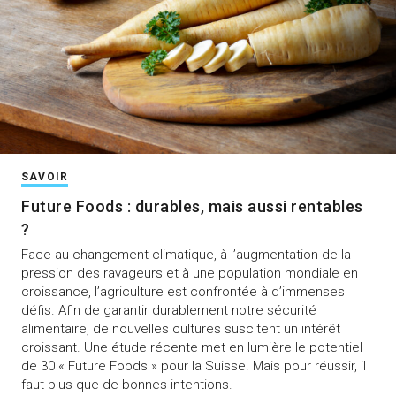
SAVOIR
Future Foods : durables, mais aussi rentables
?
Face au changement climatique, à l’augmentation de la
pression des ravageurs et à une population mondiale en
croissance, l’agriculture est confrontée à d’immenses
défis. Afin de garantir durablement notre sécurité
alimentaire, de nouvelles cultures suscitent un intérêt
croissant. Une étude récente met en lumière le potentiel
de 30 « Future Foods » pour la Suisse. Mais pour réussir, il
faut plus que de bonnes intentions.