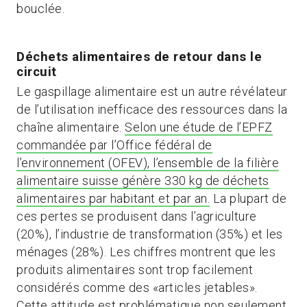
bouclée.
Déchets alimentaires de retour dans le
circuit
Le gaspillage alimentaire est un autre révélateur
de l’utilisation inefficace des ressources dans la
chaîne alimentaire.
Selon une étude de l’EPFZ
commandée par l’Office fédéral de
l’environnement (OFEV), l’ensemble de la filière
alimentaire suisse génère 330 kg de déchets
alimentaires par habitant et par an.
La plupart de
ces pertes se produisent dans l’agriculture
(20%), l’industrie de transformation (35%) et les
ménages (28%). Les chiffres montrent que les
produits alimentaires sont trop facilement
considérés comme des «articles jetables».
Cette attitude est problématique non seulement