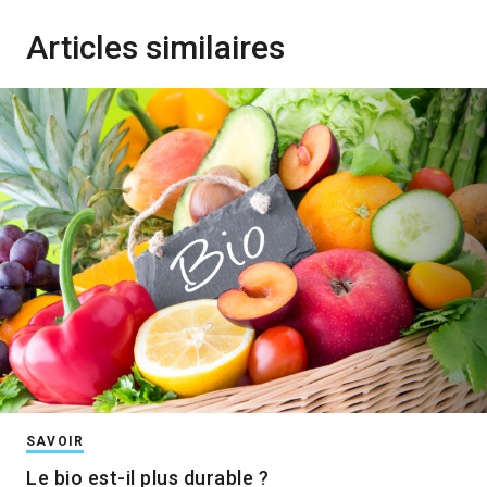
Articles similaires
SAVOIR
Le bio est-il plus durable ?