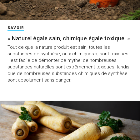
SAVOIR
« Naturel égale sain, chimique égale toxique. »
Tout ce que la nature produit est sain, toutes les
substances de synthèse, ou « chimiques », sont toxiques.
Il est facile de démonter ce mythe: de nombreuses
substances naturelles sont extrêmement toxiques, tandis
que de nombreuses substances chimiques de synthèse
sont absolument sans danger.