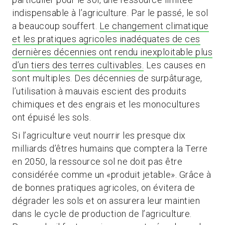
indispensable à l’agriculture. Par le passé, le sol
a beaucoup souffert.
Le changement climatique
et les pratiques agricoles inadéquates de ces
dernières décennies ont rendu inexploitable plus
d’un tiers des terres cultivables.
Les causes en
sont multiples. Des décennies de surpâturage,
l’utilisation à mauvais escient des produits
chimiques et des engrais et les monocultures
ont épuisé les sols.
Si l’agriculture veut nourrir les presque dix
milliards d’êtres humains que comptera la Terre
en 2050, la ressource sol ne doit pas être
considérée comme un «produit jetable». Grâce à
de bonnes pratiques agricoles, on évitera de
dégrader les sols et on assurera leur maintien
dans le cycle de production de l’agriculture.