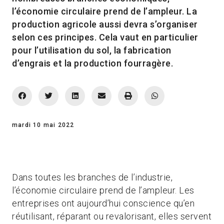
l’économie circulaire prend de l’ampleur. La
production agricole aussi devra s’organiser
selon ces principes. Cela vaut en particulier
pour l’utilisation du sol, la fabrication
d’engrais et la production fourragère.
mardi 10 mai 2022
Dans toutes les branches de l’industrie,
l’économie circulaire prend de l’ampleur. Les
entreprises ont aujourd’hui conscience qu’en
réutilisant, réparant ou revalorisant, elles servent