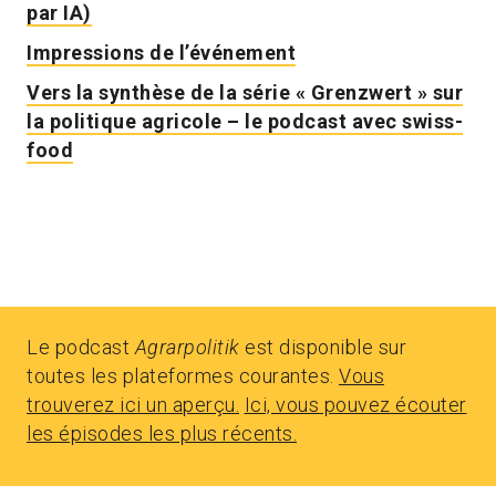
par IA)
Impressions de l’événement
Vers la synthèse de la série « Grenzwert » sur
la politique agricole – le podcast avec swiss-
food
Le podcast
Agrarpolitik
est disponible sur
toutes les plateformes courantes.
Vous
trouverez ici un aperçu.
Ici, vous pouvez écouter
les épisodes les plus récents.