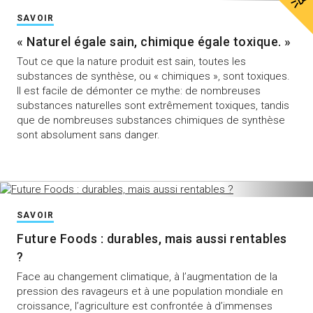
SAVOIR
« Naturel égale sain, chimique égale toxique. »
Tout ce que la nature produit est sain, toutes les
substances de synthèse, ou « chimiques », sont toxiques.
Il est facile de démonter ce mythe: de nombreuses
substances naturelles sont extrêmement toxiques, tandis
que de nombreuses substances chimiques de synthèse
sont absolument sans danger.
SAVOIR
Future Foods : durables, mais aussi rentables
?
Face au changement climatique, à l’augmentation de la
pression des ravageurs et à une population mondiale en
croissance, l’agriculture est confrontée à d’immenses