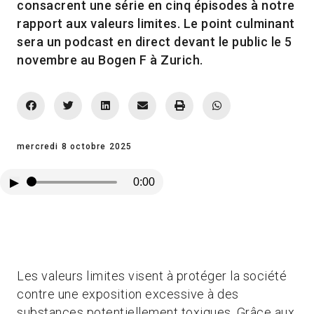
consacrent une série en cinq épisodes à notre
rapport aux valeurs limites. Le point culminant
sera un podcast en direct devant le public le 5
novembre au Bogen F à Zurich.
mercredi 8 octobre 2025
▶
0:00
Les valeurs limites visent à protéger la société
contre une exposition excessive à des
substances potentiellement toxiques. Grâce aux