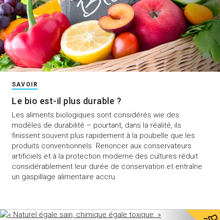
SAVOIR
Le bio est-il plus durable ?
Les aliments biologiques sont considérés wie des
modèles de durabilité – pourtant, dans la réalité, ils
finissent souvent plus rapidement à la poubelle que les
produits conventionnels. Renoncer aux conservateurs
artificiels et à la protection moderne des cultures réduit
considérablement leur durée de conservation et entraîne
un gaspillage alimentaire accru.