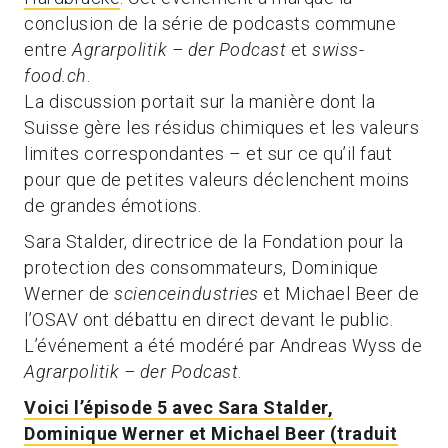
conclusion de la série de podcasts commune
entre
Agrarpolitik – der Podcast
et
swiss-
food.ch
.
La discussion portait sur la manière dont la
Suisse gère les résidus chimiques et les valeurs
limites correspondantes – et sur ce qu’il faut
pour que de petites valeurs déclenchent moins
de grandes émotions.
Sara Stalder, directrice de la Fondation pour la
protection des consommateurs, Dominique
Werner de
scienceindustries
et Michael Beer de
l’OSAV ont débattu en direct devant le public.
L’événement a été modéré par Andreas Wyss de
Agrarpolitik – der Podcast
.
Voici l’épisode 5
avec Sara Stalder,
Dominique Werner et Michael Beer (traduit