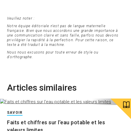
Veuillez noter :
Notre équipe éditoriale n'est pas de langue maternelle
française. Bien que nous accordons une grande importance à
une communication claire et sans faille, parfois nous devons
privilégier la rapidité à la perfection. Pour cette raison, ce
texte a été traduit à la machine.
Nous nous excusons pour toute erreur de style ou
d'orthographe.
Articles similaires
SAVOIR
Faits et chiffres sur l’eau potable et les
valeurs limites