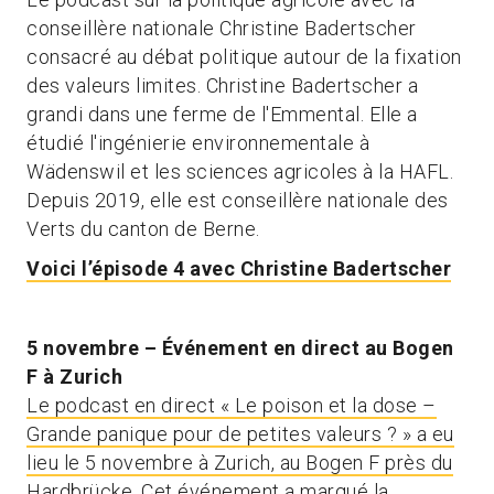
conseillère nationale Christine Badertscher
consacré au débat politique autour de la fixation
des valeurs limites. Christine Badertscher a
grandi dans une ferme de l'Emmental. Elle a
étudié l'ingénierie environnementale à
Wädenswil et les sciences agricoles à la HAFL.
Depuis 2019, elle est conseillère nationale des
Verts du canton de Berne.
Voici l’épisode 4 avec Christine Badertscher
5 novembre – Événement en direct au Bogen
F à Zurich
Le podcast en direct « Le poison et la dose –
Grande panique pour de petites valeurs ? » a eu
lieu le 5 novembre à Zurich, au Bogen F près du
Hardbrücke
. Cet événement a marqué la