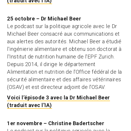
(traduit avec l’IA)
25 octobre – Dr Michael Beer
Le podcast sur la politique agricole avec le Dr
Michael Beer consacré aux communications et
aux alertes des autorités. Michael Beer a étudié
l'ingénierie alimentaire et obtenu son doctorat à
l'Institut de nutrition humaine de l'EPF Zurich.
Depuis 2014, il dirige le département
Alimentation et nutrition de l'Office fédéral de la
sécurité alimentaire et des affaires vétérinaires
(OSAV) et est directeur adjoint de l'OSAV.
Voici l’épisode 3 avec la Dr Michael Beer
(traduit avec l’IA)
1er novembre – Christine Badertscher
Le podcast sur la politique agricole avec la