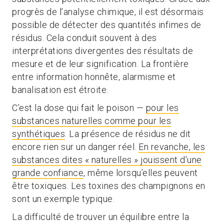
progrès de l’analyse chimique, il est désormais
possible de détecter des quantités infimes de
résidus. Cela conduit souvent à des
interprétations divergentes des résultats de
mesure et de leur signification. La frontière
entre information honnête, alarmisme et
banalisation est étroite.
C’est la dose qui fait le poison —
pour les
substances naturelles comme pour les
synthétiques
. La présence de résidus ne dit
encore rien sur un danger réel.
En revanche, les
substances dites « naturelles » jouissent d’une
grande confiance
, même lorsqu’elles peuvent
être toxiques. Les toxines des champignons en
sont un exemple typique.
La difficulté de trouver un équilibre entre la