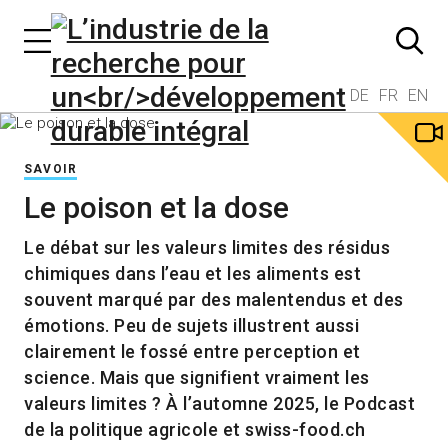
DE
FR
EN
SAVOIR
Le poison et la dose
Le débat sur les valeurs limites des résidus
chimiques dans l’eau et les aliments est
souvent marqué par des malentendus et des
émotions. Peu de sujets illustrent aussi
clairement le fossé entre perception et
science. Mais que signifient vraiment les
valeurs limites ? À l’automne 2025, le Podcast
de la politique agricole et swiss-food.ch