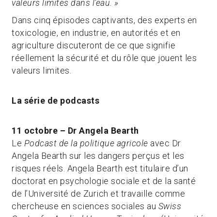
valeurs limites dans l’eau. »
Dans cinq épisodes captivants, des experts en
toxicologie, en industrie, en autorités et en
agriculture discuteront de ce que signifie
réellement la sécurité et du rôle que jouent les
valeurs limites.
La série de podcasts
11 octobre – Dr Angela Bearth
Le
Podcast de la politique agricole
avec Dr
Angela Bearth sur les dangers perçus et les
risques réels. Angela Bearth est titulaire d’un
doctorat en psychologie sociale et de la santé
de l’Université de Zurich et travaille comme
chercheuse en sciences sociales au
Swiss