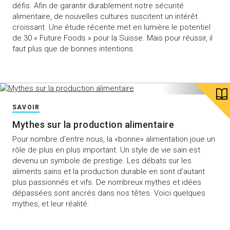
défis. Afin de garantir durablement notre sécurité
alimentaire, de nouvelles cultures suscitent un intérêt
croissant. Une étude récente met en lumière le potentiel
de 30 « Future Foods » pour la Suisse. Mais pour réussir, il
faut plus que de bonnes intentions.
SAVOIR
Mythes sur la production alimentaire
Pour nombre d’entre nous, la «bonne» alimentation joue un
rôle de plus en plus important. Un style de vie sain est
devenu un symbole de prestige. Les débats sur les
aliments sains et la production durable en sont d’autant
plus passionnés et vifs. De nombreux mythes et idées
dépassées sont ancrés dans nos têtes. Voici quelques
mythes, et leur réalité.