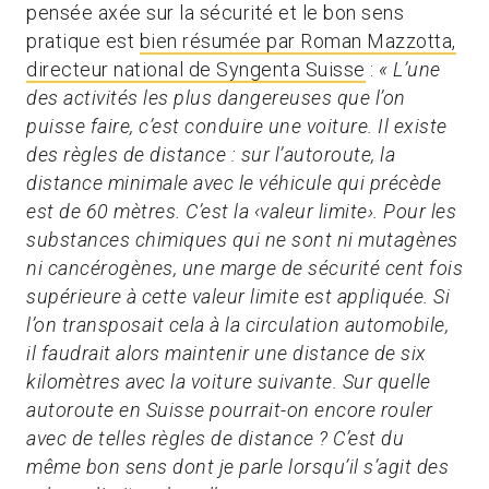
pensée axée sur la sécurité et le bon sens
pratique est
bien résumée par Roman Mazzotta,
directeur national de Syngenta Suisse
:
« L’une
des activités les plus dangereuses que l’on
puisse faire, c’est conduire une voiture. Il existe
des règles de distance : sur l’autoroute, la
distance minimale avec le véhicule qui précède
est de 60 mètres. C’est la ‹valeur limite›. Pour les
substances chimiques qui ne sont ni mutagènes
ni cancérogènes, une marge de sécurité cent fois
supérieure à cette valeur limite est appliquée. Si
l’on transposait cela à la circulation automobile,
il faudrait alors maintenir une distance de six
kilomètres avec la voiture suivante. Sur quelle
autoroute en Suisse pourrait-on encore rouler
avec de telles règles de distance ? C’est du
même bon sens dont je parle lorsqu’il s’agit des