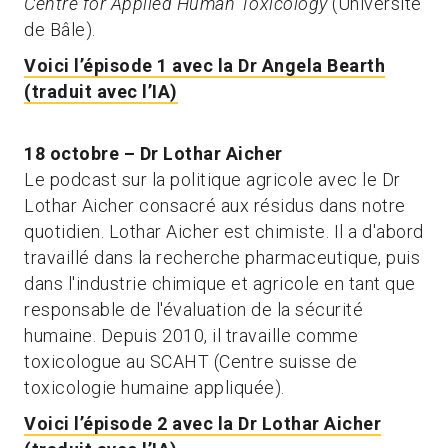
Centre for Applied Human Toxicology
(Université
de Bâle).
Voici l’épisode 1 avec la Dr Angela Bearth
(traduit avec l’IA)
18 octobre – Dr Lothar Aicher
Le podcast sur la politique agricole avec le Dr
Lothar Aicher consacré aux résidus dans notre
quotidien. Lothar Aicher est chimiste. Il a d'abord
travaillé dans la recherche pharmaceutique, puis
dans l'industrie chimique et agricole en tant que
responsable de l'évaluation de la sécurité
humaine. Depuis 2010, il travaille comme
toxicologue au SCAHT (Centre suisse de
toxicologie humaine appliquée).
Voici l’épisode 2 avec la Dr Lothar Aicher