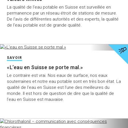
La qualité de l’eau potable en Suisse est surveillée en
permanence par un réseau étroit de stations de mesure.
De l’avis de différentes autorités et des experts, la qualité
de l’eau potable est de grande qualité.
SAVOIR
«L’eau en Suisse se porte mal.»
Le contraire est vrai. Nos eaux de surface, nos eaux
souterraines et notre eau potable sont en très bon état. La
qualité de l’eau en Suisse est l’une des meilleures du
monde. Il est hors de question de dire que la qualité de
l’eau en Suisse est mauvaise.