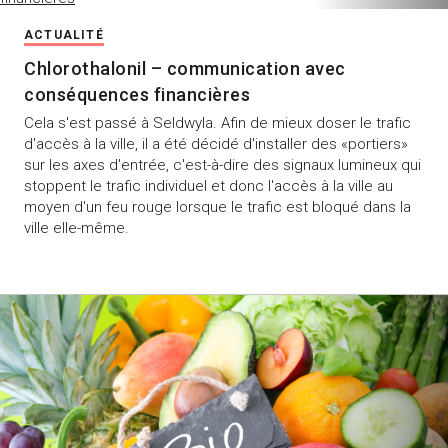
ACTUALITÉ
Chlorothalonil – communication avec
conséquences financières
Cela s'est passé à Seldwyla. Afin de mieux doser le trafic
d'accès à la ville, il a été décidé d'installer des «portiers»
sur les axes d'entrée, c'est-à-dire des signaux lumineux qui
stoppent le trafic individuel et donc l'accès à la ville au
moyen d'un feu rouge lorsque le trafic est bloqué dans la
ville elle-même.