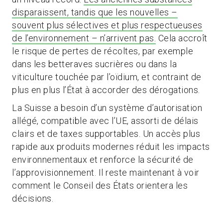
disparaissent, tandis que les nouvelles –
souvent plus sélectives et plus respectueuses
de l’environnement – n’arrivent pas.
Cela accroît
le risque de pertes de récoltes, par exemple
dans les betteraves sucrières ou dans la
viticulture touchée par l’oïdium, et contraint de
plus en plus l’État à accorder des dérogations.
La Suisse a besoin d’un système d’autorisation
allégé, compatible avec l’UE, assorti de délais
clairs et de taxes supportables. Un accès plus
rapide aux produits modernes réduit les impacts
environnementaux et renforce la sécurité de
l’approvisionnement. Il reste maintenant à voir
comment le Conseil des États orientera les
décisions.