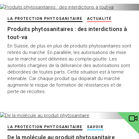
LA PROTECTION PHYTOSANITAIRE
ACTUALITÉ
Produits phytosanitaires : des interdictions à
tout-va
En Suisse, de plus en plus de produits phytosanitaires sont
retirés du marché. En parallèle, les autorisations de mise
sur le marché sont délivrées au compte-goutte. Les
autorités chargées de la délivrance des autorisations sont
débordées de toutes parts. Cette situation est à terme
intenable. Car chaque produit qui disparaît du marché
augmente le risque de formation de résistances et de
perte de récoltes.
LA PROTECTION PHYTOSANITAIRE
SAVOIR
De la molécule au produit phytosanitaire