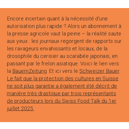
Encore incertain quant à la nécessité d’une
autorisation plus rapide ? Alors un abonnement à
la presse agricole vaut la peine – la réalité saute
aux yeux : les journaux regorgent de rapports sur
les ravageurs envahissants et locaux, de la
drosophile du cerisier au scarabée japonais, en
passant par le frelon asiatique. Voici le lien vers
la
BauernZeitung
. Et ici vers le
Schweizer Bauer
.
Le fait que la protection des cultures en Suisse
ne soit plus garantie a également été décrit de
manière très drastique par trois représentants
de producteurs lors du Swiss Food Talk du 1er
juillet 2025.