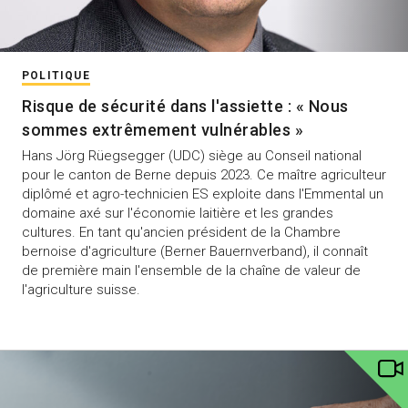
POLITIQUE
Risque de sécurité dans l'assiette : « Nous
sommes extrêmement vulnérables »
Hans Jörg Rüegsegger (UDC) siège au Conseil national
pour le canton de Berne depuis 2023. Ce maître agriculteur
diplômé et agro-technicien ES exploite dans l'Emmental un
domaine axé sur l'économie laitière et les grandes
cultures. En tant qu'ancien président de la Chambre
bernoise d'agriculture (Berner Bauernverband), il connaît
de première main l'ensemble de la chaîne de valeur de
l'agriculture suisse.