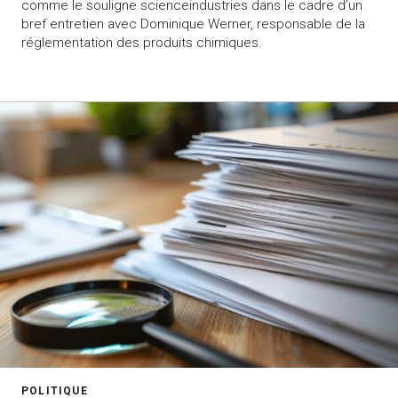
comme le souligne scienceindustries dans le cadre d’un
bref entretien avec Dominique Werner, responsable de la
réglementation des produits chimiques.
POLITIQUE