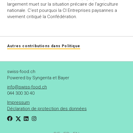
largement muet sur la situation précaire de l'agriculture
nationale. C'est pourquoi la CI Entreprises paysannes a
vivement critiqué la Confédération.
Autres contributions dans Politique
swiss-food.ch
Powered by Syngenta et Bayer
info@swiss-food.ch
044 300 30 40
Impressum
Déclaration de protection des données