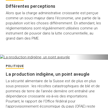
Différentes perceptions
Alors que la charge administrative croissante est perçue
comme un souci majeur dans l'économie, une partie de la
population voit les choses différemment. En attendant, les
réglementations sont régulièrement utilisées comme un
instrument de pouvoir dans la lutte concurrentielle, au
grand dam des PME.
POLITIQUE
La production indigène, un point aveugle
La sécurité alimentaire de la Suisse est de plus en plus
sous pression : les récoltes catastrophiques de blé et de
pommes de terre de l'année dernière ont entraîné une
dépendance croissante vis-à-vis des importations.
Pourtant, le rapport de l'Office fédéral pour
l'approvisionnement économique du pays (OFAE) reste