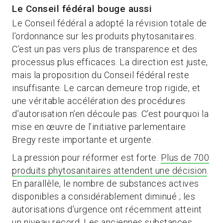
Le Conseil fédéral bouge aussi
Le Conseil fédéral a adopté la révision totale de
l’ordonnance sur les produits phytosanitaires.
C’est un pas vers plus de transparence et des
processus plus efficaces. La direction est juste,
mais la proposition du Conseil fédéral reste
insuffisante. Le carcan demeure trop rigide, et
une véritable accélération des procédures
d’autorisation n’en découle pas. C’est pourquoi la
mise en œuvre de l’initiative parlementaire
Bregy reste importante et urgente.
La pression pour réformer est forte.
Plus de 700
produits phytosanitaires attendent une décision
.
En parallèle, le nombre de substances actives
disponibles a considérablement diminué ; les
autorisations d’urgence ont récemment atteint
un niveau record.
Les anciennes substances