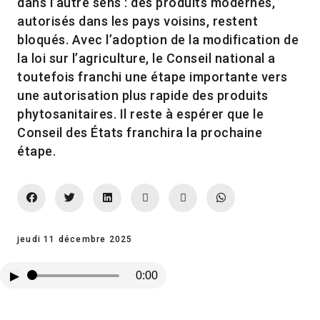
dans l’autre sens : des produits modernes,
autorisés dans les pays voisins, restent
bloqués. Avec l’adoption de la modification de
la loi sur l’agriculture, le Conseil national a
toutefois franchi une étape importante vers
une autorisation plus rapide des produits
phytosanitaires. Il reste à espérer que le
Conseil des États franchira la prochaine
étape.
jeudi 11 décembre 2025
▶
0:00