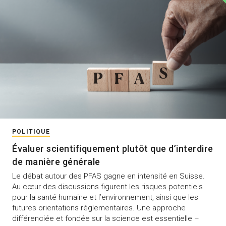
POLITIQUE
Évaluer scientifiquement plutôt que d’interdire
de manière générale
Le débat autour des PFAS gagne en intensité en Suisse.
Au cœur des discussions figurent les risques potentiels
pour la santé humaine et l’environnement, ainsi que les
futures orientations réglementaires. Une approche
différenciée et fondée sur la science est essentielle –