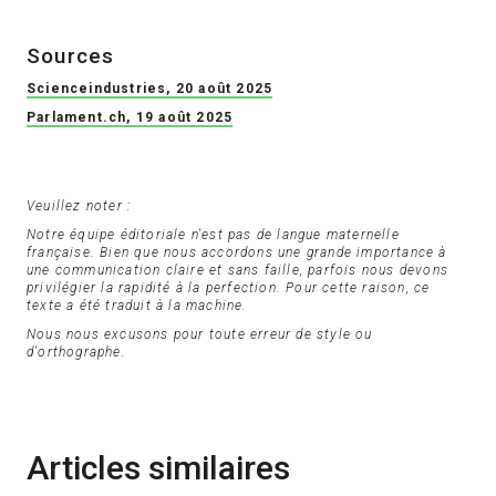
Sources
Scienceindustries, 20 août 2025
Parlament.ch, 19 août 2025
Veuillez noter :
Notre équipe éditoriale n'est pas de langue maternelle
française. Bien que nous accordons une grande importance à
une communication claire et sans faille, parfois nous devons
privilégier la rapidité à la perfection. Pour cette raison, ce
texte a été traduit à la machine.
Nous nous excusons pour toute erreur de style ou
d'orthographe.
Articles similaires