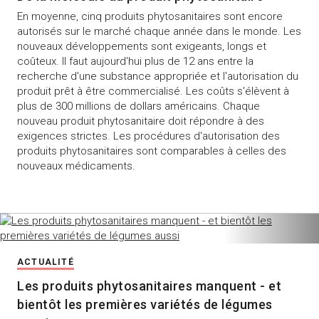
En moyenne, cinq produits phytosanitaires sont encore
autorisés sur le marché chaque année dans le monde. Les
nouveaux développements sont exigeants, longs et
coûteux. Il faut aujourd'hui plus de 12 ans entre la
recherche d'une substance appropriée et l'autorisation du
produit prêt à être commercialisé. Les coûts s'élèvent à
plus de 300 millions de dollars américains. Chaque
nouveau produit phytosanitaire doit répondre à des
exigences strictes. Les procédures d'autorisation des
produits phytosanitaires sont comparables à celles des
nouveaux médicaments.
ACTUALITÉ
Les produits phytosanitaires manquent - et
bientôt les premières variétés de légumes