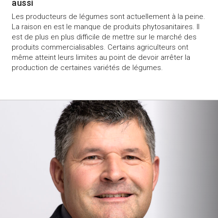
aussi
Les producteurs de légumes sont actuellement à la peine.
La raison en est le manque de produits phytosanitaires. Il
est de plus en plus difficile de mettre sur le marché des
produits commercialisables. Certains agriculteurs ont
même atteint leurs limites au point de devoir arrêter la
production de certaines variétés de légumes.