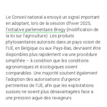
Le Conseil national a envoyé un signal important
en adoptant, lors de la session d’hiver 2025,
l’initiative parlementaire Bregy
(modification de
la loi sur l’agriculture). Les produits
phytosanitaires autorisés dans un pays voisin de
l’UE, en Belgique ou aux Pays-Bas, devraient être
disponibles plus rapidement via une procédure
simplifiée – à condition que les conditions
agronomiques et écologiques soient
comparables. Une majorité soutient également
l’adoption des autorisations d’urgence
pertinentes de l’UE, afin que les exploitations
suisses ne soient plus désavantagées face à
une pression aiguë des ravageurs.