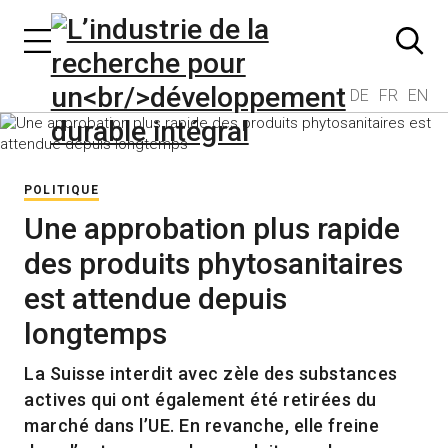
DE
FR
EN
POLITIQUE
Une approbation plus rapide
des produits phytosanitaires
est attendue depuis
longtemps
La Suisse interdit avec zèle des substances
actives qui ont également été retirées du
marché dans l’UE. En revanche, elle freine