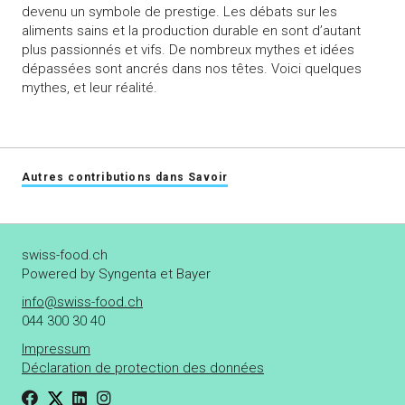
devenu un symbole de prestige. Les débats sur les
aliments sains et la production durable en sont d’autant
plus passionnés et vifs. De nombreux mythes et idées
dépassées sont ancrés dans nos têtes. Voici quelques
mythes, et leur réalité.
Autres contributions dans Savoir
swiss-food.ch
Powered by Syngenta et Bayer
info@swiss-food.ch
044 300 30 40
Impressum
Déclaration de protection des données