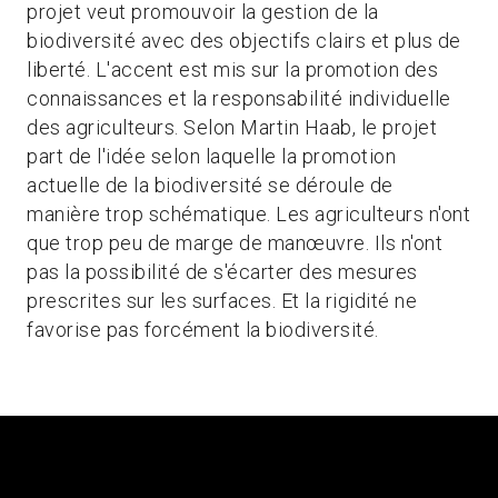
projet veut promouvoir la gestion de la
biodiversité avec des objectifs clairs et plus de
liberté. L'accent est mis sur la promotion des
connaissances et la responsabilité individuelle
des agriculteurs. Selon Martin Haab, le projet
part de l'idée selon laquelle la promotion
actuelle de la biodiversité se déroule de
manière trop schématique. Les agriculteurs n'ont
que trop peu de marge de manœuvre. Ils n'ont
pas la possibilité de s'écarter des mesures
prescrites sur les surfaces. Et la rigidité ne
favorise pas forcément la biodiversité.