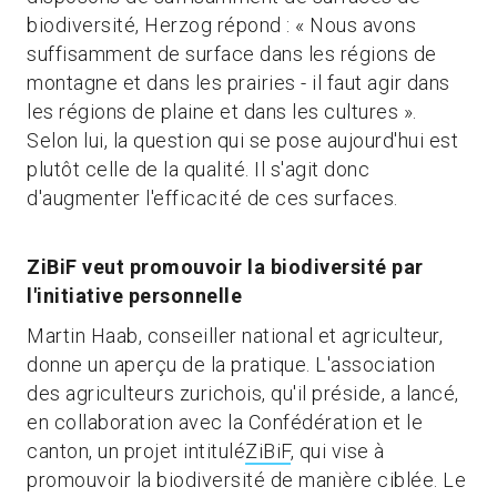
biodiversité, Herzog répond : « Nous avons
suffisamment de surface dans les régions de
montagne et dans les prairies - il faut agir dans
les régions de plaine et dans les cultures ».
Selon lui, la question qui se pose aujourd'hui est
plutôt celle de la qualité. Il s'agit donc
d'augmenter l'efficacité de ces surfaces.
ZiBiF veut promouvoir la biodiversité par
l'initiative personnelle
Martin Haab, conseiller national et agriculteur,
donne un aperçu de la pratique. L'association
des agriculteurs zurichois, qu'il préside, a lancé,
en collaboration avec la Confédération et le
canton, un projet intitulé
ZiBiF
, qui vise à
promouvoir la biodiversité de manière ciblée. Le