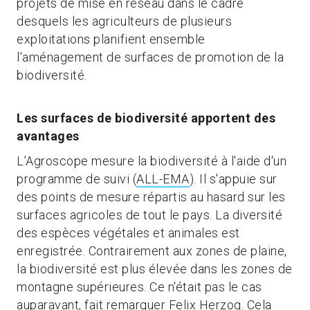
projets de mise en réseau dans le cadre
desquels les agriculteurs de plusieurs
exploitations planifient ensemble
l'aménagement de surfaces de promotion de la
biodiversité.
Les surfaces de biodiversité apportent des
avantages
L’Agroscope mesure la biodiversité à l'aide d'un
programme de suivi (
ALL-EMA
). Il s'appuie sur
des points de mesure répartis au hasard sur les
surfaces agricoles de tout le pays. La diversité
des espèces végétales et animales est
enregistrée. Contrairement aux zones de plaine,
la biodiversité est plus élevée dans les zones de
montagne supérieures. Ce n'était pas le cas
auparavant, fait remarquer Felix Herzog. Cela