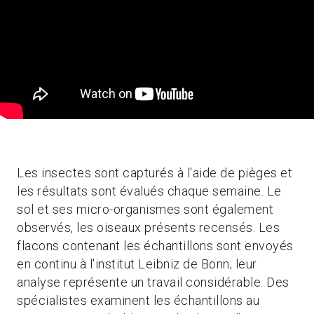
Les insectes sont capturés à l'aide de pièges et
les résultats sont évalués chaque semaine. Le
sol et ses micro-organismes sont également
observés, les oiseaux présents recensés. Les
flacons contenant les échantillons sont envoyés
en continu à l'institut Leibniz de Bonn; leur
analyse représente un travail considérable. Des
spécialistes examinent les échantillons au