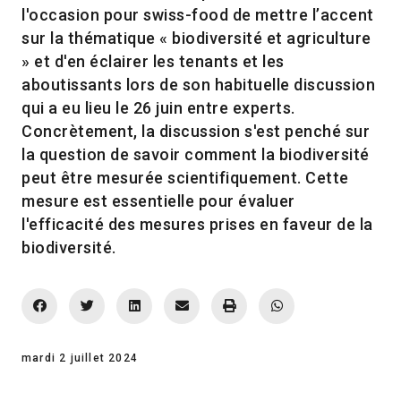
l'occasion pour swiss-food de mettre l’accent
sur la thématique « biodiversité et agriculture
» et d'en éclairer les tenants et les
aboutissants lors de son habituelle discussion
qui a eu lieu le 26 juin entre experts.
Concrètement, la discussion s'est penché sur
la question de savoir comment la biodiversité
peut être mesurée scientifiquement. Cette
mesure est essentielle pour évaluer
l'efficacité des mesures prises en faveur de la
biodiversité.
mardi 2 juillet 2024