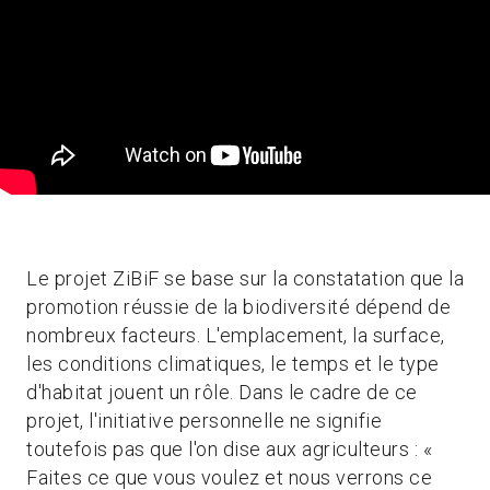
Le projet ZiBiF se base sur la constatation que la
promotion réussie de la biodiversité dépend de
nombreux facteurs. L'emplacement, la surface,
les conditions climatiques, le temps et le type
d'habitat jouent un rôle. Dans le cadre de ce
projet, l'initiative personnelle ne signifie
toutefois pas que l'on dise aux agriculteurs : «
Faites ce que vous voulez et nous verrons ce