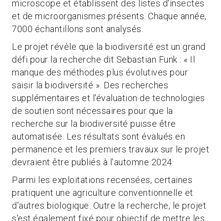
microscope et établissent des listes d'insectes
et de microorganismes présents. Chaque année,
7000 échantillons sont analysés.
Le projet révèle que la biodiversité est un grand
défi pour la recherche dit Sebastian Funk : « Il
manque des méthodes plus évolutives pour
saisir la biodiversité ». Des recherches
supplémentaires et l'évaluation de technologies
de soutien sont nécessaires pour que la
recherche sur la biodiversité puisse être
automatisée. Les résultats sont évalués en
permanence et les premiers travaux sur le projet
devraient être publiés à l'automne 2024.
Parmi les exploitations recensées, certaines
pratiquent une agriculture conventionnelle et
d'autres biologique. Outre la recherche, le projet
s'est également fixé pour objectif de mettre les