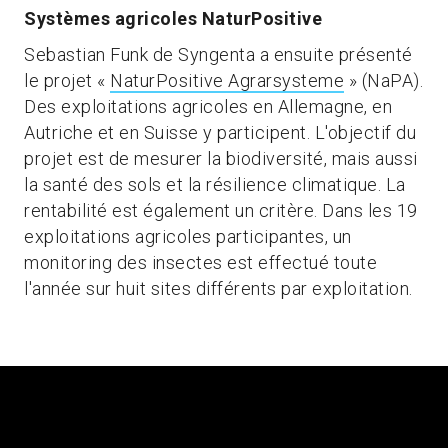
Systèmes agricoles NaturPositive
Sebastian Funk de Syngenta a ensuite présenté
le projet «
NaturPositive Agrarsysteme
» (NaPA).
Des exploitations agricoles en Allemagne, en
Autriche et en Suisse y participent. L'objectif du
projet est de mesurer la biodiversité, mais aussi
la santé des sols et la résilience climatique. La
rentabilité est également un critère. Dans les 19
exploitations agricoles participantes, un
monitoring des insectes est effectué toute
l'année sur huit sites différents par exploitation.