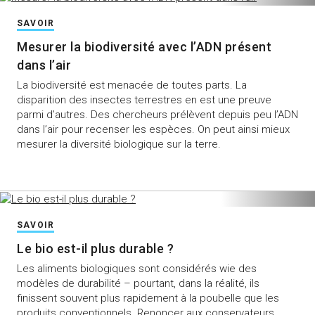
SAVOIR
Mesurer la biodiversité avec l’ADN présent
dans l’air
La biodiversité est menacée de toutes parts. La
disparition des insectes terrestres en est une preuve
parmi d’autres. Des chercheurs prélèvent depuis peu l’ADN
dans l’air pour recenser les espèces. On peut ainsi mieux
mesurer la diversité biologique sur la terre.
SAVOIR
Le bio est-il plus durable ?
Les aliments biologiques sont considérés wie des
modèles de durabilité – pourtant, dans la réalité, ils
finissent souvent plus rapidement à la poubelle que les
produits conventionnels. Renoncer aux conservateurs