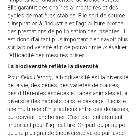
Elle garantit des chaînes alimentaires et des
cycles de matières stables. Elle sert de source
d'inspiration à l'industrie et l'agriculture profite
des prestations de pollinisation des insectes. Il
est donc d'autant plus important d'en savoir plus
sur la biodiversité afin de pouvoir mieux évaluer
l'efficacité des mesures prises.
La biodiversité reflète la diversité
Pour
Felix Herzog
, la biodiversité est la diversité
de la vie, des gènes, des variétés de plantes,
des différentes espèces et races animales et la
diversité des habitats dans le paysage. Il existe
une multitude d'interactions entre ces domaines,
qui doivent fonctionner. C'est particulièrement
important pour l'agriculture. On part du principe
qu'une plus grande biodiversité va de pair avec