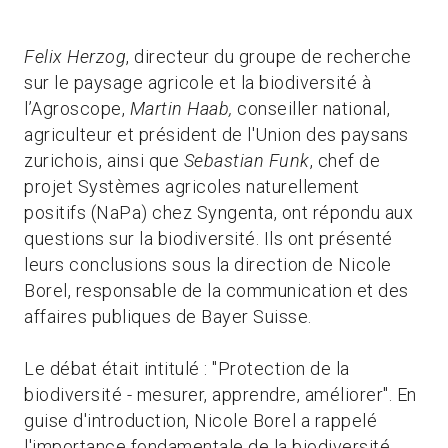
Felix Herzog
, directeur du groupe de recherche
sur le paysage agricole et la biodiversité à
l’Agroscope,
Martin Haab,
conseiller national,
agriculteur et président de l'Union des paysans
zurichois, ainsi que
Sebastian Funk
, chef de
projet Systèmes agricoles naturellement
positifs (NaPa) chez Syngenta, ont répondu aux
questions sur la biodiversité. Ils ont présenté
leurs conclusions sous la direction de Nicole
Borel, responsable de la communication et des
affaires publiques de Bayer Suisse.
Le débat était intitulé : "Protection de la
biodiversité - mesurer, apprendre, améliorer". En
guise d'introduction, Nicole Borel a rappelé
l'importance fondamentale de la biodiversité.