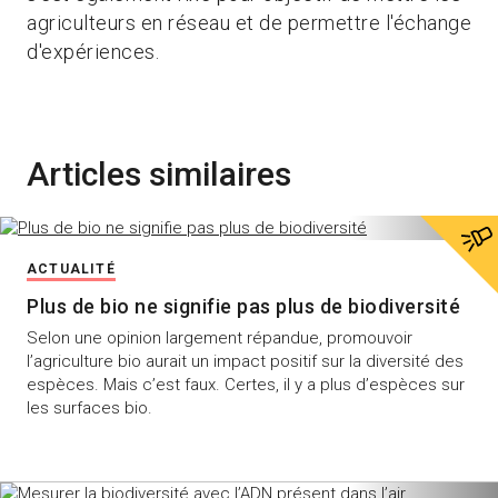
agriculteurs en réseau et de permettre l'échange
d'expériences.
Articles similaires
ACTUALITÉ
Plus de bio ne signifie pas plus de biodiversité
Selon une opinion largement répandue, promouvoir
l’agriculture bio aurait un impact positif sur la diversité des
espèces. Mais c’est faux. Certes, il y a plus d’espèces sur
les surfaces bio.