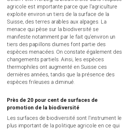
agricole est importante parce que l'agriculture
exploite environ un tiers de la surface de la
Suisse, des terres arables aux alpages. La
menace qui pèse sur la biodiversité se
manifeste notamment par le fait qu'environ un
tiers des papillons diurnes font partie des
espèces menacées. On constate également des
changements partiels. Ainsi, les espèces
thermophiles ont augmenté en Suisse ces
dernières années, tandis que la présence des
espèces frileuses a diminué.
Près de 20 pour cent de surfaces de
promotion de la biodiversité
Les surfaces de biodiversité sont l'instrument le
plus important de la politique agricole en ce qui