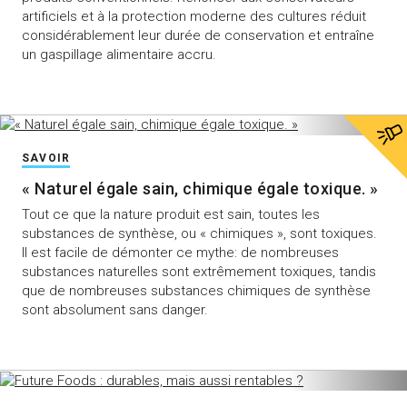
artificiels et à la protection moderne des cultures réduit
considérablement leur durée de conservation et entraîne
un gaspillage alimentaire accru.
SAVOIR
« Naturel égale sain, chimique égale toxique. »
Tout ce que la nature produit est sain, toutes les
substances de synthèse, ou « chimiques », sont toxiques.
Il est facile de démonter ce mythe: de nombreuses
substances naturelles sont extrêmement toxiques, tandis
que de nombreuses substances chimiques de synthèse
sont absolument sans danger.