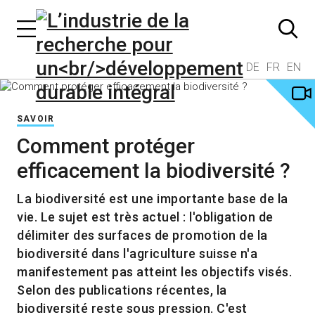
DE
FR
EN
SAVOIR
Comment protéger
efficacement la biodiversité ?
La biodiversité est une importante base de la
vie. Le sujet est très actuel : l'obligation de
délimiter des surfaces de promotion de la
biodiversité dans l'agriculture suisse n'a
manifestement pas atteint les objectifs visés.
Selon des publications récentes, la
biodiversité reste sous pression. C'est