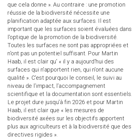
que cela donne ». Au contraire : une promotion
réussie de la biodiversité nécessite une
planification adaptée aux surfaces. Il est
important que les surfaces soient évaluées dans
l'optique de la promotion de la biodiversité.
Toutes les surfaces ne sont pas appropriées et
n'ont pas un potentiel suffisant. Pour Martin
Haab, il est clair qu' « il y a aujourd'hui des
surfaces qui n'apportent rien, qui n'ont aucune
qualité ». C'est pourquoi le conseil, le suivi au
niveau de l’impact, l’accompagnement
scientifique et la documentation sont essentiels.
Le projet dure jusqu'à fin 2026 et pour Martin
Haab, il est clair que « les mesures de
biodiversité axées sur les objectifs apportent
plus aux agriculteurs et à la biodiversité que des
directives rigides ».