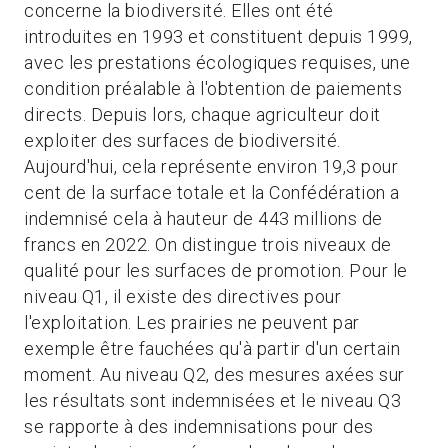
concerne la biodiversité. Elles ont été
introduites en 1993 et constituent depuis 1999,
avec les prestations écologiques requises, une
condition préalable à l'obtention de paiements
directs. Depuis lors, chaque agriculteur doit
exploiter des surfaces de biodiversité.
Aujourd'hui, cela représente environ 19,3 pour
cent de la surface totale et la Confédération a
indemnisé cela à hauteur de 443 millions de
francs en 2022. On distingue trois niveaux de
qualité pour les surfaces de promotion. Pour le
niveau Q1, il existe des directives pour
l'exploitation. Les prairies ne peuvent par
exemple être fauchées qu'à partir d'un certain
moment. Au niveau Q2, des mesures axées sur
les résultats sont indemnisées et le niveau Q3
se rapporte à des indemnisations pour des