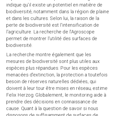
indique qu'il existe un potentiel en matière de
biodiversité, notamment dans la région de plaine
et dans les cultures. Selon lui, la raison de la
perte de biodiversité est l'intensification de
l'agriculture. La recherche de l'Agroscope
permet de montrer l'utilité des surfaces de
biodiversité.
La recherche montre également que les
mesures de biodiversité sont plus utiles aux
espèces plus répandues. Pour les espèces
menacées d'extinction, la protection a toutefois
besoin de réserves naturelles dédiées, qui
doivent à leur tour être mises en réseau, estime
Felix Herzog. Globalement, le monitoring aide à
prendre des décisions en connaissance de
cause. Quant à la question de savoir si nous
disposons de suffisamment de surfaces de