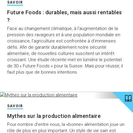
SAVOIR
Future Foods : durables, mais aussi rentables
?
Face au changement climatique, à l’augmentation de la
pression des ravageurs et à une population mondiale en
croissance, l’agriculture est confrontée à d’immenses
défis. Afin de garantir durablement notre sécurité
alimentaire, de nouvelles cultures suscitent un intérêt
croissant. Une étude récente met en lumière le potentiel
de 30 « Future Foods » pour la Suisse. Mais pour réussir, il
faut plus que de bonnes intentions.
SAVOIR
Mythes sur la production alimentaire
Pour nombre d’entre nous, la «bonne» alimentation joue un
rôle de plus en plus important. Un style de vie sain est