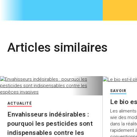
Articles similaires
SAVOIR
Le bio es
ACTUALITÉ
Les aliments
Envahisseurs indésirables :
wie des modè
pourquoi les pesticides sont
dans la réalit
rapidement à
indispensables contre les
conventionne