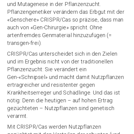
und Mutagenese in der Pflanzenzucht.
Pflanzengenetiker verändern das Erbgut mit der
«Genschere» CRISPR/Cas so präzise, dass man
auch von «Gen-Chirurgie» spricht. Ohne
artenfremdes Genmaterial hinzuzufügen (=
transgen-frei).
CRISPR/Cas unterscheidet sich in den Zielen
und im Ergebnis nicht von der traditionellen
Pflanzenzucht: Sie verändert ein
Gen-«Schnipsel» und macht damit Nutzpflanzen
ertragreicher und resistenter gegen
Krankheitserreger und Schädlinge. Und das ist
nötig: Denn die heutigen – auf hohen Ertrag
gezüchteten – Nutzpflanzen sind genetisch
verarmt.
Mit CRISPR/Cas werden Nutzpflanzen