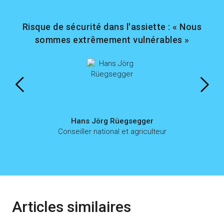
Risque de sécurité dans l'assiette : « Nous
sommes extrêmement vulnérables »
Hans Jörg Rüegsegger
Conseiller national et agriculteur
Articles similaires