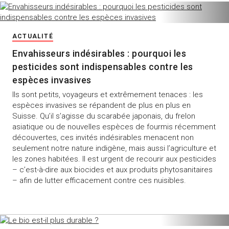
ACTUALITÉ
Envahisseurs indésirables : pourquoi les
pesticides sont indispensables contre les
espèces invasives
Ils sont petits, voyageurs et extrêmement tenaces : les
espèces invasives se répandent de plus en plus en
Suisse. Qu’il s’agisse du scarabée japonais, du frelon
asiatique ou de nouvelles espèces de fourmis récemment
découvertes, ces invités indésirables menacent non
seulement notre nature indigène, mais aussi l’agriculture et
les zones habitées. Il est urgent de recourir aux pesticides
– c’est-à-dire aux biocides et aux produits phytosanitaires
– afin de lutter efficacement contre ces nuisibles.