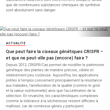
que de nombreuses substances chimiques de synthèse
sont absolument sans danger.
ACTUALITÉ
Que peut faire la ciseaux génétiques CRISPR –
et que ne peut-elle pas (encore) faire ?
Depuis 2012, CRISPR/Cas permet de modifier le patrimoine
génétique des plantes de manière précise, ciblée et
relativement peu coûteuse. Aujourd'hui, les applications
prêtes à l'emploi concernent principalement la résistance
aux maladies, l'amélioration de la qualité (comme le goût
et la valeur nutritionnelle) ainsi que l'accélération de la
sélection. En revanche, les caractéristiques complexes
comme la tolérance à la sécheresse restent difficiles à
maîtriser, car de nombreux gènes y participent.