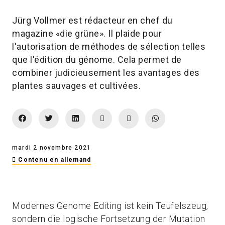
Jürg Vollmer est rédacteur en chef du
magazine «die grüne». Il plaide pour
l'autorisation de méthodes de sélection telles
que l'édition du génome. Cela permet de
combiner judicieusement les avantages des
plantes sauvages et cultivées.
mardi 2 novembre 2021
Contenu en allemand
Modernes Genome Editing ist kein Teufelszeug,
sondern die logische Fortsetzung der Mutation