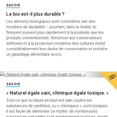
SAVOIR
Le bio est-il plus durable ?
Les aliments biologiques sont considérés wie des
modèles de durabilité – pourtant, dans la réalité, ils
finissent souvent plus rapidement à la poubelle que les
produits conventionnels. Renoncer aux conservateurs
artificiels et à la protection moderne des cultures réduit
considérablement leur durée de conservation et entraîne
un gaspillage alimentaire accru.
SAVOIR
« Naturel égale sain, chimique égale toxique. »
Tout ce que la nature produit est sain, toutes les
substances de synthèse, ou « chimiques », sont toxiques.
Il est facile de démonter ce mythe: de nombreuses
substances naturelles sont extrêmement toxiques, tandis