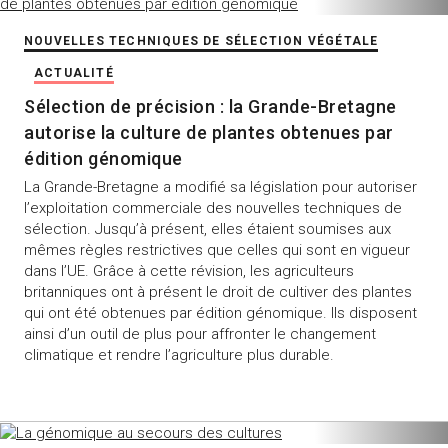
NOUVELLES TECHNIQUES DE SÉLECTION VÉGÉTALE
ACTUALITÉ
Sélection de précision : la Grande-Bretagne
autorise la culture de plantes obtenues par
édition génomique
La Grande-Bretagne a modifié sa législation pour autoriser
l’exploitation commerciale des nouvelles techniques de
sélection. Jusqu’à présent, elles étaient soumises aux
mêmes règles restrictives que celles qui sont en vigueur
dans l’UE. Grâce à cette révision, les agriculteurs
britanniques ont à présent le droit de cultiver des plantes
qui ont été obtenues par édition génomique. Ils disposent
ainsi d’un outil de plus pour affronter le changement
climatique et rendre l’agriculture plus durable.