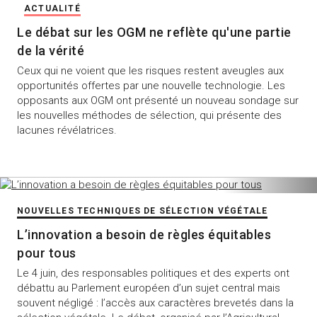
ACTUALITÉ
Le débat sur les OGM ne reflète qu'une partie
de la vérité
Ceux qui ne voient que les risques restent aveugles aux
opportunités offertes par une nouvelle technologie. Les
opposants aux OGM ont présenté un nouveau sondage sur
les nouvelles méthodes de sélection, qui présente des
lacunes révélatrices.
NOUVELLES TECHNIQUES DE SÉLECTION VÉGÉTALE
L’innovation a besoin de règles équitables
pour tous
Le 4 juin, des responsables politiques et des experts ont
débattu au Parlement européen d’un sujet central mais
souvent négligé : l’accès aux caractères brevetés dans la