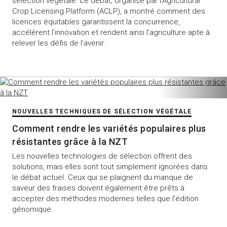
sélection végétale. Le débat, organisé par l’Agricultural
Crop Licensing Platform (ACLP), a montré comment des
licences équitables garantissent la concurrence,
accélèrent l’innovation et rendent ainsi l’agriculture apte à
relever les défis de l’avenir.
NOUVELLES TECHNIQUES DE SÉLECTION VÉGÉTALE
Comment rendre les variétés populaires plus
résistantes grâce à la NZT
Les nouvelles technologies de sélection offrent des
solutions, mais elles sont tout simplement ignorées dans
le débat actuel. Ceux qui se plaignent du manque de
saveur des fraises doivent également être prêts à
accepter des méthodes modernes telles que l'édition
génomique.