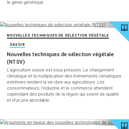
le génie génétique.
NOUVELLES TECHNIQUES DE SÉLECTION VÉGÉTALE
SAVOIR
Nouvelles techniques de sélection végétale
(NTSV)
L’agriculture suisse est sous pression. Le changement
climatique et la multiplication des événements climatiques
extrêmes rendent la vie dure aux agriculteurs. Les
consommateurs, l’industrie et le commerce attendent
cependant des produits de la région qui soient de qualité
et d’un prix abordable.