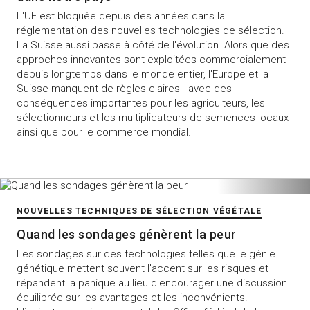
L'UE est bloquée depuis des années dans la
réglementation des nouvelles technologies de sélection.
La Suisse aussi passe à côté de l'évolution. Alors que des
approches innovantes sont exploitées commercialement
depuis longtemps dans le monde entier, l'Europe et la
Suisse manquent de règles claires - avec des
conséquences importantes pour les agriculteurs, les
sélectionneurs et les multiplicateurs de semences locaux
ainsi que pour le commerce mondial.
NOUVELLES TECHNIQUES DE SÉLECTION VÉGÉTALE
Quand les sondages génèrent la peur
Les sondages sur des technologies telles que le génie
génétique mettent souvent l'accent sur les risques et
répandent la panique au lieu d'encourager une discussion
équilibrée sur les avantages et les inconvénients.