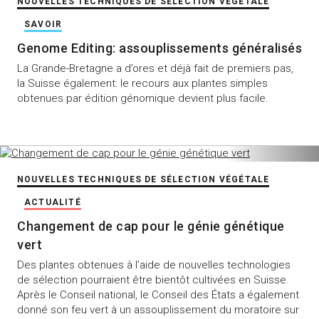
NOUVELLES TECHNIQUES DE SÉLECTION VÉGÉTALE
SAVOIR
Genome Editing: assouplissements généralisés
La Grande-Bretagne a d’ores et déjà fait de premiers pas,
la Suisse également: le recours aux plantes simples
obtenues par édition génomique devient plus facile.
NOUVELLES TECHNIQUES DE SÉLECTION VÉGÉTALE
ACTUALITÉ
Changement de cap pour le génie génétique
vert
Des plantes obtenues à l’aide de nouvelles technologies
de sélection pourraient être bientôt cultivées en Suisse.
Après le Conseil national, le Conseil des États a également
donné son feu vert à un assouplissement du moratoire sur