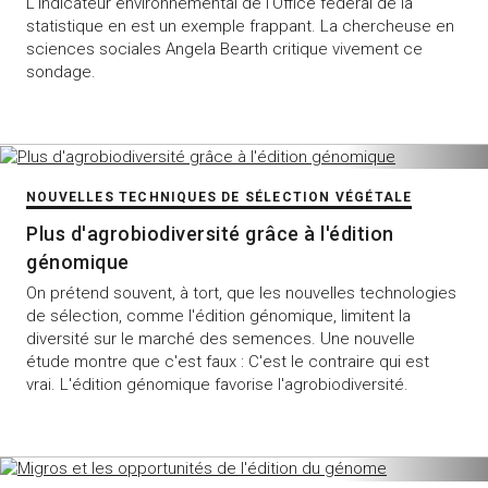
L'indicateur environnemental de l'Office fédéral de la
statistique en est un exemple frappant. La chercheuse en
sciences sociales Angela Bearth critique vivement ce
sondage.
NOUVELLES TECHNIQUES DE SÉLECTION VÉGÉTALE
Plus d'agrobiodiversité grâce à l'édition
génomique
On prétend souvent, à tort, que les nouvelles technologies
de sélection, comme l'édition génomique, limitent la
diversité sur le marché des semences. Une nouvelle
étude montre que c'est faux : C'est le contraire qui est
vrai. L'édition génomique favorise l'agrobiodiversité.