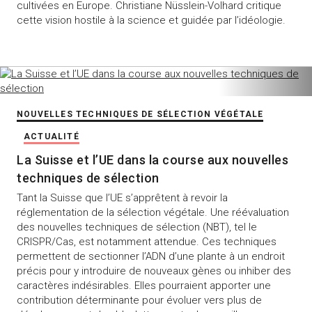
cultivées en Europe. Christiane Nüsslein-Volhard critique
cette vision hostile à la science et guidée par l’idéologie.
NOUVELLES TECHNIQUES DE SÉLECTION VÉGÉTALE
ACTUALITÉ
La Suisse et l’UE dans la course aux nouvelles
techniques de sélection
Tant la Suisse que l’UE s’apprêtent à revoir la
réglementation de la sélection végétale. Une réévaluation
des nouvelles techniques de sélection (NBT), tel le
CRISPR/Cas, est notamment attendue. Ces techniques
permettent de sectionner l’ADN d’une plante à un endroit
précis pour y introduire de nouveaux gènes ou inhiber des
caractères indésirables. Elles pourraient apporter une
contribution déterminante pour évoluer vers plus de