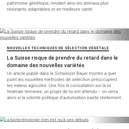
patrimoine génétique, rendant ainsi les animaux plus
résistants, adaptables et en meilleure santé.
NOUVELLES TECHNIQUES DE SÉLECTION VÉGÉTALE
La Suisse risque de prendre du retard dans le
domaine des nouvelles variétés
Un article publié dans le Schweizer Bauer montre à quel
point les nouvelles méthodes de sélection préoccupent
les milieux agricoles. Une fois la consultation sur la loi
fédérale terminée, un projet de loi est attendu – on verra
alors si la volonté politique d'autorisation existe réellement.