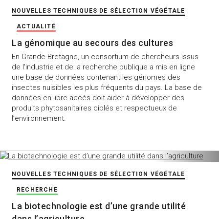
NOUVELLES TECHNIQUES DE SÉLECTION VÉGÉTALE
ACTUALITÉ
La génomique au secours des cultures
En Grande-Bretagne, un consortium de chercheurs issus
de l'industrie et de la recherche publique a mis en ligne
une base de données contenant les génomes des
insectes nuisibles les plus fréquents du pays. La base de
données en libre accès doit aider à développer des
produits phytosanitaires ciblés et respectueux de
l’environnement.
NOUVELLES TECHNIQUES DE SÉLECTION VÉGÉTALE
RECHERCHE
La biotechnologie est d’une grande utilité
dans l’agriculture