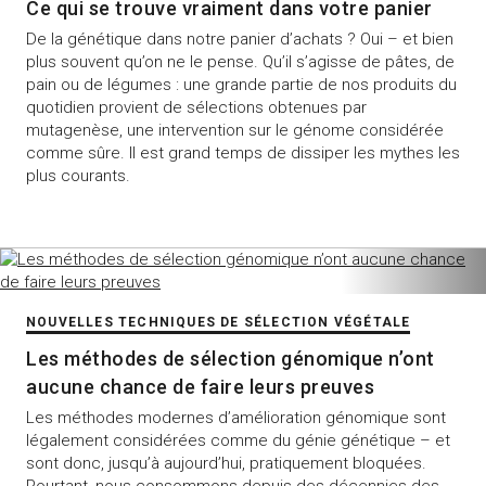
Ce qui se trouve vraiment dans votre panier
De la génétique dans notre panier d’achats ? Oui – et bien
plus souvent qu’on ne le pense. Qu’il s’agisse de pâtes, de
pain ou de légumes : une grande partie de nos produits du
quotidien provient de sélections obtenues par
mutagenèse, une intervention sur le génome considérée
comme sûre. Il est grand temps de dissiper les mythes les
plus courants.
NOUVELLES TECHNIQUES DE SÉLECTION VÉGÉTALE
Les méthodes de sélection génomique n’ont
aucune chance de faire leurs preuves
Les méthodes modernes d’amélioration génomique sont
légalement considérées comme du génie génétique – et
sont donc, jusqu’à aujourd’hui, pratiquement bloquées.
Pourtant, nous consommons depuis des décennies des