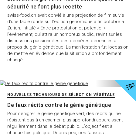
sécurité ne font plus recette
swiss-food.ch avait convié à une projection de film suivie
d’une table ronde sur l’édition génomique à fin octobre à
Zurich. Intitulé « Entre protestation et potentiel »,
l’événement, qui attira un nombreux public, revint sur les
discussions passionnées des dernières décennies à
propos du génie génétique. La manifestation fut l’occasion
de mettre en évidence que la situation a profondément
changé.
NOUVELLES TECHNIQUES DE SÉLECTION VÉGÉTALE
De faux récits contre le génie génétique
Pour dénigrer le génie génétique vert, des récits qui ne
résistent pas à un examen plus approfondi apparaissent
régulièrement dans le débat public. L'objectif est à
chaque fois politique. Depuis peu, ces fausses