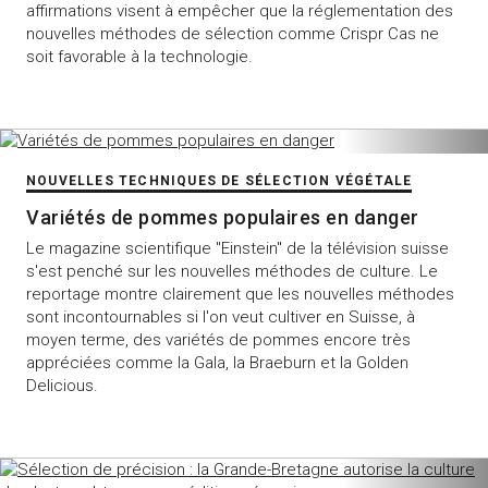
affirmations visent à empêcher que la réglementation des
nouvelles méthodes de sélection comme Crispr Cas ne
soit favorable à la technologie.
NOUVELLES TECHNIQUES DE SÉLECTION VÉGÉTALE
Variétés de pommes populaires en danger
Le magazine scientifique "Einstein" de la télévision suisse
s'est penché sur les nouvelles méthodes de culture. Le
reportage montre clairement que les nouvelles méthodes
sont incontournables si l'on veut cultiver en Suisse, à
moyen terme, des variétés de pommes encore très
appréciées comme la Gala, la Braeburn et la Golden
Delicious.