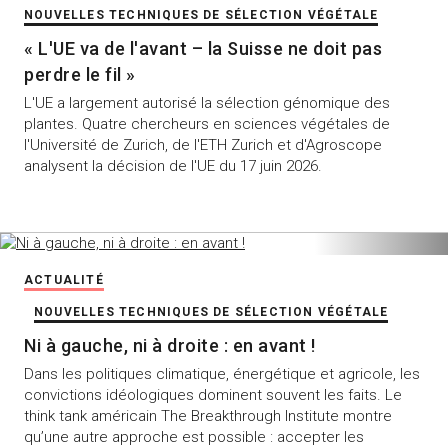
NOUVELLES TECHNIQUES DE SÉLECTION VÉGÉTALE
« L'UE va de l'avant – la Suisse ne doit pas
perdre le fil »
L'UE a largement autorisé la sélection génomique des
plantes. Quatre chercheurs en sciences végétales de
l'Université de Zurich, de l'ETH Zurich et d'Agroscope
analysent la décision de l'UE du 17 juin 2026.
ACTUALITÉ
NOUVELLES TECHNIQUES DE SÉLECTION VÉGÉTALE
Ni à gauche, ni à droite : en avant !
Dans les politiques climatique, énergétique et agricole, les
convictions idéologiques dominent souvent les faits. Le
think tank américain The Breakthrough Institute montre
qu’une autre approche est possible : accepter les