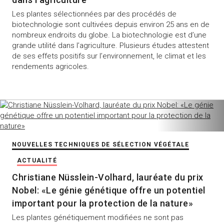
Les plantes sélectionnées par des procédés de
biotechnologie sont cultivées depuis environ 25 ans en de
nombreux endroits du globe. La biotechnologie est d’une
grande utilité dans l’agriculture. Plusieurs études attestent
de ses effets positifs sur l’environnement, le climat et les
rendements agricoles.
NOUVELLES TECHNIQUES DE SÉLECTION VÉGÉTALE
ACTUALITÉ
Christiane Nüsslein-Volhard, lauréate du prix
Nobel: «Le génie génétique offre un potentiel
important pour la protection de la nature»
Les plantes génétiquement modifiées ne sont pas