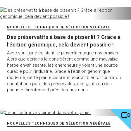
NOUVELLES TECHNIQUES DE SÉLECTION VÉGÉTALE
Des préservatifs à base de pissenlit ? Grâce à
l’édition génomique, cela devient possible !
Avec son jaune éclatant, le pissenlit marque nos prairies.
Alors que certains le considèrent comme une mauvaise
herbe envahissante, les chercheurs y voient une source
durable pour l’industrie. Grâce à l’édition génomique
moderne, cette plante discrète pourrait bientôt fournir du
caoutchouc pour des préservatifs, des gants ou des
pneus – directement près de chez nous.
NOUVELLES TECHNIQUES DE SÉLECTION VÉGÉTALE