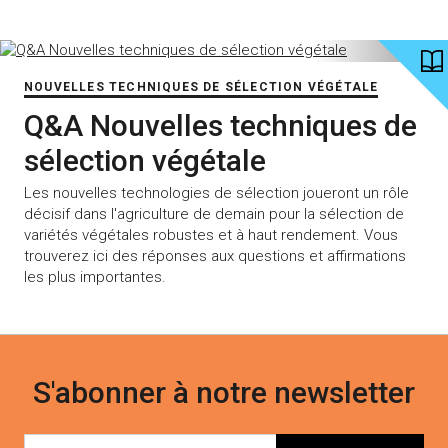
NOUVELLES TECHNIQUES DE SÉLECTION VÉGÉTALE
Q&A Nouvelles techniques de
sélection végétale
Les nouvelles technologies de sélection joueront un rôle
décisif dans l'agriculture de demain pour la sélection de
variétés végétales robustes et à haut rendement. Vous
trouverez ici des réponses aux questions et affirmations
les plus importantes.
S'abonner à notre newsletter