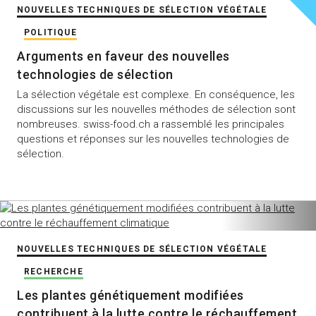
NOUVELLES TECHNIQUES DE SÉLECTION VÉGÉTALE
POLITIQUE
Arguments en faveur des nouvelles
technologies de sélection
La sélection végétale est complexe. En conséquence, les
discussions sur les nouvelles méthodes de sélection sont
nombreuses. swiss-food.ch a rassemblé les principales
questions et réponses sur les nouvelles technologies de
sélection.
NOUVELLES TECHNIQUES DE SÉLECTION VÉGÉTALE
RECHERCHE
Les plantes génétiquement modifiées
contribuent à la lutte contre le réchauffement