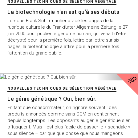
NOUVELLES TECHNIQUES DE SÉLECTION VÉGÉTALE
La biotechnologie n'en est qu'à ses débuts
Lorsque Frank Schirrmacher a vidé les pages de la
rubrique culturelle du Frankfurter Allgemeine Zeitung le 27
juin 2000 pour publier le génome humain, qui venait d'être
décrypté pour la première fois, lettre par lettre sur six
pages, la biotechnologie a attiré pour la première fois
l'attention du grand public.
NOUVELLES TECHNIQUES DE SÉLECTION VÉGÉTALE
Le génie génétique ? Oui, bien sûr.
En tant que consommateur, on l'ignore souvent : des
produits annoncés comme sans OGM en contiennent
depuis longtemps. Les opposants au génie génétique s'en
offusquent. Mais il est plus facile de passer le « scandale »
sous silence – car quelque chose que nous mangeons