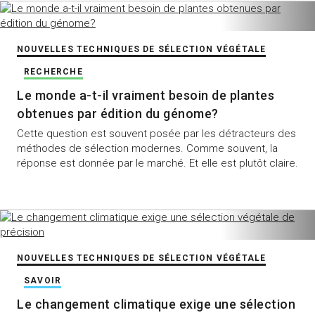
NOUVELLES TECHNIQUES DE SÉLECTION VÉGÉTALE
RECHERCHE
Le monde a-t-il vraiment besoin de plantes
obtenues par édition du génome?
Cette question est souvent posée par les détracteurs des
méthodes de sélection modernes. Comme souvent, la
réponse est donnée par le marché. Et elle est plutôt claire.
NOUVELLES TECHNIQUES DE SÉLECTION VÉGÉTALE
SAVOIR
Le changement climatique exige une sélection