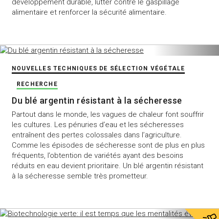
développement durable, lutter contre le gaspillage
alimentaire et renforcer la sécurité alimentaire.
NOUVELLES TECHNIQUES DE SÉLECTION VÉGÉTALE
RECHERCHE
Du blé argentin résistant à la sécheresse
Partout dans le monde, les vagues de chaleur font souffrir
les cultures. Les pénuries d’eau et les sécheresses
entraînent des pertes colossales dans l’agriculture.
Comme les épisodes de sécheresse sont de plus en plus
fréquents, l’obtention de variétés ayant des besoins
réduits en eau devient prioritaire. Un blé argentin résistant
à la sécheresse semble très prometteur.