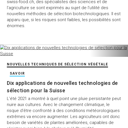
swiss-food.ch, des spécialistes des sciences et de
l’agriculture se sont exprimés au sujet de l’utilité des
nouvelles méthodes de sélection biotechnologiques. Il est
apparu que, si les risques sont faibles, les possibilités sont
énormes.
NOUVELLES TECHNIQUES DE SÉLECTION VÉGÉTALE
SAVOIR
Dix applications de nouvelles technologies de
sélection pour la Suisse
L’été 2021 a montré à quel point une pluie persistante peut
nuire aux cultures. Avec le changement climatique, le
risque d’être confronté à des conditions météorologiques
extrêmes va encore augmenter. Les agriculteurs ont donc
besoin de variétés de plantes améliorées, capables de