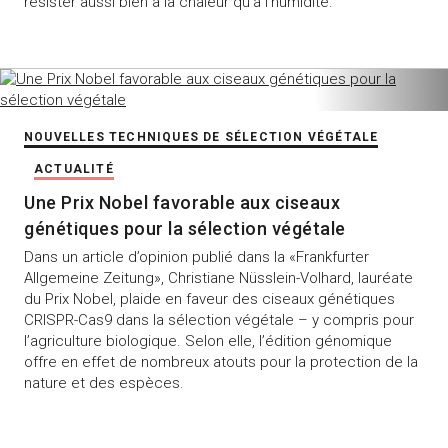
résister aussi bien à la chaleur qu’à l’humidité.
NOUVELLES TECHNIQUES DE SÉLECTION VÉGÉTALE
ACTUALITÉ
Une Prix Nobel favorable aux ciseaux
génétiques pour la sélection végétale
Dans un article d’opinion publié dans la «Frankfurter
Allgemeine Zeitung», Christiane Nüsslein-Volhard, lauréate
du Prix Nobel, plaide en faveur des ciseaux génétiques
CRISPR-Cas9 dans la sélection végétale – y compris pour
l’agriculture biologique. Selon elle, l’édition génomique
offre en effet de nombreux atouts pour la protection de la
nature et des espèces.