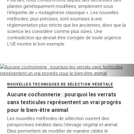
plantes génétiquement modifiées, simplement sous
l’étiquette de « mutagénèse classique ». Les nouvelles
méthodes, plus précises, sont soumises à une
réglementation plus stricte que les anciennes, alors que la
science les considère comme plus sûres. Une
contradiction qui devrait être corrigée de toute urgence.
L’UE montre le bon exemple.
NOUVELLES TECHNIQUES DE SÉLECTION VÉGÉTALE
Aucune cochonnerie : pourquoi les verrats
sans testicules représentent un vrai progrès
pour le bien-être animal
Les nouvelles méthodes de sélection ouvrent des
perspectives inédites dans l’élevage végétal et animal.
Elles permettent de modifier de manière ciblée le