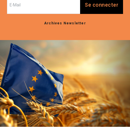
Se connecter
Archives Newsletter