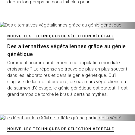
depuis longtemps ne nous fait plus peur.
NOUVELLES TECHNIQUES DE SÉLECTION VÉGÉTALE
Des alternatives végétaliennes grâce au génie
génétique
Comment nourrir durablement une population mondiale
croissante ? La réponse se trouve de plus en plus souvent
dans les laboratoires et dans le génie génétique. Qu'il
s'agisse de lait de laboratoire, de calamars végétaliens ou
de saumon d'élevage, le génie génétique est partout. Il est
grand temps de tordre le bras à certains mythes.
NOUVELLES TECHNIQUES DE SÉLECTION VÉGÉTALE