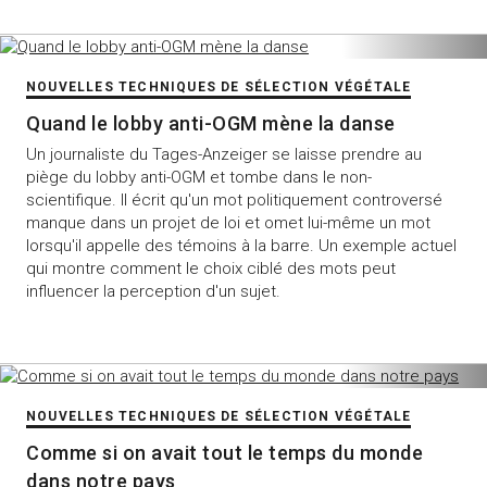
NOUVELLES TECHNIQUES DE SÉLECTION VÉGÉTALE
Quand le lobby anti-OGM mène la danse
Un journaliste du Tages-Anzeiger se laisse prendre au
piège du lobby anti-OGM et tombe dans le non-
scientifique. Il écrit qu'un mot politiquement controversé
manque dans un projet de loi et omet lui-même un mot
lorsqu'il appelle des témoins à la barre. Un exemple actuel
qui montre comment le choix ciblé des mots peut
influencer la perception d'un sujet.
NOUVELLES TECHNIQUES DE SÉLECTION VÉGÉTALE
Comme si on avait tout le temps du monde
dans notre pays