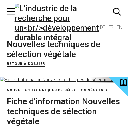
DE
FR
EN
Nouvelles techniques de
sélection végétale
RETOUR À DOSSIER
NOUVELLES TECHNIQUES DE SÉLECTION VÉGÉTALE
Fiche d'information Nouvelles
techniques de sélection
végétale