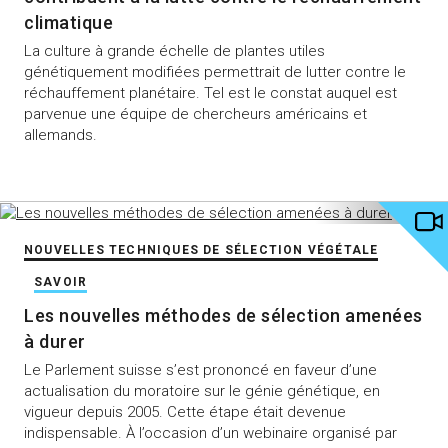
climatique
La culture à grande échelle de plantes utiles
génétiquement modifiées permettrait de lutter contre le
réchauffement planétaire. Tel est le constat auquel est
parvenue une équipe de chercheurs américains et
allemands.
NOUVELLES TECHNIQUES DE SÉLECTION VÉGÉTALE
SAVOIR
Les nouvelles méthodes de sélection amenées
à durer
Le Parlement suisse s’est prononcé en faveur d’une
actualisation du moratoire sur le génie génétique, en
vigueur depuis 2005. Cette étape était devenue
indispensable. À l’occasion d’un webinaire organisé par