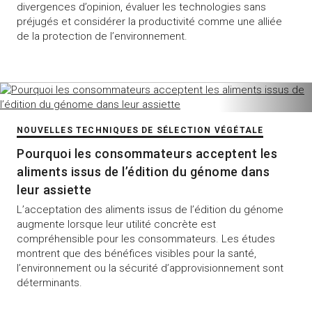
divergences d’opinion, évaluer les technologies sans
préjugés et considérer la productivité comme une alliée
de la protection de l’environnement.
NOUVELLES TECHNIQUES DE SÉLECTION VÉGÉTALE
Pourquoi les consommateurs acceptent les
aliments issus de l’édition du génome dans
leur assiette
L’acceptation des aliments issus de l’édition du génome
augmente lorsque leur utilité concrète est
compréhensible pour les consommateurs. Les études
montrent que des bénéfices visibles pour la santé,
l’environnement ou la sécurité d’approvisionnement sont
déterminants.