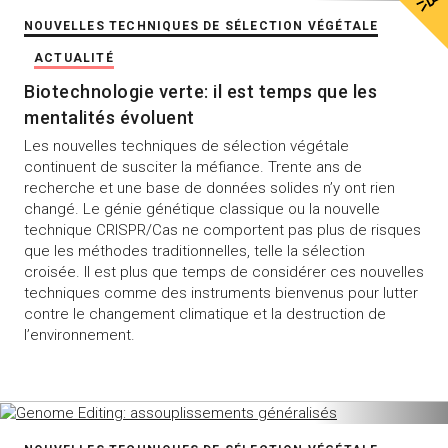
NOUVELLES TECHNIQUES DE SÉLECTION VÉGÉTALE
ACTUALITÉ
Biotechnologie verte: il est temps que les
mentalités évoluent
Les nouvelles techniques de sélection végétale
continuent de susciter la méfiance. Trente ans de
recherche et une base de données solides n’y ont rien
changé. Le génie génétique classique ou la nouvelle
technique CRISPR/Cas ne comportent pas plus de risques
que les méthodes traditionnelles, telle la sélection
croisée. Il est plus que temps de considérer ces nouvelles
techniques comme des instruments bienvenus pour lutter
contre le changement climatique et la destruction de
l’environnement.