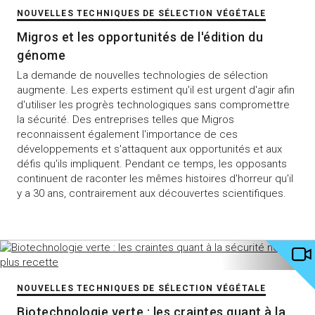
NOUVELLES TECHNIQUES DE SÉLECTION VÉGÉTALE
Migros et les opportunités de l'édition du
génome
La demande de nouvelles technologies de sélection
augmente. Les experts estiment qu'il est urgent d'agir afin
d'utiliser les progrès technologiques sans compromettre
la sécurité. Des entreprises telles que Migros
reconnaissent également l'importance de ces
développements et s'attaquent aux opportunités et aux
défis qu'ils impliquent. Pendant ce temps, les opposants
continuent de raconter les mêmes histoires d'horreur qu'il
y a 30 ans, contrairement aux découvertes scientifiques.
NOUVELLES TECHNIQUES DE SÉLECTION VÉGÉTALE
Biotechnologie verte : les craintes quant à la