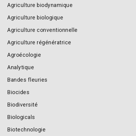
Agriculture biodynamique
Agriculture biologique
Agriculture conventionnelle
Agriculture régénératrice
Agroécologie
Analytique
Bandes fleuries
Biocides
Biodiversité
Biologicals
Biotechnologie