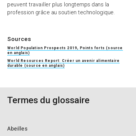
peuvent travailler plus longtemps dans la
profession grâce au soutien technologique.
Sources
World Population Prospects 2019, Points forts (source
en anglais)
World Resources Report: Créer un avenir alimentaire
durable (source en anglais)
Termes du glossaire
Abeilles