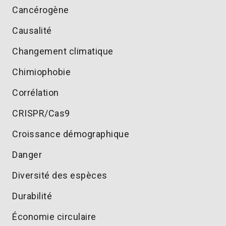
Cancérogène
Causalité
Changement climatique
Chimiophobie
Corrélation
CRISPR/Cas9
Croissance démographique
Danger
Diversité des espèces
Durabilité
Économie circulaire