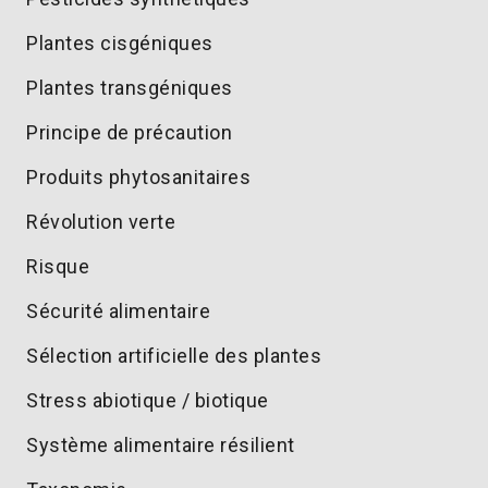
Plantes cisgéniques
Plantes transgéniques
Principe de précaution
Produits phytosanitaires
Révolution verte
Risque
Sécurité alimentaire
Sélection artificielle des plantes
Stress abiotique / biotique
Système alimentaire résilient