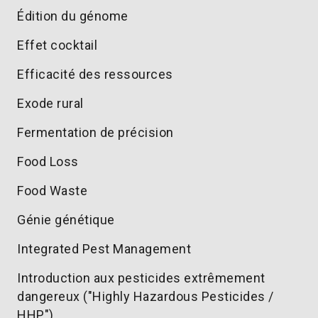
Édition du génome
Effet cocktail
Efficacité des ressources
Exode rural
Fermentation de précision
Food Loss
Food Waste
Génie génétique
Integrated Pest Management
Introduction aux pesticides extrêmement
dangereux ("Highly Hazardous Pesticides /
HHP")