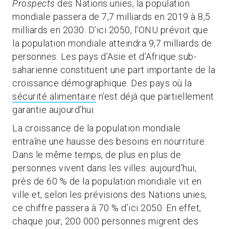
Prospects
des Nations unies, la population
mondiale passera de 7,7 milliards en 2019 à 8,5
milliards en 2030. D’ici 2050, l’ONU prévoit que
la population mondiale atteindra 9,7 milliards de
personnes. Les pays d’Asie et d’Afrique sub-
saharienne constituent une part importante de la
croissance démographique. Des pays où la
sécurité alimentaire
n’est déjà que partiellement
garantie aujourd’hui.
La croissance de la population mondiale
entraîne une hausse des besoins en nourriture.
Dans le même temps, de plus en plus de
personnes vivent dans les villes: aujourd’hui,
près de 60 % de la population mondiale vit en
ville et, selon les prévisions des Nations unies,
ce chiffre passera à 70 % d’ici 2050. En effet,
chaque jour, 200 000 personnes migrent des