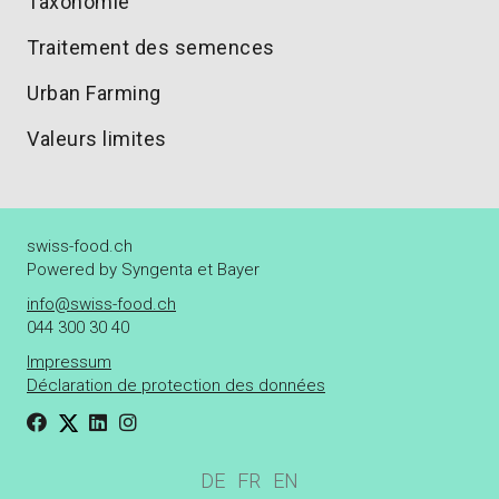
Taxonomie
Traitement des semences
Urban Farming
Valeurs limites
swiss-food.ch
Powered by Syngenta et Bayer
info@swiss-food.ch
044 300 30 40
Impressum
Déclaration de protection des données
DE
FR
EN