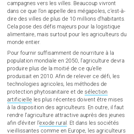
campagnes vers les villes. Beaucoup vivront
dans ce que l’on appelle des mégapoles, c’est-à-
dire des villes de plus de 10 millions d’habitants.
Cela pose des défis majeurs pour la logistique
alimentaire, mais surtout pour les agriculteurs du
monde entier.
Pour fournir suffisamment de nourriture à la
population mondiale en 2050, l’agriculture devra
produire plus de la moitié de ce qu’elle
produisait en 2010. Afin de relever ce défi, les
technologies agricoles, les méthodes de
protection phytosanitaire et de
sélection
artificielle
les plus récentes doivent être mises
à la disposition des agriculteurs. En outre, il faut
rendre l’agriculture attractive auprès des jeunes
afin d’éviter l’
exode rural
. Et dans les sociétés
vieillissantes comme en Europe, les agriculteurs