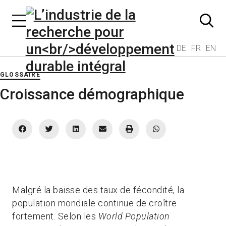
DE
FR
EN
GLOSSAIRE
Croissance démographique
Malgré la baisse des taux de fécondité, la
population mondiale continue de croître
fortement. Selon les
World Population