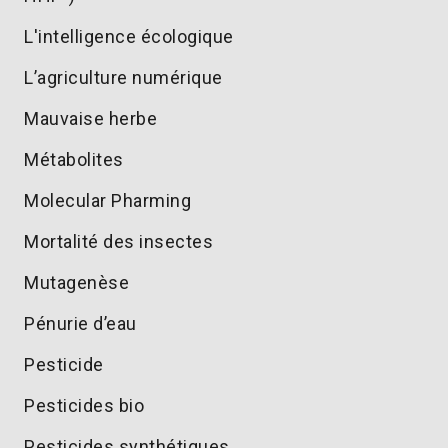
L'intelligence écologique
L’agriculture numérique
Mauvaise herbe
Métabolites
Molecular Pharming
Mortalité des insectes
Mutagenèse
Pénurie d’eau
Pesticide
Pesticides bio
Pesticides synthétiques