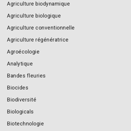
Agriculture biodynamique
Agriculture biologique
Agriculture conventionnelle
Agriculture régénératrice
Agroécologie
Analytique
Bandes fleuries
Biocides
Biodiversité
Biologicals
Biotechnologie