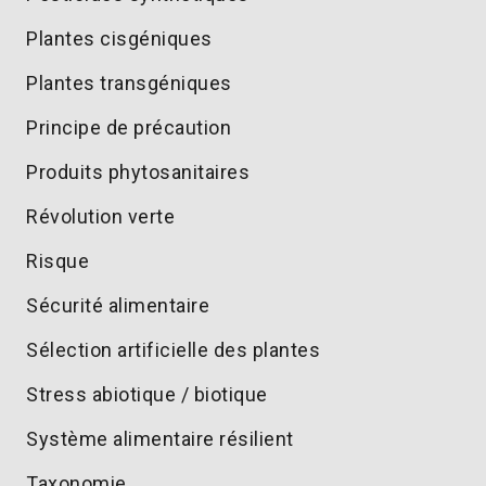
Plantes cisgéniques
Plantes transgéniques
Principe de précaution
Produits phytosanitaires
Révolution verte
Risque
Sécurité alimentaire
Sélection artificielle des plantes
Stress abiotique / biotique
Système alimentaire résilient
Taxonomie