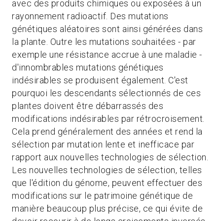
avec des produits chimiques ou exposées à un
rayonnement radioactif. Des mutations
génétiques aléatoires sont ainsi générées dans
la plante. Outre les mutations souhaitées - par
exemple une résistance accrue à une maladie -
d'innombrables mutations génétiques
indésirables se produisent également. C'est
pourquoi les descendants sélectionnés de ces
plantes doivent être débarrassés des
modifications indésirables par rétrocroisement.
Cela prend généralement des années et rend la
sélection par mutation lente et inefficace par
rapport aux nouvelles technologies de sélection.
Les nouvelles technologies de sélection, telles
que l'édition du génome, peuvent effectuer des
modifications sur le patrimoine génétique de
manière beaucoup plus précise, ce qui évite de