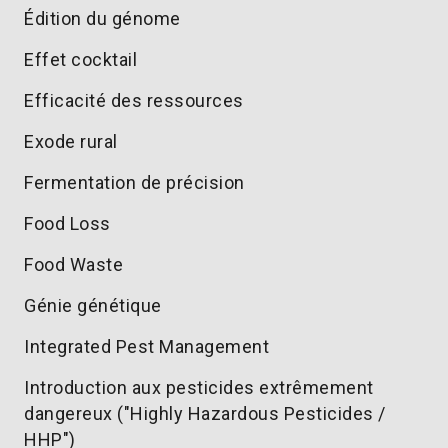
Édition du génome
Effet cocktail
Efficacité des ressources
Exode rural
Fermentation de précision
Food Loss
Food Waste
Génie génétique
Integrated Pest Management
Introduction aux pesticides extrêmement
dangereux ("Highly Hazardous Pesticides /
HHP")