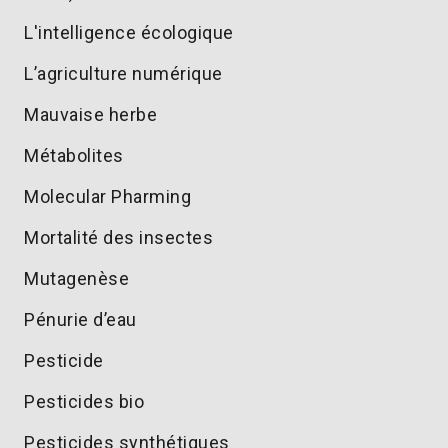
L'intelligence écologique
L’agriculture numérique
Mauvaise herbe
Métabolites
Molecular Pharming
Mortalité des insectes
Mutagenèse
Pénurie d’eau
Pesticide
Pesticides bio
Pesticides synthétiques