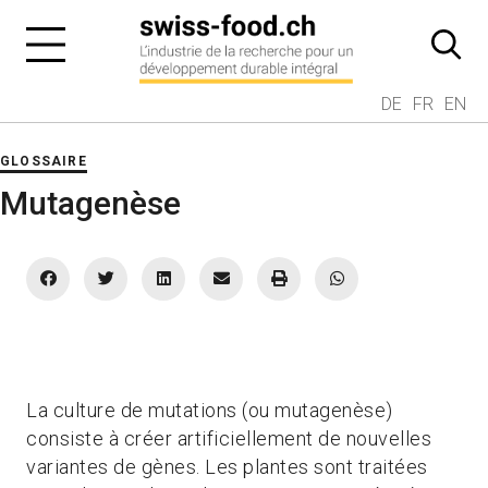
DE
FR
EN
GLOSSAIRE
Mutagenèse
La culture de mutations (ou mutagenèse)
consiste à créer artificiellement de nouvelles
variantes de gènes. Les plantes sont traitées