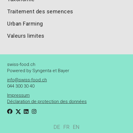
Traitement des semences
Urban Farming
Valeurs limites
swiss-food.ch
Powered by Syngenta et Bayer
info@swiss-food.ch
044 300 30 40
Impressum
Déclaration de protection des données
DE
FR
EN