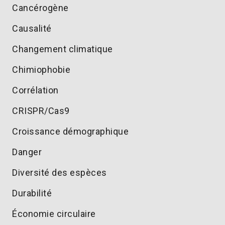
Cancérogène
Causalité
Changement climatique
Chimiophobie
Corrélation
CRISPR/Cas9
Croissance démographique
Danger
Diversité des espèces
Durabilité
Économie circulaire