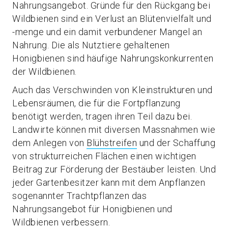
Nahrungsangebot. Gründe für den Rückgang bei
Wildbienen sind ein Verlust an Blütenvielfalt und
-menge und ein damit verbundener Mangel an
Nahrung. Die als Nutztiere gehaltenen
Honigbienen sind häufige Nahrungskonkurrenten
der Wildbienen.
Auch das Verschwinden von Kleinstrukturen und
Lebensräumen, die für die Fortpflanzung
benötigt werden, tragen ihren Teil dazu bei.
Landwirte können mit diversen Massnahmen wie
dem Anlegen von
Blühstreifen
und der Schaffung
von strukturreichen Flächen einen wichtigen
Beitrag zur Förderung der Bestäuber leisten. Und
jeder Gartenbesitzer kann mit dem Anpflanzen
sogenannter Trachtpflanzen das
Nahrungsangebot für Honigbienen und
Wildbienen verbessern.