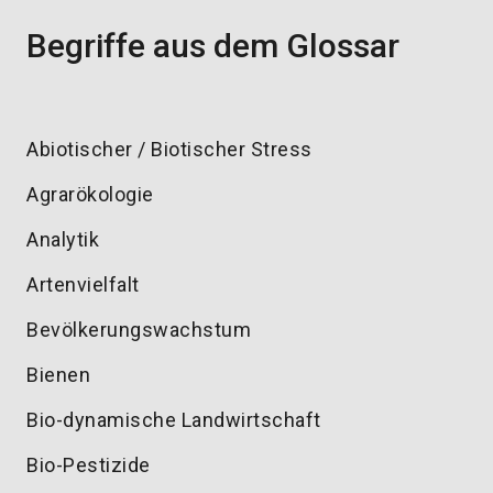
Begriffe aus dem Glossar
Abiotischer / Biotischer Stress
Agrarökologie
Analytik
Artenvielfalt
Bevölkerungswachstum
Bienen
Bio-dynamische Landwirtschaft
Bio-Pestizide