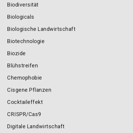
Biodiversität
Biologicals
Biologische Landwirtschaft
Biotechnologie
Biozide
Blühstreifen
Chemophobie
Cisgene Pflanzen
Cocktaileffekt
CRISPR/Cas9
Digitale Landwirtschaft