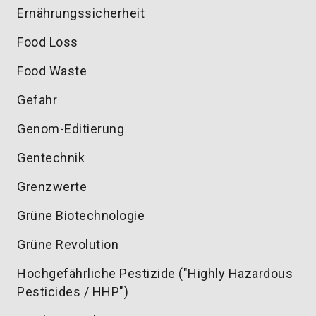
Ernährungssicherheit
Food Loss
Food Waste
Gefahr
Genom-Editierung
Gentechnik
Grenzwerte
Grüne Biotechnologie
Grüne Revolution
Hochgefährliche Pestizide ("Highly Hazardous
Pesticides / HHP")