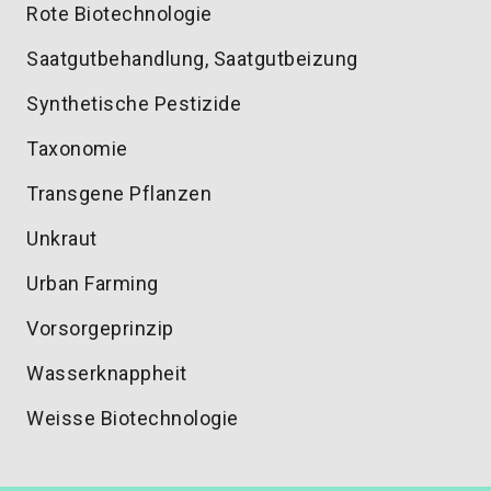
Rote Biotechnologie
Saatgutbehandlung, Saatgutbeizung
Synthetische Pestizide
Taxonomie
Transgene Pflanzen
Unkraut
Urban Farming
Vorsorgeprinzip
Wasserknappheit
Weisse Biotechnologie