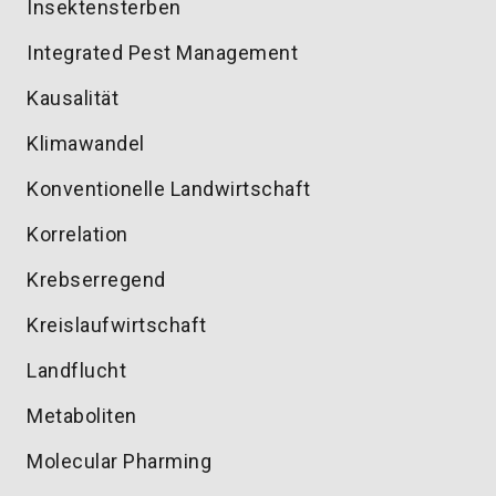
Insektensterben
Integrated Pest Management
Kausalität
Klimawandel
Konventionelle Landwirtschaft
Korrelation
Krebserregend
Kreislaufwirtschaft
Landflucht
Metaboliten
Molecular Pharming