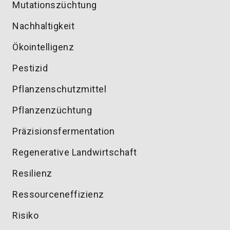
Mutationszüchtung
Nachhaltigkeit
Ökointelligenz
Pestizid
Pflanzenschutzmittel
Pflanzenzüchtung
Präzisionsfermentation
Regenerative Landwirtschaft
Resilienz
Ressourceneffizienz
Risiko