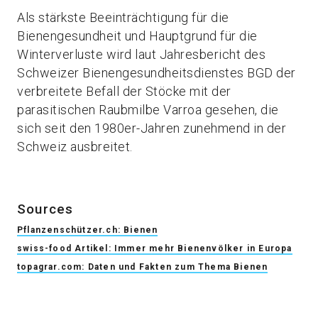
Als stärkste Beeinträchtigung für die
Bienengesundheit und Hauptgrund für die
Winterverluste wird laut Jahresbericht des
Schweizer Bienengesundheitsdienstes BGD der
verbreitete Befall der Stöcke mit der
parasitischen Raubmilbe Varroa gesehen, die
sich seit den 1980er-Jahren zunehmend in der
Schweiz ausbreitet.
Sources
Pflanzenschützer.ch: Bienen
swiss-food Artikel: Immer mehr Bienenvölker in Europa
topagrar.com: Daten und Fakten zum Thema Bienen