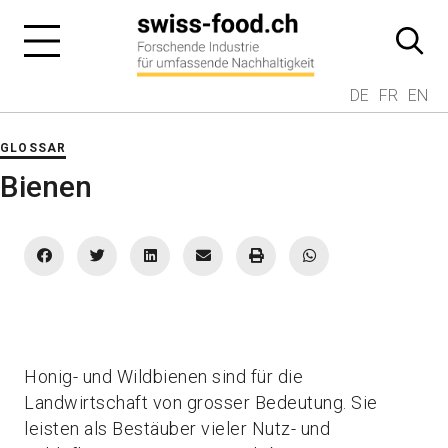
DE
FR
EN
GLOSSAR
Bienen
Honig- und Wildbienen sind für die
Landwirtschaft von grosser Bedeutung. Sie
leisten als Bestäuber vieler Nutz- und