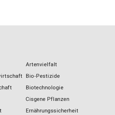
Artenvielfalt
irtschaft
Bio-Pestizide
chaft
Biotechnologie
Cisgene Pflanzen
t
Ernährungssicherheit