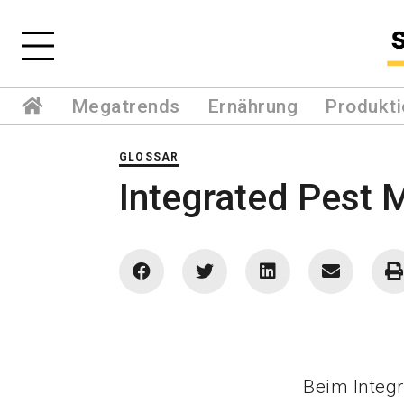
Megatrends
Ernährung
Produkti
GLOSSAR
Integrated Pest
Beim Integ