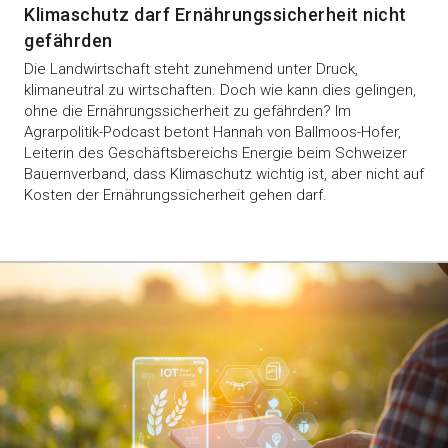
Klimaschutz darf Ernährungssicherheit nicht
gefährden
Die Landwirtschaft steht zunehmend unter Druck,
klimaneutral zu wirtschaften. Doch wie kann dies gelingen,
ohne die Ernährungssicherheit zu gefährden? Im
Agrarpolitik-Podcast betont Hannah von Ballmoos-Hofer,
Leiterin des Geschäftsbereichs Energie beim Schweizer
Bauernverband, dass Klimaschutz wichtig ist, aber nicht auf
Kosten der Ernährungssicherheit gehen darf.