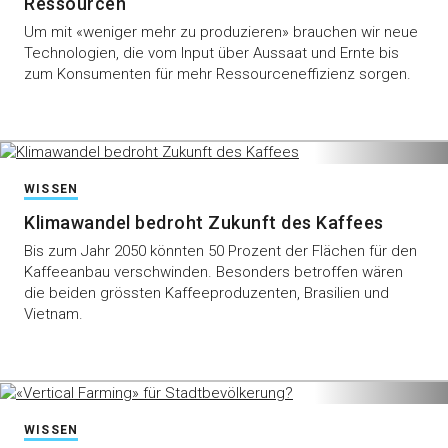
Ressourcen
Um mit «weniger mehr zu produzieren» brauchen wir neue
Technologien, die vom Input über Aussaat und Ernte bis
zum Konsumenten für mehr Ressourceneffizienz sorgen.
WISSEN
Klimawandel bedroht Zukunft des Kaffees
Bis zum Jahr 2050 könnten 50 Prozent der Flächen für den
Kaffeeanbau verschwinden. Besonders betroffen wären
die beiden grössten Kaffeeproduzenten, Brasilien und
Vietnam.
WISSEN