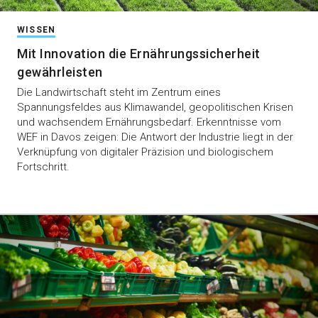
WISSEN
Mit Innovation die Ernährungssicherheit
gewährleisten
Die Landwirtschaft steht im Zentrum eines
Spannungsfeldes aus Klimawandel, geopolitischen Krisen
und wachsendem Ernährungsbedarf. Erkenntnisse vom
WEF in Davos zeigen: Die Antwort der Industrie liegt in der
Verknüpfung von digitaler Präzision und biologischem
Fortschritt.