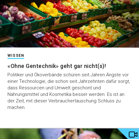
WISSEN
«Ohne Gentechnik» geht gar nicht(s)!
Politiker und Ökoverbände schüren seit Jahren Ängste vor
einer Technologie, die schon seit Jahrzehnten dafür sorgt,
dass Ressourcen und Umwelt geschont und
Nahrungsmittel und Kosmetika besser werden. Es ist an
der Zeit, mit dieser Verbrauchertäuschung Schluss zu
machen.