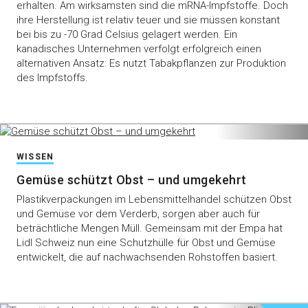
erhalten. Am wirksamsten sind die mRNA-Impfstoffe. Doch
ihre Herstellung ist relativ teuer und sie müssen konstant
bei bis zu -70 Grad Celsius gelagert werden. Ein
kanadisches Unternehmen verfolgt erfolgreich einen
alternativen Ansatz: Es nutzt Tabakpflanzen zur Produktion
des Impfstoffs.
WISSEN
Gemüse schützt Obst – und umgekehrt
Plastikverpackungen im Lebensmittelhandel schützen Obst
und Gemüse vor dem Verderb, sorgen aber auch für
beträchtliche Mengen Müll. Gemeinsam mit der Empa hat
Lidl Schweiz nun eine Schutzhülle für Obst und Gemüse
entwickelt, die auf nachwachsenden Rohstoffen basiert.