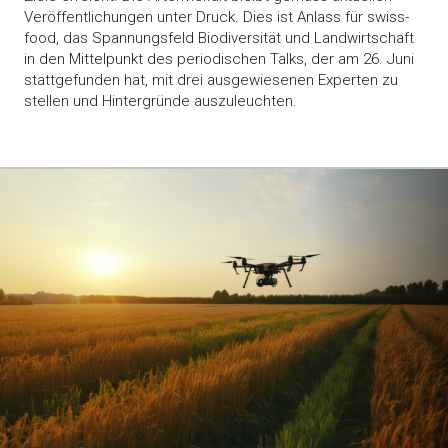
Veröffentlichungen unter Druck. Dies ist Anlass für swiss-
food, das Spannungsfeld Biodiversität und Landwirtschaft
in den Mittelpunkt des periodischen Talks, der am 26. Juni
stattgefunden hat, mit drei ausgewiesenen Experten zu
stellen und Hintergründe auszuleuchten.