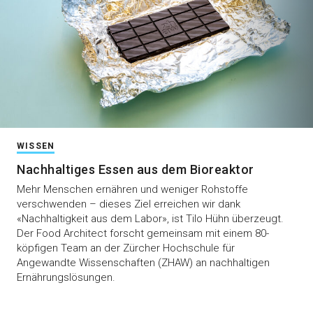
WISSEN
Nachhaltiges Essen aus dem Bioreaktor
Mehr Menschen ernähren und weniger Rohstoffe
verschwenden – dieses Ziel erreichen wir dank
«Nachhaltigkeit aus dem Labor», ist Tilo Hühn überzeugt.
Der Food Architect forscht gemeinsam mit einem 80-
köpfigen Team an der Zürcher Hochschule für
Angewandte Wissenschaften (ZHAW) an nachhaltigen
Ernährungslösungen.