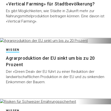
«Vertical Farming» für Stadtbevölkerung?
Es gibt Möglichkeiten, wie Städte in Zukunft mehr zur
Nahrungsmittelproduktion beitragen können. Eine davon ist
«Vertical Farming».
WISSEN
Agrarproduktion der EU sinkt um bis zu 20
Prozent
Der «Green Deal» der EU führt zu einer Reduktion der
landwirtschaftlichen Produktion in der EU und zu sinkenden
Einkommen der Bauern.
WISSEN