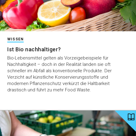
WISSEN
Ist Bio nachhaltiger?
Bio-Lebensmittel gelten als Vorzeigebeispiele für
Nachhaltigkeit – doch in der Realität landen sie oft
schneller im Abfall als konventionelle Produkte. Der
Verzicht auf künstliche Konservierungsstoffe und
modernen Pflanzenschutz verkürzt die Haltbarkeit
drastisch und führt zu mehr Food Waste.