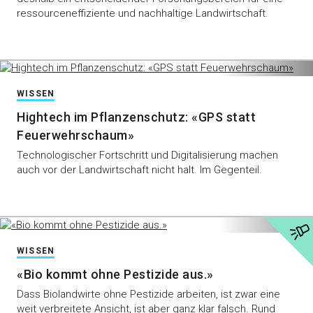
ressourceneffiziente und nachhaltige Landwirtschaft.
WISSEN
Hightech im Pflanzenschutz: «GPS statt
Feuerwehrschaum»
Technologischer Fortschritt und Digitalisierung machen
auch vor der Landwirtschaft nicht halt. Im Gegenteil.
WISSEN
«Bio kommt ohne Pestizide aus.»
Dass Biolandwirte ohne Pestizide arbeiten, ist zwar eine
weit verbreitete Ansicht, ist aber ganz klar falsch. Rund