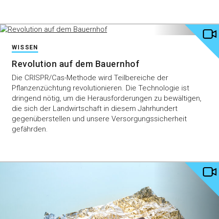
WISSEN
Revolution auf dem Bauernhof
Die CRISPR/Cas-Methode wird Teilbereiche der
Pflanzenzüchtung revolutionieren. Die Technologie ist
dringend nötig, um die Herausforderungen zu bewältigen,
die sich der Landwirtschaft in diesem Jahrhundert
gegenüberstellen und unsere Versorgungssicherheit
gefährden.