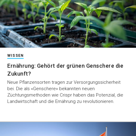
WISSEN
Ernährung: Gehört der grünen Genschere die
Zukunft?
Neue Pflanzensorten tragen zur Versorgungssicherheit
bei. Die als «Genschere» bekannten neuen
Züchtungsmethoden wie Crispr haben das Potenzial, die
Landwirtschaft und die Ernährung zu revolutionieren.