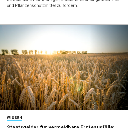
und Pflanzenschutzmittel zu fördern.
WISSEN
Staatsgelder für vermeidbare Ernteausfälle: