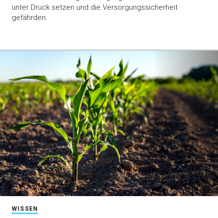
unter Druck setzen und die Versorgungssicherheit
gefährden.
WISSEN