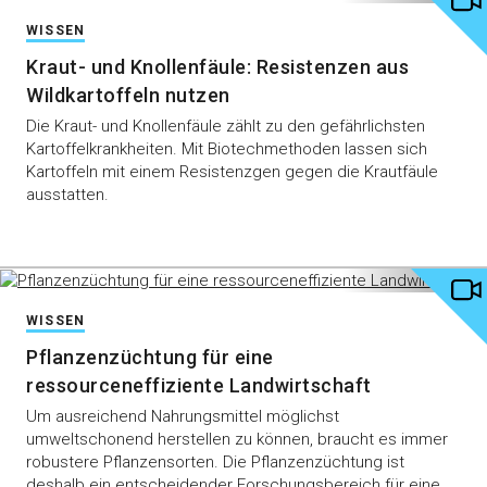
WISSEN
Kraut- und Knollenfäule: Resistenzen aus
Wildkartoffeln nutzen
Die Kraut- und Knollenfäule zählt zu den gefährlichsten
Kartoffelkrankheiten. Mit Biotechmethoden lassen sich
Kartoffeln mit einem Resistenzgen gegen die Krautfäule
ausstatten.
WISSEN
Pflanzenzüchtung für eine
ressourceneffiziente Landwirtschaft
Um ausreichend Nahrungsmittel möglichst
umweltschonend herstellen zu können, braucht es immer
robustere Pflanzensorten. Die Pflanzenzüchtung ist
deshalb ein entscheidender Forschungsbereich für eine