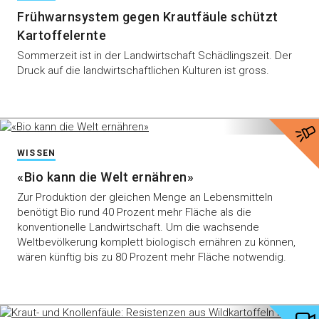
Frühwarnsystem gegen Krautfäule schützt
Kartoffelernte
Sommerzeit ist in der Landwirtschaft Schädlingszeit. Der
Druck auf die landwirtschaftlichen Kulturen ist gross.
WISSEN
«Bio kann die Welt ernähren»
Zur Produktion der gleichen Menge an Lebensmitteln
benötigt Bio rund 40 Prozent mehr Fläche als die
konventionelle Landwirtschaft. Um die wachsende
Weltbevölkerung komplett biologisch ernähren zu können,
wären künftig bis zu 80 Prozent mehr Fläche notwendig.