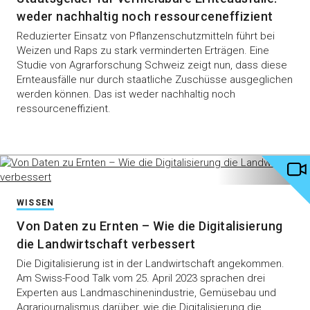
weder nachhaltig noch ressourceneffizient
Reduzierter Einsatz von Pflanzenschutzmitteln führt bei
Weizen und Raps zu stark verminderten Erträgen. Eine
Studie von Agrarforschung Schweiz zeigt nun, dass diese
Ernteausfälle nur durch staatliche Zuschüsse ausgeglichen
werden können. Das ist weder nachhaltig noch
ressourceneffizient.
WISSEN
Von Daten zu Ernten – Wie die Digitalisierung
die Landwirtschaft verbessert
Die Digitalisierung ist in der Landwirtschaft angekommen.
Am Swiss-Food Talk vom 25. April 2023 sprachen drei
Experten aus Landmaschinenindustrie, Gemüsebau und
Agrarjournalismus darüber, wie die Digitalisierung die