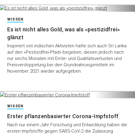
WISSEN
Es ist nicht alles Gold, was als «pestizidfrei»
glänzt
Inspiriert von indischen Aktivisten hatte sich auch Sri Lanka
auf den «Pestizidfrei-Pfad» begeben, diesen jedoch nach
nur sechs Monaten mit Ernte- und Qualitätsverlusten und
Preisverdoppelung bei den Grundnahrungsmitteln im
November 2021 wieder aufgegeben.
WISSEN
Erster pflanzenbasierter Corona-Impfstoff
Nach nur einem Jahr Forschung und Entwicklung haben die
ersten Impfstoffe gegen SARS-CoV-2 die Zulassung