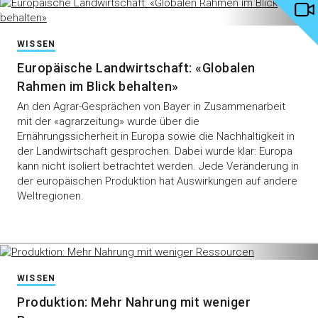
WISSEN
Europäische Landwirtschaft: «Globalen
Rahmen im Blick behalten»
An den Agrar-Gesprächen von Bayer in Zusammenarbeit
mit der «agrarzeitung» wurde über die
Ernährungssicherheit in Europa sowie die Nachhaltigkeit in
der Landwirtschaft gesprochen. Dabei wurde klar: Europa
kann nicht isoliert betrachtet werden. Jede Veränderung in
der europäischen Produktion hat Auswirkungen auf andere
Weltregionen.
WISSEN
Produktion: Mehr Nahrung mit weniger