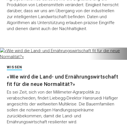
Produktion von Lebensmitteln verändert. Einigkeit herrscht
darüber, dass wir uns am Übergang von der industriellen
zur intelligenten Landwirtschaft befinden. Daten und
Algorithmen als Unterstützung erlauben präzise Eingriffe
und dienen damit auch der Nachhaltigkeit.
WISSEN
«Wie wird die Land- und Ernährungswirtschaft
fit für die neue Normalität?»
Es sei Zeit, sich von der Millimeter-Agrarpolitik zu
verabschieden, findet Liebegg-Direktor Hansruedi Häfliger
angesichts der weltweiten Multikrise. Die Bauernfamilien
sollen die notwendigen Handlungsspielräume
zurückbekommen, damit die Land- und
Ernährungswirtschaft resilienter wird.