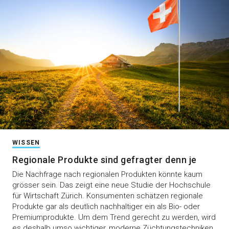
WISSEN
Regionale Produkte sind gefragter denn je
Die Nachfrage nach regionalen Produkten könnte kaum
grösser sein. Das zeigt eine neue Studie der Hochschule
für Wirtschaft Zürich. Konsumenten schätzen regionale
Produkte gar als deutlich nachhaltiger ein als Bio- oder
Premiumprodukte. Um dem Trend gerecht zu werden, wird
es deshalb umso wichtiger, moderne Züchtungstechniken