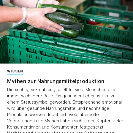
WISSEN
Mythen zur Nahrungsmittelproduktion
Die «richtige» Ernährung spielt für viele Menschen eine
immer wichtigere Rolle. Ein gesunder Lebensstil ist zu
einem Statussymbol geworden. Entsprechend emotional
wird über gesunde Nahrungsmittel und nachhaltige
Produktionsweisen debattiert. Viele überholte
Vorstellungen und Mythen haben sich in den Köpfen vieler
Konsumentinnen und Konsumenten festgesetzt.