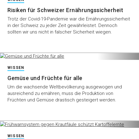
Risiken für Schweizer Ernährungssicherheit
Trotz der Covid-19-Pandemie war die Ernährungssicherheit
in der Schweiz zu jeder Zeit gewährleistet. Dennoch
sollten wir uns nicht in falscher Sicherheit wiegen.
WISSEN
Gemüse und Früchte für alle
Um die wachsende Weltbevölkerung ausgewogen und
ausreichend zu ernähren, muss die Produktion von
Früchten und Gemüse drastisch gesteigert werden.
WISSEN