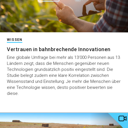
WISSEN
Vertrauen in bahnbrechende Innovationen
Eine globale Umfrage bei mehr als 13’000 Personen aus 13
Ländern zeigt, dass die Menschen gegenüber neuen
Technologien grundsätzlich positiv eingestellt sind. Die
Studie belegt zudem eine klare Korrelation zwischen
Wissensstand und Einstellung: Je mehr die Menschen über
eine Technologie wissen, desto positiver bewerten sie
diese.