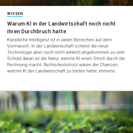
WISSEN
Warum KI in der Landwirtschaft noch nicht
ihren Durchbruch hatte
Künstliche Intelligenz ist in vielen Bereichen auf dem
Vormarsch. In der Landwirtschaft scheint die neue
Technologie aber noch nicht wirklich angekommen zu sein.
Schuld daran ist die Natur, welche KI einen Strich durch die
Rechnung macht. Nichtsdestotrotz wären die Chancen,
welche KI der Landwirtschaft zu bieten hätte, immens.