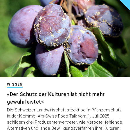
WISSEN
«Der Schutz der Kulturen ist nicht mehr
gewährleistet»
Die Schweizer Landwirtschaft steckt beim Pflanzenschutz
in der Klemme. Am Swiss-Food Talk vom 1. Juli 2025
schildern drei Produzentenvertreter, wie Verbote, fehlende
Alternativen und lange Bewilligungsverfahren ihre Kulturen