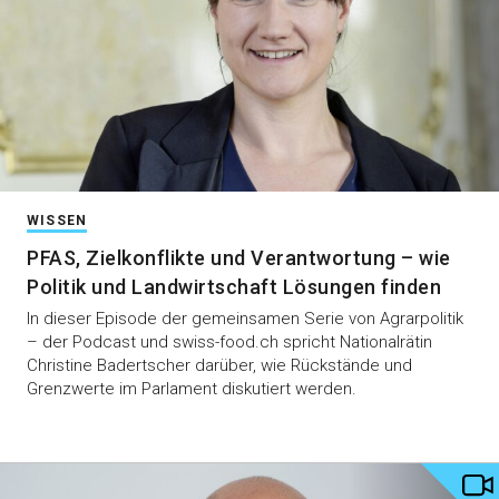
WISSEN
PFAS, Zielkonflikte und Verantwortung – wie
Politik und Landwirtschaft Lösungen finden
In dieser Episode der gemeinsamen Serie von Agrarpolitik
– der Podcast und swiss-food.ch spricht Nationalrätin
Christine Badertscher darüber, wie Rückstände und
Grenzwerte im Parlament diskutiert werden.