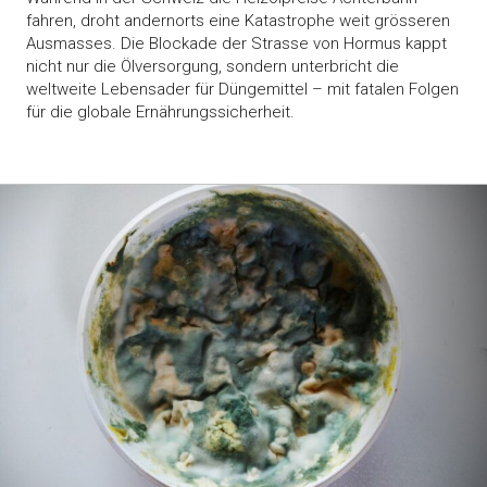
fahren, droht andernorts eine Katastrophe weit grösseren
Ausmasses. Die Blockade der Strasse von Hormus kappt
nicht nur die Ölversorgung, sondern unterbricht die
weltweite Lebensader für Düngemittel – mit fatalen Folgen
für die globale Ernährungssicherheit.