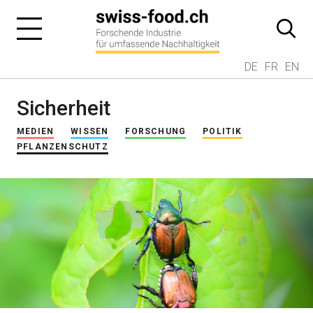
DE
FR
EN
Sicherheit
MEDIEN
WISSEN
FORSCHUNG
POLITIK
PFLANZENSCHUTZ