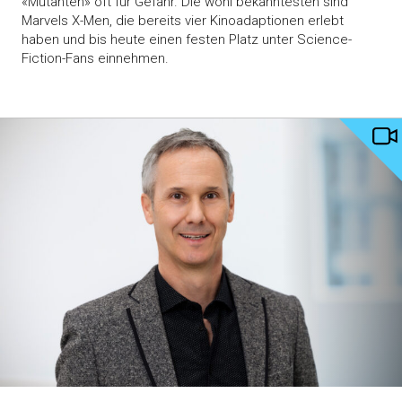
«Mutanten» oft für Gefahr. Die wohl bekanntesten sind
Marvels X-Men, die bereits vier Kinoadaptionen erlebt
haben und bis heute einen festen Platz unter Science-
Fiction-Fans einnehmen.