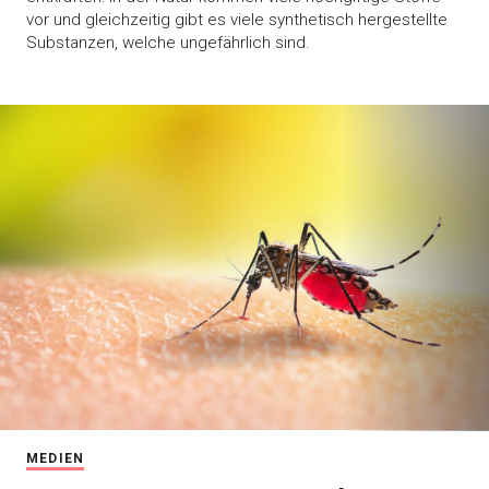
vor und gleichzeitig gibt es viele synthetisch hergestellte
Substanzen, welche ungefährlich sind.
MEDIEN