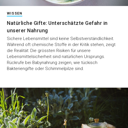
WISSEN
Natürliche Gifte: Unterschätzte Gefahr in
unserer Nahrung
Sichere Lebensmittel sind keine Selbstverständlichkeit.
Während oft chemische Stoffe in der Kritik stehen, zeigt
die Realität: Die grössten Risiken für unsere
Lebensmittelsicherheit sind natürlichen Ursprungs.
Rückrufe bei Babynahrung zeigen, wie tückisch
Bakteriengifte oder Schimmelpilze sind.