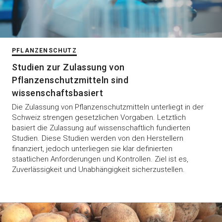
PFLANZENSCHUTZ
Studien zur Zulassung von
Pflanzenschutzmitteln sind
wissenschaftsbasiert
Die Zulassung von Pflanzenschutzmitteln unterliegt in der
Schweiz strengen gesetzlichen Vorgaben. Letztlich
basiert die Zulassung auf wissenschaftlich fundierten
Studien. Diese Studien werden von den Herstellern
finanziert, jedoch unterliegen sie klar definierten
staatlichen Anforderungen und Kontrollen. Ziel ist es,
Zuverlässigkeit und Unabhängigkeit sicherzustellen.