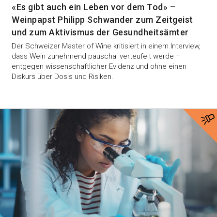
«Es gibt auch ein Leben vor dem Tod» –
Weinpapst Philipp Schwander zum Zeitgeist
und zum Aktivismus der Gesundheitsämter
Der Schweizer Master of Wine kritisiert in einem Interview,
dass Wein zunehmend pauschal verteufelt werde –
entgegen wissenschaftlicher Evidenz und ohne einen
Diskurs über Dosis und Risiken.