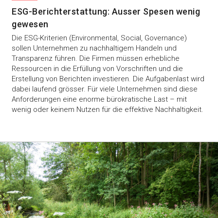
ESG-Berichterstattung: Ausser Spesen wenig
gewesen
Die ESG-Kriterien (Environmental, Social, Governance)
sollen Unternehmen zu nachhaltigem Handeln und
Transparenz führen. Die Firmen müssen erhebliche
Ressourcen in die Erfüllung von Vorschriften und die
Erstellung von Berichten investieren. Die Aufgabenlast wird
dabei laufend grösser. Für viele Unternehmen sind diese
Anforderungen eine enorme bürokratische Last – mit
wenig oder keinem Nutzen für die effektive Nachhaltigkeit.