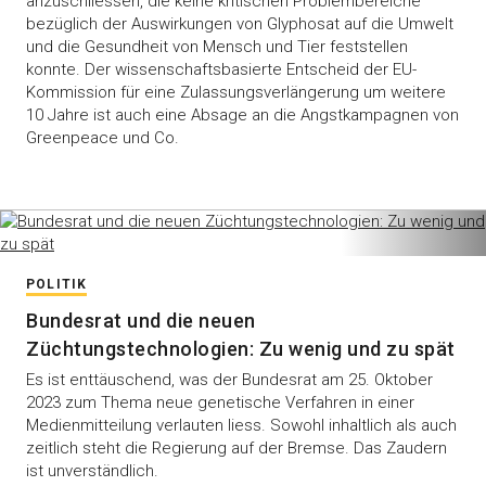
anzuschliessen, die keine kritischen Problembereiche
bezüglich der Auswirkungen von Glyphosat auf die Umwelt
und die Gesundheit von Mensch und Tier feststellen
konnte. Der wissenschaftsbasierte Entscheid der EU-
Kommission für eine Zulassungsverlängerung um weitere
10 Jahre ist auch eine Absage an die Angstkampagnen von
Greenpeace und Co.
POLITIK
Bundesrat und die neuen
Züchtungstechnologien: Zu wenig und zu spät
Es ist enttäuschend, was der Bundesrat am 25. Oktober
2023 zum Thema neue genetische Verfahren in einer
Medienmitteilung verlauten liess. Sowohl inhaltlich als auch
zeitlich steht die Regierung auf der Bremse. Das Zaudern
ist unverständlich.