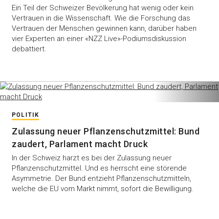
Ein Teil der Schweizer Bevölkerung hat wenig oder kein
Vertrauen in die Wissenschaft. Wie die Forschung das
Vertrauen der Menschen gewinnen kann, darüber haben
vier Experten an einer «NZZ Live»-Podiumsdiskussion
debattiert.
POLITIK
Zulassung neuer Pflanzenschutzmittel: Bund
zaudert, Parlament macht Druck
In der Schweiz harzt es bei der Zulassung neuer
Pflanzenschutzmittel. Und es herrscht eine störende
Asymmetrie. Der Bund entzieht Pflanzenschutzmitteln,
welche die EU vom Markt nimmt, sofort die Bewilligung.