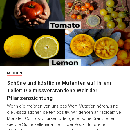
MEDIEN
Schöne und köstliche Mutanten auf Ihrem
Teller: Die missverstandene Welt der
Pflanzenzüchtung
Wenn die meisten von uns das Wort Mutation hören, sind
die Assoziationen selten positiv. Wir denken an radioaktive
Monster, Comic-Schurken oder genetische Krankheiten
wie die Sichelzellenanämie. In der Popkultur stehen