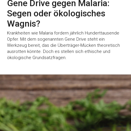
Gene Drive gegen Malaria:
Segen oder ökologisches
Wagnis?
Krankheiten wie Malaria fordern jährlich Hunderttausende
Opfer. Mit dem sogenannten Gene Drive steht ein
Werkzeug bereit, das die Überträger-Mücken theoretisch
ausrotten könnte. Doch es stellen sich ethische und
ökologische Grundsatzfragen.