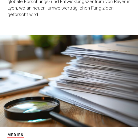
globale Forschungs- und Entwicklungszentrum von Bayer in
Lyon, wo an neuen, umweltverträglichen Fungiziden
geforscht wird.
MEDIEN