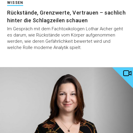
WISSEN
Rückstände, Grenzwerte, Vertrauen – sachlich
hinter die Schlagzeilen schauen
Im Gespräch mit dem Fachtoxikologen Lothar Aicher geht
es darum, wie Rückstände vom Körper aufgenommen
werden, wie deren Gefährlichkeit bewertet wird und
welche Rolle moderne Analytik spielt.