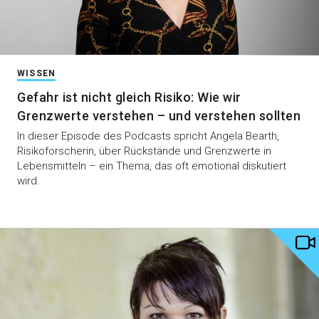
WISSEN
Gefahr ist nicht gleich Risiko: Wie wir
Grenzwerte verstehen – und verstehen sollten
In dieser Episode des Podcasts spricht Angela Bearth,
Risikoforscherin, über Rückstände und Grenzwerte in
Lebensmitteln – ein Thema, das oft emotional diskutiert
wird.