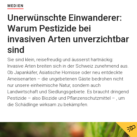
MEDIEN
Unerwünschte Einwanderer:
Warum Pestizide bei
invasiven Arten unverzichtbar
sind
Sie sind klein, reisefreudig und äusserst hartnäckig:
Invasive Arten breiten sich in der Schweiz zunehmend aus.
Ob Japankäfer, Asiatische Hornisse oder neu entdeckte
Ameisenarten – die ungebetenen Gäste bedrohen nicht
nur unsere einheimische Natur, sondern auch
Landwirtschaft und Siedlungsgebiete. Es braucht dringend
Pestizide – also Biozide und Pflanzenschutzmittel – , um
die Schädlinge wirksam zu bekämpfen.