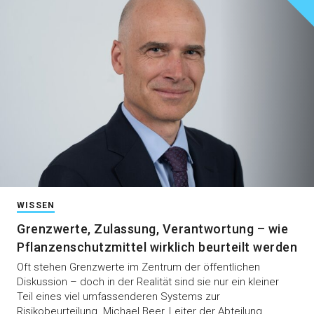
WISSEN
Grenzwerte, Zulassung, Verantwortung – wie
Pflanzenschutzmittel wirklich beurteilt werden
Oft stehen Grenzwerte im Zentrum der öffentlichen
Diskussion – doch in der Realität sind sie nur ein kleiner
Teil eines viel umfassenderen Systems zur
Risikobeurteilung. Michael Beer, Leiter der Abteilung