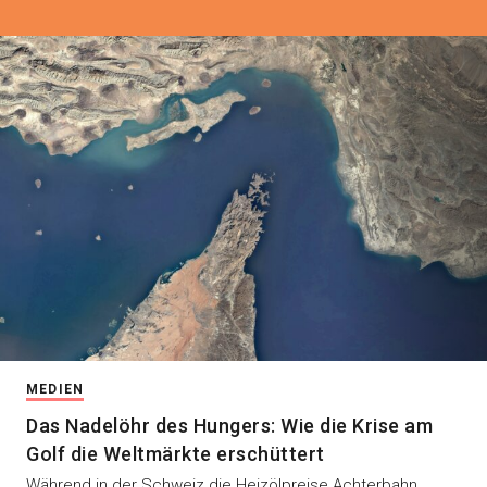
MEDIEN
Das Nadelöhr des Hungers: Wie die Krise am
Golf die Weltmärkte erschüttert
Während in der Schweiz die Heizölpreise Achterbahn