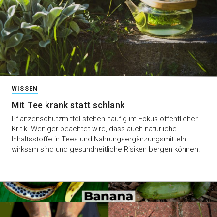
WISSEN
Mit Tee krank statt schlank
Pflanzenschutzmittel stehen häufig im Fokus öffentlicher
Kritik. Weniger beachtet wird, dass auch natürliche
Inhaltsstoffe in Tees und Nahrungsergänzungsmitteln
wirksam sind und gesundheitliche Risiken bergen können.