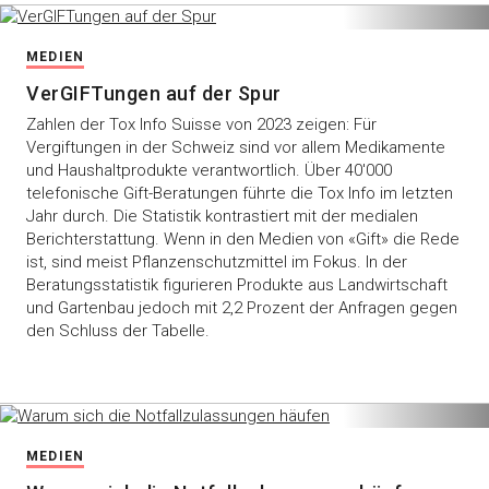
MEDIEN
VerGIFTungen auf der Spur
Zahlen der Tox Info Suisse von 2023 zeigen: Für
Vergiftungen in der Schweiz sind vor allem Medikamente
und Haushaltprodukte verantwortlich. Über 40'000
telefonische Gift-Beratungen führte die Tox Info im letzten
Jahr durch. Die Statistik kontrastiert mit der medialen
Berichterstattung. Wenn in den Medien von «Gift» die Rede
ist, sind meist Pflanzenschutzmittel im Fokus. In der
Beratungsstatistik figurieren Produkte aus Landwirtschaft
und Gartenbau jedoch mit 2,2 Prozent der Anfragen gegen
den Schluss der Tabelle.
MEDIEN