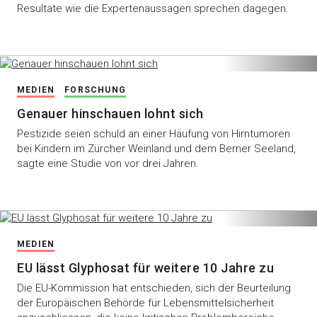
Resultate wie die Expertenaussagen sprechen dagegen.
MEDIEN
FORSCHUNG
Genauer hinschauen lohnt sich
Pestizide seien schuld an einer Häufung von Hirntumoren
bei Kindern im Zürcher Weinland und dem Berner Seeland,
sagte eine Studie von vor drei Jahren.
MEDIEN
EU lässt Glyphosat für weitere 10 Jahre zu
Die EU-Kommission hat entschieden, sich der Beurteilung
der Europäischen Behörde für Lebensmittelsicherheit