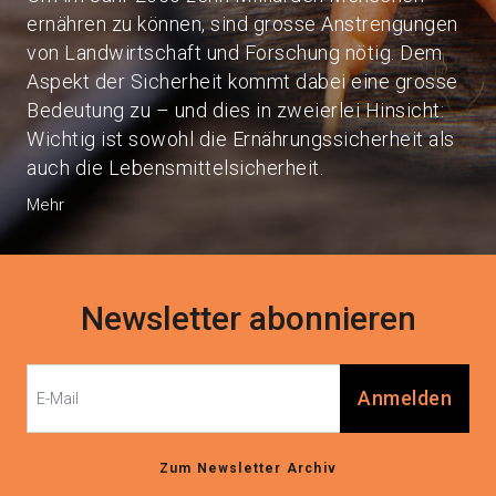
ernähren zu können, sind grosse Anstrengungen
von Landwirtschaft und Forschung nötig. Dem
Aspekt der Sicherheit kommt dabei eine grosse
Bedeutung zu – und dies in zweierlei Hinsicht:
Wichtig ist sowohl die Ernährungssicherheit als
auch die Lebensmittelsicherheit.
Mehr
Newsletter abonnieren
Anmelden
Zum Newsletter Archiv