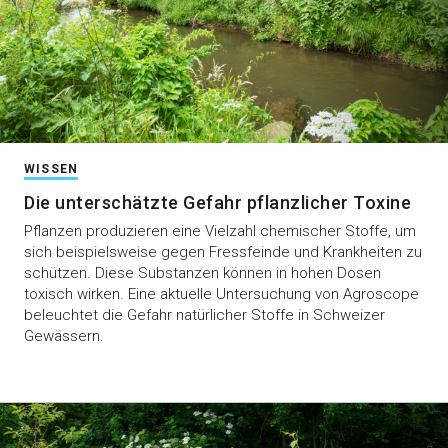
WISSEN
Die unterschätzte Gefahr pflanzlicher Toxine
Pflanzen produzieren eine Vielzahl chemischer Stoffe, um
sich beispielsweise gegen Fressfeinde und Krankheiten zu
schützen. Diese Substanzen können in hohen Dosen
toxisch wirken. Eine aktuelle Untersuchung von Agroscope
beleuchtet die Gefahr natürlicher Stoffe in Schweizer
Gewässern.