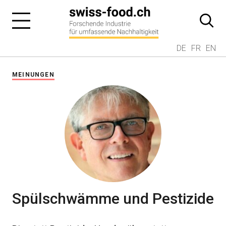
DE
FR
EN
MEINUNGEN
Spülschwämme und Pestizide