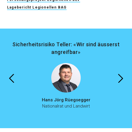
Lagebericht Legionellen BAG
Sicherheitsrisiko Teller: «Wir sind äusserst
angreifbar»
Hans Jörg Rüegsegger
Nationalrat und Landwirt