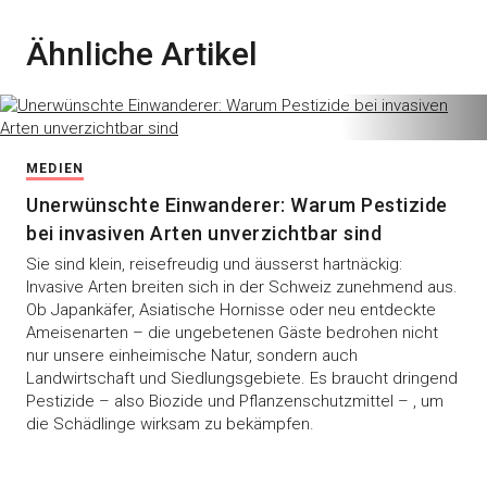
Ähnliche Artikel
MEDIEN
Unerwünschte Einwanderer: Warum Pestizide
bei invasiven Arten unverzichtbar sind
Sie sind klein, reisefreudig und äusserst hartnäckig:
Invasive Arten breiten sich in der Schweiz zunehmend aus.
Ob Japankäfer, Asiatische Hornisse oder neu entdeckte
Ameisenarten – die ungebetenen Gäste bedrohen nicht
nur unsere einheimische Natur, sondern auch
Landwirtschaft und Siedlungsgebiete. Es braucht dringend
Pestizide – also Biozide und Pflanzenschutzmittel – , um
die Schädlinge wirksam zu bekämpfen.