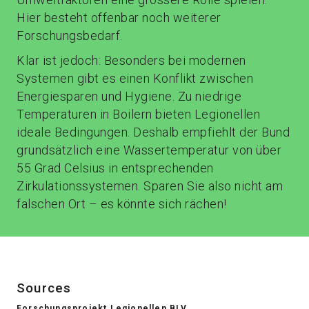
Hier besteht offenbar noch weiterer
Forschungsbedarf.
Klar ist jedoch: Besonders bei modernen
Systemen gibt es einen Konflikt zwischen
Energiesparen und Hygiene. Zu niedrige
Temperaturen in Boilern bieten Legionellen
ideale Bedingungen. Deshalb empfiehlt der Bund
grundsätzlich eine Wassertemperatur von über
55 Grad Celsius in entsprechenden
Zirkulationssystemen. Sparen Sie also nicht am
falschen Ort – es könnte sich rächen!
Sources
Forschungsprojekt Legionellen BLV