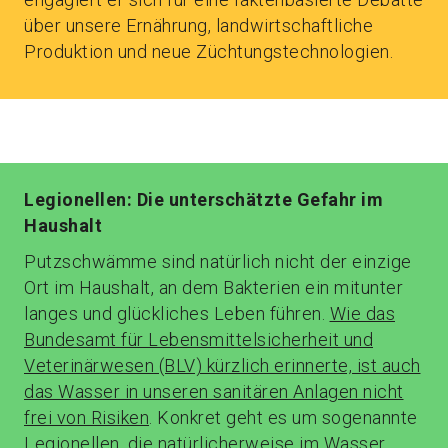
über unsere Ernährung, landwirtschaftliche
Produktion und neue Züchtungstechnologien.
Legionellen: Die unterschätzte Gefahr im
Haushalt
Putzschwämme sind natürlich nicht der einzige
Ort im Haushalt, an dem Bakterien ein mitunter
langes und glückliches Leben führen.
Wie das
Bundesamt für Lebensmittelsicherheit und
Veterinärwesen (BLV) kürzlich erinnerte, ist auch
das Wasser in unseren sanitären Anlagen nicht
frei von Risiken
. Konkret geht es um sogenannte
Legionellen, die natürlicherweise im Wasser