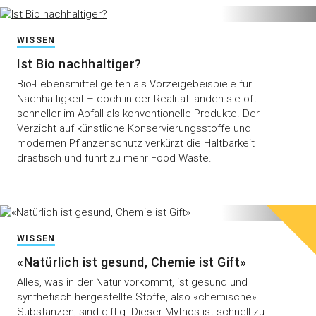
WISSEN
Ist Bio nachhaltiger?
Bio-Lebensmittel gelten als Vorzeigebeispiele für
Nachhaltigkeit – doch in der Realität landen sie oft
schneller im Abfall als konventionelle Produkte. Der
Verzicht auf künstliche Konservierungsstoffe und
modernen Pflanzenschutz verkürzt die Haltbarkeit
drastisch und führt zu mehr Food Waste.
WISSEN
«Natürlich ist gesund, Chemie ist Gift»
Alles, was in der Natur vorkommt, ist gesund und
synthetisch hergestellte Stoffe, also «chemische»
Substanzen, sind giftig. Dieser Mythos ist schnell zu