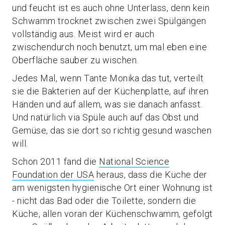
und feucht ist es auch ohne Unterlass, denn kein
Schwamm trocknet zwischen zwei Spülgängen
vollständig aus. Meist wird er auch
zwischendurch noch benutzt, um mal eben eine
Oberfläche sauber zu wischen.
Jedes Mal, wenn Tante Monika das tut, verteilt
sie die Bakterien auf der Küchenplatte, auf ihren
Händen und auf allem, was sie danach anfasst.
Und natürlich via Spüle auch auf das Obst und
Gemüse, das sie dort so richtig gesund waschen
will.
Schon 2011 fand die
National Science
Foundation der USA
heraus, dass die Küche der
am wenigsten hygienische Ort einer Wohnung ist
- nicht das Bad oder die Toilette, sondern die
Küche, allen voran der Küchenschwamm, gefolgt