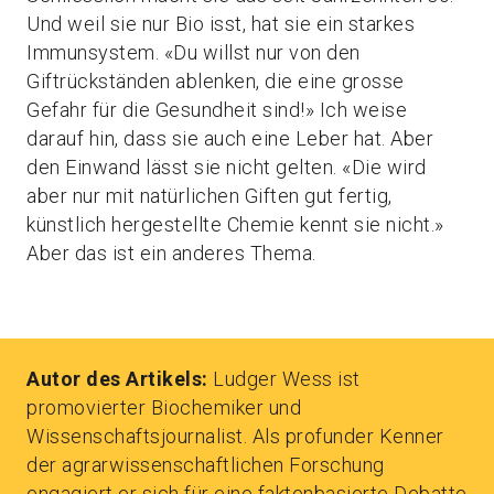
Und weil sie nur Bio isst, hat sie ein starkes
Immunsystem. «Du willst nur von den
Giftrückständen ablenken, die eine grosse
Gefahr für die Gesundheit sind!» Ich weise
darauf hin, dass sie auch eine Leber hat. Aber
den Einwand lässt sie nicht gelten. «Die wird
aber nur mit natürlichen Giften gut fertig,
künstlich hergestellte Chemie kennt sie nicht.»
Aber das ist ein anderes Thema.
Autor des Artikels:
Ludger Wess ist
promovierter Biochemiker und
Wissenschaftsjournalist. Als profunder Kenner
der agrarwissenschaftlichen Forschung
engagiert er sich für eine faktenbasierte Debatte