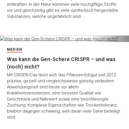
entkräften: In der Natur kommen viele hochgiftige Stoffe
vor und gleichzeitig gibt es viele synthetisch hergestellte
Substanzen, welche ungefährlich sind.
MEDIEN
Was kann die Gen-Schere CRISPR – und was
(noch) nicht?
Mit CRISPR/Cas lässt sich das Pflanzen-Erbgut seit 2012
präzise, gezielt und vergleichsweise günstig verändern.
Anwendungsreif sind heute vor allem
Krankheitsresistenzen, eine bessere Qualität wie
Geschmack und Nährwert sowie eine beschleunigte
Züchtung. Komplexe Eigenschaften wie Trockentoleranz
bleiben dagegen schwierig, weil daran viele Gene beteiligt
sind.