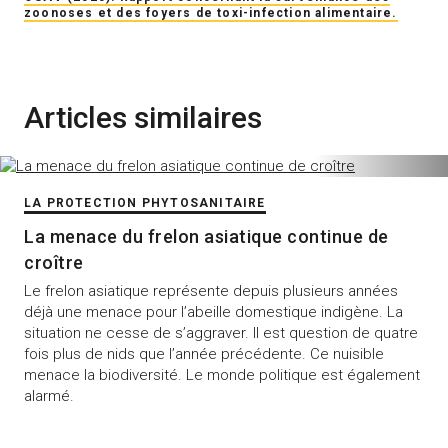
zoonoses et des foyers de toxi-infection alimentaire.
Articles similaires
LA PROTECTION PHYTOSANITAIRE
La menace du frelon asiatique continue de
croître
Le frelon asiatique représente depuis plusieurs années
déjà une menace pour l’abeille domestique indigène. La
situation ne cesse de s’aggraver. Il est question de quatre
fois plus de nids que l’année précédente. Ce nuisible
menace la biodiversité. Le monde politique est également
alarmé.