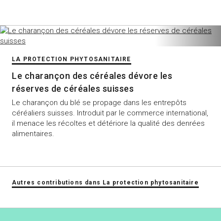
LA PROTECTION PHYTOSANITAIRE
Le charançon des céréales dévore les
réserves de céréales suisses
Le charançon du blé se propage dans les entrepôts
céréaliers suisses. Introduit par le commerce international,
il menace les récoltes et détériore la qualité des denrées
alimentaires.
Autres contributions dans La protection phytosanitaire