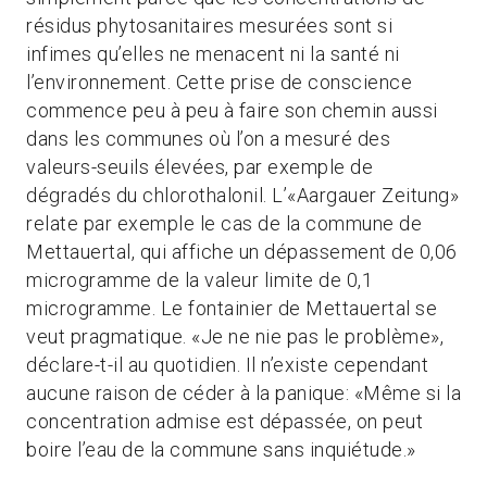
résidus phytosanitaires mesurées sont si
infimes qu’elles ne menacent ni la santé ni
l’environnement. Cette prise de conscience
commence peu à peu à faire son chemin aussi
dans les communes où l’on a mesuré des
valeurs-seuils élevées, par exemple de
dégradés du chlorothalonil. L’«Aargauer Zeitung»
relate par exemple le cas de la commune de
Mettauertal, qui affiche un dépassement de 0,06
microgramme de la valeur limite de 0,1
microgramme. Le fontainier de Mettauertal se
veut pragmatique. «Je ne nie pas le problème»,
déclare-t-il au quotidien. Il n’existe cependant
aucune raison de céder à la panique: «Même si la
concentration admise est dépassée, on peut
boire l’eau de la commune sans inquiétude.»