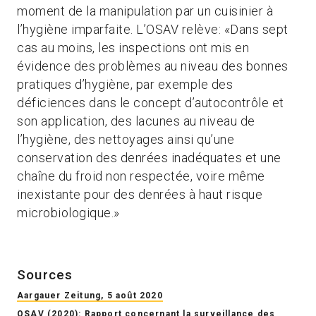
moment de la manipulation par un cuisinier à
l’hygiène imparfaite. L’OSAV relève: «Dans sept
cas au moins, les inspections ont mis en
évidence des problèmes au niveau des bonnes
pratiques d’hygiène, par exemple des
déficiences dans le concept d’autocontrôle et
son application, des lacunes au niveau de
l’hygiène, des nettoyages ainsi qu’une
conservation des denrées inadéquates et une
chaîne du froid non respectée, voire même
inexistante pour des denrées à haut risque
microbiologique.»
Sources
Aargauer Zeitung, 5 août 2020
OSAV (2020): Rapport concernant la surveillance des