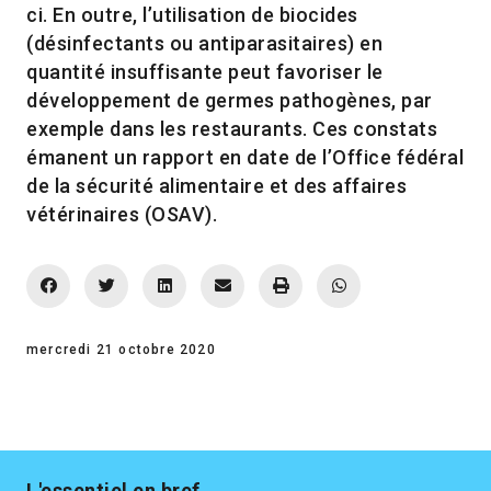
ci. En outre, l’utilisation de biocides
(désinfectants ou antiparasitaires) en
quantité insuffisante peut favoriser le
développement de germes pathogènes, par
exemple dans les restaurants. Ces constats
émanent un rapport en date de l’Office fédéral
de la sécurité alimentaire et des affaires
vétérinaires (OSAV).
mercredi 21 octobre 2020
L'essentiel en bref