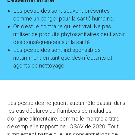
Les pesticides sont souvent présentés
comme un danger pour la santé humaine.
Or, c’est le contraire qui est vrai. Ne pas
utiliser de produits phytosanitaires peut avoir
des conséquences sur la santé.
Les pesticides sont indispensables,
notamment en tant que désinfectants et
agents de nettoyage.
Les pesticides ne jouent aucun rôle causal dans
les cas déclarés de flambées de maladies
d’origine alimentaire, comme le montre à titre
d’exemple le rapport de l’OSAV de 2020. Tout
simplement parce que les concentrations de