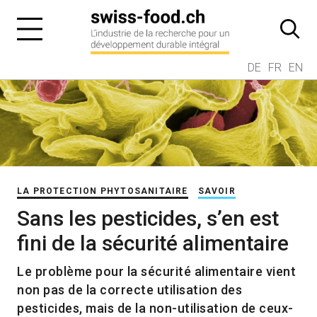
DE
FR
EN
LA PROTECTION PHYTOSANITAIRE
SAVOIR
Sans les pesticides, s’en est
fini de la sécurité alimentaire
Le problème pour la sécurité alimentaire vient
non pas de la correcte utilisation des
pesticides, mais de la non-utilisation de ceux-