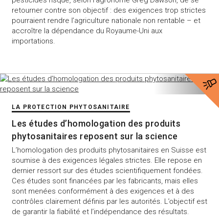
pesticides risque, selon l’agronome Greg Dawson, de se
retourner contre son objectif : des exigences trop strictes
pourraient rendre l’agriculture nationale non rentable – et
accroître la dépendance du Royaume-Uni aux
importations.
LA PROTECTION PHYTOSANITAIRE
Les études d’homologation des produits
phytosanitaires reposent sur la science
L’homologation des produits phytosanitaires en Suisse est
soumise à des exigences légales strictes. Elle repose en
dernier ressort sur des études scientifiquement fondées.
Ces études sont financées par les fabricants, mais elles
sont menées conformément à des exigences et à des
contrôles clairement définis par les autorités. L’objectif est
de garantir la fiabilité et l’indépendance des résultats.