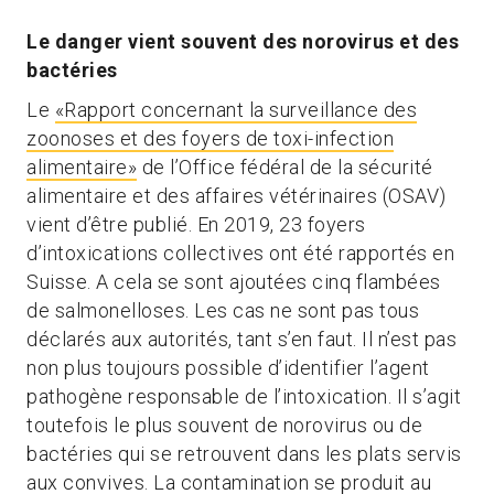
Le danger vient souvent des norovirus et des
bactéries
Le
«Rapport concernant la surveillance des
zoonoses et des foyers de toxi-infection
alimentaire»
de l’Office fédéral de la sécurité
alimentaire et des affaires vétérinaires (OSAV)
vient d’être publié. En 2019, 23 foyers
d’intoxications collectives ont été rapportés en
Suisse. A cela se sont ajoutées cinq flambées
de salmonelloses. Les cas ne sont pas tous
déclarés aux autorités, tant s’en faut. Il n’est pas
non plus toujours possible d’identifier l’agent
pathogène responsable de l’intoxication. Il s’agit
toutefois le plus souvent de norovirus ou de
bactéries qui se retrouvent dans les plats servis
aux convives. La contamination se produit au