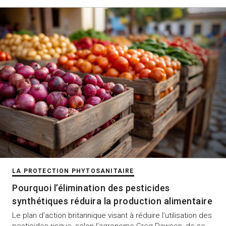
LA PROTECTION PHYTOSANITAIRE
Pourquoi l’élimination des pesticides
synthétiques réduira la production alimentaire
Le plan d’action britannique visant à réduire l’utilisation des