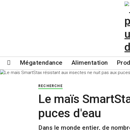
Mégatendance
Alimentation
Prod
RECHERCHE
Le maïs SmartStax
puces d'eau
Dans le monde entier, de nombre