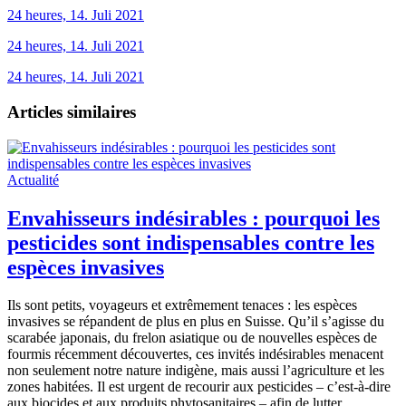
24 heures, 14. Juli 2021
24 heures, 14. Juli 2021
24 heures, 14. Juli 2021
Articles similaires
Actualité
Envahisseurs indésirables : pourquoi les
pesticides sont indispensables contre les
espèces invasives
Ils sont petits, voyageurs et extrêmement tenaces : les espèces
invasives se répandent de plus en plus en Suisse. Qu’il s’agisse du
scarabée japonais, du frelon asiatique ou de nouvelles espèces de
fourmis récemment découvertes, ces invités indésirables menacent
non seulement notre nature indigène, mais aussi l’agriculture et les
zones habitées. Il est urgent de recourir aux pesticides – c’est-à-dire
aux biocides et aux produits phytosanitaires – afin de lutter