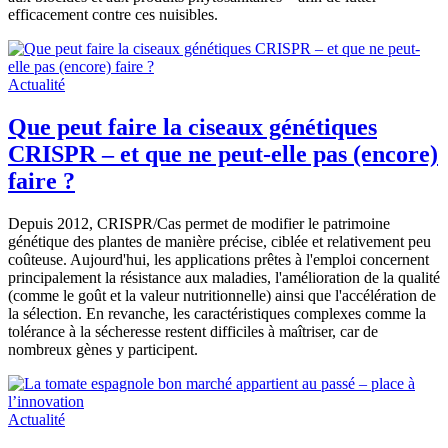
efficacement contre ces nuisibles.
Actualité
Que peut faire la ciseaux génétiques
CRISPR – et que ne peut-elle pas (encore)
faire ?
Depuis 2012, CRISPR/Cas permet de modifier le patrimoine
génétique des plantes de manière précise, ciblée et relativement peu
coûteuse. Aujourd'hui, les applications prêtes à l'emploi concernent
principalement la résistance aux maladies, l'amélioration de la qualité
(comme le goût et la valeur nutritionnelle) ainsi que l'accélération de
la sélection. En revanche, les caractéristiques complexes comme la
tolérance à la sécheresse restent difficiles à maîtriser, car de
nombreux gènes y participent.
Actualité