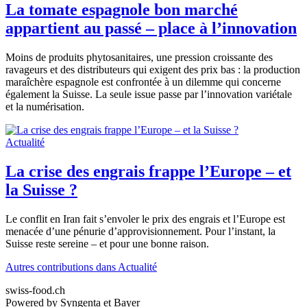
La tomate espagnole bon marché
appartient au passé – place à l’innovation
Moins de produits phytosanitaires, une pression croissante des
ravageurs et des distributeurs qui exigent des prix bas : la production
maraîchère espagnole est confrontée à un dilemme qui concerne
également la Suisse. La seule issue passe par l’innovation variétale
et la numérisation.
Actualité
La crise des engrais frappe l’Europe – et
la Suisse ?
Le conflit en Iran fait s’envoler le prix des engrais et l’Europe est
menacée d’une pénurie d’approvisionnement. Pour l’instant, la
Suisse reste sereine – et pour une bonne raison.
Autres contributions dans Actualité
swiss-food.ch
Powered by Syngenta et Bayer