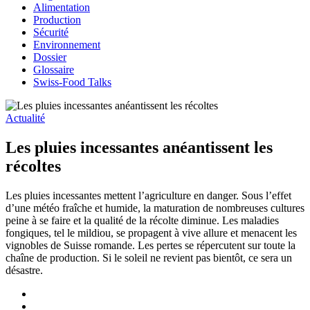
Alimentation
Production
Sécurité
Environnement
Dossier
Glossaire
Swiss-Food Talks
Actualité
Les pluies incessantes anéantissent les
récoltes
Les pluies incessantes mettent l’agriculture en danger. Sous l’effet
d’une météo fraîche et humide, la maturation de nombreuses cultures
peine à se faire et la qualité de la récolte diminue. Les maladies
fongiques, tel le mildiou, se propagent à vive allure et menacent les
vignobles de Suisse romande. Les pertes se répercutent sur toute la
chaîne de production. Si le soleil ne revient pas bientôt, ce sera un
désastre.