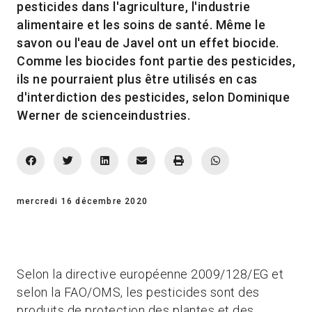
pesticides dans l'agriculture, l'industrie
alimentaire et les soins de santé. Même le
savon ou l'eau de Javel ont un effet biocide.
Comme les biocides font partie des pesticides,
ils ne pourraient plus être utilisés en cas
d'interdiction des pesticides, selon Dominique
Werner de scienceindustries.
mercredi 16 décembre 2020
Selon la directive européenne 2009/128/EG et
selon la FAO/OMS, les pesticides sont des
produits de protection des plantes et des