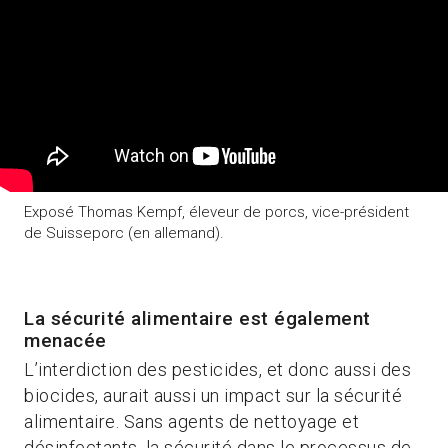
Exposé Thomas Kempf, éleveur de porcs, vice-président
de Suisseporc (en allemand).
La sécurité alimentaire est également
menacée
L’interdiction des pesticides, et donc aussi des
biocides, aurait aussi un impact sur la sécurité
alimentaire. Sans agents de nettoyage et
désinfectants, la sécurité dans le processus de