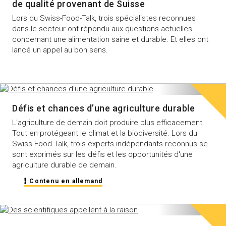
de qualité provenant de Suisse
Lors du Swiss-Food-Talk, trois spécialistes reconnues
dans le secteur ont répondu aux questions actuelles
concernant une alimentation saine et durable. Et elles ont
lancé un appel au bon sens.
Défis et chances d’une agriculture durable
L'agriculture de demain doit produire plus efficacement.
Tout en protégeant le climat et la biodiversité. Lors du
Swiss-Food Talk, trois experts indépendants reconnus se
sont exprimés sur les défis et les opportunités d'une
agriculture durable de demain.
Contenu en allemand