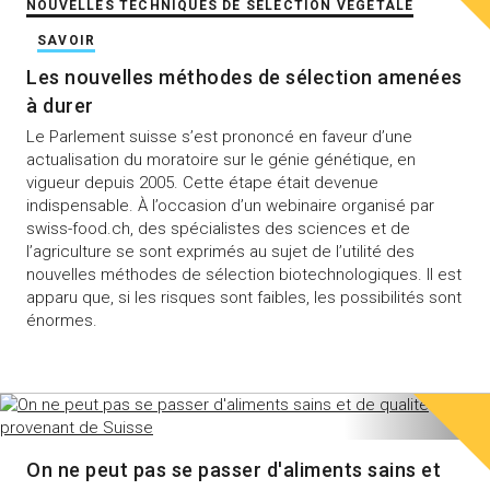
NOUVELLES TECHNIQUES DE SÉLECTION VÉGÉTALE
SAVOIR
Les nouvelles méthodes de sélection amenées
à durer
Le Parlement suisse s’est prononcé en faveur d’une
actualisation du moratoire sur le génie génétique, en
vigueur depuis 2005. Cette étape était devenue
indispensable. À l’occasion d’un webinaire organisé par
swiss-food.ch, des spécialistes des sciences et de
l’agriculture se sont exprimés au sujet de l’utilité des
nouvelles méthodes de sélection biotechnologiques. Il est
apparu que, si les risques sont faibles, les possibilités sont
énormes.
On ne peut pas se passer d'aliments sains et