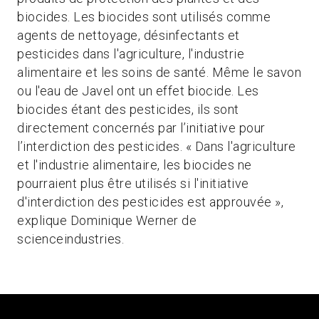
biocides. Les biocides sont utilisés comme
agents de nettoyage, désinfectants et
pesticides dans l'agriculture, l'industrie
alimentaire et les soins de santé. Même le savon
ou l'eau de Javel ont un effet biocide. Les
biocides étant des pesticides, ils sont
directement concernés par l’initiative pour
l’interdiction des pesticides. « Dans l'agriculture
et l'industrie alimentaire, les biocides ne
pourraient plus être utilisés si l'initiative
d'interdiction des pesticides est approuvée »,
explique Dominique Werner de
scienceindustries.