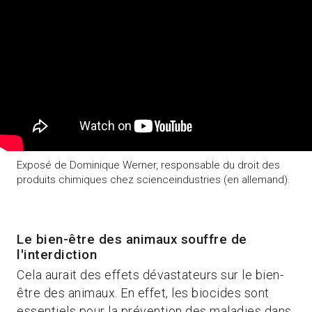
Exposé de Dominique Werner, responsable du droit des
produits chimiques chez scienceindustries (en allemand).
Le bien-être des animaux souffre de
l'interdiction
Cela aurait des effets dévastateurs sur le bien-
être des animaux. En effet, les biocides sont
essentiels pour la prévention des maladies dans