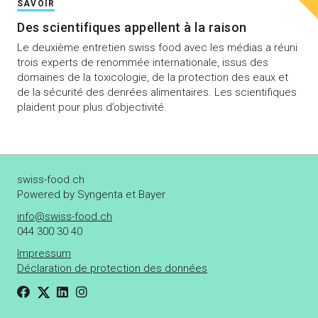
SAVOIR
Des scientifiques appellent à la raison
Le deuxième entretien swiss food avec les médias a réuni
trois experts de renommée internationale, issus des
domaines de la toxicologie, de la protection des eaux et
de la sécurité des denrées alimentaires. Les scientifiques
plaident pour plus d’objectivité.
swiss-food.ch
Powered by Syngenta et Bayer
info@swiss-food.ch
044 300 30 40
Impressum
Déclaration de protection des données