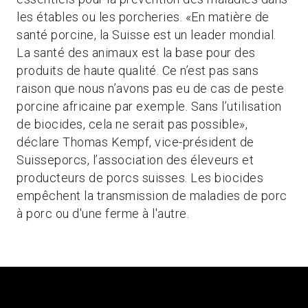
les étables ou les porcheries. «En matière de
santé porcine, la Suisse est un leader mondial.
La santé des animaux est la base pour des
produits de haute qualité. Ce n’est pas sans
raison que nous n’avons pas eu de cas de peste
porcine africaine par exemple. Sans l’utilisation
de biocides, cela ne serait pas possible»,
déclare Thomas Kempf, vice-président de
Suisseporcs, l’association des éleveurs et
producteurs de porcs suisses. Les biocides
empêchent la transmission de maladies de porc
à porc ou d'une ferme à l'autre.