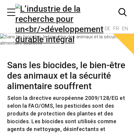
DE
FR
EN
Sans les biocides, le bien-être
des animaux et la sécurité
alimentaire souffrent
Selon la directive européenne 2009/128/EG et
selon la FAO/OMS, les pesticides sont des
produits de protection des plantes et des
biocides. Les biocides sont utilisés comme
agents de nettoyage, désinfectants et