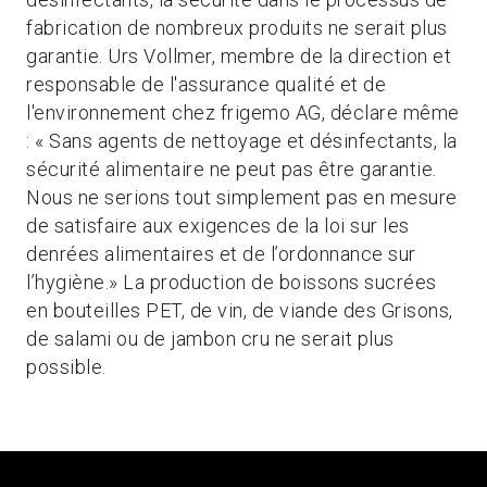
fabrication de nombreux produits ne serait plus
garantie. Urs Vollmer, membre de la direction et
responsable de l'assurance qualité et de
l'environnement chez frigemo AG, déclare même
: « Sans agents de nettoyage et désinfectants, la
sécurité alimentaire ne peut pas être garantie.
Nous ne serions tout simplement pas en mesure
de satisfaire aux exigences de la loi sur les
denrées alimentaires et de l’ordonnance sur
l’hygiène.» La production de boissons sucrées
en bouteilles PET, de vin, de viande des Grisons,
de salami ou de jambon cru ne serait plus
possible.