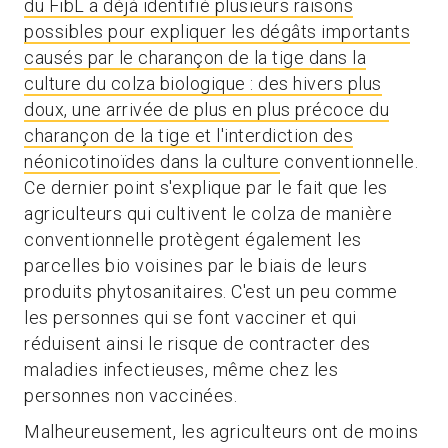
du FibL a déjà identifié plusieurs raisons
possibles pour expliquer les dégâts importants
causés par le charançon de la tige dans la
culture du colza biologique : des hivers plus
doux, une arrivée de plus en plus précoce du
charançon de la tige et l'interdiction des
néonicotinoïdes dans la culture
conventionnelle.
Ce dernier point s'explique par le fait que les
agriculteurs qui cultivent le colza de manière
conventionnelle protègent également les
parcelles bio voisines par le biais de leurs
produits phytosanitaires. C'est un peu comme
les personnes qui se font vacciner et qui
réduisent ainsi le risque de contracter des
maladies infectieuses, même chez les
personnes non vaccinées.
Malheureusement, les agriculteurs ont de moins