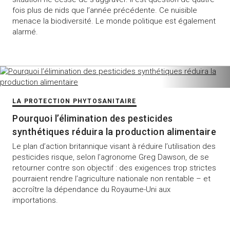
fois plus de nids que l’année précédente. Ce nuisible
menace la biodiversité. Le monde politique est également
alarmé.
LA PROTECTION PHYTOSANITAIRE
Pourquoi l’élimination des pesticides
synthétiques réduira la production alimentaire
Le plan d’action britannique visant à réduire l’utilisation des
pesticides risque, selon l’agronome Greg Dawson, de se
retourner contre son objectif : des exigences trop strictes
pourraient rendre l’agriculture nationale non rentable – et
accroître la dépendance du Royaume-Uni aux
importations.