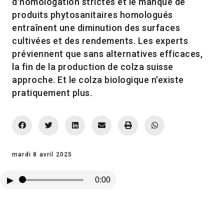
d'homologation strictes et le manque de
produits phytosanitaires homologués
entraînent une diminution des surfaces
cultivées et des rendements. Les experts
préviennent que sans alternatives efficaces,
la fin de la production de colza suisse
approche. Et le colza biologique n'existe
pratiquement plus.
mardi 8 avril 2025
▶
0:00