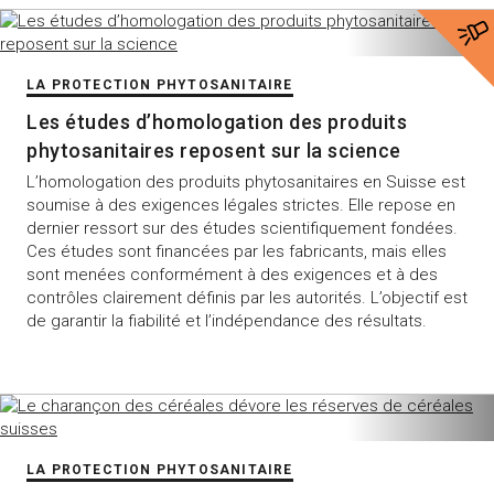
LA PROTECTION PHYTOSANITAIRE
Les études d’homologation des produits
phytosanitaires reposent sur la science
L’homologation des produits phytosanitaires en Suisse est
soumise à des exigences légales strictes. Elle repose en
dernier ressort sur des études scientifiquement fondées.
Ces études sont financées par les fabricants, mais elles
sont menées conformément à des exigences et à des
contrôles clairement définis par les autorités. L’objectif est
de garantir la fiabilité et l’indépendance des résultats.
LA PROTECTION PHYTOSANITAIRE