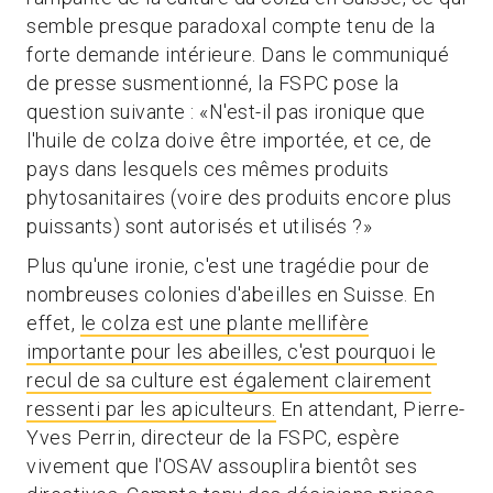
semble presque paradoxal compte tenu de la
forte demande intérieure. Dans le communiqué
de presse susmentionné, la FSPC pose la
question suivante : «N'est-il pas ironique que
l'huile de colza doive être importée, et ce, de
pays dans lesquels ces mêmes produits
phytosanitaires (voire des produits encore plus
puissants) sont autorisés et utilisés ?»
Plus qu'une ironie, c'est une tragédie pour de
nombreuses colonies d'abeilles en Suisse. En
effet,
le colza est une plante mellifère
importante pour les abeilles, c'est pourquoi le
recul de sa culture est également clairement
ressenti par les apiculteurs.
En attendant, Pierre-
Yves Perrin, directeur de la FSPC, espère
vivement que l'OSAV assouplira bientôt ses