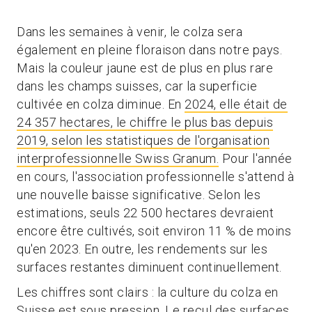
Dans les semaines à venir, le colza sera
également en pleine floraison dans notre pays.
Mais la couleur jaune est de plus en plus rare
dans les champs suisses, car la superficie
cultivée en colza diminue. En
2024, elle était de
24 357 hectares, le chiffre le plus bas depuis
2019, selon les statistiques de l'organisation
interprofessionnelle Swiss Granum.
Pour l'année
en cours, l'association professionnelle s'attend à
une nouvelle baisse significative. Selon les
estimations, seuls 22 500 hectares devraient
encore être cultivés, soit environ 11 % de moins
qu'en 2023. En outre, les rendements sur les
surfaces restantes diminuent continuellement.
Les chiffres sont clairs : la culture du colza en
Suisse est sous pression. Le recul des surfaces