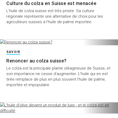
Culture du colza en Suisse est menacée
L'huile de colza suisse est très prisée. Sa culture
régionale représente une alternative de choix pour les
agriculteurs suisses à l'huile de palme importée.
SAVOIR
Renoncer au colza suisse?
Le colza est la principale plante oléagineuse de Suisse, et
son importance ne cesse d’augmenter. L’huile qui en est
tirée remplace de plus en plus souvent l’huile de palme,
importée et impopulaire.