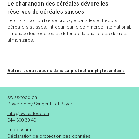
Le charançon des céréales dévore les
réserves de céréales suisses
Le charançon du blé se propage dans les entrepôts
céréaliers suisses. Introduit par le commerce international,
il menace les récoltes et détériore la qualité des denrées
alimentaires.
Autres contributions dans La protection phytosanitaire
swiss-food.ch
Powered by Syngenta et Bayer
info@swiss-food.ch
044 300 30 40
Impressum
Déclaration de protection des données