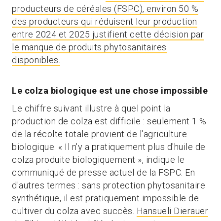
producteurs de céréales (FSPC), environ 50 %
des producteurs qui réduisent leur production
entre 2024 et 2025 justifient cette décision par
le manque de produits phytosanitaires
disponibles.
Le colza biologique est une chose impossible
Le chiffre suivant illustre à quel point la
production de colza est difficile : seulement 1 %
de la récolte totale provient de l'agriculture
biologique. « Il n'y a pratiquement plus d'huile de
colza produite biologiquement », indique le
communiqué de presse actuel de la FSPC. En
d'autres termes : sans protection phytosanitaire
synthétique, il est pratiquement impossible de
cultiver du colza avec succès.
Hansueli Dierauer