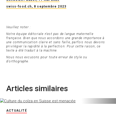
swiss-food.ch, 8 septembre 2023
Veuillez noter :
Notre équipe éditoriale n'est pas de langue maternelle
française. Bien que nous accordons une grande importance à
une communication claire et sans faille, parfois nous devons
privilégier la rapidité à la perfection. Pour cette raison, ce
texte a été traduit à la machine.
Nous nous excusons pour toute erreur de style ou
d'orthographe.
Articles similaires
ACTUALITÉ