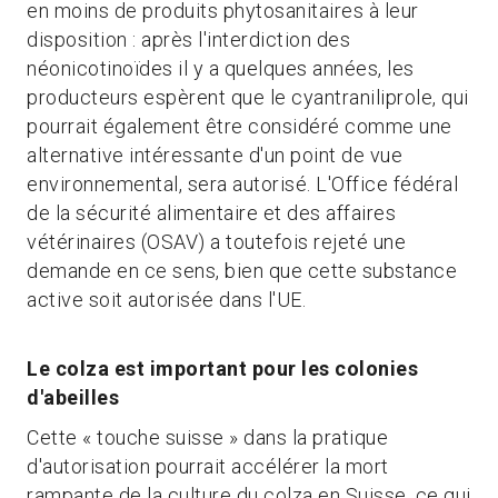
en moins de produits phytosanitaires à leur
disposition : après l'interdiction des
néonicotinoïdes il y a quelques années, les
producteurs espèrent que le cyantraniliprole, qui
pourrait également être considéré comme une
alternative intéressante d'un point de vue
environnemental, sera autorisé. L'Office fédéral
de la sécurité alimentaire et des affaires
vétérinaires (OSAV) a toutefois rejeté une
demande en ce sens, bien que cette substance
active soit autorisée dans l'UE.
Le colza est important pour les colonies
d'abeilles
Cette « touche suisse » dans la pratique
d'autorisation pourrait accélérer la mort
rampante de la culture du colza en Suisse, ce qui