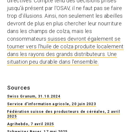
directives. Compte tenu des décisions prises
jusqu'à présent par l'OSAV, il ne faut pas se faire
trop d'illusions. Ainsi, non seulement les abeilles
devront de plus en plus chercher leur nourriture
dans les champs de colza, mais les
consommateurs
suisses devront également se
tourner vers l'huile de colza produite localement
dans les rayons des grands distributeurs. Une
situation peu durable dans l'ensemble.
Sources
Swiss Granum, 31.10.2024
Service d'information agricole, 20 juin 2023
Fédération suisse des producteurs de céréales, 2 avril
2025
Agrihebdo, 7 avril 2025
Schweizer Bauer, 17 mai 2025