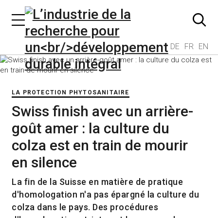
DE
FR
EN
LA PROTECTION PHYTOSANITAIRE
Swiss finish avec un arrière-
goût amer : la culture du
colza est en train de mourir
en silence
La fin de la Suisse en matière de pratique
d'homologation n'a pas épargné la culture du
colza dans le pays. Des procédures