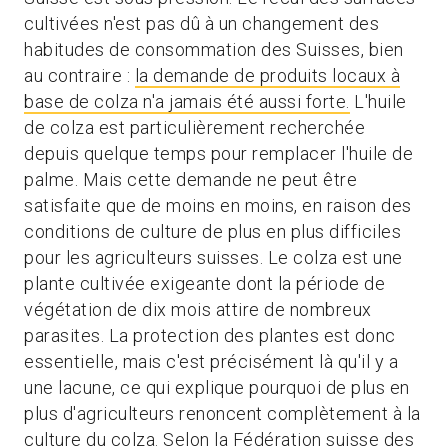
cultivées n'est pas dû à un changement des
habitudes de consommation des Suisses, bien
au contraire :
la demande de produits locaux à
base de colza n'a jamais été aussi forte.
L'huile
de colza est particulièrement recherchée
depuis quelque temps pour remplacer l'huile de
palme. Mais cette demande ne peut être
satisfaite que de moins en moins, en raison des
conditions de culture de plus en plus difficiles
pour les agriculteurs suisses. Le colza est une
plante cultivée exigeante dont la période de
végétation de dix mois attire de nombreux
parasites. La protection des plantes est donc
essentielle, mais c'est précisément là qu'il y a
une lacune, ce qui explique pourquoi de plus en
plus d'agriculteurs renoncent complètement à la
culture du colza. Selon
la Fédération suisse des