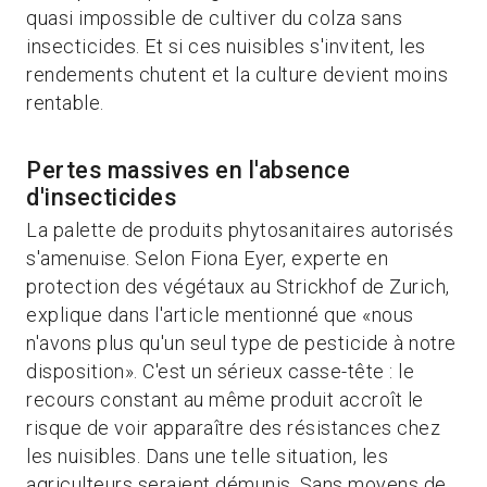
quasi impossible de cultiver du colza sans
insecticides. Et si ces nuisibles s'invitent, les
rendements chutent et la culture devient moins
rentable.
Pertes massives en l'absence
d'insecticides
La palette de produits phytosanitaires autorisés
s'amenuise. Selon Fiona Eyer, experte en
protection des végétaux au Strickhof de Zurich,
explique dans l'article mentionné que «nous
n'avons plus qu'un seul type de pesticide à notre
disposition». C'est un sérieux casse-tête : le
recours constant au même produit accroît le
risque de voir apparaître des résistances chez
les nuisibles. Dans une telle situation, les
agriculteurs seraient démunis.
Sans moyens de