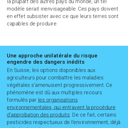
la plupart des autres pays du monde, un tel
modèle serait inenvisageable. Ces pays doivent
en effet subsister avec ce que leurs terres sont
capables de produire.
Une approche unilatérale du risque
engendre des dangers inédits
En Suisse, les options disponibles aux
agriculteurs pour combattre les maladies
végétales s'amenuisent progressivement. Ce
phénomène est dû aux multiples recours
formulés par
les organisations
environnementales, qui entravent la procédure
d'approbation des produits
. De ce fait, certains
pesticides respectueux de l'environnement, déjà