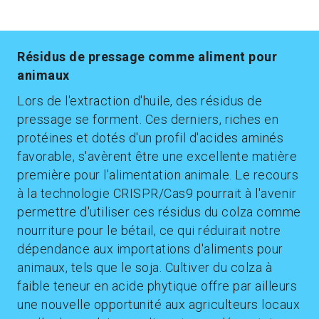
Résidus de pressage comme aliment pour
animaux
Lors de l'extraction d'huile, des résidus de
pressage se forment. Ces derniers, riches en
protéines et dotés d'un profil d'acides aminés
favorable, s'avèrent être une excellente matière
première pour l'alimentation animale. Le recours
à la technologie CRISPR/Cas9 pourrait à l'avenir
permettre d'utiliser ces résidus du colza comme
nourriture pour le bétail, ce qui réduirait notre
dépendance aux importations d'aliments pour
animaux, tels que le soja. Cultiver du colza à
faible teneur en acide phytique offre par ailleurs
une nouvelle opportunité aux agriculteurs locaux