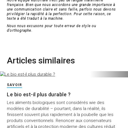
Notre équipe éditoriale n'est pas de langue maternelle
française. Bien que nous accordons une grande importance à
une communication claire et sans faille, parfois nous devons
privilégier la rapidité à la perfection. Pour cette raison, ce
texte a été traduit à la machine.
Nous nous excusons pour toute erreur de style ou
d'orthographe.
Articles similaires
SAVOIR
Le bio est-il plus durable ?
Les aliments biologiques sont considérés wie des
modèles de durabilité – pourtant, dans la réalité, ils
finissent souvent plus rapidement à la poubelle que les
produits conventionnels. Renoncer aux conservateurs
artificiels et à la protection moderne des cultures réduit