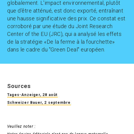
globalement. L'impact environnemental, plutôt
que d'être atténué, est donc exporté, entraînant
une hausse significative des prix. Ce constat est
corroboré par une étude du Joint Research
Center of the EU (JRC), qui a analysé les effets
de la stratégie «De la ferme à la fourchette»
dans le cadre du "Green Deal" européen.
Sources
Tages-Anzeiger, 28 août
Schweizer Bauer, 2 septembre
Veuillez noter :