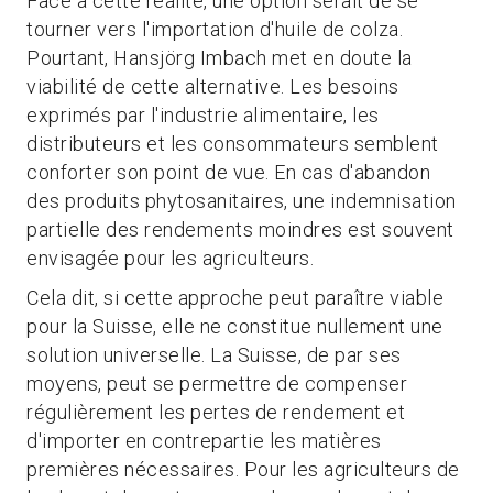
Face à cette réalité, une option serait de se
tourner vers l'importation d'huile de colza.
Pourtant, Hansjörg Imbach met en doute la
viabilité de cette alternative. Les besoins
exprimés par l'industrie alimentaire, les
distributeurs et les consommateurs semblent
conforter son point de vue. En cas d'abandon
des produits phytosanitaires, une indemnisation
partielle des rendements moindres est souvent
envisagée pour les agriculteurs.
Cela dit, si cette approche peut paraître viable
pour la Suisse, elle ne constitue nullement une
solution universelle. La Suisse, de par ses
moyens, peut se permettre de compenser
régulièrement les pertes de rendement et
d'importer en contrepartie les matières
premières nécessaires. Pour les agriculteurs de