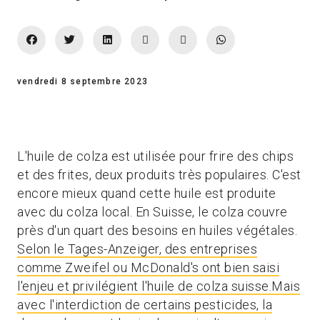
vendredi 8 septembre 2023
L'huile de colza est utilisée pour frire des chips
et des frites, deux produits très populaires. C'est
encore mieux quand cette huile est produite
avec du colza local. En Suisse, le colza couvre
près d'un quart des besoins en huiles végétales.
Selon le Tages-Anzeiger, des entreprises
comme Zweifel ou McDonald's ont bien saisi
l'enjeu et privilégient l'huile de colza suisse.Mais
avec l'interdiction de certains pesticides, la