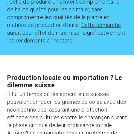
: celle de produire un aliment complémentaire
de haute qualité pour les animaux, sans
compromettre les qualités de la plante en
matière de production d'huile.
Cette démarche
aurait pour effet de maximiser significativement
les rendements à l'hectare.
Production locale ou importation ? Le
dilemme suisse
Il fut un temps où les agriculteurs suisses
pouvaient enrober les graines de colza avec des
néonicotinoïdes, assurant une protection
efficace des cultures contre le charançon durant
la phase critique de leur croissance initiale.
Aujourd'hui, ce parasite pose un problème de