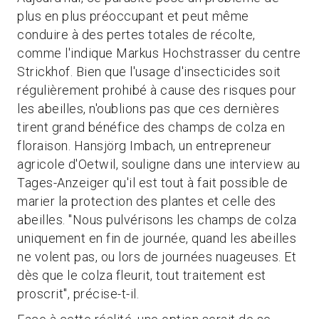
plus en plus préoccupant et peut même
conduire à des pertes totales de récolte,
comme l'indique Markus Hochstrasser du centre
Strickhof. Bien que l'usage d'insecticides soit
régulièrement prohibé à cause des risques pour
les abeilles, n'oublions pas que ces dernières
tirent grand bénéfice des champs de colza en
floraison. Hansjörg Imbach, un entrepreneur
agricole d'Oetwil, souligne dans une interview au
Tages-Anzeiger qu'il est tout à fait possible de
marier la protection des plantes et celle des
abeilles. "Nous pulvérisons les champs de colza
uniquement en fin de journée, quand les abeilles
ne volent pas, ou lors de journées nuageuses. Et
dès que le colza fleurit, tout traitement est
proscrit", précise-t-il.