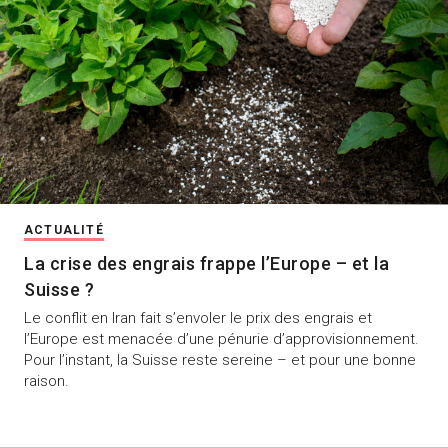
ACTUALITÉ
La crise des engrais frappe l’Europe – et la
Suisse ?
Le conflit en Iran fait s’envoler le prix des engrais et
l’Europe est menacée d’une pénurie d’approvisionnement.
Pour l’instant, la Suisse reste sereine – et pour une bonne
raison.