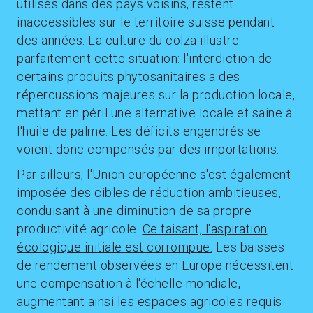
utilisés dans des pays voisins, restent
inaccessibles sur le territoire suisse pendant
des années. La culture du colza illustre
parfaitement cette situation: l'interdiction de
certains produits phytosanitaires a des
répercussions majeures sur la production locale,
mettant en péril une alternative locale et saine à
l'huile de palme. Les déficits engendrés se
voient donc compensés par des importations.
Par ailleurs, l'Union européenne s'est également
imposée des cibles de réduction ambitieuses,
conduisant à une diminution de sa propre
productivité agricole.
Ce faisant, l'aspiration
écologique initiale est corrompue.
Les baisses
de rendement observées en Europe nécessitent
une compensation à l'échelle mondiale,
augmentant ainsi les espaces agricoles requis