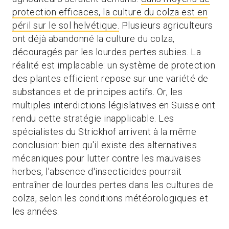
protection efficaces, la culture du colza est en
péril sur le sol helvétique.
Plusieurs agriculteurs
ont déjà abandonné la culture du colza,
découragés par les lourdes pertes subies. La
réalité est implacable: un système de protection
des plantes efficient repose sur une variété de
substances et de principes actifs. Or, les
multiples interdictions législatives en Suisse ont
rendu cette stratégie inapplicable. Les
spécialistes du Strickhof arrivent à la même
conclusion: bien qu'il existe des alternatives
mécaniques pour lutter contre les mauvaises
herbes, l'absence d'insecticides pourrait
entraîner de lourdes pertes dans les cultures de
colza, selon les conditions météorologiques et
les années.