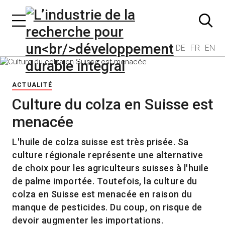
DE
FR
EN
ACTUALITÉ
Culture du colza en Suisse est
menacée
L'huile de colza suisse est très prisée. Sa
culture régionale représente une alternative
de choix pour les agriculteurs suisses à l'huile
de palme importée. Toutefois, la culture du
colza en Suisse est menacée en raison du
manque de pesticides. Du coup, on risque de
devoir augmenter les importations.