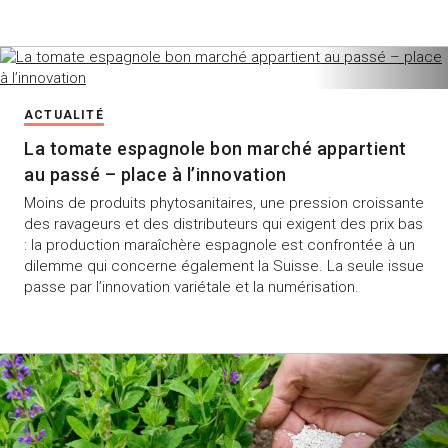
ACTUALITÉ
La tomate espagnole bon marché appartient
au passé – place à l’innovation
Moins de produits phytosanitaires, une pression croissante
des ravageurs et des distributeurs qui exigent des prix bas
: la production maraîchère espagnole est confrontée à un
dilemme qui concerne également la Suisse. La seule issue
passe par l’innovation variétale et la numérisation.