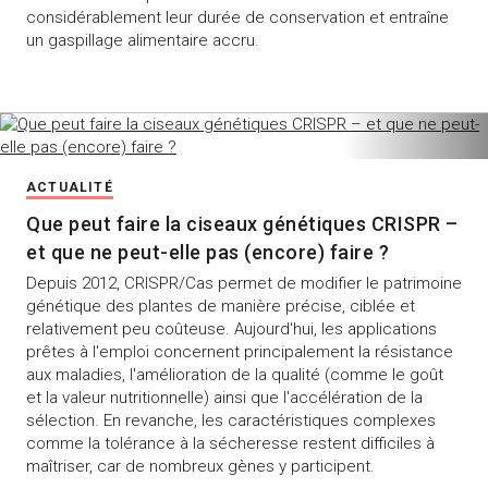
considérablement leur durée de conservation et entraîne
un gaspillage alimentaire accru.
ACTUALITÉ
Que peut faire la ciseaux génétiques CRISPR –
et que ne peut-elle pas (encore) faire ?
Depuis 2012, CRISPR/Cas permet de modifier le patrimoine
génétique des plantes de manière précise, ciblée et
relativement peu coûteuse. Aujourd'hui, les applications
prêtes à l'emploi concernent principalement la résistance
aux maladies, l'amélioration de la qualité (comme le goût
et la valeur nutritionnelle) ainsi que l'accélération de la
sélection. En revanche, les caractéristiques complexes
comme la tolérance à la sécheresse restent difficiles à
maîtriser, car de nombreux gènes y participent.