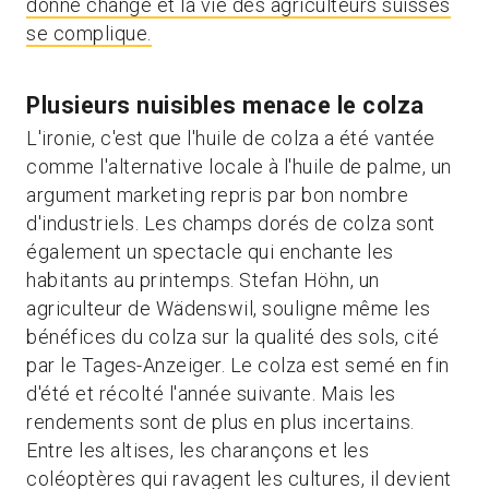
donne change et la vie des agriculteurs suisses
se complique.
Plusieurs nuisibles menace le colza
L'ironie, c'est que l'huile de colza a été vantée
comme l'alternative locale à l'huile de palme, un
argument marketing repris par bon nombre
d'industriels. Les champs dorés de colza sont
également un spectacle qui enchante les
habitants au printemps. Stefan Höhn, un
agriculteur de Wädenswil, souligne même les
bénéfices du colza sur la qualité des sols, cité
par le Tages-Anzeiger. Le colza est semé en fin
d'été et récolté l'année suivante. Mais les
rendements sont de plus en plus incertains.
Entre les altises, les charançons et les
coléoptères qui ravagent les cultures, il devient