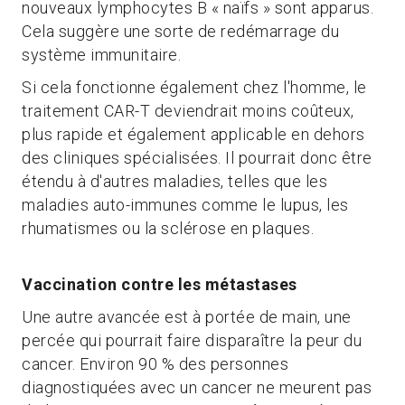
nouveaux lymphocytes B « naïfs » sont apparus.
Cela suggère une sorte de redémarrage du
système immunitaire.
Si cela fonctionne également chez l'homme, le
traitement CAR-T deviendrait moins coûteux,
plus rapide et également applicable en dehors
des cliniques spécialisées. Il pourrait donc être
étendu à d'autres maladies, telles que les
maladies auto-immunes comme le lupus, les
rhumatismes ou la sclérose en plaques.
Vaccination contre les métastases
Une autre avancée est à portée de main, une
percée qui pourrait faire disparaître la peur du
cancer. Environ 90 % des personnes
diagnostiquées avec un cancer ne meurent pas