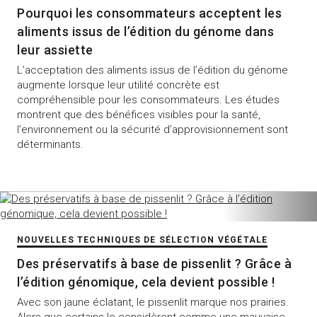
Pourquoi les consommateurs acceptent les
aliments issus de l’édition du génome dans
leur assiette
L’acceptation des aliments issus de l’édition du génome
augmente lorsque leur utilité concrète est
compréhensible pour les consommateurs. Les études
montrent que des bénéfices visibles pour la santé,
l’environnement ou la sécurité d’approvisionnement sont
déterminants.
NOUVELLES TECHNIQUES DE SÉLECTION VÉGÉTALE
Des préservatifs à base de pissenlit ? Grâce à
l’édition génomique, cela devient possible !
Avec son jaune éclatant, le pissenlit marque nos prairies.