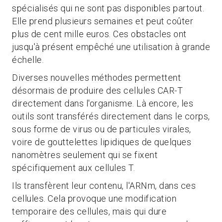
spécialisés qui ne sont pas disponibles partout.
Elle prend plusieurs semaines et peut coûter
plus de cent mille euros. Ces obstacles ont
jusqu'à présent empêché une utilisation à grande
échelle.
Diverses nouvelles méthodes permettent
désormais de produire des cellules CAR-T
directement dans l'organisme. Là encore, les
outils sont transférés directement dans le corps,
sous forme de virus ou de particules virales,
voire de gouttelettes lipidiques de quelques
nanomètres seulement qui se fixent
spécifiquement aux cellules T.
Ils transfèrent leur contenu, l'ARNm, dans ces
cellules. Cela provoque une modification
temporaire des cellules, mais qui dure