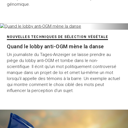
génomique.
NOUVELLES TECHNIQUES DE SÉLECTION VÉGÉTALE
Quand le lobby anti-OGM mène la danse
Un journaliste du Tages-Anzeiger se laisse prendre au
piège du lobby anti-OGM et tombe dans le non-
scientifique. Il écrit qu'un mot politiquement controversé
manque dans un projet de loi et omet lui-même un mot
lorsqu'il appelle des témoins à la barre. Un exemple actuel
qui montre comment le choix ciblé des mots peut
influencer la perception d'un sujet.