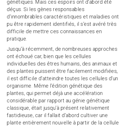
génétiques. Mais ces espoirs ont d'abord été
déçus. Si les gènes responsables
d'innombrables caractéristiques et maladies ont
pu être rapidement identifiés, il s'est avéré très
difficile de mettre ces connaissances en
pratique.
Jusqu'à récemment, de nombreuses approches
ont échoué car, bien que les cellules
individuelles des êtres humains, des animaux et
des plantes puissent être facilement modifiées,
il est difficile d'atteindre toutes les cellules d'un
organisme. Même l'édition génétique des
plantes, qui permet déjà une accélération
considérable par rapport au génie génétique
classique, était jusqu'à présent relativement
fastidieuse, car il fallait d'abord cultiver une
plante entièrement nouvelle à partir de la cellule