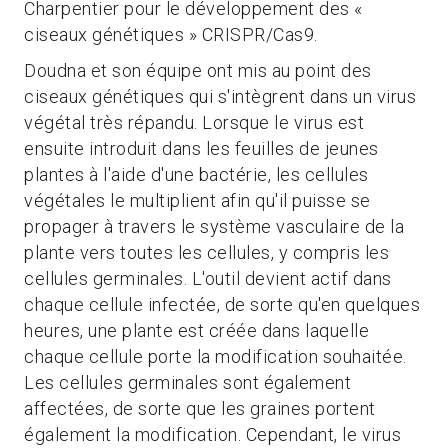
Charpentier pour le développement des «
ciseaux génétiques » CRISPR/Cas9.
Doudna et son équipe ont mis au point des
ciseaux génétiques qui s'intègrent dans un virus
végétal très répandu. Lorsque le virus est
ensuite introduit dans les feuilles de jeunes
plantes à l'aide d'une bactérie, les cellules
végétales le multiplient afin qu'il puisse se
propager à travers le système vasculaire de la
plante vers toutes les cellules, y compris les
cellules germinales. L'outil devient actif dans
chaque cellule infectée, de sorte qu'en quelques
heures, une plante est créée dans laquelle
chaque cellule porte la modification souhaitée.
Les cellules germinales sont également
affectées, de sorte que les graines portent
également la modification. Cependant, le virus