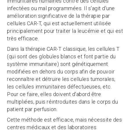
immunitaires humaines contre des cellules
infectées ou mal programmées. Il s'agit d'une
amélioration significative de la thérapie par
cellules CAR-T, qui est actuellement utilisée
principalement pour traiter la leucémie et qui est
très efficace.
Dans la thérapie CAR-T classique, les cellules T
(qui sont des globules blancs et font partie du
système immunitaire) sont génétiquement
modifiées en dehors du corps afin de pouvoir
reconnaître et détruire les cellules tumorales,
les cellules immunitaires défectueuses, etc.
Pour ce faire, elles doivent d'abord être
multipliées, puis réintroduites dans le corps du
patient par perfusion.
Cette méthode est efficace, mais nécessite des
centres médicaux et des laboratoires