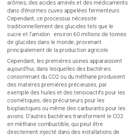
arômes, des acides aminés et des médicaments
dans d'énormes cuves appelées fermenteurs.
Cependant, ce processus nécessite
traditionnellement des glucides tels que le
sucre et l'amidon : environ 60 millions de tonnes
de glucides dans le monde, provenant
principalement de la production agricole.
Cependant, les premières usines apparaissent
aujourd'hui, dans lesquelles des bactéries
consommant du CO2 ou du méthane produisent
des matières premières précieuses, par
exemple des huiles et des tensioactifs pour les
cosmétiques, des précurseurs pour les
bioplastiques ou même des carburants pour les
avions. D'autres bactéries transforment le CO2
en méthane combustible, qui peut être
directement injecté dans des installations de