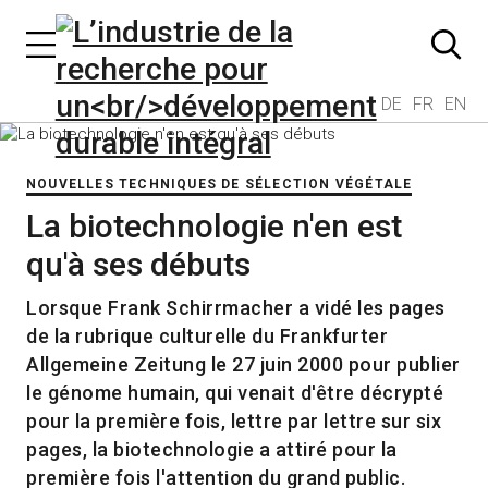
DE
FR
EN
NOUVELLES TECHNIQUES DE SÉLECTION VÉGÉTALE
La biotechnologie n'en est
qu'à ses débuts
Lorsque Frank Schirrmacher a vidé les pages
de la rubrique culturelle du Frankfurter
Allgemeine Zeitung le 27 juin 2000 pour publier
le génome humain, qui venait d'être décrypté
pour la première fois, lettre par lettre sur six
pages, la biotechnologie a attiré pour la
première fois l'attention du grand public.