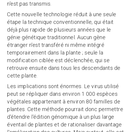
n'est pas transmis.
Cette nouvelle technologie réduit à une seule
étape la technique conventionnelle, qui était
déjà plus rapide de plusieurs années que le
génie génétique traditionnel. Aucun gène
étranger n'est transféré ni même intégré
temporairement dans la plante ; seule la
modification ciblée est déclenchée, qui se
retrouve ensuite dans tous les descendants de
cette plante.
Les implications sont énormes. Le virus utilisé
peut se répliquer dans environ 1 000 espèces
végétales appartenant à environ 80 familles de
plantes. Cette méthode pourrait donc permettre
d'étendre l'édition génomique à un plus large
éventail de plantes et de rationaliser davantage