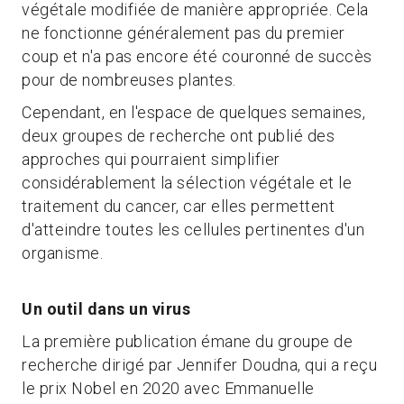
végétale modifiée de manière appropriée. Cela
ne fonctionne généralement pas du premier
coup et n'a pas encore été couronné de succès
pour de nombreuses plantes.
Cependant, en l'espace de quelques semaines,
deux groupes de recherche ont publié des
approches qui pourraient simplifier
considérablement la sélection végétale et le
traitement du cancer, car elles permettent
d'atteindre toutes les cellules pertinentes d'un
organisme.
Un outil dans un virus
La première publication émane du groupe de
recherche dirigé par Jennifer Doudna, qui a reçu
le prix Nobel en 2020 avec Emmanuelle