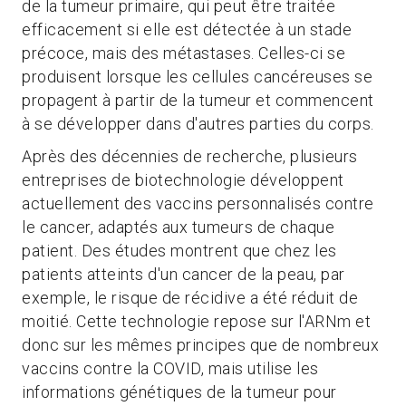
de la tumeur primaire, qui peut être traitée
efficacement si elle est détectée à un stade
précoce, mais des métastases. Celles-ci se
produisent lorsque les cellules cancéreuses se
propagent à partir de la tumeur et commencent
à se développer dans d'autres parties du corps.
Après des décennies de recherche, plusieurs
entreprises de biotechnologie développent
actuellement des vaccins personnalisés contre
le cancer, adaptés aux tumeurs de chaque
patient. Des études montrent que chez les
patients atteints d'un cancer de la peau, par
exemple, le risque de récidive a été réduit de
moitié. Cette technologie repose sur l'ARNm et
donc sur les mêmes principes que de nombreux
vaccins contre la COVID, mais utilise les
informations génétiques de la tumeur pour