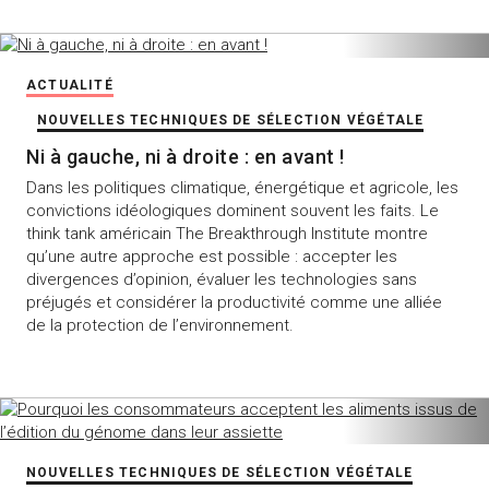
ACTUALITÉ
NOUVELLES TECHNIQUES DE SÉLECTION VÉGÉTALE
Ni à gauche, ni à droite : en avant !
Dans les politiques climatique, énergétique et agricole, les
convictions idéologiques dominent souvent les faits. Le
think tank américain The Breakthrough Institute montre
qu’une autre approche est possible : accepter les
divergences d’opinion, évaluer les technologies sans
préjugés et considérer la productivité comme une alliée
de la protection de l’environnement.
NOUVELLES TECHNIQUES DE SÉLECTION VÉGÉTALE