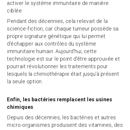
activer le système immunitaire de manière
ciblée.
Pendant des décennies, cela relevait de la
science-fiction, car chaque tumeur possède sa
propre signature génétique qui lui permet
d'échapper aux contrôles du système
immunitaire humain. Aujourd'hui, cette
technologie est sur le point d'être approuvée et
pourrait révolutionner les traitements pour
lesquels la chimiothérapie était jusqu'à présent
la seule option.
Enfin, les bactéries remplacent les usines
chimiques
Depuis des décennies, les bactéries et autres
micro-organismes produisent des vitamines, des