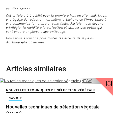
Veuillez noter :
Cet article a été publié pour la première fois en allemand. Nous,
une équipe de rédaction non native, attachons de l'importance à
une communication claire et sans faute. Parfois, nous devons
privilégier la rapidité à la perfection et utiliser des outils qui
sont encore en phase d'apprentissage.
Nous nous excusons pour toutes les erreurs de style ou
d'orthographe observées.
Articles similaires
NOUVELLES TECHNIQUES DE SÉLECTION VÉGÉTALE
SAVOIR
Nouvelles techniques de sélection végétale