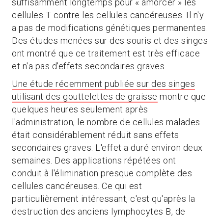
suffisamment longtemps pour « amorcer » les
cellules T contre les cellules cancéreuses. Il n'y
a pas de modifications génétiques permanentes.
Des études menées sur des souris et des singes
ont montré que ce traitement est très efficace
et n'a pas d'effets secondaires graves.
Une étude récemment publiée sur des singes
utilisant des gouttelettes de graisse
montre que
quelques heures seulement après
l'administration, le nombre de cellules malades
était considérablement réduit sans effets
secondaires graves. L'effet a duré environ deux
semaines. Des applications répétées ont
conduit à l'élimination presque complète des
cellules cancéreuses. Ce qui est
particulièrement intéressant, c'est qu'après la
destruction des anciens lymphocytes B, de