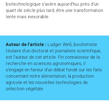
biotechnologique s'avère aujourd'hui, près d'un
quart de siècle plus tard, être une transformation
lente mais inexorable.
Auteur de l'article :
Ludger Weß, biochimiste
titulaire d’un doctorat et journaliste scientifique,
est l’auteur de cet article. Fin connaisseur de la
recherche en sciences agronomiques, il
s’engage en faveur d’un débat fondé sur les faits
concernant notre alimentation, la production
agricole et les nouvelles technologies de
sélection végétale.