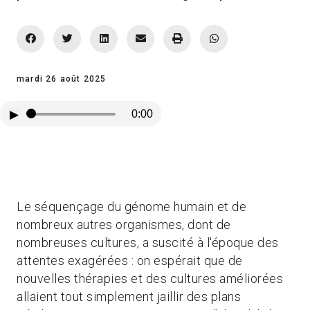
mardi 26 août 2025
▶
0:00
Le séquençage du génome humain et de
nombreux autres organismes, dont de
nombreuses cultures, a suscité à l'époque des
attentes exagérées : on espérait que de
nouvelles thérapies et des cultures améliorées
allaient tout simplement jaillir des plans