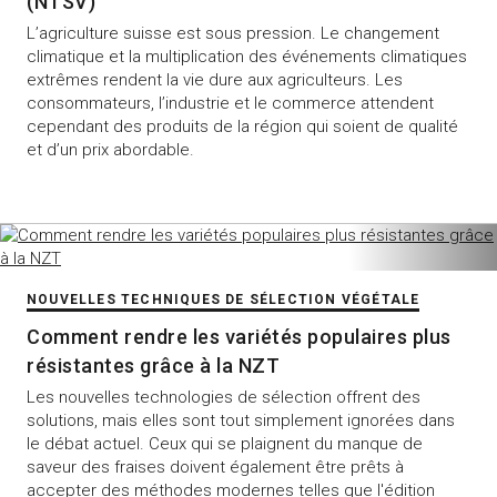
(NTSV)
L’agriculture suisse est sous pression. Le changement
climatique et la multiplication des événements climatiques
extrêmes rendent la vie dure aux agriculteurs. Les
consommateurs, l’industrie et le commerce attendent
cependant des produits de la région qui soient de qualité
et d’un prix abordable.
NOUVELLES TECHNIQUES DE SÉLECTION VÉGÉTALE
Comment rendre les variétés populaires plus
résistantes grâce à la NZT
Les nouvelles technologies de sélection offrent des
solutions, mais elles sont tout simplement ignorées dans
le débat actuel. Ceux qui se plaignent du manque de
saveur des fraises doivent également être prêts à
accepter des méthodes modernes telles que l'édition