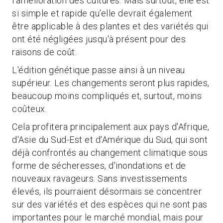
l'amélioration des cultures. Mais surtout, elle est
si simple et rapide qu'elle devrait également
être applicable à des plantes et des variétés qui
ont été négligées jusqu'à présent pour des
raisons de coût.
L'édition génétique passe ainsi à un niveau
supérieur. Les changements seront plus rapides,
beaucoup moins compliqués et, surtout, moins
coûteux.
Cela profitera principalement aux pays d'Afrique,
d'Asie du Sud-Est et d'Amérique du Sud, qui sont
déjà confrontés au changement climatique sous
forme de sécheresses, d'inondations et de
nouveaux ravageurs. Sans investissements
élevés, ils pourraient désormais se concentrer
sur des variétés et des espèces qui ne sont pas
importantes pour le marché mondial, mais pour