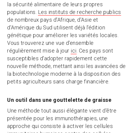
la sécurité alimentaire de leurs propres
populations.
Les instituts de recherche publics
de nombreux pays d'Afrique, d'Asie et
d'Amérique du Sud utilisent déjà l'édition
génétique pour améliorer les variétés locales.
Vous trouverez une vue d'ensemble
régulièrement mise à jour
ici
. Ces pays sont
susceptibles d'adopter rapidement cette
nouvelle méthode, mettant ainsi les avancées de
la biotechnologie moderne à la disposition des
petits agriculteurs sans charge financière.
Un outil dans une gouttelette de graisse
Une méthode tout aussi élégante vient d'être
présentée pour les immunothérapies, une
approche qui consiste à activer les cellules