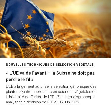
NOUVELLES TECHNIQUES DE SÉLECTION VÉGÉTALE
« L'UE va de l'avant – la Suisse ne doit pas
perdre le fil »
L'UE a largement autorisé la sélection génomique des
plantes. Quatre chercheurs en sciences végétales de
l'Université de Zurich, de l'ETH Zurich et d'Agroscope
analysent la décision de l'UE du 17 juin 2026.