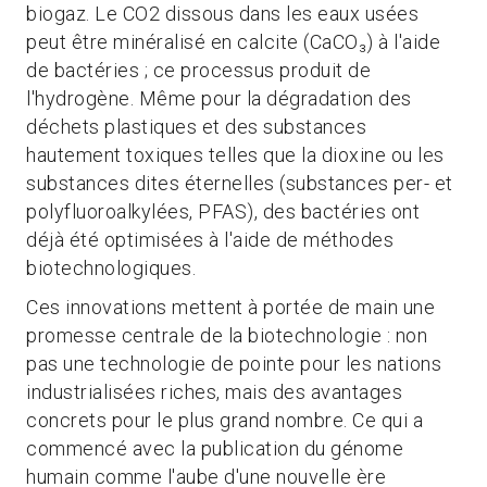
biogaz. Le CO2 dissous dans les eaux usées
peut être minéralisé en calcite (CaCO₃) à l'aide
de bactéries ; ce processus produit de
l'hydrogène. Même pour la dégradation des
déchets plastiques et des substances
hautement toxiques telles que la dioxine ou les
substances dites éternelles (substances per- et
polyfluoroalkylées, PFAS), des bactéries ont
déjà été optimisées à l'aide de méthodes
biotechnologiques.
Ces innovations mettent à portée de main une
promesse centrale de la biotechnologie : non
pas une technologie de pointe pour les nations
industrialisées riches, mais des avantages
concrets pour le plus grand nombre. Ce qui a
commencé avec la publication du génome
humain comme l'aube d'une nouvelle ère