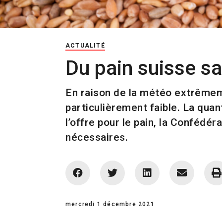
ACTUALITÉ
Du pain suisse s
En raison de la météo extrêmeme
particulièrement faible. La quan
l’offre pour le pain, la Confédé
nécessaires.
mercredi 1 décembre 2021