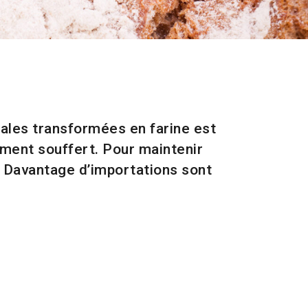
ales transformées en farine est
gement souffert. Pour maintenir
s. Davantage d’importations sont