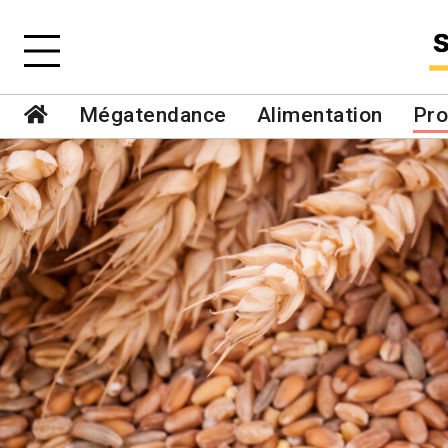
Mégatendance
Alimentation
Pro