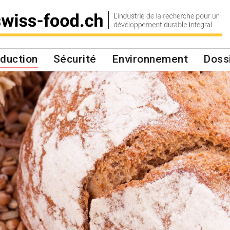
duction
Sécurité
Environnement
Doss