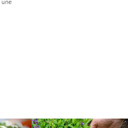
t une