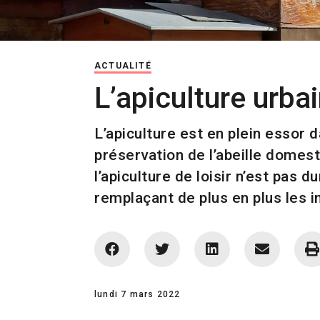
ACTUALITÉ
L’apiculture urba
L’apiculture est en plein essor d
préservation de l’abeille domes
l’apiculture de loisir n’est pas 
remplaçant de plus en plus les 
lundi 7 mars 2022