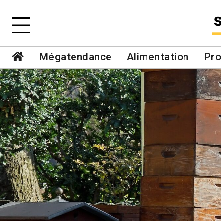
Mégatendance
Alimentation
Pro