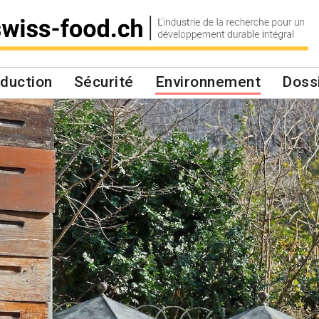
duction
Sécurité
Environnement
Doss