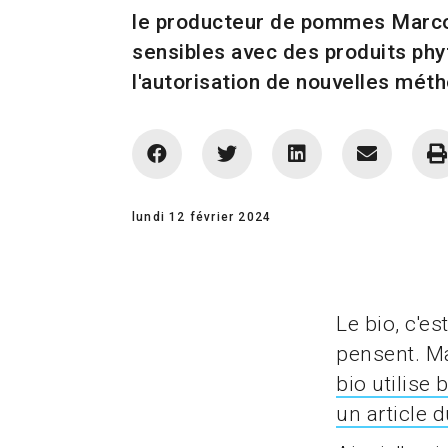
le producteur de pommes Marco 
sensibles avec des produits phy
l'autorisation de nouvelles méth
lundi 12 février 2024
Le bio, c'e
pensent. Ma
bio utilise
un article 