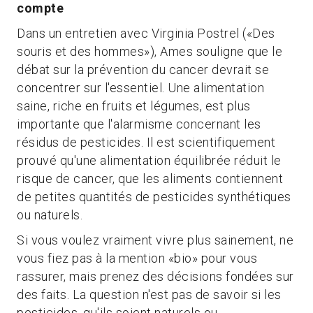
compte
Dans un entretien avec Virginia Postrel («Des
souris et des hommes»), Ames souligne que le
débat sur la prévention du cancer devrait se
concentrer sur l'essentiel. Une alimentation
saine, riche en fruits et légumes, est plus
importante que l'alarmisme concernant les
résidus de pesticides. Il est scientifiquement
prouvé qu'une alimentation équilibrée réduit le
risque de cancer, que les aliments contiennent
de petites quantités de pesticides synthétiques
ou naturels.
Si vous voulez vraiment vivre plus sainement, ne
vous fiez pas à la mention «bio» pour vous
rassurer, mais prenez des décisions fondées sur
des faits. La question n'est pas de savoir si les
pesticides, qu'ils soient naturels ou