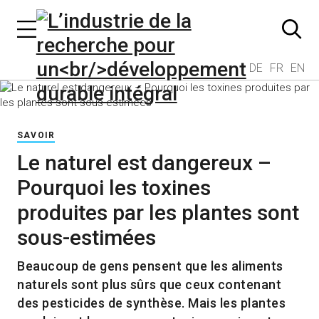
DE
FR
EN
SAVOIR
Le naturel est dangereux –
Pourquoi les toxines
produites par les plantes sont
sous-estimées
Beaucoup de gens pensent que les aliments
naturels sont plus sûrs que ceux contenant
des pesticides de synthèse. Mais les plantes