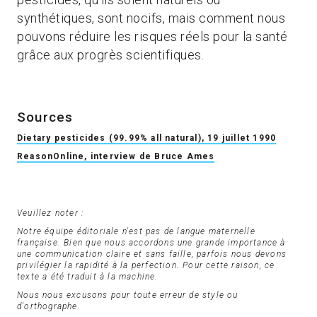
synthétiques, sont nocifs, mais comment nous
pouvons réduire les risques réels pour la santé
grâce aux progrès scientifiques.
Sources
Dietary pesticides (99.99% all natural), 19 juillet 1990
ReasonOnline, interview de Bruce Ames
Veuillez noter :
Notre équipe éditoriale n'est pas de langue maternelle
française. Bien que nous accordons une grande importance à
une communication claire et sans faille, parfois nous devons
privilégier la rapidité à la perfection. Pour cette raison, ce
texte a été traduit à la machine.
Nous nous excusons pour toute erreur de style ou
d'orthographe.