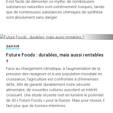
Il est facile de démonter ce mythe: de nombreuses
substances naturelles sont extrêmement toxiques, tandis
que de nombreuses substances chimiques de synthèse
sont absolument sans danger.
SAVOIR
Future Foods : durables, mais aussi rentables
?
Face au changement climatique, à l’augmentation de la
pression des ravageurs et à une population mondiale en
croissance, l’agriculture est confrontée à d’immenses
défis. Afin de garantir durablement notre sécurité
alimentaire, de nouvelles cultures suscitent un intérêt
croissant. Une étude récente met en lumière le potentiel
de 30 « Future Foods » pour la Suisse. Mais pour réussir, il
faut plus que de bonnes intentions.