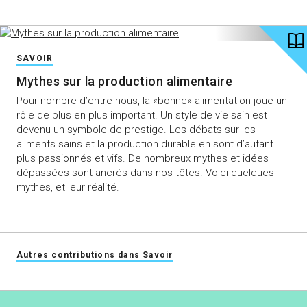
SAVOIR
Mythes sur la production alimentaire
Pour nombre d’entre nous, la «bonne» alimentation joue un
rôle de plus en plus important. Un style de vie sain est
devenu un symbole de prestige. Les débats sur les
aliments sains et la production durable en sont d’autant
plus passionnés et vifs. De nombreux mythes et idées
dépassées sont ancrés dans nos têtes. Voici quelques
mythes, et leur réalité.
Autres contributions dans Savoir