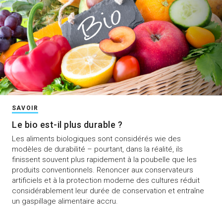
SAVOIR
Le bio est-il plus durable ?
Les aliments biologiques sont considérés wie des
modèles de durabilité – pourtant, dans la réalité, ils
finissent souvent plus rapidement à la poubelle que les
produits conventionnels. Renoncer aux conservateurs
artificiels et à la protection moderne des cultures réduit
considérablement leur durée de conservation et entraîne
un gaspillage alimentaire accru.