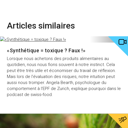
Articles similaires
«Synthétique = toxique ? Faux !»
Lorsque nous achetons des produits alimentaires au
quotidien, nous nous fions souvent à notre instinct. Cela
peut être très utile et économiser du travail de réflexion.
Mais lors de l'évaluation des risques, notre intuition peut
aussi nous tromper. Angela Bearth, psychologue du
comportement à l'EPF de Zurich, explique pourquoi dans le
podcast de swiss-food.