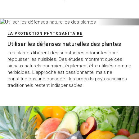
LA PROTECTION PHYTOSANITAIRE
Utiliser les défenses naturelles des plantes
Les plantes libèrent des substances odorantes pour
repousser les nuisibles. Des études montrent que ces
signaux naturels pourraient également être utilisés comme
herbicides. L'approche est passionnante, mais ne
constitue pas une panacée - les produits phytosanitaires
traditionnels restent indispensables.