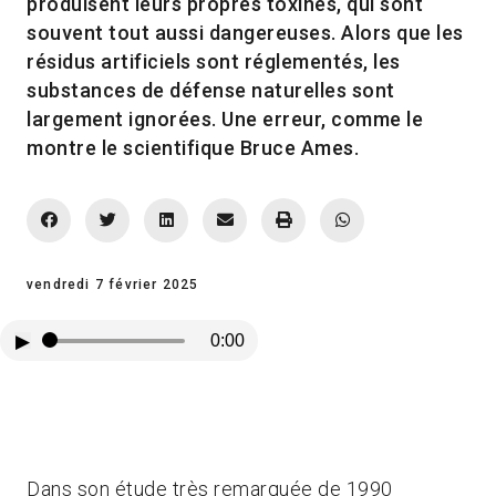
produisent leurs propres toxines, qui sont
souvent tout aussi dangereuses. Alors que les
résidus artificiels sont réglementés, les
substances de défense naturelles sont
largement ignorées. Une erreur, comme le
montre le scientifique Bruce Ames.
vendredi 7 février 2025
▶
0:00
Dans son étude très remarquée de 1990