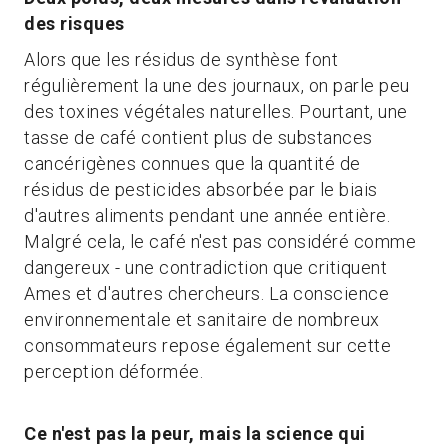
des risques
Alors que les résidus de synthèse font
régulièrement la une des journaux, on parle peu
des toxines végétales naturelles. Pourtant, une
tasse de café contient plus de substances
cancérigènes connues que la quantité de
résidus de pesticides absorbée par le biais
d'autres aliments pendant une année entière.
Malgré cela, le café n'est pas considéré comme
dangereux - une contradiction que critiquent
Ames et d'autres chercheurs. La conscience
environnementale et sanitaire de nombreux
consommateurs repose également sur cette
perception déformée.
Ce n'est pas la peur, mais la science qui