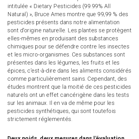
intitulée « Dietary Pesticides (99.99% All
Natural) », Bruce Ames montre que 99,99 % des
pesticides présents dans notre alimentation
sont d'origine naturelle. Les plantes se protègent
elles-mêmes en produisant des substances
chimiques pour se défendre contre les insectes
et les micro-organismes. Ces substances sont
présentes dans les légumes, les fruits et les
épices, c'est-à-dire dans les aliments considérés
comme particulièrement sains. Cependant, des
études montrent que la moitié de ces pesticides
naturels ont un effet cancérigène dans les tests
sur les animaux. Il en va de même pour les
pesticides synthétiques, qui sont toutefois
strictement réglementés.
Deux poids, deux mesures dans l'évaluation