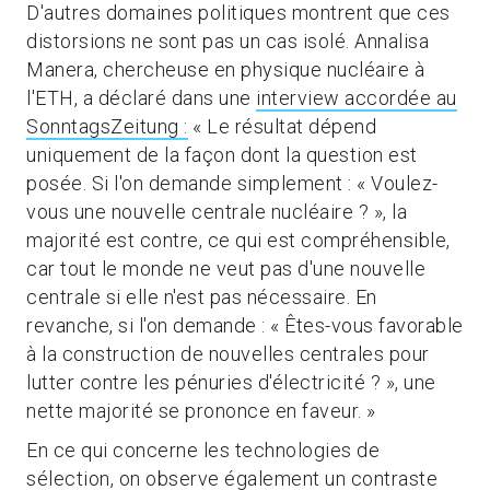
D'autres domaines politiques montrent que ces
distorsions ne sont pas un cas isolé. Annalisa
Manera, chercheuse en physique nucléaire à
l'ETH, a déclaré dans une
interview accordée au
SonntagsZeitung :
« Le résultat dépend
uniquement de la façon dont la question est
posée. Si l'on demande simplement : « Voulez-
vous une nouvelle centrale nucléaire ? », la
majorité est contre, ce qui est compréhensible,
car tout le monde ne veut pas d'une nouvelle
centrale si elle n'est pas nécessaire. En
revanche, si l'on demande : « Êtes-vous favorable
à la construction de nouvelles centrales pour
lutter contre les pénuries d'électricité ? », une
nette majorité se prononce en faveur. »
En ce qui concerne les technologies de
sélection, on observe également un contraste