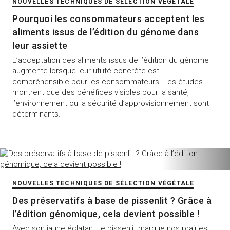
NOUVELLES TECHNIQUES DE SÉLECTION VÉGÉTALE
Pourquoi les consommateurs acceptent les
aliments issus de l’édition du génome dans
leur assiette
L’acceptation des aliments issus de l’édition du génome
augmente lorsque leur utilité concrète est
compréhensible pour les consommateurs. Les études
montrent que des bénéfices visibles pour la santé,
l’environnement ou la sécurité d’approvisionnement sont
déterminants.
NOUVELLES TECHNIQUES DE SÉLECTION VÉGÉTALE
Des préservatifs à base de pissenlit ? Grâce à
l’édition génomique, cela devient possible !
Avec son jaune éclatant, le pissenlit marque nos prairies.