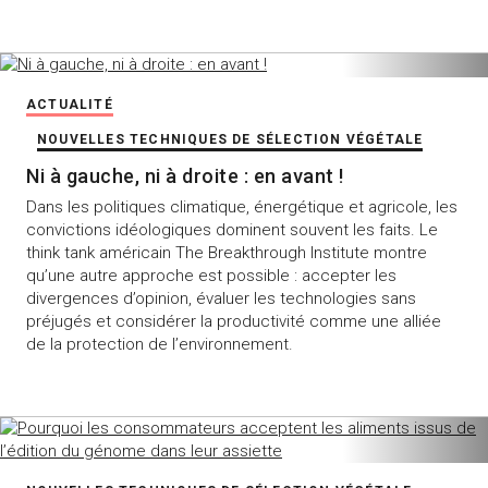
ACTUALITÉ
NOUVELLES TECHNIQUES DE SÉLECTION VÉGÉTALE
Ni à gauche, ni à droite : en avant !
Dans les politiques climatique, énergétique et agricole, les
convictions idéologiques dominent souvent les faits. Le
think tank américain The Breakthrough Institute montre
qu’une autre approche est possible : accepter les
divergences d’opinion, évaluer les technologies sans
préjugés et considérer la productivité comme une alliée
de la protection de l’environnement.