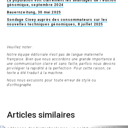
La population voit clairement les avantages de l'édition
génomique, septembre 2024
Bauernzeitung, 30 mai 2025
Sondage Civey auprès des consommateurs sur les
nouvelles techniques génomiques, 8 juillet 2025
Veuillez noter :
Notre équipe éditoriale n'est pas de langue maternelle
française. Bien que nous accordons une grande importance à
une communication claire et sans faille, parfois nous devons
privilégier la rapidité à la perfection. Pour cette raison, ce
texte a été traduit à la machine.
Nous nous excusons pour toute erreur de style ou
d'orthographe.
Articles similaires