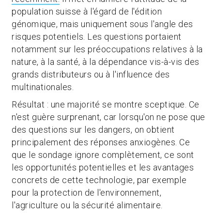
population suisse à l'égard de l'édition
génomique, mais uniquement sous l'angle des
risques potentiels. Les questions portaient
notamment sur les préoccupations relatives à la
nature, à la santé, à la dépendance vis-à-vis des
grands distributeurs ou à l'influence des
multinationales.
Résultat : une majorité se montre sceptique. Ce
n'est guère surprenant, car lorsqu'on ne pose que
des questions sur les dangers, on obtient
principalement des réponses anxiogènes. Ce
que le sondage ignore complètement, ce sont
les opportunités potentielles et les avantages
concrets de cette technologie, par exemple
pour la protection de l'environnement,
l'agriculture ou la sécurité alimentaire.