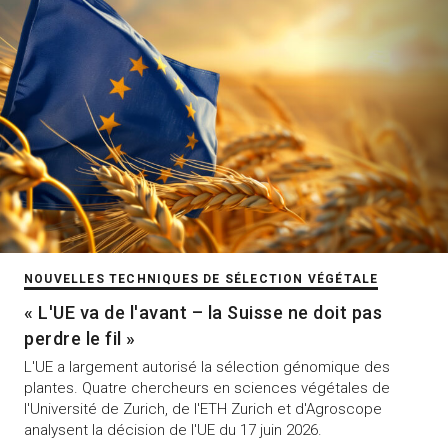
NOUVELLES TECHNIQUES DE SÉLECTION VÉGÉTALE
« L'UE va de l'avant – la Suisse ne doit pas
perdre le fil »
L'UE a largement autorisé la sélection génomique des
plantes. Quatre chercheurs en sciences végétales de
l'Université de Zurich, de l'ETH Zurich et d'Agroscope
analysent la décision de l'UE du 17 juin 2026.