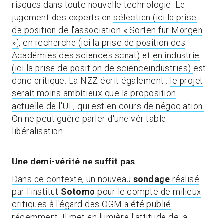
risques dans toute nouvelle technologie. Le
jugement des experts en
sélection (ici la prise
de position de l'association « Sorten für Morgen
»)
,
en recherche (ici la prise de position des
Académies des sciences scnat)
et
en industrie
(ici la prise de position de scienceindustries)
est
donc critique. La NZZ écrit également :
le projet
serait moins ambitieux que la proposition
actuelle de l'UE, qui est en cours de négociation.
On ne peut guère parler d'une véritable
libéralisation.
Une demi-vérité ne suffit pas
Dans ce contexte, un nouveau
sondage
réalisé
par l'institut
Sotomo
pour le compte de milieux
critiques à l'égard des OGM a été publié
récemment.
Il met en lumière l'attitude de la