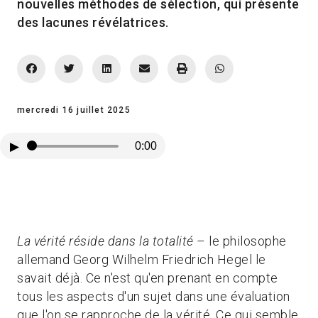
nouvelles méthodes de sélection, qui présente
des lacunes révélatrices.
mercredi 16 juillet 2025
▶
0:00
La vérité réside dans la totalité
– le philosophe
allemand Georg Wilhelm Friedrich Hegel le
savait déjà. Ce n'est qu'en prenant en compte
tous les aspects d'un sujet dans une évaluation
que l'on se rapproche de la vérité. Ce qui semble