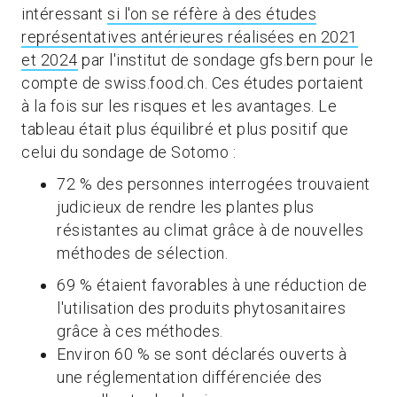
intéressant
si l'on se réfère à des études
représentatives antérieures réalisées en 2021
et 2024
par l'institut de sondage gfs.bern pour le
compte de swiss.food.ch. Ces études portaient
à la fois sur les risques et les avantages. Le
tableau était plus équilibré et plus positif que
celui du sondage de Sotomo :
72 % des personnes interrogées trouvaient
judicieux de rendre les plantes plus
résistantes au climat grâce à de nouvelles
méthodes de sélection.
69 % étaient favorables à une réduction de
l'utilisation des produits phytosanitaires
grâce à ces méthodes.
Environ 60 % se sont déclarés ouverts à
une réglementation différenciée des