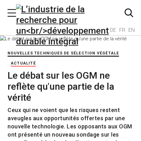
DE
FR
EN
NOUVELLES TECHNIQUES DE SÉLECTION VÉGÉTALE
ACTUALITÉ
Le débat sur les OGM ne
reflète qu'une partie de la
vérité
Ceux qui ne voient que les risques restent
aveugles aux opportunités offertes par une
nouvelle technologie. Les opposants aux OGM
ont présenté un nouveau sondage sur les