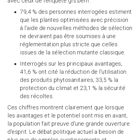
avec ceux de l'enquête gfs.bern :
79,4 % des personnes interrogées estiment
que les plantes optimisées avec précision
à l'aide de nouvelles méthodes de sélection
ne devraient pas être soumises à une
réglementation plus stricte que celles
issues de la sélection mutante classique.
Interrogés sur les principaux avantages,
41,6 % ont cité la réduction de l'utilisation
des produits phytosanitaires, 33,5 % la
protection du climat et 23,1 % la sécurité
des récoltes.
Ces chiffres montrent clairement que lorsque
les avantages et le potentiel sont mis en avant,
la population fait preuve d'une grande ouverture
d'esprit. Le débat politique actuel a besoin de
plus que de simples avertissements et