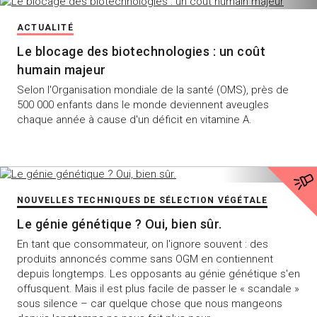
ACTUALITÉ
Le blocage des biotechnologies : un coût
humain majeur
Selon l'Organisation mondiale de la santé (OMS), près de
500 000 enfants dans le monde deviennent aveugles
chaque année à cause d'un déficit en vitamine A.
NOUVELLES TECHNIQUES DE SÉLECTION VÉGÉTALE
Le génie génétique ? Oui, bien sûr.
En tant que consommateur, on l'ignore souvent : des
produits annoncés comme sans OGM en contiennent
depuis longtemps. Les opposants au génie génétique s'en
offusquent. Mais il est plus facile de passer le « scandale »
sous silence – car quelque chose que nous mangeons