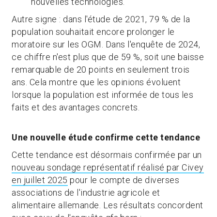
nouvelles technologies.
Autre signe : dans l'étude de 2021, 79 % de la
population souhaitait encore prolonger le
moratoire sur les OGM. Dans l'enquête de 2024,
ce chiffre n'est plus que de 59 %, soit une baisse
remarquable de 20 points en seulement trois
ans. Cela montre que les opinions évoluent
lorsque la population est informée de tous les
faits et des avantages concrets.
Une nouvelle étude confirme cette tendance
Cette tendance est désormais confirmée par un
nouveau sondage représentatif réalisé par Civey
en juillet 2025
pour le compte de diverses
associations de l'industrie agricole et
alimentaire allemande. Les résultats concordent