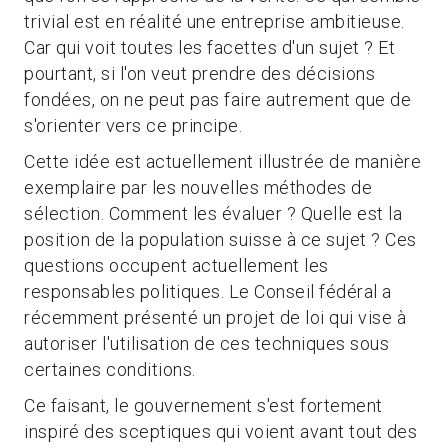
trivial est en réalité une entreprise ambitieuse.
Car qui voit toutes les facettes d'un sujet ? Et
pourtant, si l'on veut prendre des décisions
fondées, on ne peut pas faire autrement que de
s'orienter vers ce principe.
Cette idée est actuellement illustrée de manière
exemplaire par les nouvelles méthodes de
sélection. Comment les évaluer ? Quelle est la
position de la population suisse à ce sujet ? Ces
questions occupent actuellement les
responsables politiques. Le Conseil fédéral a
récemment présenté un projet de loi qui vise à
autoriser l'utilisation de ces techniques sous
certaines conditions.
Ce faisant, le gouvernement s'est fortement
inspiré des sceptiques qui voient avant tout des