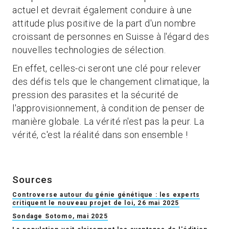
actuel et devrait également conduire à une
attitude plus positive de la part d'un nombre
croissant de personnes en Suisse à l'égard des
nouvelles technologies de sélection.
En effet, celles-ci seront une clé pour relever
des défis tels que le changement climatique, la
pression des parasites et la sécurité de
l'approvisionnement, à condition de penser de
manière globale. La vérité n'est pas la peur. La
vérité, c'est la réalité dans son ensemble !
Sources
Controverse autour du génie génétique : les experts
critiquent le nouveau projet de loi, 26 mai 2025
Sondage Sotomo, mai 2025