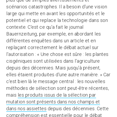
scénarios catastrophes. Il a besoin d'une vision
large qui mette en avant les opportunités et le
potentiel et qui replace la technologie dans son
contexte. C'est ce qu'a fait le journal
Bauernzeitung, par exemple, en abordant les
différentes enquêtes dans un article et en
replaçant correctement le débat actuel sur
l'autorisation : « Une chose est sûre : les plantes
cisgéniques sont utilisées dans l'agriculture
depuis des décennies. Mais jusqu'à présent,
elles étaient produites d'une autre manière. » Car
c'est bien là le message central : les nouvelles
méthodes de sélection sont peut-être récentes,
mais
les produits issus de la sélection par
mutation sont présents dans nos champs et
dans nos assiettes
depuis des décennies. Cette
compréhension est essentielle pour le débat