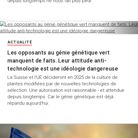
depuis longtemps ne nous fait plus peur.
ACTUALITÉ
Les opposants au génie génétique vert
manquent de faits. Leur attitude anti-
technologie est une idéologie dangereuse
La Suisse et l'UE décideront en 2025 de la culture de
plantes modifiées par de nouvelles technologies de
sélection. Une autorisation est raisonnable - et attendue
depuis longtemps. Car le génie génétique est déjà
répandu aujourd'hui.