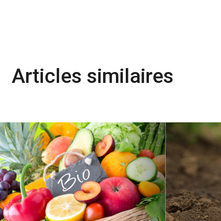
Articles similaires