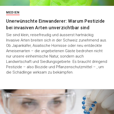
MEDIEN
Unerwünschte Einwanderer: Warum Pestizide
bei invasiven Arten unverzichtbar sind
Sie sind klein, reisefreudig und äusserst hartnäckig:
Invasive Arten breiten sich in der Schweiz zunehmend aus.
Ob Japankäfer, Asiatische Hornisse oder neu entdeckte
Ameisenarten – die ungebetenen Gäste bedrohen nicht
nur unsere einheimische Natur, sondern auch
Landwirtschaft und Siedlungsgebiete. Es braucht dringend
Pestizide – also Biozide und Pflanzenschutzmittel – , um
die Schädlinge wirksam zu bekämpfen.