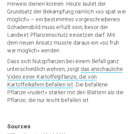
Hinweis dienen können. Heute lautet der
Grundsatz der Bekämpfung nämlich «so spät wie
möglich» – ein bestimmtes vorgeschriebenes
Schadensbild muss erfüllt sein, bevor der
Landwirt Pflanzenschutz einsetzen darf. Mit
dem neuen Ansatz müsste daraus ein «so früh
wie möglich» werden.
Dass sich Nutzpflanzen bei einem Befall ganz
unterschiedlich wehren, zeigt
das anschauliche
Video einer Kartoffelpflanze, die von
Kartoffelkäfern befallen ist
. Die befallene
Pflanze «rudert» stärker mit den Blättern als die
Pflanze, die nur leicht befallen ist.
Sources