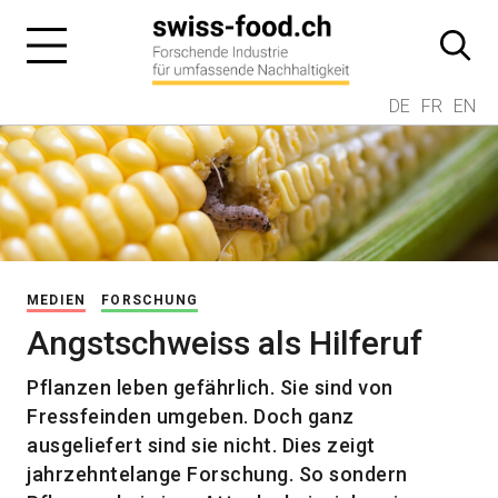
DE
FR
EN
MEDIEN
FORSCHUNG
Angstschweiss als Hilferuf
Pflanzen leben gefährlich. Sie sind von
Fressfeinden umgeben. Doch ganz
ausgeliefert sind sie nicht. Dies zeigt
jahrzehntelange Forschung. So sondern