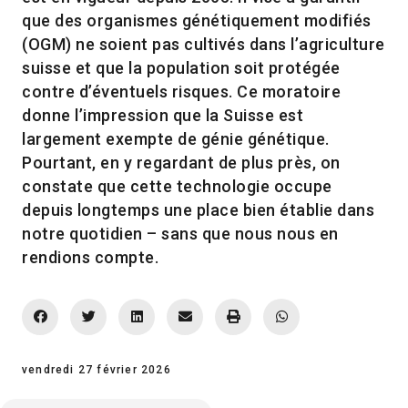
que des organismes génétiquement modifiés
(OGM) ne soient pas cultivés dans l’agriculture
suisse et que la population soit protégée
contre d’éventuels risques. Ce moratoire
donne l’impression que la Suisse est
largement exempte de génie génétique.
Pourtant, en y regardant de plus près, on
constate que cette technologie occupe
depuis longtemps une place bien établie dans
notre quotidien – sans que nous nous en
rendions compte.
vendredi 27 février 2026