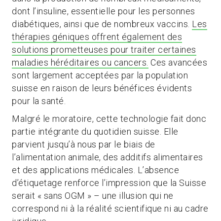
dont l’insuline, essentielle pour les personnes
diabétiques, ainsi que de nombreux vaccins.
Les
thérapies géniques offrent également des
solutions prometteuses pour traiter certaines
maladies héréditaires ou cancers.
Ces avancées
sont largement acceptées par la population
suisse en raison de leurs bénéfices évidents
pour la santé.
Malgré le moratoire, cette technologie fait donc
partie intégrante du quotidien suisse. Elle
parvient jusqu’à nous par le biais de
l’alimentation animale, des additifs alimentaires
et des applications médicales. L’absence
d’étiquetage renforce l’impression que la Suisse
serait « sans OGM » – une illusion qui ne
correspond ni à la réalité scientifique ni au cadre