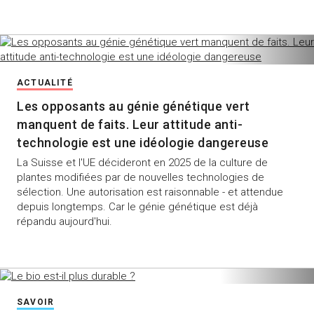
ACTUALITÉ
Les opposants au génie génétique vert
manquent de faits. Leur attitude anti-
technologie est une idéologie dangereuse
La Suisse et l'UE décideront en 2025 de la culture de
plantes modifiées par de nouvelles technologies de
sélection. Une autorisation est raisonnable - et attendue
depuis longtemps. Car le génie génétique est déjà
répandu aujourd'hui.
SAVOIR