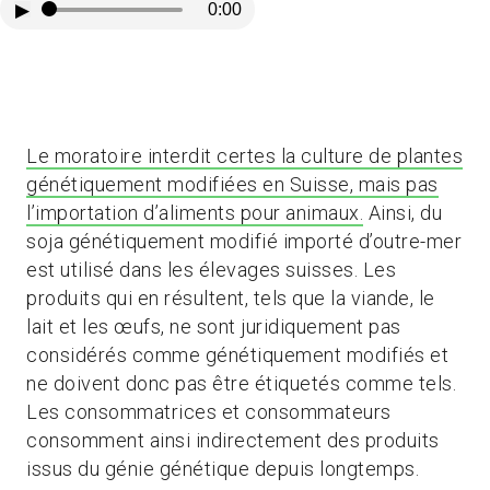
▶
0:00
Le moratoire interdit certes la culture de plantes
génétiquement modifiées en Suisse, mais pas
l’importation d’aliments pour animaux.
Ainsi, du
soja génétiquement modifié importé d’outre-mer
est utilisé dans les élevages suisses. Les
produits qui en résultent, tels que la viande, le
lait et les œufs, ne sont juridiquement pas
considérés comme génétiquement modifiés et
ne doivent donc pas être étiquetés comme tels.
Les consommatrices et consommateurs
consomment ainsi indirectement des produits
issus du génie génétique depuis longtemps.