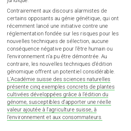
juridique.
Contrairement aux discours alarmistes de
certains opposants au génie génétique, qui ont
récemment lancé une initiative contre une
réglementation fondée sur les risques pour les
nouvelles techniques de sélection, aucune
conséquence négative pour l’être humain ou
l’environnement n’a pu être démontrée. Au
contraire, les nouvelles techniques d’édition
génomique offrent un potentiel considérable.
L’Académie suisse des sciences naturelles
présente cinq exemples concrets de plantes
cultivées développées grâce à l’édition du
génome, susceptibles d’apporter une réelle
valeur ajoutée à l’agriculture suisse, à
l’environnement et aux consommateurs.