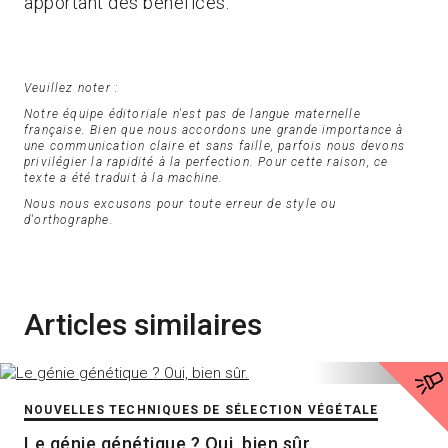
apportant des bénéfices.
Veuillez noter :
Notre équipe éditoriale n'est pas de langue maternelle
française. Bien que nous accordons une grande importance à
une communication claire et sans faille, parfois nous devons
privilégier la rapidité à la perfection. Pour cette raison, ce
texte a été traduit à la machine.
Nous nous excusons pour toute erreur de style ou
d'orthographe.
Articles similaires
NOUVELLES TECHNIQUES DE SÉLECTION VÉGÉTALE
Le génie génétique ? Oui, bien sûr.