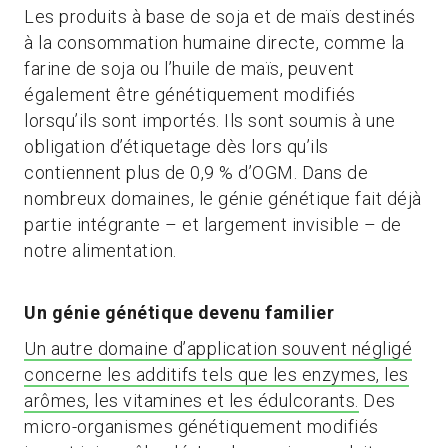
Les produits à base de soja et de maïs destinés
à la consommation humaine directe, comme la
farine de soja ou l’huile de maïs, peuvent
également être génétiquement modifiés
lorsqu’ils sont importés. Ils sont soumis à une
obligation d’étiquetage dès lors qu’ils
contiennent plus de 0,9 % d’OGM. Dans de
nombreux domaines, le génie génétique fait déjà
partie intégrante – et largement invisible – de
notre alimentation.
Un génie génétique devenu familier
Un autre domaine d’application souvent négligé
concerne les additifs tels que les enzymes, les
arômes, les vitamines et les édulcorants.
Des
micro-organismes génétiquement modifiés