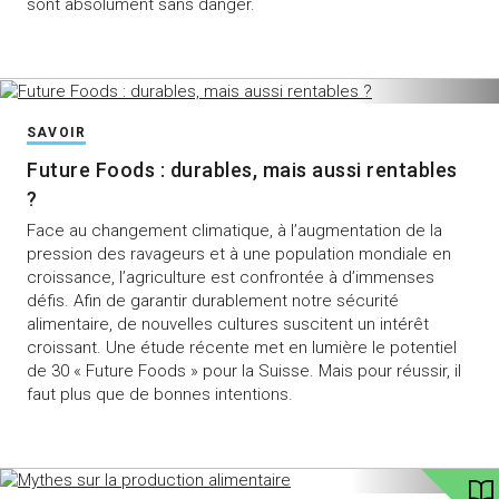
sont absolument sans danger.
SAVOIR
Future Foods : durables, mais aussi rentables
?
Face au changement climatique, à l’augmentation de la
pression des ravageurs et à une population mondiale en
croissance, l’agriculture est confrontée à d’immenses
défis. Afin de garantir durablement notre sécurité
alimentaire, de nouvelles cultures suscitent un intérêt
croissant. Une étude récente met en lumière le potentiel
de 30 « Future Foods » pour la Suisse. Mais pour réussir, il
faut plus que de bonnes intentions.