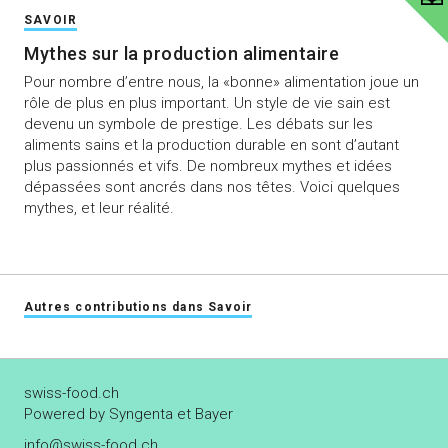
SAVOIR
Mythes sur la production alimentaire
Pour nombre d’entre nous, la «bonne» alimentation joue un
rôle de plus en plus important. Un style de vie sain est
devenu un symbole de prestige. Les débats sur les
aliments sains et la production durable en sont d’autant
plus passionnés et vifs. De nombreux mythes et idées
dépassées sont ancrés dans nos têtes. Voici quelques
mythes, et leur réalité.
Autres contributions dans Savoir
swiss-food.ch
Powered by Syngenta et Bayer
info@swiss-food.ch