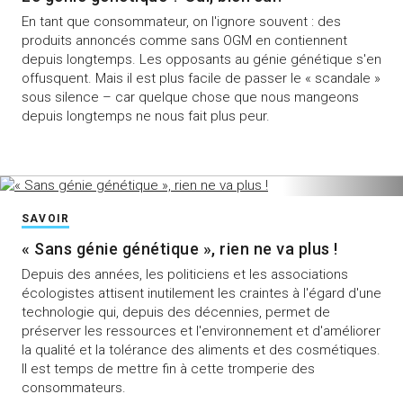
En tant que consommateur, on l'ignore souvent : des
produits annoncés comme sans OGM en contiennent
depuis longtemps. Les opposants au génie génétique s'en
offusquent. Mais il est plus facile de passer le « scandale »
sous silence – car quelque chose que nous mangeons
depuis longtemps ne nous fait plus peur.
SAVOIR
« Sans génie génétique », rien ne va plus !
Depuis des années, les politiciens et les associations
écologistes attisent inutilement les craintes à l'égard d'une
technologie qui, depuis des décennies, permet de
préserver les ressources et l'environnement et d'améliorer
la qualité et la tolérance des aliments et des cosmétiques.
Il est temps de mettre fin à cette tromperie des
consommateurs.