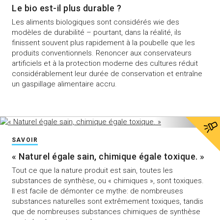
Le bio est-il plus durable ?
Les aliments biologiques sont considérés wie des
modèles de durabilité – pourtant, dans la réalité, ils
finissent souvent plus rapidement à la poubelle que les
produits conventionnels. Renoncer aux conservateurs
artificiels et à la protection moderne des cultures réduit
considérablement leur durée de conservation et entraîne
un gaspillage alimentaire accru.
SAVOIR
« Naturel égale sain, chimique égale toxique. »
Tout ce que la nature produit est sain, toutes les
substances de synthèse, ou « chimiques », sont toxiques.
Il est facile de démonter ce mythe: de nombreuses
substances naturelles sont extrêmement toxiques, tandis
que de nombreuses substances chimiques de synthèse