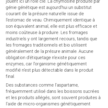
jouent ici un rôle clé. La chymosine produite par
génie génétique est aujourd’hui un substitut
courant de la présure naturelle issue de
l’estomac de veau. Chimiquement identique à
son équivalent animal, elle est plus efficace et
moins coûteuse à produire. Les fromages
industriels y ont largement recours, tandis que
les fromages traditionnels et bio utilisent
généralement de la présure animale. Aucune
obligation d’étiquetage n’existe pour ces
enzymes, car l’organisme génétiquement
modifié n’est plus détectable dans le produit
final.
Des substances comme l’aspartame,
fréquemment utilisé dans les boissons sucrées
et les produits allégés, sont souvent produites à
l’aide de micro-organismes génétiquement