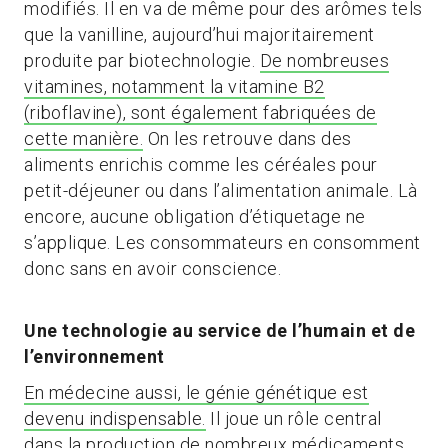
modifiés. Il en va de même pour des arômes tels
que la vanilline, aujourd’hui majoritairement
produite par biotechnologie.
De nombreuses
vitamines, notamment la vitamine B2
(riboflavine), sont également fabriquées de
cette manière.
On les retrouve dans des
aliments enrichis comme les céréales pour
petit-déjeuner ou dans l’alimentation animale. Là
encore, aucune obligation d’étiquetage ne
s’applique. Les consommateurs en consomment
donc sans en avoir conscience.
Une technologie au service de l’humain et de
l’environnement
En médecine aussi, le génie génétique est
devenu indispensable.
Il joue un rôle central
dans la production de nombreux médicaments,