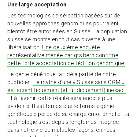
Une large acceptation
Les technologies de sélection basées sur de
nouvelles approches génomiques pourraient
bientôt être autorisées en Suisse. La population
suisse se montre en tout cas ouverte à une
libéralisation.
Une deuxième enquête
représentative menée par gfs.bern confirme
cette forte acceptation de l’édition génomique.
Le génie génétique fait déjà partie de notre
quotidien.
Le mythe d’une « Suisse sans OGM »
est scientifiquement (et juridiquement) inexact.
Et à l’avenir, cette réalité sera encore plus
évidente. Il est temps que le terme « génie
génétique » perde de sa charge émotionnelle. La
technologie s’est depuis longtemps intégrée
dans notre vie de multiples façons, en nous