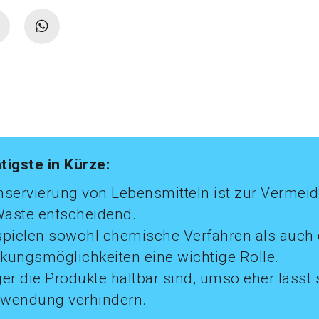
tigste in Kürze:
nservierung von Lebensmitteln ist zur Vermei
aste entscheidend.
spielen sowohl chemische Verfahren als auch 
kungsmöglichkeiten eine wichtige Rolle.
er die Produkte haltbar sind, umso eher lässt 
wendung verhindern.