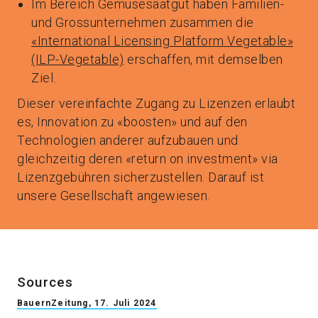
Im Bereich Gemüsesaatgut haben Familien-
und Grossunternehmen zusammen die
«International Licensing Platform Vegetable»
(ILP-Vegetable)
erschaffen, mit demselben
Ziel.
Dieser vereinfachte Zugang zu Lizenzen erlaubt
es, Innovation zu «boosten» und auf den
Technologien anderer aufzubauen und
gleichzeitig deren «return on investment» via
Lizenzgebühren sicherzustellen. Darauf ist
unsere Gesellschaft angewiesen.
Sources
BauernZeitung, 17. Juli 2024