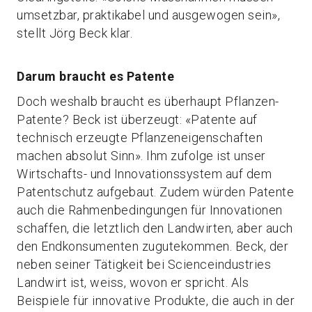
umsetzbar, praktikabel und ausgewogen sein»,
stellt Jörg Beck klar.
Darum braucht es Patente
Doch weshalb braucht es überhaupt Pflanzen-
Patente? Beck ist überzeugt: «Patente auf
technisch erzeugte Pflanzeneigenschaften
machen absolut Sinn». Ihm zufolge ist unser
Wirtschafts- und Innovationssystem auf dem
Patentschutz aufgebaut. Zudem würden Patente
auch die Rahmenbedingungen für Innovationen
schaffen, die letztlich den Landwirten, aber auch
den Endkonsumenten zugutekommen. Beck, der
neben seiner Tätigkeit bei Scienceindustries
Landwirt ist, weiss, wovon er spricht. Als
Beispiele für innovative Produkte, die auch in der