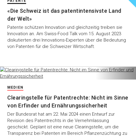
PATENTE
«Die Schweiz ist das patentintensivste Land
der Welt»
Patente schützen Innovation und gleichzeitig treiben sie
Innovation an. Am Swiss-Food Talk vom 15. August 2023
diskutierten drei Innovations-Experten über die Bedeutung
von Patenten für die Schweizer Wirtschaft.
MEDIEN
Clearingstelle für Patentrechte: Nicht im Sinne
von Erfinder und Ernährungssicherheit
Der Bundesrat hat am 22. Mai 2024 einen Entwurf zur
Revision des Patentrechts in die Vernehmlassung
geschickt. Geplant ist eine neue Clearingstelle, um die
Transparenz bei Patenten im Bereich Pflanzenzüchtung zu