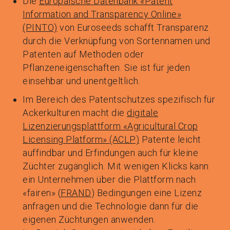
Die
Europäische Datenbank «Patent
Information and Transparency Online»
(PINTO)
von Euroseeds schafft Transparenz
durch die Verknüpfung von Sortennamen und
Patenten auf Methoden oder
Pflanzeneigenschaften. Sie ist für jeden
einsehbar und unentgeltlich.
Im Bereich des Patentschutzes spezifisch für
Ackerkulturen macht die
digitale
Lizenzierungsplattform «Agricultural Crop
Licensing Platform» (ACLP)
Patente leicht
auffindbar und Erfindungen auch für kleine
Züchter zugänglich. Mit wenigen Klicks kann
ein Unternehmen über die Plattform nach
«fairen» (
FRAND
) Bedingungen eine Lizenz
anfragen und die Technologie dann für die
eigenen Züchtungen anwenden.