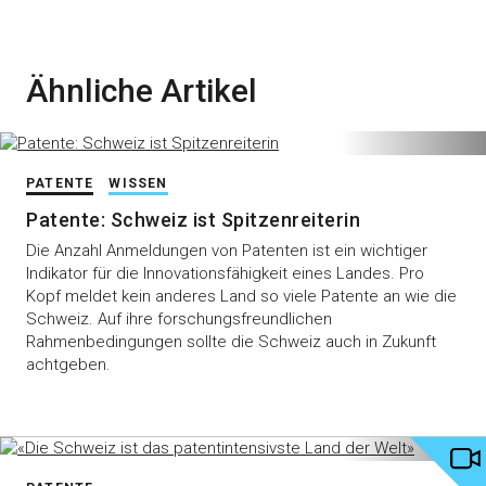
Ähnliche Artikel
PATENTE
WISSEN
Patente: Schweiz ist Spitzenreiterin
Die Anzahl Anmeldungen von Patenten ist ein wichtiger
Indikator für die Innovationsfähigkeit eines Landes. Pro
Kopf meldet kein anderes Land so viele Patente an wie die
Schweiz. Auf ihre forschungsfreundlichen
Rahmenbedingungen sollte die Schweiz auch in Zukunft
achtgeben.