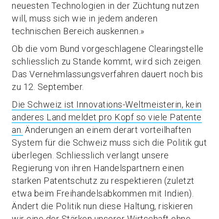
neuesten Technologien in der Züchtung nutzen
will, muss sich wie in jedem anderen
technischen Bereich auskennen.»
Ob die vom Bund vorgeschlagene Clearingstelle
schliesslich zu Stande kommt, wird sich zeigen.
Das Vernehmlassungsverfahren dauert noch bis
zu 12. September.
Die Schweiz ist Innovations-Weltmeisterin, kein
anderes Land meldet pro Kopf so viele Patente
an.
Änderungen an einem derart vorteilhaften
System für die Schweiz muss sich die Politik gut
überlegen. Schliesslich verlangt unsere
Regierung von ihren Handelspartnern einen
starken Patentschutz zu respektieren (zuletzt
etwa beim Freihandelsabkommen mit Indien).
Ändert die Politik nun diese Haltung, riskieren
wir eine der Stärken unserer Wirtschaft ohne