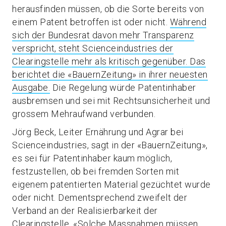
herausfinden müssen, ob die Sorte bereits von
einem Patent betroffen ist oder nicht.
Während
sich der Bundesrat davon mehr Transparenz
verspricht, steht Scienceindustries der
Clearingstelle mehr als kritisch gegenüber. Das
berichtet die «BauernZeitung» in ihrer neuesten
Ausgabe.
Die Regelung würde Patentinhaber
ausbremsen und sei mit Rechtsunsicherheit und
grossem Mehraufwand verbunden.
Jörg Beck, Leiter Ernährung und Agrar bei
Scienceindustries, sagt in der «BauernZeitung»,
es sei für Patentinhaber kaum möglich,
festzustellen, ob bei fremden Sorten mit
eigenem patentierten Material gezüchtet wurde
oder nicht. Dementsprechend zweifelt der
Verband an der Realisierbarkeit der
Clearingstelle. «Solche Massnahmen müssen