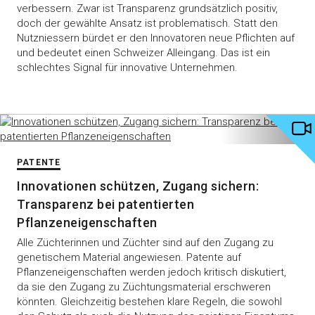
verbessern. Zwar ist Transparenz grundsätzlich positiv,
doch der gewählte Ansatz ist problematisch. Statt den
Nutzniessern bürdet er den Innovatoren neue Pflichten auf
und bedeutet einen Schweizer Alleingang. Das ist ein
schlechtes Signal für innovative Unternehmen.
PATENTE
Innovationen schützen, Zugang sichern:
Transparenz bei patentierten
Pflanzeneigenschaften
Alle Züchterinnen und Züchter sind auf den Zugang zu
genetischem Material angewiesen. Patente auf
Pflanzeneigenschaften werden jedoch kritisch diskutiert,
da sie den Zugang zu Züchtungsmaterial erschweren
könnten. Gleichzeitig bestehen klare Regeln, die sowohl