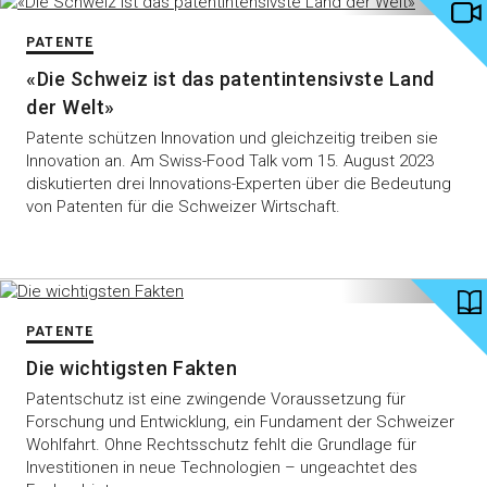
PATENTE
«Die Schweiz ist das patentintensivste Land
der Welt»
Patente schützen Innovation und gleichzeitig treiben sie
Innovation an. Am Swiss-Food Talk vom 15. August 2023
diskutierten drei Innovations-Experten über die Bedeutung
von Patenten für die Schweizer Wirtschaft.
PATENTE
Die wichtigsten Fakten
Patentschutz ist eine zwingende Voraussetzung für
Forschung und Entwicklung, ein Fundament der Schweizer
Wohlfahrt. Ohne Rechtsschutz fehlt die Grundlage für
Investitionen in neue Technologien – ungeachtet des