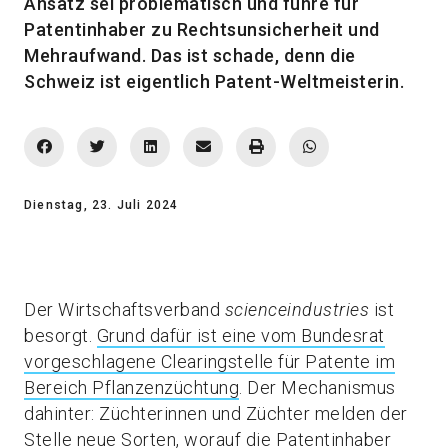
Ansatz sei problematisch und führe für
Patentinhaber zu Rechtsunsicherheit und
Mehraufwand. Das ist schade, denn die
Schweiz ist eigentlich Patent-Weltmeisterin.
Dienstag, 23. Juli 2024
Der Wirtschaftsverband
scienceindustries
ist
besorgt.
Grund dafür ist eine vom Bundesrat
vorgeschlagene Clearingstelle für Patente im
Bereich Pflanzenzüchtung
. Der Mechanismus
dahinter: Züchterinnen und Züchter melden der
Stelle neue Sorten, worauf die Patentinhaber