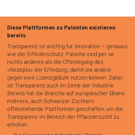
Diese Plattformen zu Patenten existieren
bereits
Transparenz ist wichtig für Innovation – genauso
wie der Erfinderschutz. Patente sind per se
nichts anderes als die Offenlegung des
«Rezepts» der Erfindung, damit sie andere
gegen eine Lizenzgebühr nutzen können. Daher
ist Transparenz auch im Sinne der Industrie.
Bereits hat die Branche auf europäischer Ebene
mehrere, auch Schweizer Züchtern
offenstehende Plattformen geschaffen, um die
Transparenz im Bereich der Pflanzenzucht zu
erhöhen: