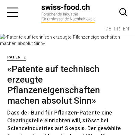
DE
FR
EN
PATENTE
«Patente auf technisch
erzeugte
Pflanzeneigenschaften
machen absolut Sinn»
Dass der Bund für Pflanzen-Patente eine
Clearingstelle einrichten will, stösst bei
Scienceindustries auf Skepsis. Der gewählte