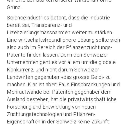
Grund.
Scienceindustries betont, dass die Industrie
bereit sei, Transparenz- und
Lizenzierungsmassnahmen weiter zu stärken.
Eine wirtschaftsfreundlichere Lösung sollte sich
also auch im Bereich der Pflanzenzüchtungs-
Patente finden lassen. Denn den Schweizer
Unternehmen geht es vor allem um die globale
Konkurrenz, und nicht darum Schweizer
Landwirten gegenüber «das grosse Geld» zu
machen. Klar ist aber: Falls Einschränkungen und
Mehraufwände bei Patenten gegenüber dem
Ausland bestehen, hat die privatwirtschaftliche
Forschung und Entwicklung von neuen
Züchtungstechnologien und Pflanzen-
Eigenschaften in der Schweiz keine Zukunft.