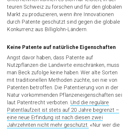
teuren Schweiz zu forschen und für den globalen
Markt zu produzieren, wenn ihre Innovationen
durch Patente geschützt sind gegen die globale
Konkurrenz aus Billiglohn-Ländern.
Keine Patente auf natürliche Eigenschaften
Angst davor haben, dass Patente auf
Nutzpflanzen die Landwirte einschränken, muss
man Beck zufolge keine haben. Wer alte Sorten
mit traditionellen Methoden züchte, sei nie von
Patenten betroffen. Die Patentierung von in der
Natur vorkommenden Pflanzeneigenschaften sei
laut Patentrecht verboten.
Und die reguläre
Patentlaufzeit ist stets auf 20 Jahre begrenzt –
eine neue Erfindung ist nach diesen zwei
Jahrzehnten nicht mehr geschützt.
«Nur wer die