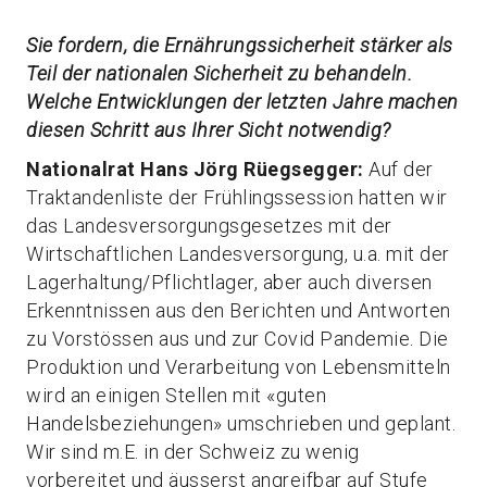
Sie fordern, die Ernähru
ngssicherheit stärker als
Teil der nationalen Sicherheit zu behandeln.
Welche Entwicklungen der letzten Jahre machen
diesen Schritt aus Ihrer Sicht notwendig?
Nationalrat Hans Jörg Rüegsegger:
Auf der
Traktandenliste der Frühlingssession hatten wir
das Landesversorgungsgesetzes mit der
Wirtschaftlichen Landesversorgung, u.a. mit der
Lagerhaltung/Pflichtlager, aber auch diversen
Erkenntnissen aus den Berichten und Antworten
zu Vorstössen aus und zur Covid Pandemie. Die
Produktion und Verarbeitung von Lebensmitteln
wird an einigen Stellen mit «guten
Handelsbeziehungen» umschrieben und geplant.
Wir sind m.E. in der Schweiz zu wenig
vorbereitet und äusserst angreifbar auf Stufe