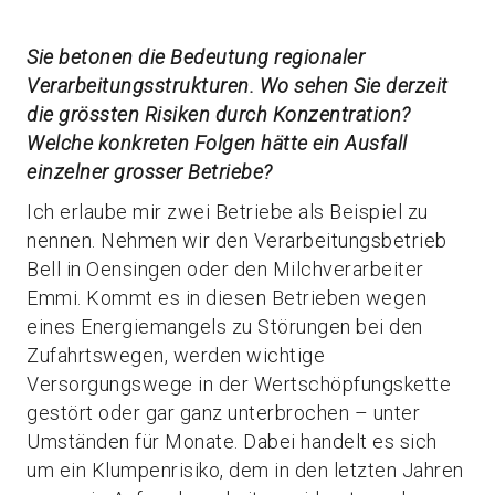
Sie betonen die Bedeutung regionaler
Verarbeitungsstrukturen. Wo sehen Sie derzeit
die grössten Risiken durch Konzentration?
Welche konkreten Folgen hätte ein Ausfall
einzelner grosser Betriebe?
Ich erlaube mir zwei Betriebe als Beispiel zu
nennen. Nehmen wir den Verarbeitungsbetrieb
Bell in Oensingen oder den Milchverarbeiter
Emmi. Kommt es in diesen Betrieben wegen
eines Energiemangels zu Störungen bei den
Zufahrtswegen, werden wichtige
Versorgungswege in der Wertschöpfungskette
gestört oder gar ganz unterbrochen – unter
Umständen für Monate. Dabei handelt es sich
um ein Klumpenrisiko, dem in den letzten Jahren