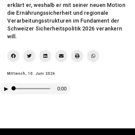
erklärt er, weshalb er mit seiner neuen Motion
die Ernährungssicherheit und regionale
Verarbeitungsstrukturen im Fundament der
Schweizer Sicherheitspolitik 2026 verankern
will.
Mittwoch, 10. Juni 2026
▶
0:00