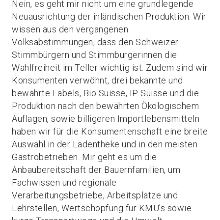
Nein, es geht mir nicht um eine grundlegende
Neuausrichtung der inländischen Produktion. Wir
wissen aus den vergangenen
Volksabstimmungen, dass den Schweizer
Stimmbürgern und Stimmbürgerinnen die
Wahlfreiheit im Teller wichtig ist. Zudem sind wir
Konsumenten verwöhnt, drei bekannte und
bewährte Labels, Bio Suisse, IP Suisse und die
Produktion nach den bewährten Ökologischem
Auflagen, sowie billigeren Importlebensmitteln
haben wir für die Konsumentenschaft eine breite
Auswahl in der Ladentheke und in den meisten
Gastrobetrieben. Mir geht es um die
Anbaubereitschaft der Bauernfamilien, um
Fachwissen und regionale
Verarbeitungsbetriebe, Arbeitsplätze und
Lehrstellen, Wertschöpfung für KMU’s sowie