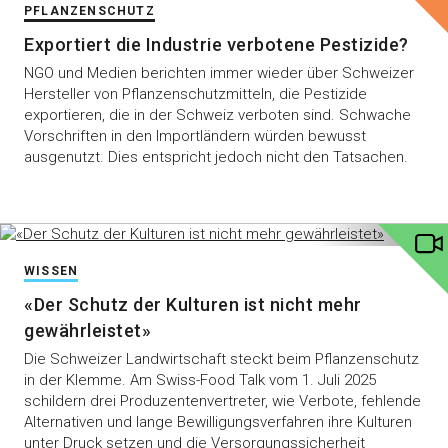
PFLANZENSCHUTZ
Exportiert die Industrie verbotene Pestizide?
NGO und Medien berichten immer wieder über Schweizer
Hersteller von Pflanzenschutzmitteln, die Pestizide
exportieren, die in der Schweiz verboten sind. Schwache
Vorschriften in den Importländern würden bewusst
ausgenutzt. Dies entspricht jedoch nicht den Tatsachen.
WISSEN
«Der Schutz der Kulturen ist nicht mehr
gewährleistet»
Die Schweizer Landwirtschaft steckt beim Pflanzenschutz
in der Klemme. Am Swiss-Food Talk vom 1. Juli 2025
schildern drei Produzentenvertreter, wie Verbote, fehlende
Alternativen und lange Bewilligungsverfahren ihre Kulturen
unter Druck setzen und die Versorgungssicherheit