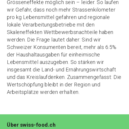
Grösseneffekte möglich sein – leider. So laufen
wir Gefahr, dass noch mehr Strassenkilometer
pro kg Lebensmittel gefahren und regionale
lokale Verarbeitungsbetriebe mit den
Skaleneffekten Wettbewerbsnachteile haben
werden. Die Frage lautet daher: Sind wir
Schweizer Konsumenten bereit, mehr als 6.5%
der Haushaltausgaben für einheimische
Lebensmittel auszugeben. So stärken wir
insgesamt die Land- und Ernährungswirtschaft
und das Kreislaufdenken. Zusammengefasst: Die
Wertschöpfung bleibt in der Region und
Arbeitsplätze werden erhalten.
Über swiss-food.ch