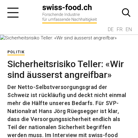
DE
FR
EN
POLITIK
Sicherheitsrisiko Teller: «Wir
sind äusserst angreifbar»
Der Netto-Selbstversorgungsgrad der
Schweiz ist rückläufig und deckt nicht einmal
mehr die Hälfte unseres Bedarfs. Für SVP-
Nationalrat Hans Jörg Rüegsegger ist klar,
dass die Versorgungssicherheit endlich als
Teil der nationalen Sicherheit begriffen
werden muss. Im Interview mit swiss-food