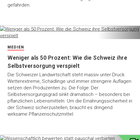
gefährden.
MEDIEN
Weniger als 50 Prozent: Wie die Schweiz ihre
Selbstversorgung verspielt
Die Schweizer Landwirtschaft steht massiv unter Druck.
Wetterextreme, Schädlinge und immer strengere Auflagen
setzen den Produzenten zu. Die Folge: Der
Selbstversorgungsgrad sinkt dramatisch – besonders bei
pflanzlichen Lebensmitteln. Um die Ernährungssicherheit in
der Schweiz sicherzustellen, braucht es dringend
wirksame Pflanzenschutzmittel.