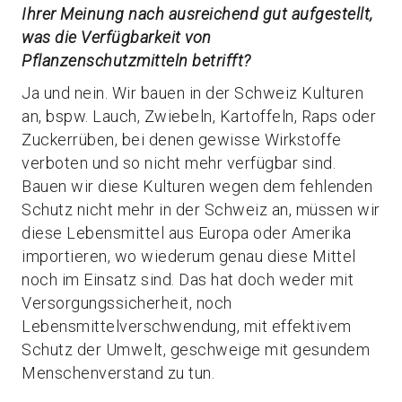
Ihrer Meinung nach ausreichend gut aufgestellt,
was die Verfügbarkeit von
Pflanzenschutzmitteln betrifft?
Ja und nein. Wir bauen in der Schweiz Kulturen
an, bspw. Lauch, Zwiebeln, Kartoffeln, Raps oder
Zuckerrüben, bei denen gewisse Wirkstoffe
verboten und so nicht mehr verfügbar sind.
Bauen wir diese Kulturen wegen dem fehlenden
Schutz nicht mehr in der Schweiz an, müssen wir
diese Lebensmittel aus Europa oder Amerika
importieren, wo wiederum genau diese Mittel
noch im Einsatz sind. Das hat doch weder mit
Versorgungssicherheit, noch
Lebensmittelverschwendung, mit effektivem
Schutz der Umwelt, geschweige mit gesundem
Menschenverstand zu tun.