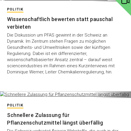
POLITIK
Wissenschaftlich bewerten statt pauschal
verbieten
Die Diskussion um PFAS gewinnt in der Schweiz an
Dynamik. Im Zentrum stehen Fragen zu möglichen
Gesundheits- und Umweltrisiken sowie der künftigen
Regulierung. Dabei ist ein differenzierter,
wissenschaftsbasierter Ansatz zentral – darauf weist
scienceindustries im Rahmen eines Kurzinterviews mit
Dominique Werner, Leiter Chemikalienregulierung, hin.
POLITIK
Schnellere Zulassung für
Pflanzenschutzmittel längst überfällig