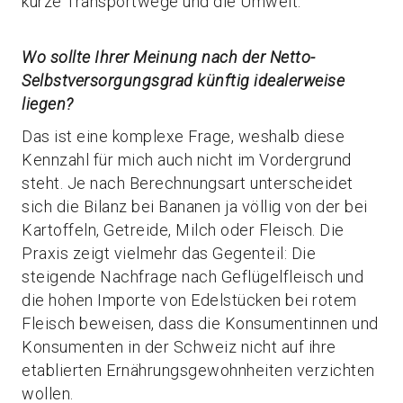
kurze Transportwege und die Umwelt.
Wo sollte Ihrer Meinung nach der Netto-
Selbstversorgungsgrad künftig idealerweise
liegen?
Das ist eine komplexe Frage, weshalb diese
Kennzahl für mich auch nicht im Vordergrund
steht. Je nach Berechnungsart unterscheidet
sich die Bilanz bei Bananen ja völlig von der bei
Kartoffeln, Getreide, Milch oder Fleisch. Die
Praxis zeigt vielmehr das Gegenteil: Die
steigende Nachfrage nach Geflügelfleisch und
die hohen Importe von Edelstücken bei rotem
Fleisch beweisen, dass die Konsumentinnen und
Konsumenten in der Schweiz nicht auf ihre
etablierten Ernährungsgewohnheiten verzichten
wollen.