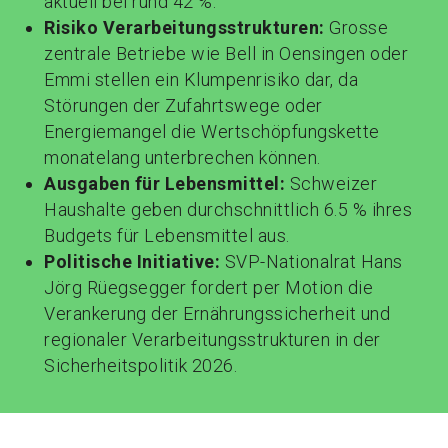
aktuell bei rund 42 %.
Risiko Verarbeitungsstrukturen:
Grosse
zentrale Betriebe wie Bell in Oensingen oder
Emmi stellen ein Klumpenrisiko dar, da
Störungen der Zufahrtswege oder
Energiemangel die Wertschöpfungskette
monatelang unterbrechen können.
Ausgaben für Lebensmittel:
Schweizer
Haushalte geben durchschnittlich 6.5 % ihres
Budgets für Lebensmittel aus.
Politische Initiative:
SVP-Nationalrat Hans
Jörg Rüegsegger fordert per Motion die
Verankerung der Ernährungssicherheit und
regionaler Verarbeitungsstrukturen in der
Sicherheitspolitik 2026.