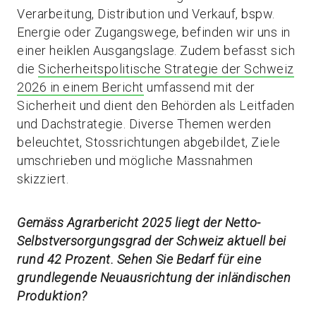
Verarbeitung, Distribution und Verkauf, bspw.
Energie oder Zugangswege, befinden wir uns in
einer heiklen Ausgangslage. Zudem befasst sich
die
Sicherheitspolitische Strategie der Schweiz
2026 in einem Bericht
umfassend mit der
Sicherheit und dient den Behörden als Leitfaden
und Dachstrategie. Diverse Themen werden
beleuchtet, Stossrichtungen abgebildet, Ziele
umschrieben und mögliche Massnahmen
skizziert.
Gemäss Agrarbericht 2025 liegt der Netto-
Selbstversorgungsgrad der Schweiz aktuell bei
rund 42 Prozent. Sehen Sie Bedarf für eine
grundlegende Neuausrichtung der inländischen
Produktion?