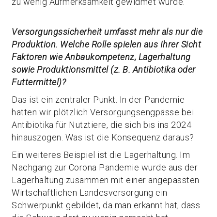
zu wenig Aufmerksamkeit gewidmet wurde.
Versorgungssicherheit umfasst mehr als nur die
Produktion. Welche Rolle spielen aus Ihrer Sicht
Faktoren wie Anbaukompetenz, Lagerhaltung
sowie Produktionsmittel (z. B. Antibiotika oder
Futtermittel)?
Das ist ein zentraler Punkt. In der Pandemie
hatten wir plötzlich Versorgungsengpässe bei
Antibiotika für Nutztiere, die sich bis ins 2024
hinauszogen. Was ist die Konsequenz daraus?
Ein weiteres Beispiel ist die Lagerhaltung. Im
Nachgang zur Corona Pandemie wurde aus der
Lagerhaltung zusammen mit einer angepassten
Wirtschaftlichen Landesversorgung ein
Schwerpunkt gebildet, da man erkannt hat, dass