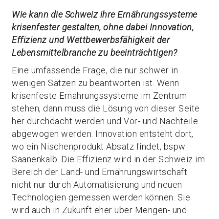
Wie kann die Schweiz ihre Ernährungssysteme
krisenfester gestalten, ohne dabei Innovation,
Effizienz und Wettbewerbsfähigkeit der
Lebensmittelbranche zu beeinträchtigen?
Eine umfassende Frage, die nur schwer in
wenigen Sätzen zu beantworten ist. Wenn
krisenfeste Ernährungssysteme im Zentrum
stehen, dann muss die Lösung von dieser Seite
her durchdacht werden und Vor- und Nachteile
abgewogen werden. Innovation entsteht dort,
wo ein Nischenprodukt Absatz findet, bspw.
Saanenkalb. Die Effizienz wird in der Schweiz im
Bereich der Land- und Ernährungswirtschaft
nicht nur durch Automatisierung und neuen
Technologien gemessen werden können. Sie
wird auch in Zukunft eher über Mengen- und