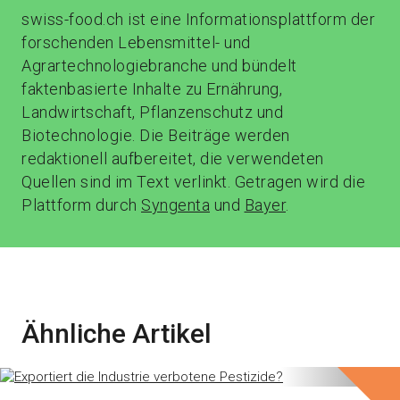
swiss-food.ch ist eine Informationsplattform der
forschenden Lebensmittel- und
Agrartechnologiebranche und bündelt
faktenbasierte Inhalte zu Ernährung,
Landwirtschaft, Pflanzenschutz und
Biotechnologie. Die Beiträge werden
redaktionell aufbereitet, die verwendeten
Quellen sind im Text verlinkt. Getragen wird die
Plattform durch
Syngenta
und
Bayer
.
Ähnliche Artikel