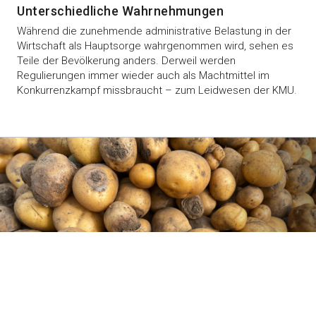
Unterschiedliche Wahrnehmungen
Während die zunehmende administrative Belastung in der
Wirtschaft als Hauptsorge wahrgenommen wird, sehen es
Teile der Bevölkerung anders. Derweil werden
Regulierungen immer wieder auch als Machtmittel im
Konkurrenzkampf missbraucht – zum Leidwesen der KMU.