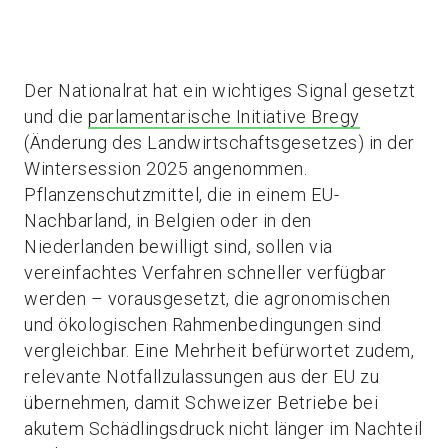
Der Nationalrat hat ein wichtiges Signal gesetzt
und die
parlamentarische Initiative Bregy
(Änderung des Landwirtschaftsgesetzes) in der
Wintersession 2025 angenommen.
Pflanzenschutzmittel, die in einem EU-
Nachbarland, in Belgien oder in den
Niederlanden bewilligt sind, sollen via
vereinfachtes Verfahren schneller verfügbar
werden – vorausgesetzt, die agronomischen
und ökologischen Rahmenbedingungen sind
vergleichbar. Eine Mehrheit befürwortet zudem,
relevante Notfallzulassungen aus der EU zu
übernehmen, damit Schweizer Betriebe bei
akutem Schädlingsdruck nicht länger im Nachteil