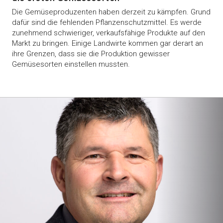
Die Gemüseproduzenten haben derzeit zu kämpfen. Grund
dafür sind die fehlenden Pflanzenschutzmittel. Es werde
zunehmend schwieriger, verkaufsfähige Produkte auf den
Markt zu bringen. Einige Landwirte kommen gar derart an
ihre Grenzen, dass sie die Produktion gewisser
Gemüsesorten einstellen mussten.