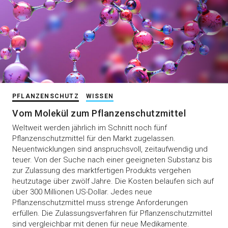
PFLANZENSCHUTZ
WISSEN
Vom Molekül zum Pflanzenschutzmittel
Weltweit werden jährlich im Schnitt noch fünf
Pflanzenschutzmittel für den Markt zugelassen.
Neuentwicklungen sind anspruchsvoll, zeitaufwendig und
teuer. Von der Suche nach einer geeigneten Substanz bis
zur Zulassung des marktfertigen Produkts vergehen
heutzutage über zwölf Jahre. Die Kosten belaufen sich auf
über 300 Millionen US-Dollar. Jedes neue
Pflanzenschutzmittel muss strenge Anforderungen
erfüllen. Die Zulassungsverfahren für Pflanzenschutzmittel
sind vergleichbar mit denen für neue Medikamente.