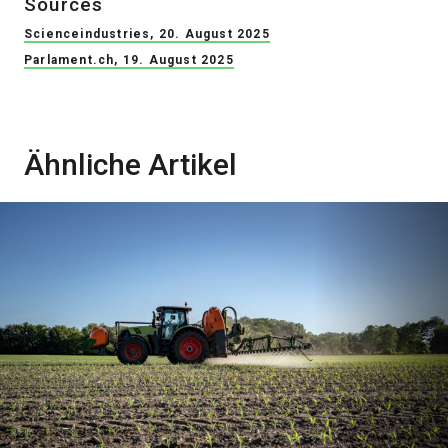
Sources
Scienceindustries, 20. August 2025
Parlament.ch, 19. August 2025
Ähnliche Artikel