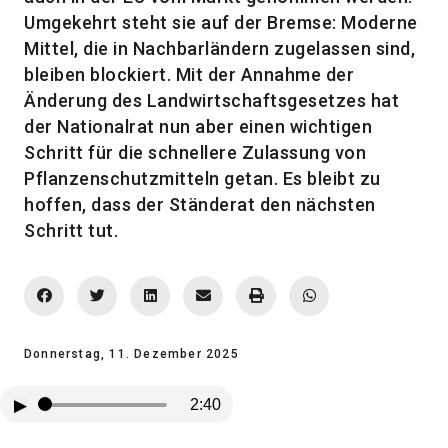
Umgekehrt steht sie auf der Bremse: Moderne
Mittel, die in Nachbarländern zugelassen sind,
bleiben blockiert. Mit der Annahme der
Änderung des Landwirtschaftsgesetzes hat
der Nationalrat nun aber einen wichtigen
Schritt für die schnellere Zulassung von
Pflanzenschutzmitteln getan. Es bleibt zu
hoffen, dass der Ständerat den nächsten
Schritt tut.
Donnerstag, 11. Dezember 2025
▶
2:40