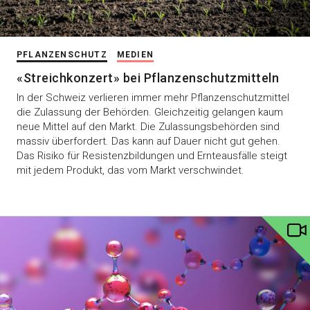
PFLANZENSCHUTZ
MEDIEN
«Streichkonzert» bei Pflanzenschutzmitteln
In der Schweiz verlieren immer mehr Pflanzenschutzmittel
die Zulassung der Behörden. Gleichzeitig gelangen kaum
neue Mittel auf den Markt. Die Zulassungsbehörden sind
massiv überfordert. Das kann auf Dauer nicht gut gehen.
Das Risiko für Resistenzbildungen und Ernteausfälle steigt
mit jedem Produkt, das vom Markt verschwindet.