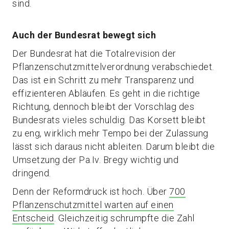
sind.
Auch der Bundesrat bewegt sich
Der Bundesrat hat die Totalrevision der
Pflanzenschutzmittelverordnung verabschiedet.
Das ist ein Schritt zu mehr Transparenz und
effizienteren Abläufen. Es geht in die richtige
Richtung, dennoch bleibt der Vorschlag des
Bundesrats vieles schuldig. Das Korsett bleibt
zu eng, wirklich mehr Tempo bei der Zulassung
lässt sich daraus nicht ableiten. Darum bleibt die
Umsetzung der Pa.Iv. Bregy wichtig und
dringend.
Denn der Reformdruck ist hoch. Über
700
Pflanzenschutzmittel warten auf einen
Entscheid
. Gleichzeitig schrumpfte die Zahl