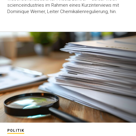
scienceindustries im Rahmen eines Kurzinterviews mit
Dominique Werner, Leiter Chemikalienregulierung, hin.
POLITIK