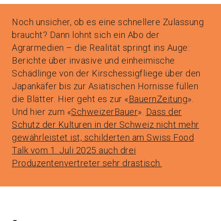
Noch unsicher, ob es eine schnellere Zulassung
braucht? Dann lohnt sich ein Abo der
Agrarmedien – die Realität springt ins Auge:
Berichte über invasive und einheimische
Schädlinge von der Kirschessigfliege über den
Japankäfer bis zur Asiatischen Hornisse füllen
die Blätter. Hier geht es zur «
BauernZeitung
».
Und hier zum «
SchweizerBauer
».
Dass der
Schutz der Kulturen in der Schweiz nicht mehr
gewährleistet ist, schilderten am Swiss Food
Talk vom 1. Juli 2025 auch drei
Produzentenvertreter sehr drastisch.