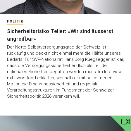
POLITIK
Sicherheitsrisiko Teller: «Wir sind äusserst
angreifbar»
Der Netto-Selbstversorgungsgrad der Schweiz ist
rückläufig und deckt nicht einmal mehr die Hälfte unseres
Bedarfs. Für SVP-Nationalrat Hans Jörg Rüegsegger ist klar,
dass die Versorgungssicherheit endlich als Teil der
nationalen Sicherheit begriffen werden muss. Im Interview
mit swiss-food erklärt er, weshalb er mit seiner neuen
Motion die Ernährungssicherheit und regionale
Verarbeitungsstrukturen im Fundament der Schweizer
Sicherheitspolitik 2026 verankern will.