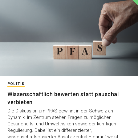
POLITIK
Wissenschaftlich bewerten statt pauschal
verbieten
Die Diskussion um PFAS gewinnt in der Schweiz an
Dynamik. Im Zentrum stehen Fragen zu möglichen
Gesundheits- und Umweltrisiken sowie der künftigen
Regulierung. Dabei ist ein differenzierter,
wissenschaftsbasierter Ansatz zentral – darauf weist