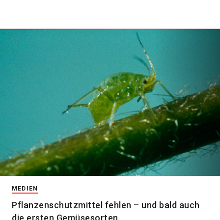
MEDIEN
Pflanzenschutzmittel fehlen – und bald auch
die ersten Gemüsesorten