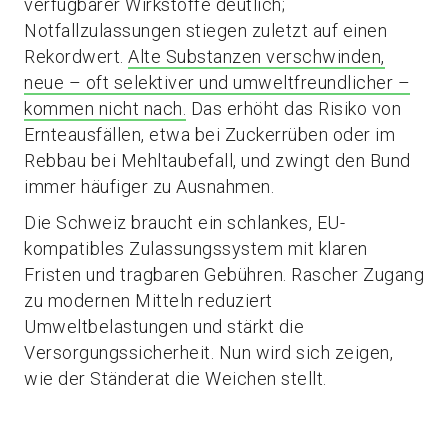
verfügbarer Wirkstoffe deutlich;
Notfallzulassungen stiegen zuletzt auf einen
Rekordwert.
Alte Substanzen verschwinden,
neue – oft selektiver und umweltfreundlicher –
kommen nicht nach.
Das erhöht das Risiko von
Ernteausfällen, etwa bei Zuckerrüben oder im
Rebbau bei Mehltaubefall, und zwingt den Bund
immer häufiger zu Ausnahmen.
Die Schweiz braucht ein schlankes, EU-
kompatibles Zulassungssystem mit klaren
Fristen und tragbaren Gebühren. Rascher Zugang
zu modernen Mitteln reduziert
Umweltbelastungen und stärkt die
Versorgungssicherheit. Nun wird sich zeigen,
wie der Ständerat die Weichen stellt.