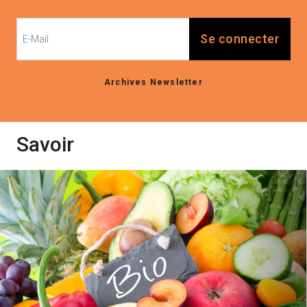
Se connecter
Archives Newsletter
Savoir