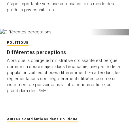
étape importante vers une autorisation plus rapide des
produits phytosanitaires.
POLITIQUE
Différentes perceptions
Alors que la charge administrative croissante est perçue
comme un souci majeur dans l'économie, une partie de la
population voit les choses différemment. En attendant, les
réglementations sont régulièrement utilisées comme un
instrument de pouvoir dans la lutte concurrentielle, au
grand dam des PME.
Autres contributions dans Politique