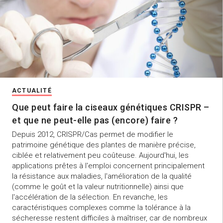
ACTUALITÉ
Que peut faire la ciseaux génétiques CRISPR –
et que ne peut-elle pas (encore) faire ?
Depuis 2012, CRISPR/Cas permet de modifier le
patrimoine génétique des plantes de manière précise,
ciblée et relativement peu coûteuse. Aujourd'hui, les
applications prêtes à l'emploi concernent principalement
la résistance aux maladies, l'amélioration de la qualité
(comme le goût et la valeur nutritionnelle) ainsi que
l'accélération de la sélection. En revanche, les
caractéristiques complexes comme la tolérance à la
sécheresse restent difficiles à maîtriser, car de nombreux