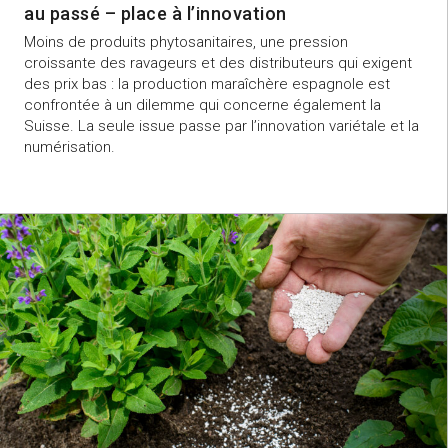
au passé – place à l’innovation
Moins de produits phytosanitaires, une pression
croissante des ravageurs et des distributeurs qui exigent
des prix bas : la production maraîchère espagnole est
confrontée à un dilemme qui concerne également la
Suisse. La seule issue passe par l’innovation variétale et la
numérisation.