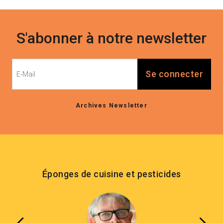
S'abonner à notre newsletter
Se connecter
Archives Newsletter
Éponges de cuisine et pesticides