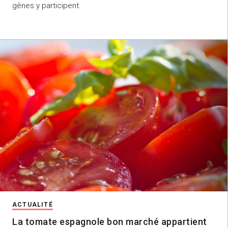
gènes y participent.
ACTUALITÉ
La tomate espagnole bon marché appartient