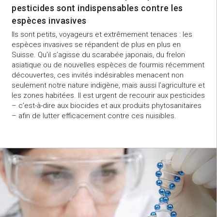
pesticides sont indispensables contre les
espèces invasives
Ils sont petits, voyageurs et extrêmement tenaces : les
espèces invasives se répandent de plus en plus en
Suisse. Qu’il s’agisse du scarabée japonais, du frelon
asiatique ou de nouvelles espèces de fourmis récemment
découvertes, ces invités indésirables menacent non
seulement notre nature indigène, mais aussi l’agriculture et
les zones habitées. Il est urgent de recourir aux pesticides
– c’est-à-dire aux biocides et aux produits phytosanitaires
– afin de lutter efficacement contre ces nuisibles.