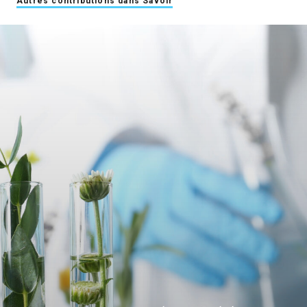
Autres contributions dans Savoir