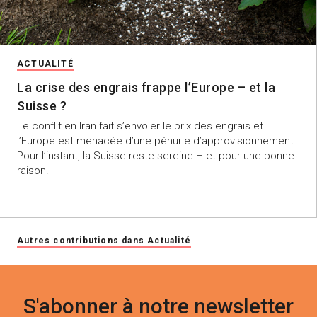
ACTUALITÉ
La crise des engrais frappe l’Europe – et la
Suisse ?
Le conflit en Iran fait s’envoler le prix des engrais et
l’Europe est menacée d’une pénurie d’approvisionnement.
Pour l’instant, la Suisse reste sereine – et pour une bonne
raison.
Autres contributions dans Actualité
S'abonner à notre newsletter