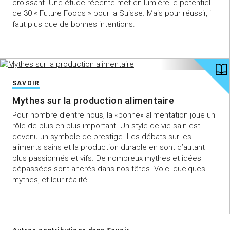
croissant. Une étude récente met en lumière le potentiel
de 30 « Future Foods » pour la Suisse. Mais pour réussir, il
faut plus que de bonnes intentions.
SAVOIR
Mythes sur la production alimentaire
Pour nombre d’entre nous, la «bonne» alimentation joue un
rôle de plus en plus important. Un style de vie sain est
devenu un symbole de prestige. Les débats sur les
aliments sains et la production durable en sont d’autant
plus passionnés et vifs. De nombreux mythes et idées
dépassées sont ancrés dans nos têtes. Voici quelques
mythes, et leur réalité.