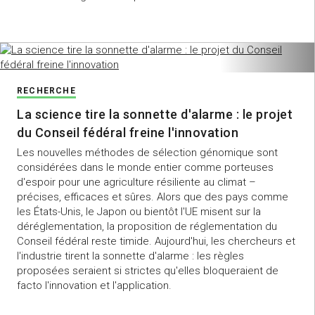
RECHERCHE
La science tire la sonnette d'alarme : le projet
du Conseil fédéral freine l'innovation
Les nouvelles méthodes de sélection génomique sont
considérées dans le monde entier comme porteuses
d'espoir pour une agriculture résiliente au climat –
précises, efficaces et sûres. Alors que des pays comme
les États-Unis, le Japon ou bientôt l'UE misent sur la
déréglementation, la proposition de réglementation du
Conseil fédéral reste timide. Aujourd'hui, les chercheurs et
l'industrie tirent la sonnette d'alarme : les règles
proposées seraient si strictes qu'elles bloqueraient de
facto l'innovation et l'application.