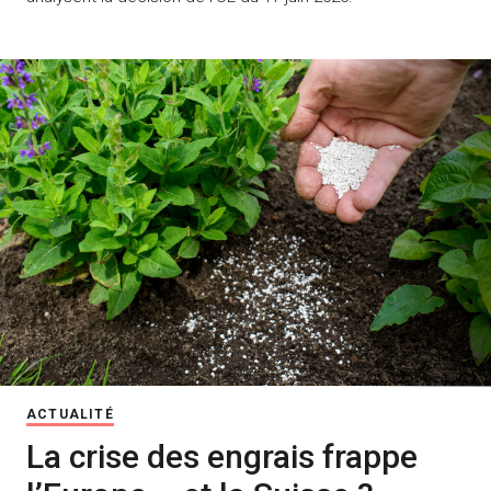
ACTUALITÉ
La crise des engrais frappe