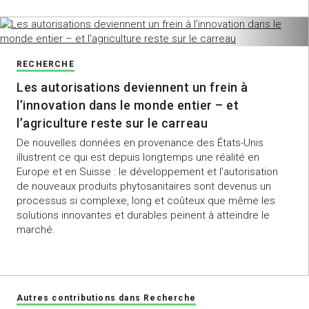
RECHERCHE
Les autorisations deviennent un frein à
l’innovation dans le monde entier – et
l’agriculture reste sur le carreau
De nouvelles données en provenance des États-Unis
illustrent ce qui est depuis longtemps une réalité en
Europe et en Suisse : le développement et l’autorisation
de nouveaux produits phytosanitaires sont devenus un
processus si complexe, long et coûteux que même les
solutions innovantes et durables peinent à atteindre le
marché.
Autres contributions dans Recherche