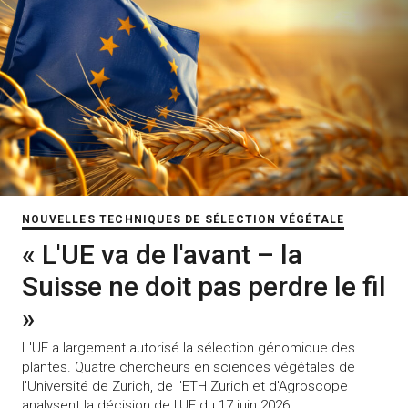
NOUVELLES TECHNIQUES DE SÉLECTION VÉGÉTALE
« L'UE va de l'avant – la
Suisse ne doit pas perdre le fil
»
L'UE a largement autorisé la sélection génomique des
plantes. Quatre chercheurs en sciences végétales de
l'Université de Zurich, de l'ETH Zurich et d'Agroscope
analysent la décision de l'UE du 17 juin 2026.