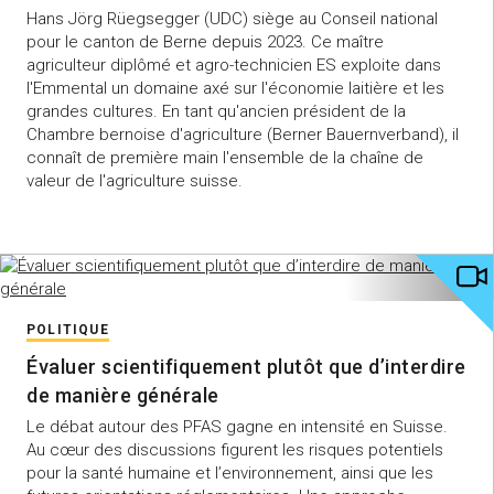
Hans Jörg Rüegsegger (UDC) siège au Conseil national
pour le canton de Berne depuis 2023. Ce maître
agriculteur diplômé et agro-technicien ES exploite dans
l'Emmental un domaine axé sur l'économie laitière et les
grandes cultures. En tant qu'ancien président de la
Chambre bernoise d'agriculture (Berner Bauernverband), il
connaît de première main l'ensemble de la chaîne de
valeur de l'agriculture suisse.
POLITIQUE
Évaluer scientifiquement plutôt que d’interdire
de manière générale
Le débat autour des PFAS gagne en intensité en Suisse.
Au cœur des discussions figurent les risques potentiels
pour la santé humaine et l’environnement, ainsi que les