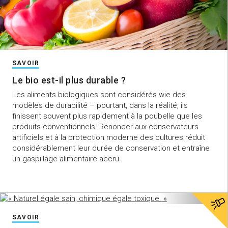
SAVOIR
Le bio est-il plus durable ?
Les aliments biologiques sont considérés wie des
modèles de durabilité – pourtant, dans la réalité, ils
finissent souvent plus rapidement à la poubelle que les
produits conventionnels. Renoncer aux conservateurs
artificiels et à la protection moderne des cultures réduit
considérablement leur durée de conservation et entraîne
un gaspillage alimentaire accru.
SAVOIR