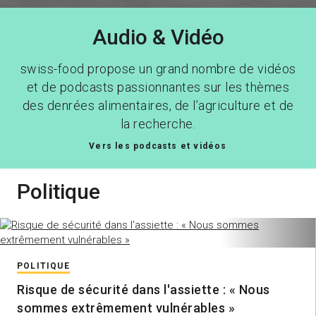
Audio & Vidéo
swiss-food propose un grand nombre de vidéos
et de podcasts passionnantes sur les thèmes
des denrées alimentaires, de l’agriculture et de
la recherche.
Vers les podcasts et vidéos
Politique
POLITIQUE
Risque de sécurité dans l'assiette : « Nous
sommes extrêmement vulnérables »