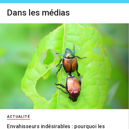
Dans les médias
ACTUALITÉ
Envahisseurs indésirables : pourquoi les