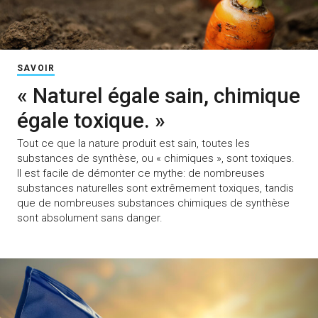
SAVOIR
« Naturel égale sain, chimique
égale toxique. »
Tout ce que la nature produit est sain, toutes les
substances de synthèse, ou « chimiques », sont toxiques.
Il est facile de démonter ce mythe: de nombreuses
substances naturelles sont extrêmement toxiques, tandis
que de nombreuses substances chimiques de synthèse
sont absolument sans danger.