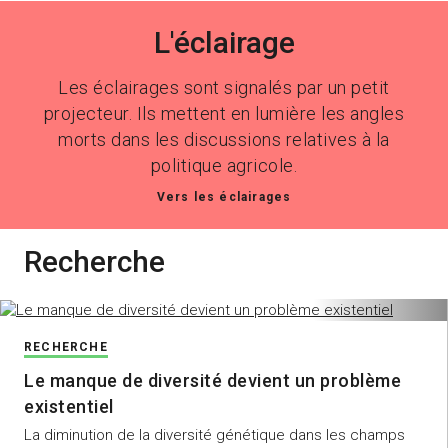
L'éclairage
Les éclairages sont signalés par un petit
projecteur. Ils mettent en lumière les angles
morts dans les discussions relatives à la
politique agricole.
Vers les éclairages
Recherche
RECHERCHE
Le manque de diversité devient un problème
existentiel
La diminution de la diversité génétique dans les champs