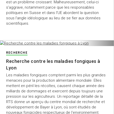
est un problème croissant. Malheureusement, celui-ci
s'aggrave, notamment parce que les responsables
politiques en Suisse et dans l'UE abordent la question
sous l'angle idéologique au lieu de se fier aux données
scientifiques.
RECHERCHE
Recherche contre les maladies fongiques à
Lyon
Les maladies fongiques comptent parmi les plus grandes
menaces pour la production alimentaire mondiale. Elles
mettent en péril les récoltes, causent chaque année des
milliards de dommages et exercent depuis toujours une
pression sur les agriculteurs. Un reportage détaillé de la
RTS donne un aperçu du centre mondial de recherche et
développement de Bayer à Lyon, où sont étudiés de
nouveaux fongicides respectueux de l'environnement.