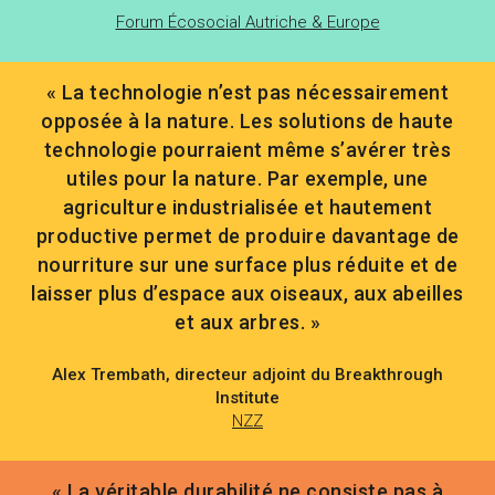
Forum Écosocial Autriche & Europe
« La technologie n’est pas nécessairement
opposée à la nature. Les solutions de haute
technologie pourraient même s’avérer très
utiles pour la nature. Par exemple, une
agriculture industrialisée et hautement
productive permet de produire davantage de
nourriture sur une surface plus réduite et de
laisser plus d’espace aux oiseaux, aux abeilles
et aux arbres. »
Alex Trembath, directeur adjoint du Breakthrough
Institute
NZZ
« La véritable durabilité ne consiste pas à