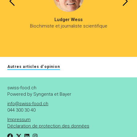
Ludger Wess
Biochimiste et journaliste scientifique
Autres articles d'opinion
swiss-food.ch
Powered by Syngenta et Bayer
info@swiss-food.ch
044 300 30 40
Impressum
Déclaration de protection des données