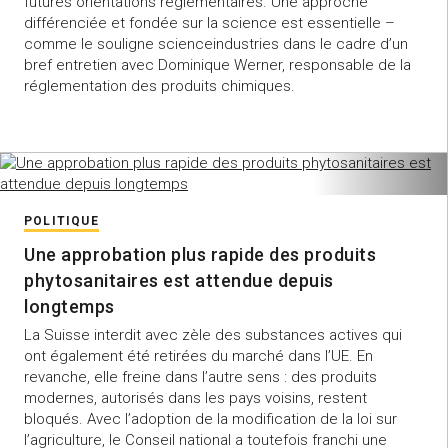
futures orientations réglementaires. Une approche
différenciée et fondée sur la science est essentielle –
comme le souligne scienceindustries dans le cadre d’un
bref entretien avec Dominique Werner, responsable de la
réglementation des produits chimiques.
POLITIQUE
Une approbation plus rapide des produits
phytosanitaires est attendue depuis
longtemps
La Suisse interdit avec zèle des substances actives qui
ont également été retirées du marché dans l’UE. En
revanche, elle freine dans l’autre sens : des produits
modernes, autorisés dans les pays voisins, restent
bloqués. Avec l’adoption de la modification de la loi sur
l’agriculture, le Conseil national a toutefois franchi une