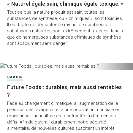
« Naturel égale sain, chimique égale toxique. »
Tout ce que la nature produit est sain, toutes les
substances de synthèse, ou « chimiques », sont toxiques.
Il est facile de démonter ce mythe: de nombreuses
substances naturelles sont extrêmement toxiques, tandis
que de nombreuses substances chimiques de synthèse
sont absolument sans danger.
SAVOIR
Future Foods : durables, mais aussi rentables
?
Face au changement climatique, à l’augmentation de la
pression des ravageurs et à une population mondiale en
croissance, l’agriculture est confrontée à d’immenses
défis. Afin de garantir durablement notre sécurité
alimentaire, de nouvelles cultures suscitent un intérêt