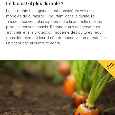
Le bio est-il plus durable ?
Les aliments biologiques sont considérés wie des
modèles de durabilité – pourtant, dans la réalité, ils
finissent souvent plus rapidement à la poubelle que les
produits conventionnels. Renoncer aux conservateurs
artificiels et à la protection moderne des cultures réduit
considérablement leur durée de conservation et entraîne
un gaspillage alimentaire accru.